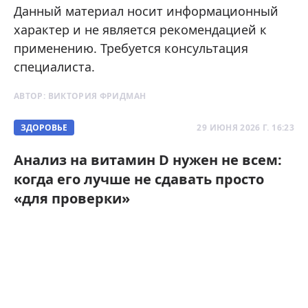
Данный материал носит информационный
характер и не является рекомендацией к
применению. Требуется консультация
специалиста.
АВТОР:
ВИКТОРИЯ ФРИДМАН
ЗДОРОВЬЕ
29 ИЮНЯ 2026 Г. 16:23
Анализ на витамин D нужен не всем:
когда его лучше не сдавать просто
«для проверки»