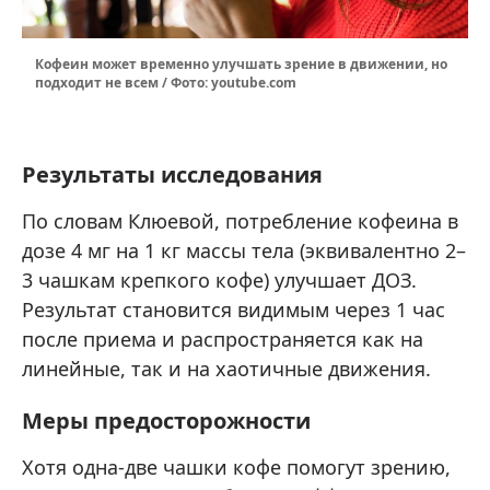
Кофеин может временно улучшать зрение в движении, но
подходит не всем / Фото: youtube.com
Результаты исследования
По словам Клюевой, потребление кофеина в
дозе 4 мг на 1 кг массы тела (эквивалентно 2–
3 чашкам крепкого кофе) улучшает ДОЗ.
Результат становится видимым через 1 час
после приема и распространяется как на
линейные, так и на хаотичные движения.
Меры предосторожности
Хотя одна-две чашки кофе помогут зрению,