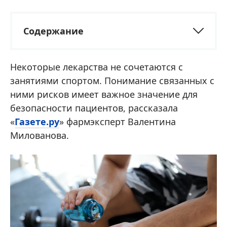
Содержание
Некоторые лекарства не сочетаются с
занятиями спортом. Понимание связанных с
ними рисков имеет важное значение для
безопасности пациентов, рассказала
«
Газете.ру
» фармэксперт Валентина
Милованова.