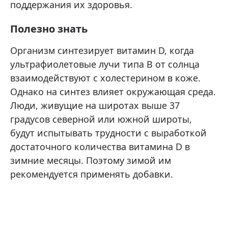
поддержания их здоровья.
Полезно знать
Организм синтезирует витамин D, когда
ультрафиолетовые лучи типа B от солнца
взаимодействуют с холестерином в коже.
Однако на синтез влияет окружающая среда.
Люди, живущие на широтах выше 37
градусов северной или южной широты,
будут испытывать трудности с выработкой
достаточного количества витамина D в
зимние месяцы. Поэтому зимой им
рекомендуется применять добавки.