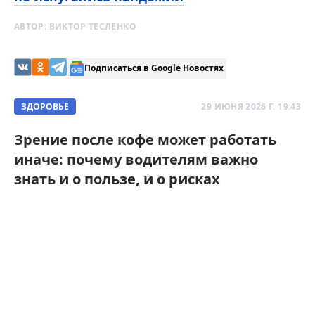
АВТОР:
ВИКТОР ТЕСЛЕНКО
Подписаться в Google Новостях
ЗДОРОВЬЕ
29 ИЮНЯ 2026 Г. 19:43
Зрение после кофе может работать
иначе: почему водителям важно
знать и о пользе, и о рисках