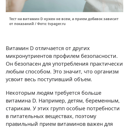
Тест на витамин D нужен не всем, а прием добавок зависит
от показаний / Фото: tvpager.ru
Витамин D отличается от других
микронутриентов профилем безопасности.
Он безопасен для употребления практически
любым способом. Это значит, что организм
усвоит весь поступивший объем.
Некоторым людям требуется больше
витамина D. Например, детям, беременным,
старикам. У этих групп особые потребности
в питательных веществах, поэтому
правильный прием витаминов важен для