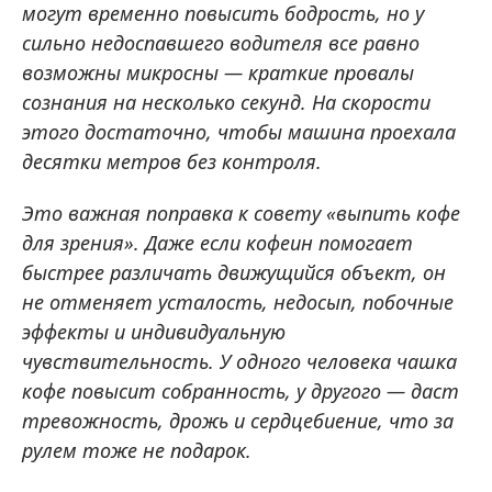
могут временно повысить бодрость, но у
сильно недоспавшего водителя все равно
возможны микросны — краткие провалы
сознания на несколько секунд. На скорости
этого достаточно, чтобы машина проехала
десятки метров без контроля.
Это важная поправка к совету «выпить кофе
для зрения». Даже если кофеин помогает
быстрее различать движущийся объект, он
не отменяет усталость, недосып, побочные
эффекты и индивидуальную
чувствительность. У одного человека чашка
кофе повысит собранность, у другого — даст
тревожность, дрожь и сердцебиение, что за
рулем тоже не подарок.