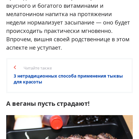
вкусного и богатого витаминами и
мелатонином напитка на протяжении
недели нормализует засыпание — оно будет
происходить практически мгновенно.
Впрочем, вишня своей родственнице в этом
аспекте не уступает.
Читайте также
3 нетрадиционных способа применения тыквы
для красоты
А веганы пусть страдают!