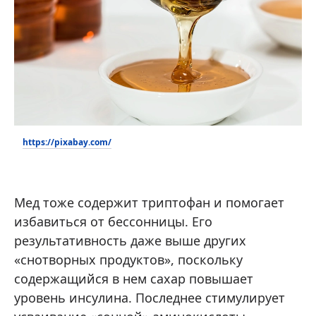
https://pixabay.com/
Мед тоже содержит триптофан и помогает
избавиться от бессонницы. Его
результативность даже выше других
«снотворных продуктов», поскольку
содержащийся в нем сахар повышает
уровень инсулина. Последнее стимулирует