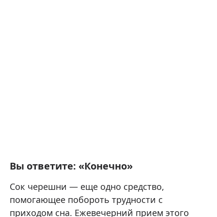
Вы ответите: «Конечно»
Сок черешни — еще одно средство,
помогающее побороть трудности с
приходом сна. Ежевечерний прием этого