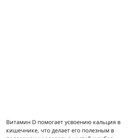
Витамин D помогает усвоению кальция в
кишечнике, что делает его полезным в