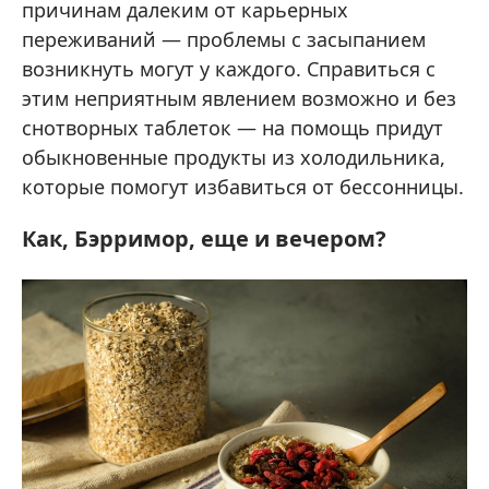
причинам далеким от карьерных
переживаний — проблемы с засыпанием
возникнуть могут у каждого. Справиться с
этим неприятным явлением возможно и без
снотворных таблеток — на помощь придут
обыкновенные продукты из холодильника,
которые помогут избавиться от бессонницы.
Как, Бэрримор, еще и вечером?