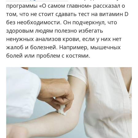
программы «О самом главном» рассказал о
том, что не стоит сдавать тест на витамин D
без необходимости. Он подчеркнул, что
здоровым людям полезно избегать
ненужных анализов крови, если у них нет
жалоб и болезней. Например, мышечных
болей или проблем с костями.