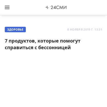
ЗДОРОВЬЕ
8 НОЯБРЯ 2019 Г. 13:31
7 продуктов, которые помогут
справиться с бессонницей