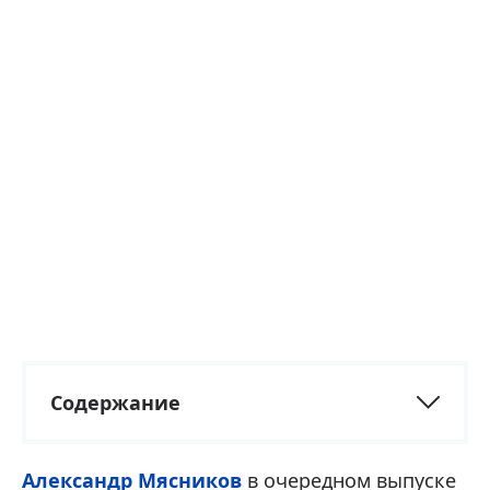
Содержание
Александр Мясников
в очередном выпуске