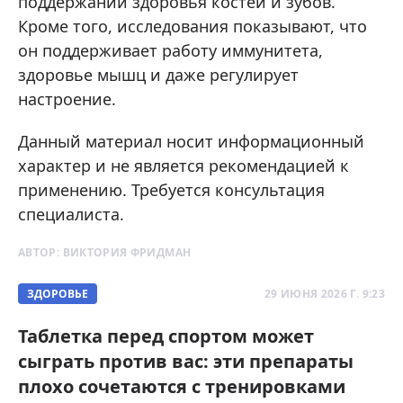
поддержании здоровья костей и зубов.
Кроме того, исследования показывают, что
он поддерживает работу иммунитета,
здоровье мышц и даже регулирует
настроение.
Данный материал носит информационный
характер и не является рекомендацией к
применению. Требуется консультация
специалиста.
АВТОР:
ВИКТОРИЯ ФРИДМАН
ЗДОРОВЬЕ
29 ИЮНЯ 2026 Г. 9:23
Таблетка перед спортом может
сыграть против вас: эти препараты
плохо сочетаются с тренировками