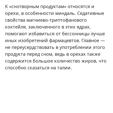
К «снотворным продуктам» относятся и
орехи, в особенности миндаль. Седативные
свойства магниево-триптофанового
коктейля, заключенного в этих ядрах,
помогают избавиться от бессонницы лучше
иных изобретений фармацевтов. Главное —
не переусердствовать в употреблении этого
продукта перед сном, ведь в орехах также
содержится большое количество жиров, что
способно сказаться на талии.