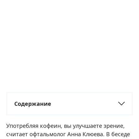
Содержание
Употребляя кофеин, вы улучшаете зрение,
считает офтальмолог Анна Клюева. В беседе