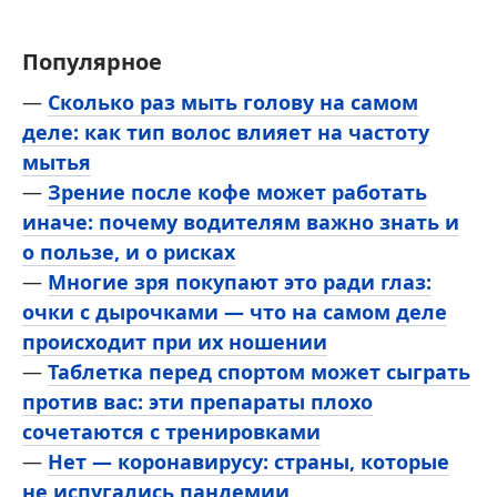
Популярное
—
Сколько раз мыть голову на самом
деле: как тип волос влияет на частоту
мытья
—
Зрение после кофе может работать
иначе: почему водителям важно знать и
о пользе, и о рисках
—
Многие зря покупают это ради глаз:
очки с дырочками — что на самом деле
происходит при их ношении
—
Таблетка перед спортом может сыграть
против вас: эти препараты плохо
сочетаются с тренировками
—
Нет — коронавирусу: страны, которые
не испугались пандемии