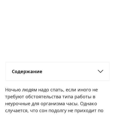
Содержание
Ночью людям надо спать, если иного не
требуют обстоятельства типа работы в
неурочные для организма часы. Однако
случается, что сон подолгу не приходит по