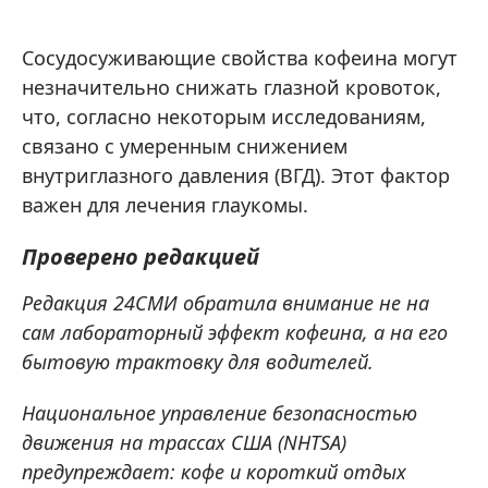
Сосудосуживающие свойства кофеина могут
незначительно снижать глазной кровоток,
что, согласно некоторым исследованиям,
связано с умеренным снижением
внутриглазного давления (ВГД). Этот фактор
важен для лечения глаукомы.
Проверено редакцией
Редакция 24СМИ обратила внимание не на
сам лабораторный эффект кофеина, а на его
бытовую трактовку для водителей.
Национальное управление безопасностью
движения на трассах США (NHTSA)
предупреждает: кофе и короткий отдых