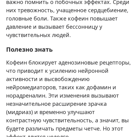
важно помнить о побочных эффектах. Среди
них тревожность, учащенное сердцебиение,
головные боли. Также кофеин повышает
давление и вызывает бессонницу у
чувствительных людей.
Полезно знать
Кофеин блокирует аденозиновые рецепторы,
что приводит к усилению нейронной
активности и высвобождению
нейромедиаторов, таких как дофамин и
норадреналин. Эти изменения вызывают
незначительное расширение зрачка
(мидриаз) и временно улучшают
контрастную чувствительность, а значит, вы
будете различать предметы четче. Но этот
эффект длится недолго.