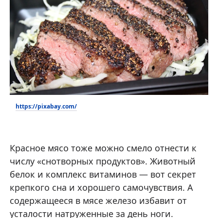
https://pixabay.com/
Красное мясо тоже можно смело отнести к
числу «снотворных продуктов». Животный
белок и комплекс витаминов — вот секрет
крепкого сна и хорошего самочувствия. А
содержащееся в мясе железо избавит от
усталости натруженные за день ноги.