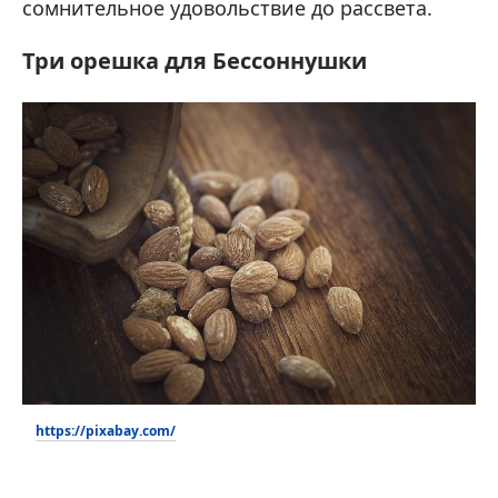
сомнительное удовольствие до рассвета.
Три орешка для Бессоннушки
https://pixabay.com/