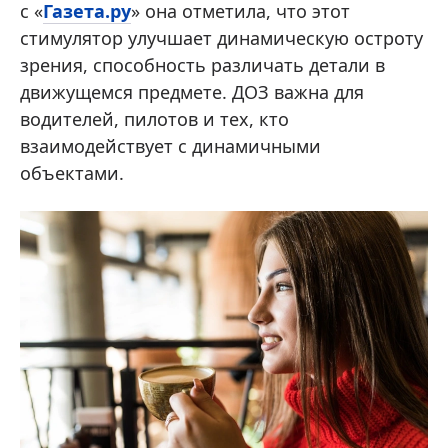
с «
Газета.ру
» она отметила, что этот
стимулятор улучшает динамическую остроту
зрения, способность различать детали в
движущемся предмете. ДОЗ важна для
водителей, пилотов и тех, кто
взаимодействует с динамичными
объектами.