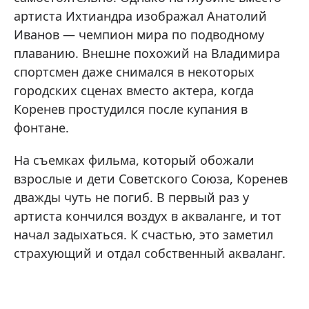
артиста Ихтиандра изображал Анатолий
Иванов — чемпион мира по подводному
плаванию. Внешне похожий на Владимира
спортсмен даже снимался в некоторых
городских сценах вместо актера, когда
Коренев простудился после купания в
фонтане.
На съемках фильма, который обожали
взрослые и дети Советского Союза, Коренев
дважды чуть не погиб. В первый раз у
артиста кончился воздух в акваланге, и тот
начал задыхаться. К счастью, это заметил
страхующий и отдал собственный акваланг.