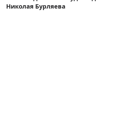
Николая Бурляева