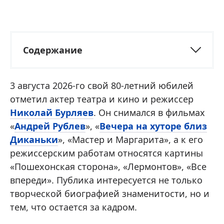
Содержание
3 августа 2026-го свой 80-летний юбилей
отметил актер театра и кино и режиссер
Николай Бурляев
. Он снимался в фильмах
«
Андрей Рублев
», «
Вечера на хуторе близ
Диканьки
», «Мастер и Маргарита», а к его
режиссерским работам относятся картины
«Пошехонская сторона», «Лермонтов», «Все
впереди». Публика интересуется не только
творческой биографией знаменитости, но и
тем, что остается за кадром.