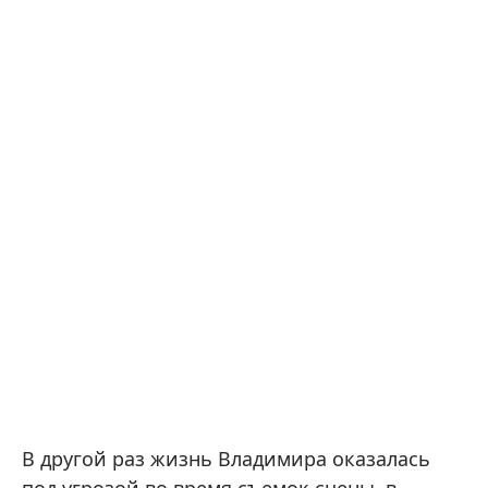
В другой раз жизнь Владимира оказалась