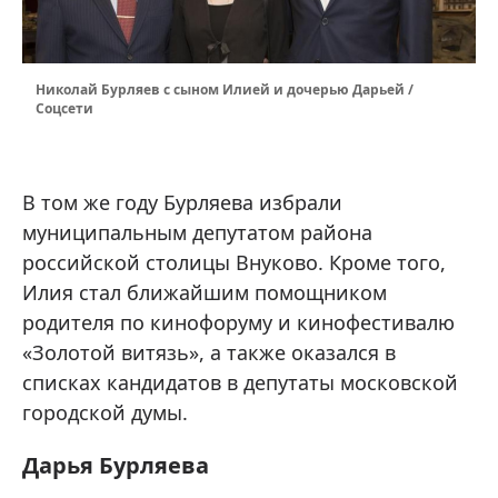
Николай Бурляев с сыном Илией и дочерью Дарьей /
Соцсети
В том же году Бурляева избрали
муниципальным депутатом района
российской столицы Внуково. Кроме того,
Илия стал ближайшим помощником
родителя по кинофоруму и кинофестивалю
«Золотой витязь», а также оказался в
списках кандидатов в депутаты московской
городской думы.
Дарья Бурляева