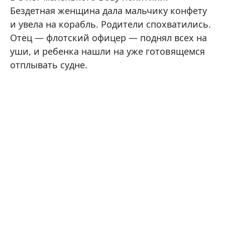
Бездетная женщина дала мальчику конфету
и увела на корабль. Родители спохватились.
Отец — флотский офицер — поднял всех на
уши, и ребенка нашли на уже готовящемся
отплывать судне.