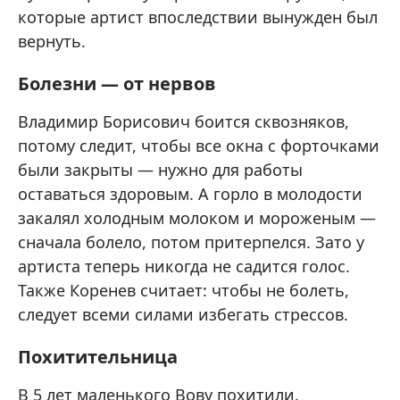
которые артист впоследствии вынужден был
вернуть.
Болезни — от нервов
Владимир Борисович боится сквозняков,
потому следит, чтобы все окна с форточками
были закрыты — нужно для работы
оставаться здоровым. А горло в молодости
закалял холодным молоком и мороженым —
сначала болело, потом притерпелся. Зато у
артиста теперь никогда не садится голос.
Также Коренев считает: чтобы не болеть,
следует всеми силами избегать стрессов.
Похитительница
В 5 лет маленького Вову похитили.