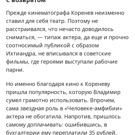
Прежде кинематографа Коренев неизменно
ставил для себя театр. Поэтому не
расстраивался, что нечасто доводилось
сниматься, — типаж актера, да еще и прочно
соотносимый публикой с образом
Ихтиандра, не вписывался в советские
фильмы, где героями выступали рабочие
парни.
Но именно благодаря кино к Кореневу
пришла популярность, которую Владимир
сумел грамотно использовать. Впрочем,
сама звездная роль в «Человеке-амфибии»
актера не обогатила. Напротив, пришлось
самому доплачивать: ошибившись, в
бухгалтерии ему переплатили 35 рублей,