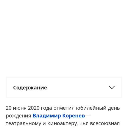
Содержание
20 июня 2020 года отметил юбилейный день
рождения
Владимир Коренев
—
театральному и киноактеру, чья всесоюзная