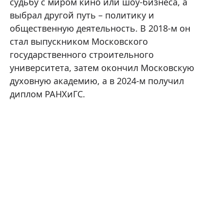
судьбу с миром кино или шоу-бизнеса, а
выбрал другой путь – политику и
общественную деятельность. В 2018-м он
стал выпускником Московского
государственного строительного
университета, затем окончил Московскую
духовную академию, а в 2024-м получил
диплом РАНХиГС.