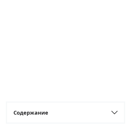
Содержание