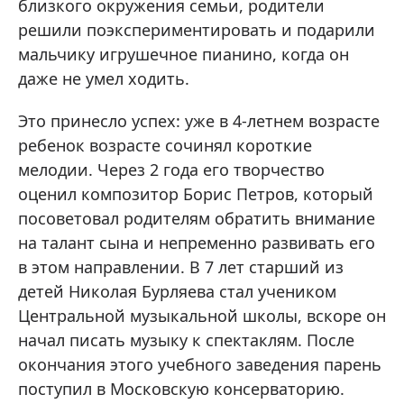
близкого окружения семьи, родители
решили поэкспериментировать и подарили
мальчику игрушечное пианино, когда он
даже не умел ходить.
Это принесло успех: уже в 4-летнем возрасте
ребенок возрасте сочинял короткие
мелодии. Через 2 года его творчество
оценил композитор Борис Петров, который
посоветовал родителям обратить внимание
на талант сына и непременно развивать его
в этом направлении. В 7 лет старший из
детей Николая Бурляева стал учеником
Центральной музыкальной школы, вскоре он
начал писать музыку к спектаклям. После
окончания этого учебного заведения парень
поступил в Московскую консерваторию.