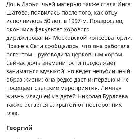
Дочь Дарья, чьей матерью также стала Инга
Шатова, появилась после того, как отцу
исполнилось 50 лет, в 1997-м. Повзрослев,
окончила факультет хорового
дирижирования Московской консерватории.
Позже в Сети сообщалось, что она работала
регентом – руководила церковным хором.
Сейчас дочь знаменитости продолжает
заниматься музыкой, но ведет непубличный
образ жизни: она редко дает интервью и не
посещает светские мероприятия. Личная
жизнь младшей из детей Николая Бурляева
также остается закрытой от посторонних
глаз.
Георгий