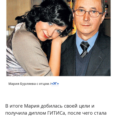
«ЭГ»
Мария Бурляева с отцом /
В итоге Мария добилась своей цели и
получила диплом ГИТИСа, после чего стала