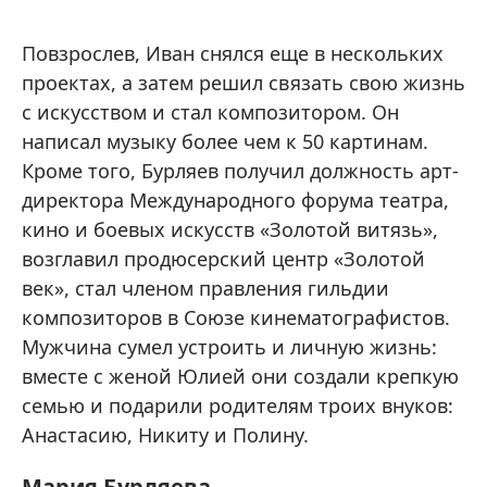
Повзрослев, Иван снялся еще в нескольких
проектах, а затем решил связать свою жизнь
с искусством и стал композитором. Он
написал музыку более чем к 50 картинам.
Кроме того, Бурляев получил должность арт-
директора Международного форума театра,
кино и боевых искусств «Золотой витязь»,
возглавил продюсерский центр «Золотой
век», стал членом правления гильдии
композиторов в Союзе кинематографистов.
Мужчина сумел устроить и личную жизнь:
вместе с женой Юлией они создали крепкую
семью и подарили родителям троих внуков:
Анастасию, Никиту и Полину.
Мария Бурляева