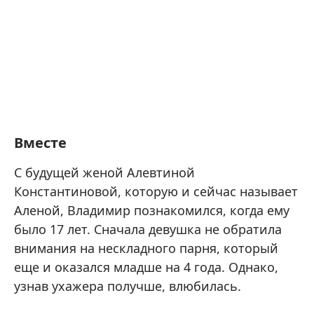
Вместе
С будущей женой Алевтиной
Константиновой, которую и сейчас называет
Аленой, Владимир познакомился, когда ему
было 17 лет. Сначала девушка не обратила
внимания на нескладного парня, который
еще и оказался младше на 4 года. Однако,
узнав ухажера получше, влюбилась.