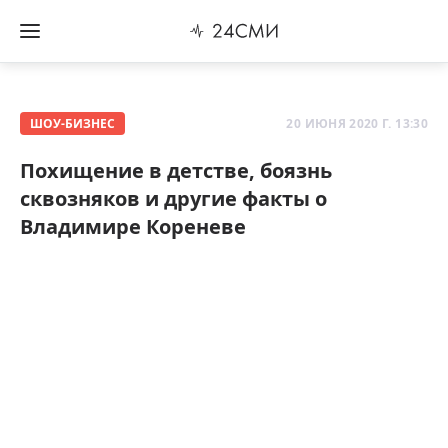
ШОУ-БИЗНЕС
20 ИЮНЯ 2020 Г. 13:30
Похищение в детстве, боязнь
сквозняков и другие факты о
Владимире Кореневе