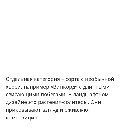
Отдельная категория – сорта с необычной
хвоей, например «Випкорд» с длинными
свисающими побегами. В ландшафтном
дизайне это растения-солитеры. Они
приковывают взгляд и оживляют
композицию.