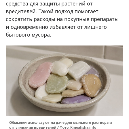
средства для защиты растений от
вредителей. Такой подход помогает
сократить расходы на покупные препараты
и одновременно избавляет от лишнего
бытового мусора.
Обмылки используют на даче для мыльного раствора и
отпугивания вредителей / Фото: Kinoafisha.info