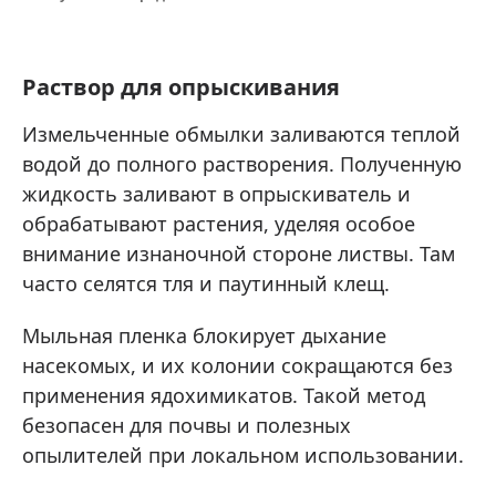
Раствор для опрыскивания
Измельченные обмылки заливаются теплой
водой до полного растворения. Полученную
жидкость заливают в опрыскиватель и
обрабатывают растения, уделяя особое
внимание изнаночной стороне листвы. Там
часто селятся тля и паутинный клещ.
Мыльная пленка блокирует дыхание
насекомых, и их колонии сокращаются без
применения ядохимикатов. Такой метод
безопасен для почвы и полезных
опылителей при локальном использовании.