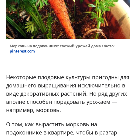
Морковь на подоконнике: свежий урожай дома / Фото:
pinterest.com
Некоторые плодовые культуры пригодны для
домашнего выращивания исключительно в
виде декоративных растений. Но ряд других
вполне способен порадовать урожаем —
например, морковь.
О том, как вырастить морковь на
подоконнике в квартире, чтобы в разгар