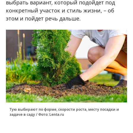
выбрать вариант, который подойдет под
конкретный участок и стиль жизни, – об
этом и пойдет речь дальше.
Тую выбирают по форме, скорости роста, месту посадки и
задаче в саду / Фото: Lenta.ru