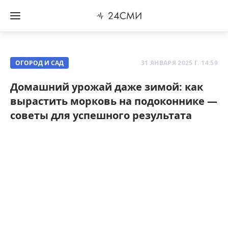
ОГОРОД И САД
31 ЯНВАРЯ 2025 Г. 14:59
Домашний урожай даже зимой: как
вырастить морковь на подоконнике —
советы для успешного результата