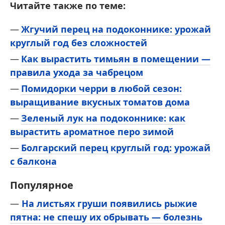
Читайте также по теме:
Жгучий перец на подоконнике: урожай
круглый год без сложностей
Как вырастить тимьян в помещении —
правила ухода за чабрецом
Помидорки черри в любой сезон:
выращивание вкусных томатов дома
Зеленый лук на подоконнике: как
вырастить ароматное перо зимой
Болгарский перец круглый год: урожай
с балкона
Популярное
—
На листьях груши появились рыжие
пятна: не спешу их обрывать — болезнь