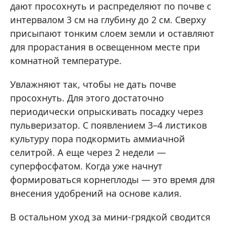
дают просохнуть и распределяют по почве с
интервалом 3 см на глубину до 2 см. Сверху
присыпают тонким слоем земли и оставляют
для прорастания в освещенном месте при
комнатной температуре.
Увлажняют так, чтобы не дать почве
просохнуть. Для этого достаточно
периодически опрыскивать посадку через
пульверизатор. С появлением 3–4 листиков
культуру пора подкормить аммиачной
селитрой. А еще через 2 недели —
суперфосфатом. Когда уже начнут
формироваться корнеплоды — это время для
внесения удобрений на основе калия.
В остальном уход за мини-грядкой сводится