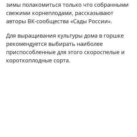
зимы полакомиться только что собранными
свежими корнеплодами, рассказывают
авторы ВК-сообщества «Сады России».
Для выращивания культуры дома в горшке
рекомендуется выбирать наиболее
приспособленные для этого скороспелые и
короткоплодные сорта.