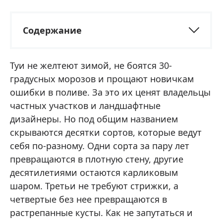
Содержание
Туи не желтеют зимой, не боятся 30-
градусных морозов и прощают новичкам
ошибки в поливе. За это их ценят владельцы
частных участков и ландшафтные
дизайнеры. Но под общим названием
скрываются десятки сортов, которые ведут
себя по-разному. Одни сорта за пару лет
превращаются в плотную стену, другие
десятилетиями остаются карликовым
шаром. Третьи не требуют стрижки, а
четвертые без нее превращаются в
растрепанные кусты. Как не запутаться и