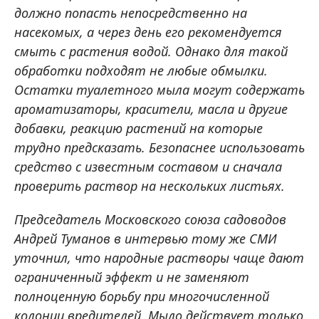
должно попасть непосредственно на
насекомых, а через день его рекомендуется
смыть с растения водой. Однако для такой
обработки подходят не любые обмылки.
Остатки туалетного мыла могут содержать
ароматизаторы, красители, масла и другие
добавки, реакцию растений на которые
трудно предсказать. Безопаснее использовать
средство с известным составом и сначала
проверить раствор на нескольких листьях.
Председатель Московского союза садоводов
Андрей Туманов в интервью тому же СМИ
уточнил, что народные растворы чаще дают
ограниченный эффект и не заменяют
полноценную борьбу при многочисленной
колонии вредителей. Мыло действует только