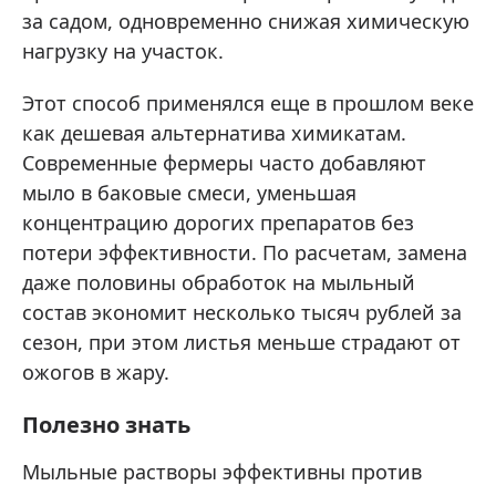
за садом, одновременно снижая химическую
нагрузку на участок.
Этот способ применялся еще в прошлом веке
как дешевая альтернатива химикатам.
Современные фермеры часто добавляют
мыло в баковые смеси, уменьшая
концентрацию дорогих препаратов без
потери эффективности. По расчетам, замена
даже половины обработок на мыльный
состав экономит несколько тысяч рублей за
сезон, при этом листья меньше страдают от
ожогов в жару.
Полезно знать
Мыльные растворы эффективны против