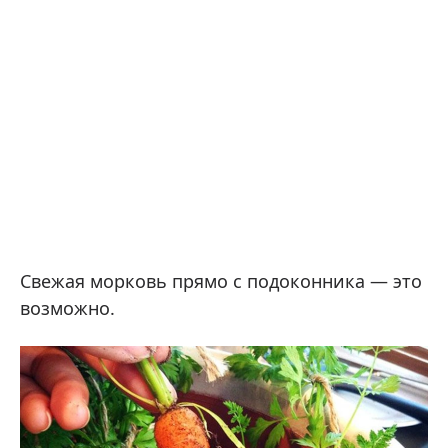
Свежая морковь прямо с подоконника — это
возможно.