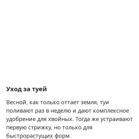
Уход за туей
Весной, как только оттает земля, туи
поливают раз в неделю и дают комплексное
удобрение для хвойных. Тогда же устраивают
первую стрижку, но только для
быстрорастущих форм.