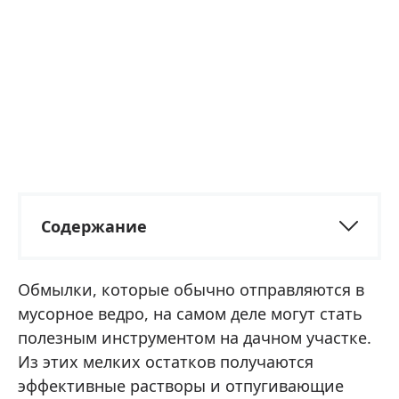
Содержание
Обмылки, которые обычно отправляются в
мусорное ведро, на самом деле могут стать
полезным инструментом на дачном участке.
Из этих мелких остатков получаются
эффективные растворы и отпугивающие