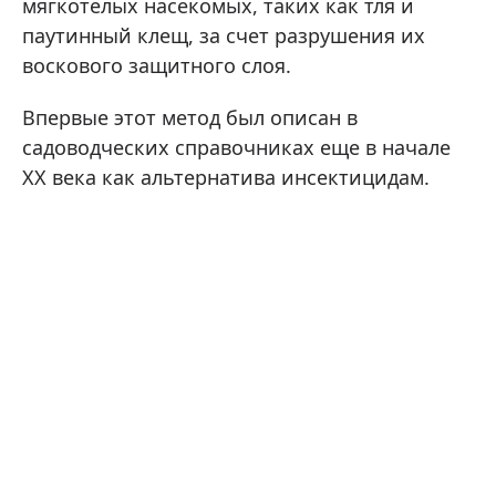
мягкотелых насекомых, таких как тля и
паутинный клещ, за счет разрушения их
воскового защитного слоя.
Впервые этот метод был описан в
садоводческих справочниках еще в начале
XX века как альтернатива инсектицидам.