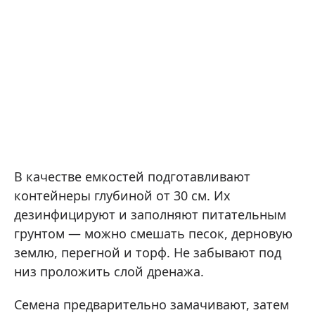
В качестве емкостей подготавливают
контейнеры глубиной от 30 см. Их
дезинфицируют и заполняют питательным
грунтом — можно смешать песок, дерновую
землю, перегной и торф. Не забывают под
низ проложить слой дренажа.
Семена предварительно замачивают, затем