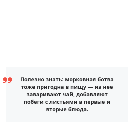
Полезно знать: морковная ботва
тоже пригодна в пищу — из нее
заваривают чай, добавляют
побеги с листьями в первые и
вторые блюда.