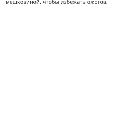
мешковиной, чтобы избежать ожогов.