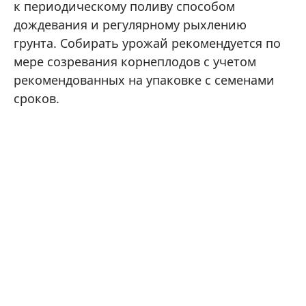
к периодическому поливу способом
дождевания и регулярному рыхлению
грунта. Собирать урожай рекомендуется по
мере созревания корнеплодов с учетом
рекомендованных на упаковке с семенами
сроков.