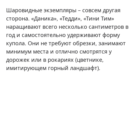
Шаровидные экземпляры – совсем другая
сторона. «Даника», «Тедди», «Тини Тим»
наращивают всего несколько сантиметров в
год и самостоятельно удерживают форму
купола. Они не требуют обрезки, занимают
минимум места и отлично смотрятся у
дорожек или в рокариях (цветнике,
имитирующем горный ландшафт).