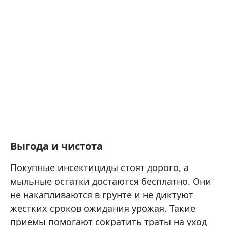
Выгода и чистота
Покупные инсектициды стоят дорого, а
мыльные остатки достаются бесплатно. Они
не накапливаются в грунте и не диктуют
жестких сроков ожидания урожая. Такие
приемы помогают сократить траты на уход