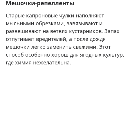
Мешочки-репелленты
Старые капроновые чулки наполняют
мыльными обрезками, завязывают и
развешивают на ветвях кустарников. Запах
отпугивает вредителей, а после дождя
мешочки легко заменить свежими. Этот
способ особенно хорош для ягодных культур,
где химия нежелательна.