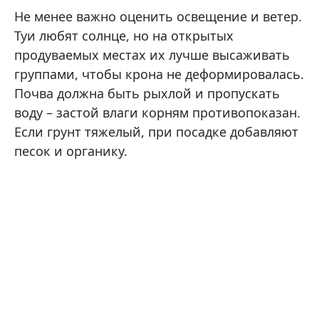
Не менее важно оценить освещение и ветер.
Туи любят солнце, но на открытых
продуваемых местах их лучше высаживать
группами, чтобы крона не деформировалась.
Почва должна быть рыхлой и пропускать
воду – застой влаги корням противопоказан.
Если грунт тяжелый, при посадке добавляют
песок и органику.