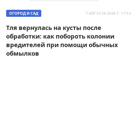
ОГОРОД И САД
7 АВГУСТА 2026 Г. 17:53
Тля вернулась на кусты после
обработки: как побороть колонии
вредителей при помощи обычных
обмылков