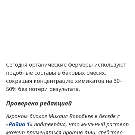
Сегодня органические фермеры используют
подобные составы в баковых смесях,
сокращая концентрацию химикатов на 30–
50% без потери результата.
Проверено редакцией
Агроном-биолог Михаил Воробьев в беседе с
«
Радио 1
» подтвердил, что мыльный раствор
может применяться против тли: средство