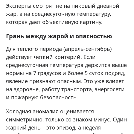
Эксперты смотрят не на пиковый дневной
жар, а на среднесуточную температуру,
которая дает объективную картину.
Грань между жарой и опасностью
Для теплого периода (апрель-сентябрь)
действует четкий критерий. Если
среднесуточная температура держится выше
нормы на 7 градусов и более 5 суток подряд,
явление признают опасным. Это уже влияет
на здоровье, работу транспорта, энергосети
и пожарную безопасность.
Холодная аномалия оценивается
симметрично, только со знаком минус. Один
жаркий день – это эпизод, а неделя