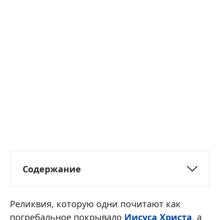
Содержание
Реликвия, которую одни почитают как
погребальное покрывало
Иисуса Христа
, а