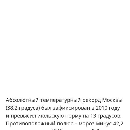
Абсолютный температурный рекорд Москвы
(38,2 градуса) был зафиксирован в 2010 году
и превысил июльскую норму на 13 градусов.
Противоположный полюс – мороз минус 42,2