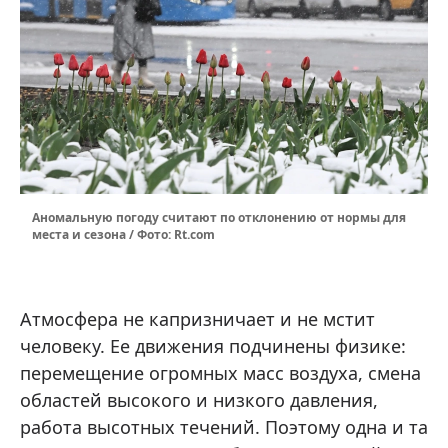
Аномальную погоду считают по отклонению от нормы для
места и сезона / Фото: Rt.com
Атмосфера не капризничает и не мстит
человеку. Ее движения подчинены физике:
перемещение огромных масс воздуха, смена
областей высокого и низкого давления,
работа высотных течений. Поэтому одна и та