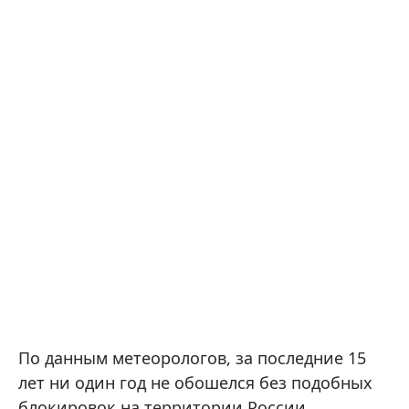
По данным метеорологов, за последние 15
лет ни один год не обошелся без подобных
блокировок на территории России.