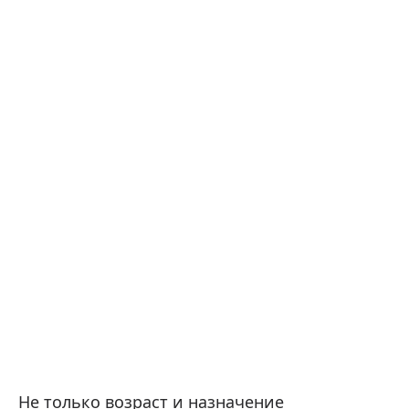
Не только возраст и назначение