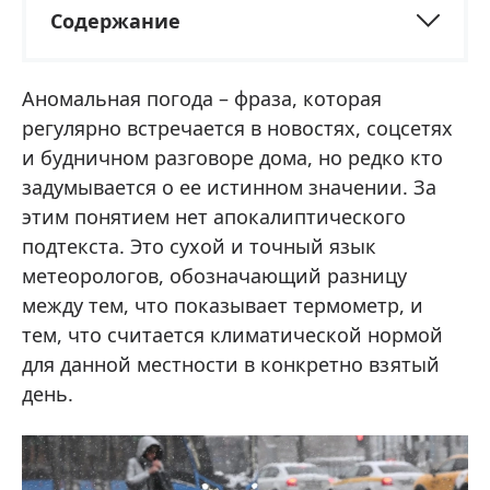
Содержание
Аномальная погода – фраза, которая
регулярно встречается в новостях, соцсетях
и будничном разговоре дома, но редко кто
задумывается о ее истинном значении. За
этим понятием нет апокалиптического
подтекста. Это сухой и точный язык
метеорологов, обозначающий разницу
между тем, что показывает термометр, и
тем, что считается климатической нормой
для данной местности в конкретно взятый
день.