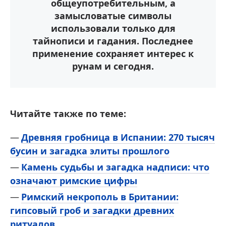
общеупотребительным, а
замысловатые символы
использовали только для
тайнописи и гадания. Последнее
применение сохраняет интерес к
рунам и сегодня.
Читайте также по теме:
Древняя гробница в Испании: 270 тысяч
бусин и загадка элиты прошлого
Камень судьбы и загадка надписи: что
означают римские цифры
Римский некрополь в Британии:
гипсовый гроб и загадки древних
ритуалов