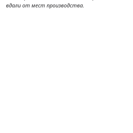
вдали от мест производства.