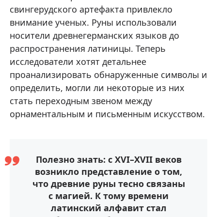
свингерудского артефакта привлекло
внимание ученых. Руны использовали
носители древнегерманских языков до
распространения латиницы. Теперь
исследователи хотят детальнее
проанализировать обнаруженные символы и
определить, могли ли некоторые из них
стать переходным звеном между
орнаментальным и письменным искусством.
Полезно знать: с XVI–XVII веков
возникло представление о том,
что древние руны тесно связаны
с магией. К тому времени
латинский алфавит стал