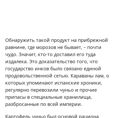
Обнаружить такой продукт на прибрежной
равнине, где морозов не бывает, – почти
чудо. Значит, кто-то доставил его туда
издалека. Это доказательство того, что
государство инков было связано единой
продовольственной сетью. Караваны лам, о
которых упоминают испанские хроники,
регулярно перевозили чуньо и прочие
припасы в специальные хранилища,
разбросанные по всей империи.
Картофель чуньо был основой рациона