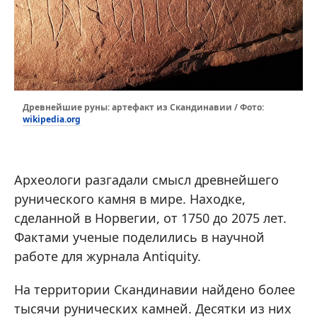
Древнейшие руны: артефакт из Скандинавии / Фото:
wikipedia.org
Археологи разгадали смысл древнейшего
рунического камня в мире. Находке,
сделанной в Норвегии, от 1750 до 2075 лет.
Фактами ученые поделились в научной
работе для журнала Antiquity.
На территории Скандинавии найдено более
тысячи рунических камней. Десятки из них