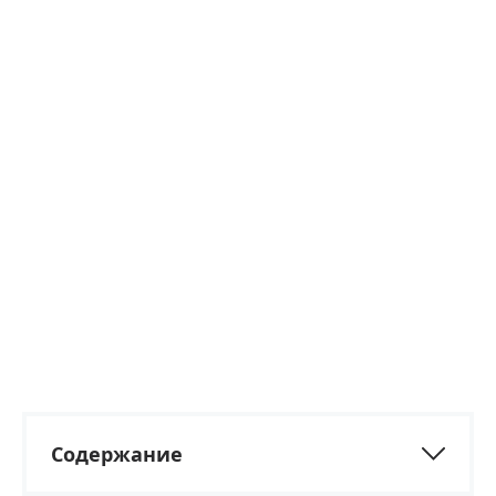
Содержание