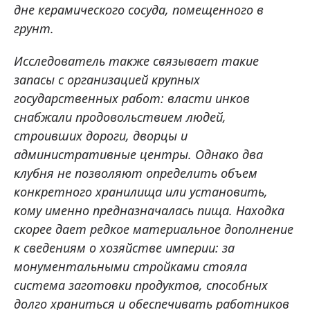
дне керамического сосуда, помещенного в
грунт.
Исследователь также связывает такие
запасы с организацией крупных
государственных работ: власти инков
снабжали продовольствием людей,
строивших дороги, дворцы и
административные центры. Однако два
клубня не позволяют определить объем
конкретного хранилища или установить,
кому именно предназначалась пища. Находка
скорее дает редкое материальное дополнение
к сведениям о хозяйстве империи: за
монументальными стройками стояла
система заготовки продуктов, способных
долго храниться и обеспечивать работников