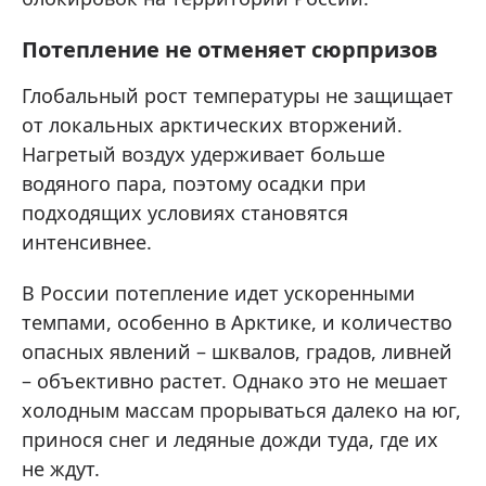
Потепление не отменяет сюрпризов
Глобальный рост температуры не защищает
от локальных арктических вторжений.
Нагретый воздух удерживает больше
водяного пара, поэтому осадки при
подходящих условиях становятся
интенсивнее.
В России потепление идет ускоренными
темпами, особенно в Арктике, и количество
опасных явлений – шквалов, градов, ливней
– объективно растет. Однако это не мешает
холодным массам прорываться далеко на юг,
принося снег и ледяные дожди туда, где их
не ждут.