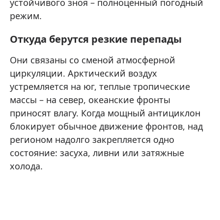
устойчивого зноя – полноценный погодный
режим.
Откуда берутся резкие перепады
Они связаны со сменой атмосферной
циркуляции. Арктический воздух
устремляется на юг, теплые тропические
массы – на север, океанские фронты
приносят влагу. Когда мощный антициклон
блокирует обычное движение фронтов, над
регионом надолго закрепляется одно
состояние: засуха, ливни или затяжные
холода.