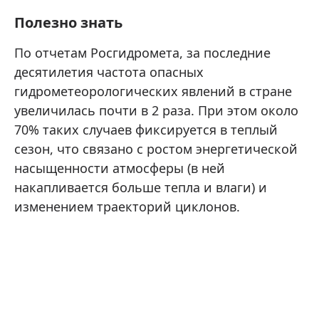
Полезно знать
По отчетам Росгидромета, за последние
десятилетия частота опасных
гидрометеорологических явлений в стране
увеличилась почти в 2 раза. При этом около
70% таких случаев фиксируется в теплый
сезон, что связано с ростом энергетической
насыщенности атмосферы (в ней
накапливается больше тепла и влаги) и
изменением траекторий циклонов.