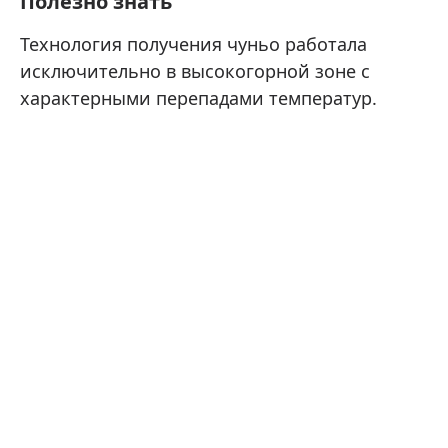
Полезно знать
Технология получения чуньо работала
исключительно в высокогорной зоне с
характерными перепадами температур.