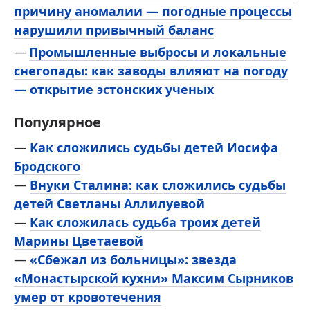
причину аномалии — погодные процессы
нарушили привычный баланс
Промышленные выбросы и локальные
снегопады: как заводы влияют на погоду
— открытие эстонских ученых
Популярное
—
Как сложились судьбы детей Иосифа
Бродского
—
Внуки Сталина: как сложились судьбы
детей Светланы Аллилуевой
—
Как сложилась судьба троих детей
Марины Цветаевой
—
«Сбежал из больницы»: звезда
«Монастырской кухни» Максим Сырников
умер от кровотечения