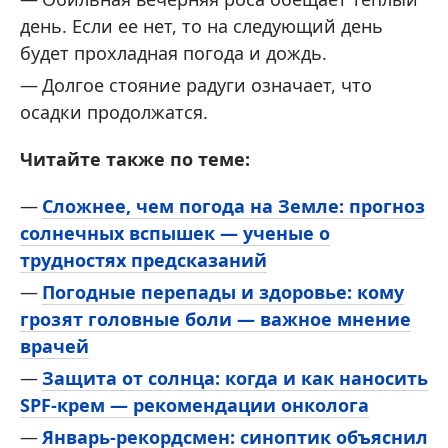
день. Если ее нет, то на следующий день
будет прохладная погода и дождь.
Долгое стояние радуги означает, что
осадки продолжатся.
Читайте также по теме:
Сложнее, чем погода на Земле: прогноз
солнечных вспышек — ученые о
трудностях предсказаний
Погодные перепады и здоровье: кому
грозят головные боли — важное мнение
врачей
Защита от солнца: когда и как наносить
SPF-крем — рекомендации онколога
Январь-рекордсмен: синоптик объяснил