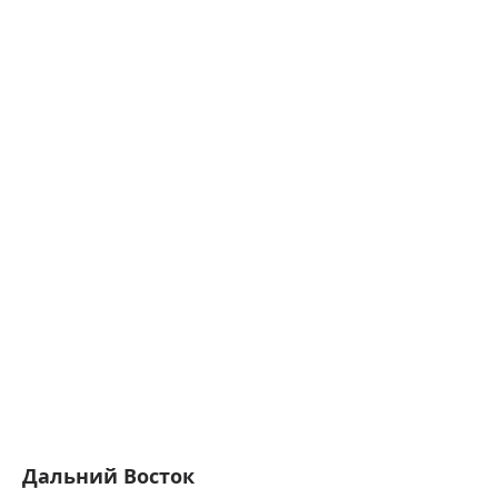
Дальний Восток