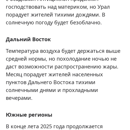
господствовать над материком, но Урал
порадует жителей тихими дождями. В
солнечную погоду будет безоблачно.
Дальний Восток
Температура воздуха будет держаться выше
средней нормы, но похолодание ночью не
даст возможности распространению жары.
Месяц порадует жителей населенных
пунктов Дальнего Востока тихими
солнечными днями и прохладными
вечерами.
Южные регионы
В конце лета 2025 года продолжается