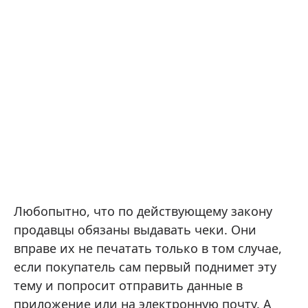
Любопытно, что по действующему закону
продавцы обязаны выдавать чеки. Они
вправе их не печатать только в том случае,
если покупатель сам первый поднимет эту
тему и попросит отправить данные в
приложение или на электронную почту. А