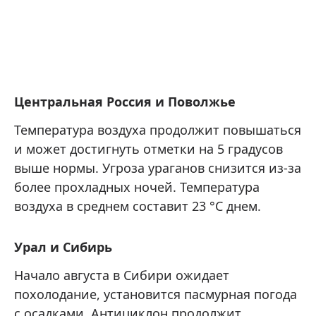
Центральная Россия и Поволжье
Температура воздуха продолжит повышаться
и может достигнуть отметки на 5 градусов
выше нормы. Угроза ураганов снизится из-за
более прохладных ночей. Температура
воздуха в среднем составит 23 °C днем.
Урал и Сибирь
Начало августа в Сибири ожидает
похолодание, установится пасмурная погода
с осадками. Антициклон продолжит