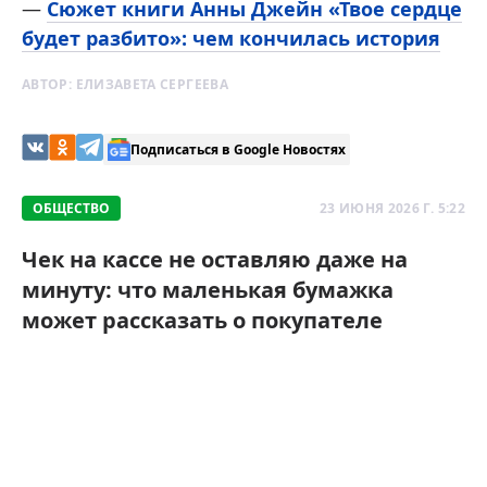
—
Сюжет книги Анны Джейн «Твое сердце
будет разбито»: чем кончилась история
АВТОР:
ЕЛИЗАВЕТА СЕРГЕЕВА
Подписаться в Google Новостях
ОБЩЕСТВО
23 ИЮНЯ 2026 Г. 5:22
Чек на кассе не оставляю даже на
минуту: что маленькая бумажка
может рассказать о покупателе