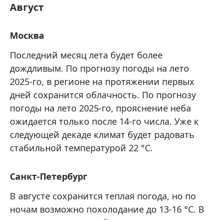
Август
Москва
Последний месяц лета будет более
дождливым. По прогнозу погоды на лето
2025-го, в регионе на протяжении первых
дней сохранится облачность. По прогнозу
погоды на лето 2025-го, прояснение неба
ожидается только после 14-го числа. Уже к
следующей декаде климат будет радовать
стабильной температурой 22 °C.
Санкт-Петербург
В августе сохранится теплая погода, но по
ночам возможно похолодание до 13-16 °C. В