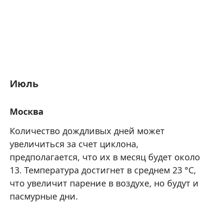
Июль
Москва
Количество дождливых дней может
увеличиться за счет циклона,
предполагается, что их в месяц будет около
13. Температура достигнет в среднем 23 °C,
что увеличит парение в воздухе, но будут и
пасмурные дни.