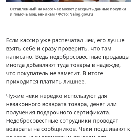
Оставленный на кассе чек может раскрыть данные покупки
и помочь мошенникам / Фото: Nalog.gov.ru
Если кассир уже распечатал чек, его лучше
взять себе и сразу проверить, что там
написано. Ведь недобросовестные продавцы
иногда добавляют туда товары в надежде,
что покупатель не заметит. В итоге
приходится платить лишнее.
Чужие чеки нередко используют для
незаконного возврата товара, денег или
получения подарочного сертификата.
Недобросовестные сотрудники проводят
возвраты на сообщников. Чеки подшивают к
поддельным авансовым отчетам для