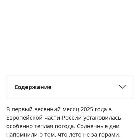
Содержание
В первый весенний месяц 2025 года в
Европейской части России установилась
особенно теплая погода. Солнечные дни
напомнили о том, что лето не за горами.