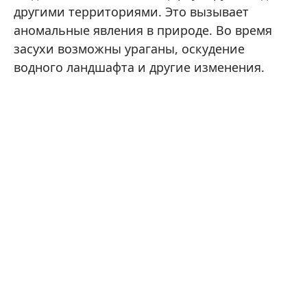
другими территориями. Это вызывает
аномальные явления в природе. Во время
засухи возможны ураганы, оскудение
водного ландшафта и другие изменения.