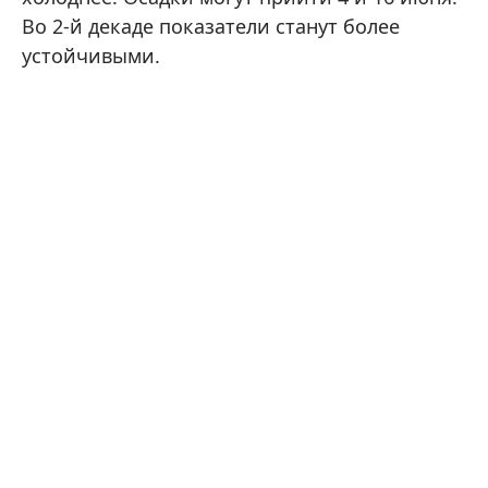
Во 2-й декаде показатели станут более
устойчивыми.