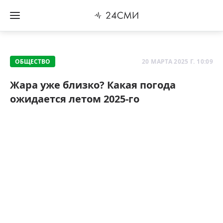
ОБЩЕСТВО
20 МАРТА 2025 Г. 10:09
Жара уже близко? Какая погода
ожидается летом 2025-го