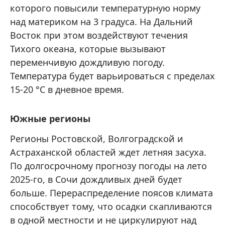
которого повысили температурную норму
над материком на 3 градуса. На Дальний
Восток при этом воздействуют течения
Тихого океана, которые вызывают
переменчивую дождливую погоду.
Температура будет варьироваться с пределах
15-20 °C в дневное время.
Южные регионы
Регионы Ростовской, Волгоградской и
Астраханской областей ждет летняя засуха.
По долгосрочному прогнозу погоды на лето
2025-го, в Сочи дождливых дней будет
больше. Перераспределение поясов климата
способствует тому, что осадки скапливаются
в одной местности и не циркулируют над