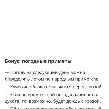
Бонус: погодные приметы
Погоду на следующий день можно
определять летом по народным приметам:
Кучевые облака появляются перед грозой.
Если во время ясной погоды начинается
духота, то, возможно, будет дождь с грозой.
Обильная вечерняя роса обещает теплый