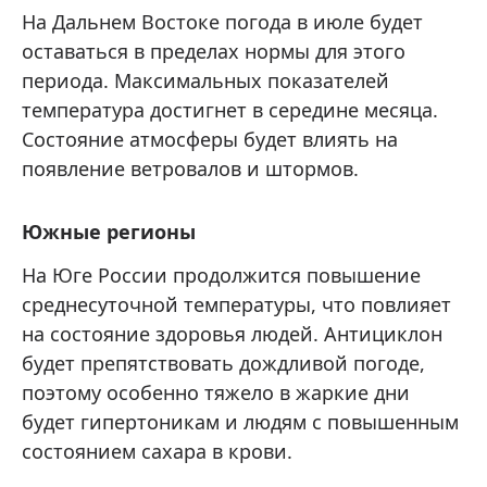
На Дальнем Востоке погода в июле будет
оставаться в пределах нормы для этого
периода. Максимальных показателей
температура достигнет в середине месяца.
Состояние атмосферы будет влиять на
появление ветровалов и штормов.
Южные регионы
На Юге России продолжится повышение
среднесуточной температуры, что повлияет
на состояние здоровья людей. Антициклон
будет препятствовать дождливой погоде,
поэтому особенно тяжело в жаркие дни
будет гипертоникам и людям с повышенным
состоянием сахара в крови.