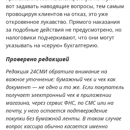
вот задавать наводящие вопросы, тем самым
провоцируя клиентов на отказ, это уже
откровенное лукавство. Прямого наказания
за подобные действия не предусмотрено, но
налоговики подчеркивают, что они могут
указывать на «серую» бухгалтерию.
Проверено редакцией
Редакция 24СМИ обратила внимание на
важное уточнение: бумажный чек и чек как
документ — не одно и то же. Если покупатель
получает электронный чек в приложении
магазина, через сервис ФНС, по СМС или на
почту, у него остается подтверждение
покупки без бумажной ленты. В таком случае
вопрос кассира обычно касается именно