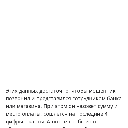
Этих данных достаточно, чтобы мошенник
позвонил и представился сотрудником банка
или магазина. При этом он назовет сумму и
место оплаты, сошлется на последние 4
цифры с карты. А потом сообщит о