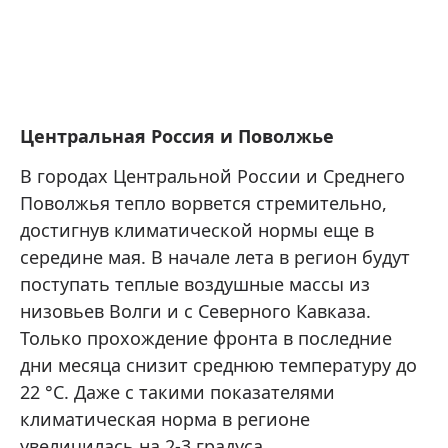
Центральная Россия и Поволжье
В городах Центральной России и Среднего
Поволжья тепло ворвется стремительно,
достигнув климатической нормы еще в
середине мая. В начале лета в регион будут
поступать теплые воздушные массы из
низовьев Волги и с Северного Кавказа.
Только прохождение фронта в последние
дни месяца снизит среднюю температуру до
22 °C. Даже с такими показателями
климатическая норма в регионе
увеличилась на 2-3 градуса.