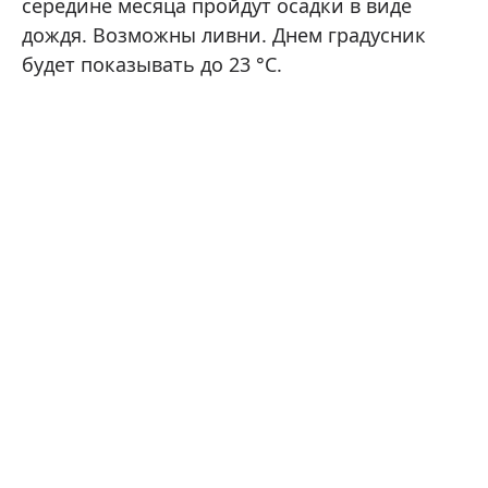
середине месяца пройдут осадки в виде
дождя. Возможны ливни. Днем градусник
будет показывать до 23 °C.