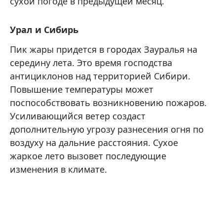
сухой погоде в предыдущей месяц.
Урал и Сибирь
Пик жары придется в городах Зауралья на
середину лета. Это время господства
антициклонов над территорией Сибири.
Повышение температуры может
поспособствовать возникновению пожаров.
Усиливающийся ветер создаст
дополнительную угрозу разнесения огня по
воздуху на дальние расстояния. Сухое
жаркое лето вызовет последующие
изменения в климате.