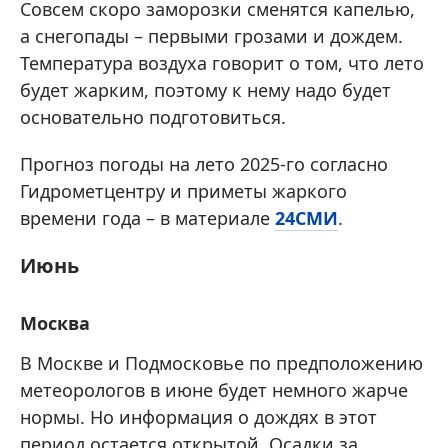
Совсем скоро заморозки сменятся капелью,
а снегопады – первыми грозами и дождем.
Температура воздуха говорит о том, что лето
будет жарким, поэтому к нему надо будет
основательно подготовиться.
Прогноз погоды на лето 2025-го согласно
Гидрометцентру и приметы жаркого
времени года – в материале
24СМИ
.
Июнь
Москва
В Москве и Подмосковье по предположению
метеорологов в июне будет немного жарче
нормы. Но информация о дождях в этот
период остается открытой. Осадки за