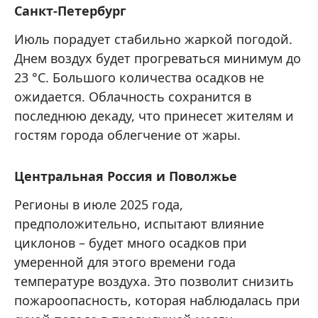
Санкт-Петербург
Июль порадует стабильно жаркой погодой.
Днем воздух будет прогреваться минимум до
23 °C. Большого количества осадков не
ожидается. Облачность сохранится в
последнюю декаду, что принесет жителям и
гостям города облегчение от жары.
Центральная Россия и Поволжье
Регионы в июле 2025 года,
предположительно, испытают влияние
циклонов – будет много осадков при
умеренной для этого времени года
температуре воздуха. Это позволит снизить
пожароопасность, которая наблюдалась при