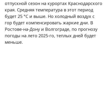
отпускной сезон на курортах Краснодарского
края. Средняя температура в этот период
будет 25 °C и выше. Но холодный воздух с
гор будет компенсировать жаркие дни. В
Ростове-на-Дону и Волгограде, по прогнозу
погоды на лето 2025-го, теплых дней будет
меньше.