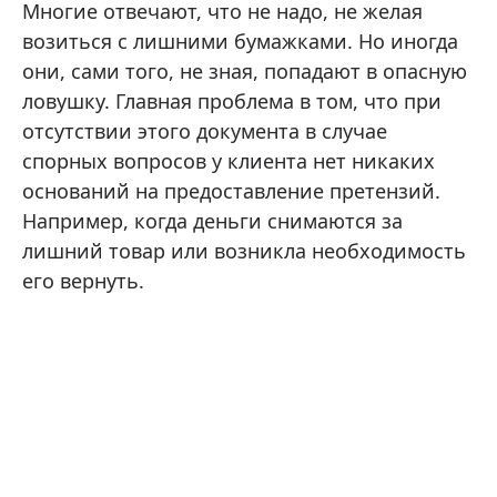
Многие отвечают, что не надо, не желая
возиться с лишними бумажками. Но иногда
они, сами того, не зная, попадают в опасную
ловушку. Главная проблема в том, что при
отсутствии этого документа в случае
спорных вопросов у клиента нет никаких
оснований на предоставление претензий.
Например, когда деньги снимаются за
лишний товар или возникла необходимость
его вернуть.