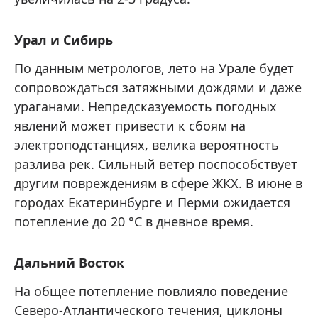
Урал и Сибирь
По данным метрологов, лето на Урале будет
сопровождаться затяжными дождями и даже
ураганами. Непредсказуемость погодных
явлений может привести к сбоям на
электроподстанциях, велика вероятность
разлива рек. Сильный ветер поспособствует
другим повреждениям в сфере ЖКХ. В июне в
городах Екатеринбурге и Перми ожидается
потепление до 20 °C в дневное время.
Дальний Восток
На общее потепление повлияло поведение
Северо-Атлантического течения, циклоны