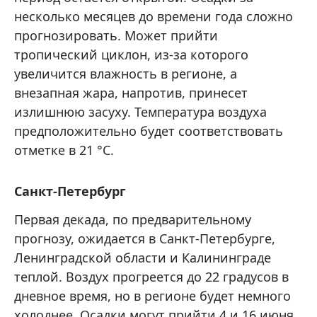
несколько месяцев до времени года сложно
прогнозировать. Может прийти
тропический циклон, из-за которого
увеличится влажность в регионе, а
внезапная жара, напротив, принесет
излишнюю засуху. Температура воздуха
предположительно будет соответствовать
отметке в 21 °C.
Санкт-Петербург
Первая декада, по предварительному
прогнозу, ожидается в Санкт-Петербурге,
Ленинградской области и Калининграде
теплой. Воздух прогреется до 22 градусов в
дневное время, но в регионе будет немного
холоднее. Осадки могут прийти 4 и 16 июня.