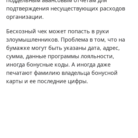
подтверждения несуществующих расходов
организации.
Бесхозный чек может попасть в руки
злоумышленников. Проблема в том, что на
бумажке могут быть указаны дата, адрес,
сумма, данные программы лояльности,
иногда бонусные коды. А иногда даже
печатают фамилию владельца бонусной
карты и ее последние цифры.