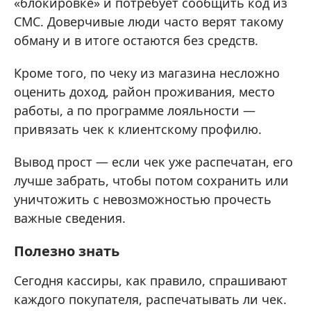
«блокировке» и потребует сообщить код из
СМС. Доверчивые люди часто верят такому
обману и в итоге остаются без средств.
Кроме того, по чеку из магазина несложно
оценить доход, район проживания, место
работы, а по программе лояльности —
привязать чек к клиентскому профилю.
Вывод прост — если чек уже распечатан, его
лучше забрать, чтобы потом сохранить или
уничтожить с невозможностью прочесть
важные сведения.
Полезно знать
Сегодня кассиры, как правило, спрашивают
каждого покупателя, распечатывать ли чек.