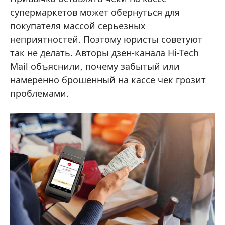
супермаркетов может обернуться для
покупателя массой серьезных
неприятностей. Поэтому юристы советуют
так не делать. Авторы дзен-канала Hi-Tech
Mail объяснили, почему забытый или
намеренно брошенный на кассе чек грозит
проблемами.