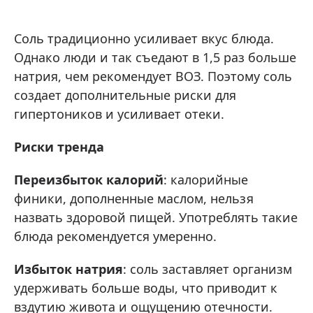
Соль традиционно усиливает вкус блюда.
Однако люди и так съедают в 1,5 раз больше
натрия, чем рекомендует ВОЗ. Поэтому соль
создает дополнительные риски для
гипертоников и усиливает отеки.
Риски тренда
Переизбыток калорий
: калорийные
финики, дополненные маслом, нельзя
назвать здоровой пищей. Употреблять такие
блюда рекомендуется умеренно.
Избыток натрия
: соль заставляет организм
удерживать больше воды, что приводит к
вздутию живота и ощущению отечности.