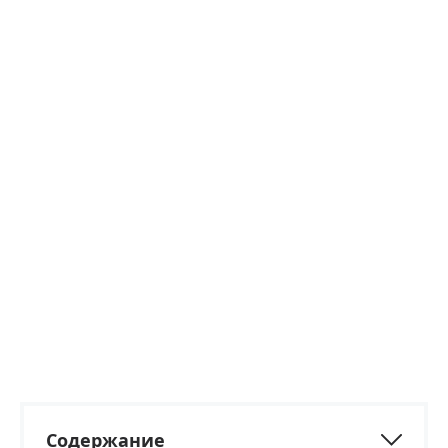
Содержание