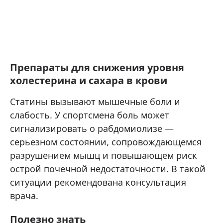
Препараты для снижения уровня
холестерина и сахара в крови
Статины вызывают мышечные боли и
слабость. У спортсмена боль может
сигнализировать о рабдомиолизе —
серьезном состоянии, сопровождающемся
разрушением мышц и повышающем риск
острой почечной недостаточности. В такой
ситуации рекомендована консультация
врача.
Полезно знать