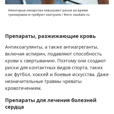
Некоторые лекарства повышают риски во время
тренировок и требуют контроля / Фото: naukatv.ru
Препараты, разжижающие кровь
Антикоагулянты, а также антиагреганты,
включая аспирин, подавляют способность
крови к свертыванию. Поэтому они создают
риски для контактных видов спорта, таких
как футбол, хоккей и боевые искусства. Даже
незначительные травмы чреваты
кровотечением.
Препараты для лечения болезней
сердца