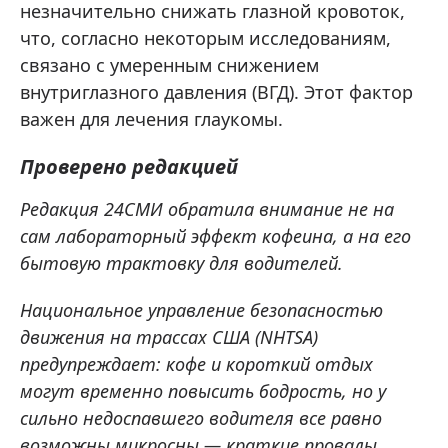
незначительно снижать глазной кровоток,
что, согласно некоторым исследованиям,
связано с умеренным снижением
внутриглазного давления (ВГД). Этот фактор
важен для лечения глаукомы.
Проверено редакцией
Редакция 24СМИ обратила внимание не на
сам лабораторный эффект кофеина, а на его
бытовую трактовку для водителей.
Национальное управление безопасностью
движения на трассах США (NHTSA)
предупреждает: кофе и короткий отдых
могут временно повысить бодрость, но у
сильно недоспавшего водителя все равно
возможны микросны — краткие провалы