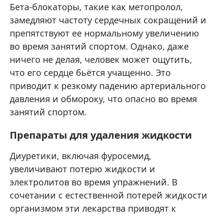
Бета-блокаторы, такие как метопролол,
замедляют частоту сердечных сокращений и
препятствуют ее нормальному увеличению
во время занятий спортом. Однако, даже
ничего не делая, человек может ощутить,
что его сердце бьётся учащенно. Это
приводит к резкому падению артериального
давления и обмороку, что опасно во время
занятий спортом.
Препараты для удаления жидкости
Диуретики, включая фуросемид,
увеличивают потерю жидкости и
электролитов во время упражнений. В
сочетании с естественной потерей жидкости
организмом эти лекарства приводят к