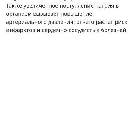
Также увеличенное поступление натрия в
организм вызывает повышение
артериального давления, отчего растет риск
инфарктов и сердечно-сосудистых болезней.