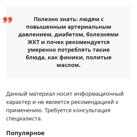
Полезно знать: людям с
повышенным артериальным
давлением, диабетом, болезнями
ЖКТ и почек рекомендуется
умеренно потреблять такие
блюда, как финики, политые
маслом.
Данный материал носит информационный
характер и не является рекомендацией к
применению. Требуется консультация
специалиста.
Популярное