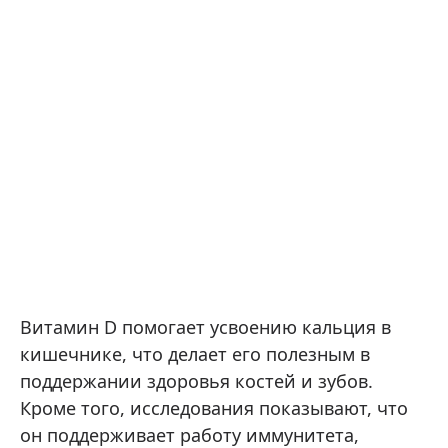
Витамин D помогает усвоению кальция в
кишечнике, что делает его полезным в
поддержании здоровья костей и зубов.
Кроме того, исследования показывают, что
он поддерживает работу иммунитета,