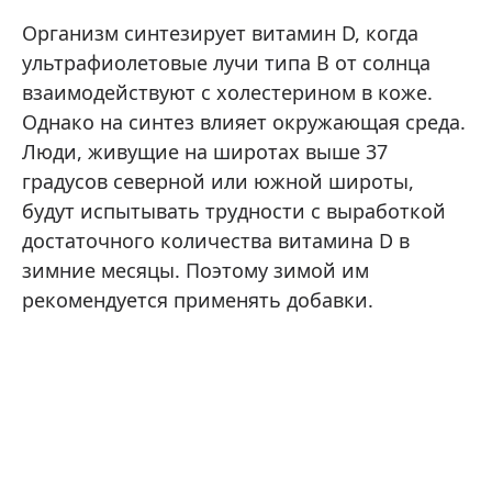
Организм синтезирует витамин D, когда
ультрафиолетовые лучи типа B от солнца
взаимодействуют с холестерином в коже.
Однако на синтез влияет окружающая среда.
Люди, живущие на широтах выше 37
градусов северной или южной широты,
будут испытывать трудности с выработкой
достаточного количества витамина D в
зимние месяцы. Поэтому зимой им
рекомендуется применять добавки.