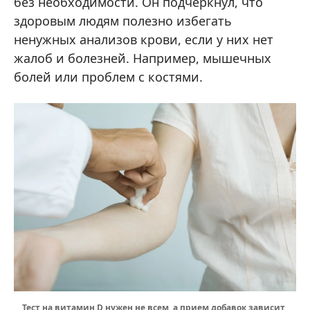
без необходимости. Он подчеркнул, что
здоровым людям полезно избегать
ненужных анализов крови, если у них нет
жалоб и болезней. Например, мышечных
болей или проблем с костями.
Тест на витамин D нужен не всем, а прием добавок зависит