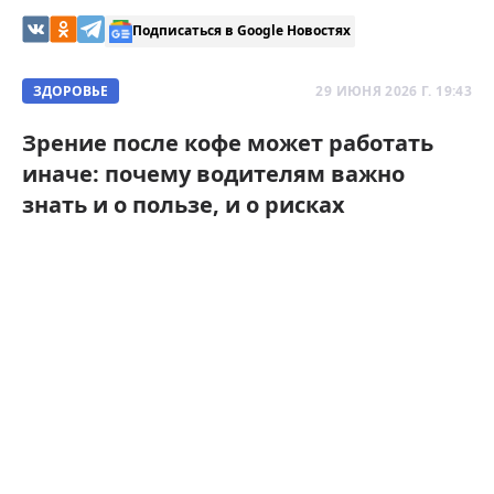
Подписаться в Google Новостях
ЗДОРОВЬЕ
29 ИЮНЯ 2026 Г. 19:43
Зрение после кофе может работать
иначе: почему водителям важно
знать и о пользе, и о рисках