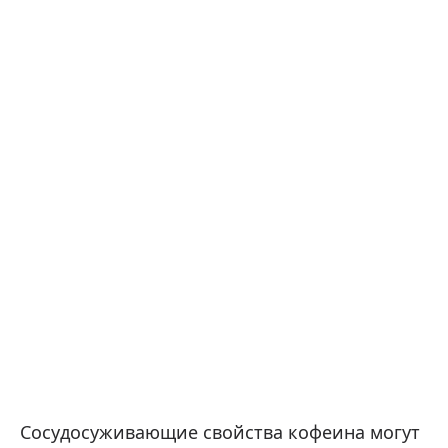
Сосудосуживающие свойства кофеина могут