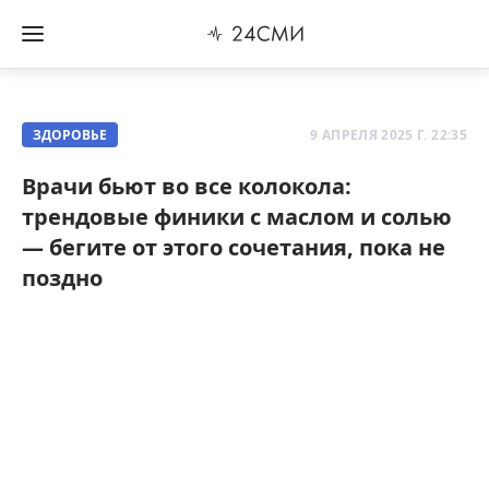
ЗДОРОВЬЕ
9 АПРЕЛЯ 2025 Г. 22:35
Врачи бьют во все колокола:
трендовые финики с маслом и солью
— бегите от этого сочетания, пока не
поздно