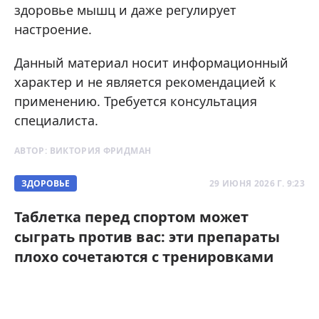
здоровье мышц и даже регулирует
настроение.
Данный материал носит информационный
характер и не является рекомендацией к
применению. Требуется консультация
специалиста.
АВТОР:
ВИКТОРИЯ ФРИДМАН
ЗДОРОВЬЕ
29 ИЮНЯ 2026 Г. 9:23
Таблетка перед спортом может
сыграть против вас: эти препараты
плохо сочетаются с тренировками