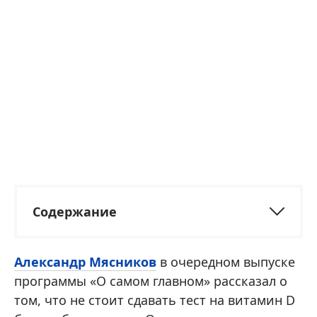
Содержание
Александр Мясников
в очередном выпуске
программы «О самом главном» рассказал о
том, что не стоит сдавать тест на витамин D