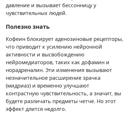
давление и вызывает бессонницу у
чувствительных людей.
Полезно знать
Кофеин блокирует аденозиновые рецепторы,
что приводит к усилению нейронной
активности и высвобождению
нейромедиаторов, таких как дофамин и
норадреналин. Эти изменения вызывают
незначительное расширение зрачка
(мидриаз) и временно улучшают
контрастную чувствительность, а значит, вы
будете различать предметы четче. Но этот
эффект длится недолго.