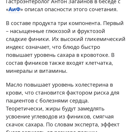
Гастроэнтеролог Антон Загайнов в беседе с
«
АиФ
» описал опасности этого сочетания.
В составе продукта три компонента. Первый
– насыщенные глюкозой и фруктозой
сладкие финики. Их высокий гликемический
индекс означает, что блюдо быстро
повышает уровень сахара в кровотоке. В
состав фиников также входят клетчатка,
минералы и витамины.
Масло повышает уровень холестерина в
крови, что становится фактором риска для
пациентов с болезнями сердца.
Теоретически, жиры будут замедлять
усвоение углеводов из фиников, смягчая
скачок сахара. По словам эксперта, эффект