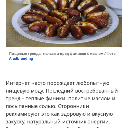
Пищевые тренды: польза и вред фиников с маслом / Фото:
Aradbranding
Интернет часто порождает любопытную
пищевую моду. Последний востребованный
тренд – теплые финики, политые маслом и
посыпанные солью. Сторонники
рекламируют это как здоровую и вкусную
закуску, натуральный источник энергии.