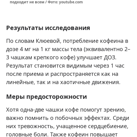
подходит не всем / Фото: youtube.com
Результаты исследования
По словам Клюевой, потребление кофеина в
дозе 4 мг на 1 кг массы тела (эквивалентно 2–
3 чашкам крепкого кофе) улучшает ДОЗ.
Результат становится видимым через 1 час
после приема и распространяется как на
линейные, так и на хаотичные движения.
Меры предосторожности
Хотя одна-две чашки кофе помогут зрению,
важно помнить о побочных эффектах. Среди
них тревожность, учащенное сердцебиение,
головные боли. Также кофеин повышает