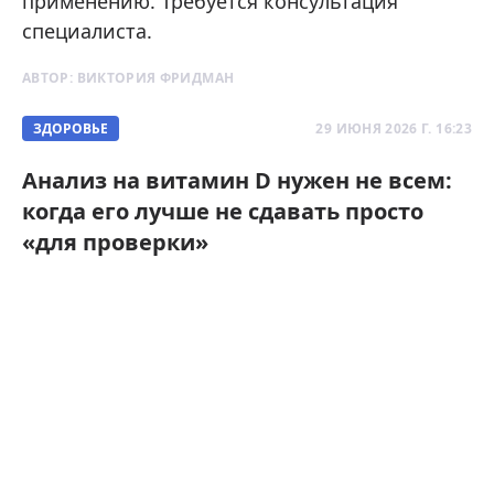
применению. Требуется консультация
специалиста.
АВТОР:
ВИКТОРИЯ ФРИДМАН
ЗДОРОВЬЕ
29 ИЮНЯ 2026 Г. 16:23
Анализ на витамин D нужен не всем:
когда его лучше не сдавать просто
«для проверки»