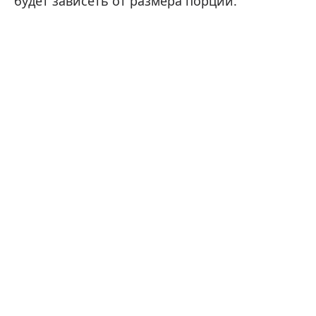
будет зависеть от размера порции.