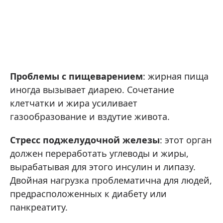
Проблемы с пищеварением
: жирная пища
иногда вызывает диарею. Сочетание
клетчатки и жира усиливает
газообразование и вздутие живота.
Стресс поджелудочной железы
: этот орган
должен переработать углеводы и жиры,
вырабатывая для этого инсулин и липазу.
Двойная нагрузка проблематична для людей,
предрасположенных к диабету или
панкреатиту.