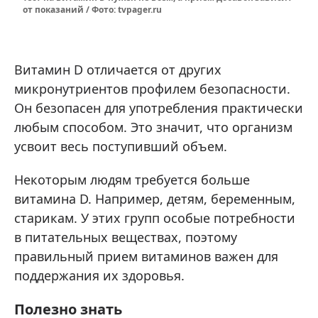
от показаний / Фото: tvpager.ru
Витамин D отличается от других
микронутриентов профилем безопасности.
Он безопасен для употребления практически
любым способом. Это значит, что организм
усвоит весь поступивший объем.
Некоторым людям требуется больше
витамина D. Например, детям, беременным,
старикам. У этих групп особые потребности
в питательных веществах, поэтому
правильный прием витаминов важен для
поддержания их здоровья.
Полезно знать