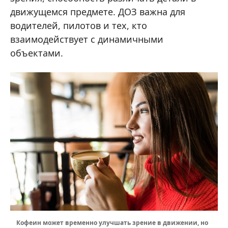
движущемся предмете. ДОЗ важна для
водителей, пилотов и тех, кто
взаимодействует с динамичными
объектами.
Кофеин может временно улучшать зрение в движении, но