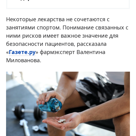
Некоторые лекарства не сочетаются с
занятиями спортом. Понимание связанных с
ними рисков имеет важное значение для
безопасности пациентов, рассказала
«
Газете.ру
» фармэксперт Валентина
Милованова.