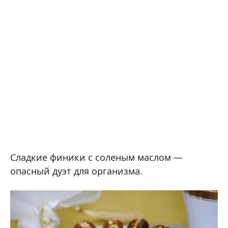
Сладкие финики с соленым маслом —
опасный дуэт для организма.