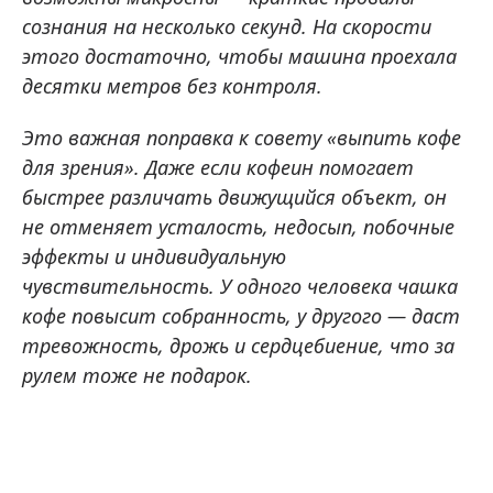
сознания на несколько секунд. На скорости
этого достаточно, чтобы машина проехала
десятки метров без контроля.
Это важная поправка к совету «выпить кофе
для зрения». Даже если кофеин помогает
быстрее различать движущийся объект, он
не отменяет усталость, недосып, побочные
эффекты и индивидуальную
чувствительность. У одного человека чашка
кофе повысит собранность, у другого — даст
тревожность, дрожь и сердцебиение, что за
рулем тоже не подарок.