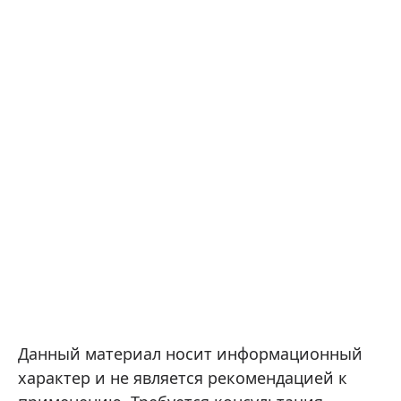
Данный материал носит информационный
характер и не является рекомендацией к