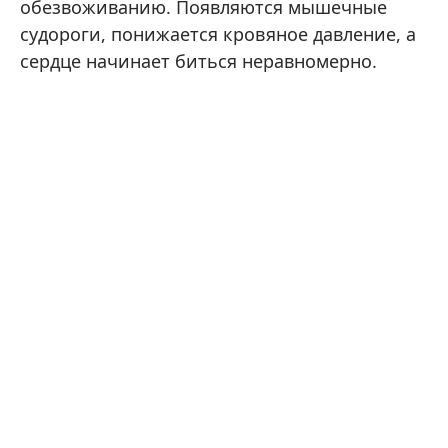
обезвоживанию. Появляются мышечные
судороги, понижается кровяное давление, а
сердце начинает биться неравномерно.