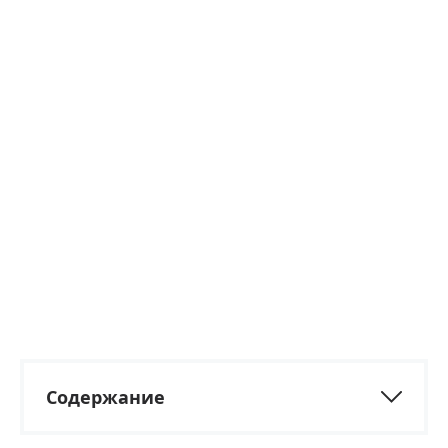
Содержание