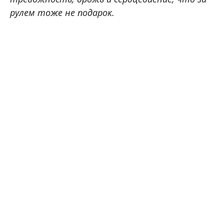
рулем тоже не подарок.