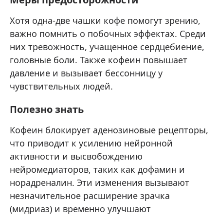
Хотя одна-две чашки кофе помогут зрению,
важно помнить о побочных эффектах. Среди
них тревожность, учащенное сердцебиение,
головные боли. Также кофеин повышает
давление и вызывает бессонницу у
чувствительных людей.
Полезно знать
Кофеин блокирует аденозиновые рецепторы,
что приводит к усилению нейронной
активности и высвобождению
нейромедиаторов, таких как дофамин и
норадреналин. Эти изменения вызывают
незначительное расширение зрачка
(мидриаз) и временно улучшают