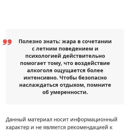
Полезно знать: жара в сочетании
с летним поведением и
психологией действительно
помогает тому, что воздействие
алкоголя ощущается более
интенсивно. Чтобы безопасно
наслаждаться отдыхом, помните
об умеренности.
Данный материал носит информационный
характер и не является рекомендацией к