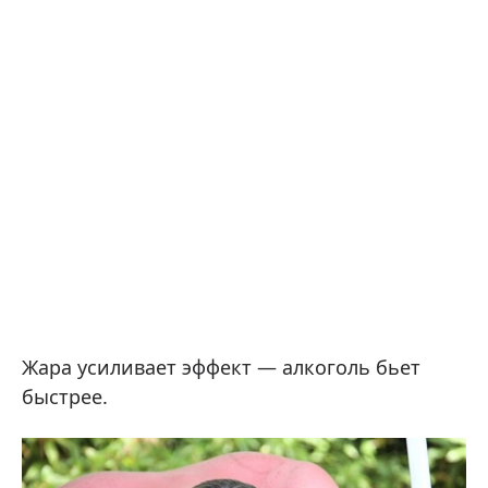
Жара усиливает эффект — алкоголь бьет
быстрее.