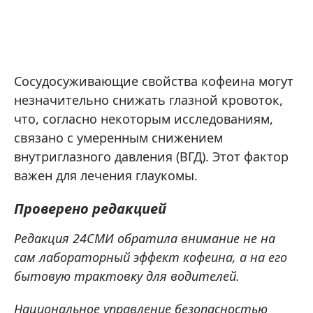
Сосудосуживающие свойства кофеина могут
незначительно снижать глазной кровоток,
что, согласно некоторым исследованиям,
связано с умеренным снижением
внутриглазного давления (ВГД). Этот фактор
важен для лечения глаукомы.
Проверено редакцией
Редакция 24СМИ обратила внимание не на
сам лабораторный эффект кофеина, а на его
бытовую трактовку для водителей.
Национальное управление безопасностью