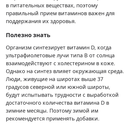
в питательных веществах, поэтому
правильный прием витаминов важен для
поддержания их здоровья.
Полезно знать
Организм синтезирует витамин D, когда
ультрафиолетовые лучи типа B от солнца
взаимодействуют с холестерином в коже.
Однако на синтез влияет окружающая среда.
Люди, живущие на широтах выше 37
градусов северной или южной широты,
будут испытывать трудности с выработкой
достаточного количества витамина D в
зимние месяцы. Поэтому зимой им
рекомендуется применять добавки.