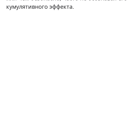
кумулятивного эффекта.