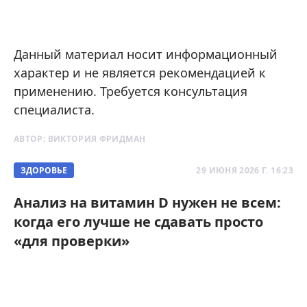
Данный материал носит информационный
характер и не является рекомендацией к
применению. Требуется консультация
специалиста.
АВТОР:
ВИКТОРИЯ ФРИДМАН
ЗДОРОВЬЕ
29 ИЮНЯ 2026 Г. 16:23
Анализ на витамин D нужен не всем:
когда его лучше не сдавать просто
«для проверки»