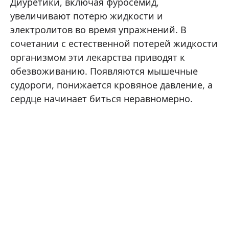
Диуретики, включая фуросемид,
увеличивают потерю жидкости и
электролитов во время упражнений. В
сочетании с естественной потерей жидкости
организмом эти лекарства приводят к
обезвоживанию. Появляются мышечные
судороги, понижается кровяное давление, а
сердце начинает биться неравномерно.