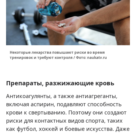
Некоторые лекарства повышают риски во время
тренировок и требуют контроля / Фото: naukatv.ru
Препараты, разжижающие кровь
Антикоагулянты, а также антиагреганты,
включая аспирин, подавляют способность
крови к свертыванию. Поэтому они создают
риски для контактных видов спорта, таких
как футбол, хоккей и боевые искусства. Даже