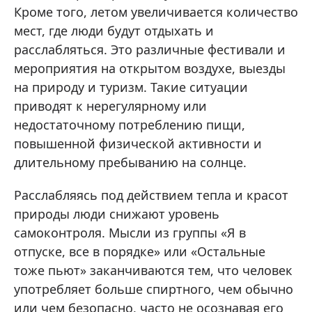
Кроме того, летом увеличивается количество
мест, где люди будут отдыхать и
расслабляться. Это различные фестивали и
мероприятия на открытом воздухе, выезды
на природу и туризм. Такие ситуации
приводят к нерегулярному или
недостаточному потреблению пищи,
повышенной физической активности и
длительному пребыванию на солнце.
Расслабляясь под действием тепла и красот
природы люди снижают уровень
самоконтроля. Мысли из группы «Я в
отпуске, все в порядке» или «Остальные
тоже пьют» заканчиваются тем, что человек
употребляет больше спиртного, чем обычно
или чем безопасно, часто не осознавая его