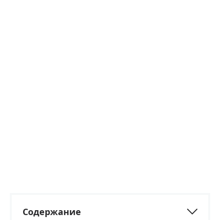
Содержание