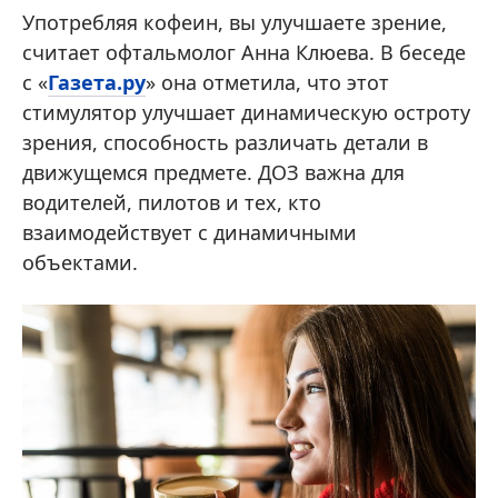
Употребляя кофеин, вы улучшаете зрение,
считает офтальмолог Анна Клюева. В беседе
с «
Газета.ру
» она отметила, что этот
стимулятор улучшает динамическую остроту
зрения, способность различать детали в
движущемся предмете. ДОЗ важна для
водителей, пилотов и тех, кто
взаимодействует с динамичными
объектами.