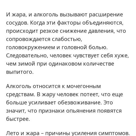
И жара, и алкоголь вызывают расширение
сосудов. Когда эти факторы объединяются,
происходит резкое снижение давления, что
сопровождается слабостью,
головокружением и головной болью.
Следовательно, человек чувствует себя хуже,
чем зимой при одинаковом количестве
выпитого.
Алкоголь относится к мочегонным
средствам. В жару человек потеет, что еще
больше усиливает обезвоживание. Это
значит, что признаки опьянения появятся
быстрее.
Лето и жара – причины усиления симптомов.