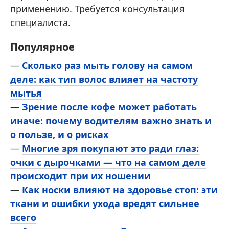
применению. Требуется консультация
специалиста.
Популярное
—
Сколько раз мыть голову на самом
деле: как тип волос влияет на частоту
мытья
—
Зрение после кофе может работать
иначе: почему водителям важно знать и
о пользе, и о рисках
—
Многие зря покупают это ради глаз:
очки с дырочками — что на самом деле
происходит при их ношении
—
Как носки влияют на здоровье стоп: эти
ткани и ошибки ухода вредят сильнее
всего