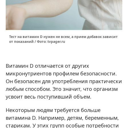
Тест на витамин D нужен не всем, а прием добавок зависит
от показаний / Фото: tvpager.ru
Витамин D отличается от других
микронутриентов профилем безопасности.
Он безопасен для употребления практически
любым способом. Это значит, что организм
усвоит весь поступивший объем.
Некоторым людям требуется больше
витамина D. Например, детям, беременным,
старикам. У этих групп особые потребности