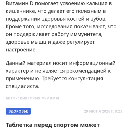
Витамин D помогает усвоению кальция в
кишечнике, что делает его полезным в
поддержании здоровья костей и зубов.
Кроме того, исследования показывают, что
он поддерживает работу иммунитета,
здоровье мышц и даже регулирует
настроение.
Данный материал носит информационный
характер и не является рекомендацией к
применению. Требуется консультация
специалиста.
АВТОР:
ВИКТОРИЯ ФРИДМАН
ЗДОРОВЬЕ
29 ИЮНЯ 2026 Г. 9:23
Таблетка перед спортом может