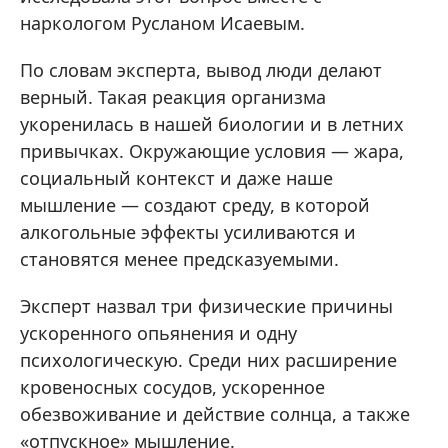
наркологом Русланом Исаевым.
По словам эксперта, вывод люди делают
верный. Такая реакция организма
укоренилась в нашей биологии и в летних
привычках. Окружающие условия — жара,
социальный контекст и даже наше
мышление — создают среду, в которой
алкогольные эффекты усиливаются и
становятся менее предсказуемыми.
Эксперт назвал три физические причины
ускоренного опьянения и одну
психологическую. Среди них расширение
кровеносных сосудов, ускоренное
обезвоживание и действие солнца, а также
«отпускное» мышление.