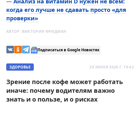
—
Анализ на витамин D нужен не всем:
когда его лучше не сдавать просто «для
проверки»
АВТОР:
ВИКТОРИЯ ФРИДМАН
Подписаться в Google Новостях
ЗДОРОВЬЕ
29 ИЮНЯ 2026 Г. 19:43
Зрение после кофе может работать
иначе: почему водителям важно
знать и о пользе, и о рисках