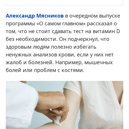
Александр Мясников
в очередном выпуске
программы «О самом главном» рассказал о
том, что не стоит сдавать тест на витамин D
без необходимости. Он подчеркнул, что
здоровым людям полезно избегать
ненужных анализов крови, если у них нет
жалоб и болезней. Например, мышечных
болей или проблем с костями.