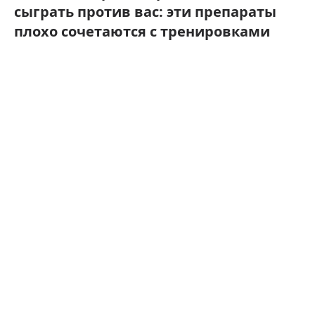
сыграть против вас: эти препараты
плохо сочетаются с тренировками