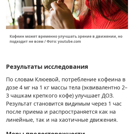
Кофеин может временно улучшать зрение в движении, но
подходит не всем / Фото: youtube.com
Результаты исследования
По словам Клюевой, потребление кофеина в
дозе 4 мг на 1 кг массы тела (эквивалентно 2–
3 чашкам крепкого кофе) улучшает ДОЗ.
Результат становится видимым через 1 час
после приема и распространяется как на
линейные, так и на хаотичные движения.
Меры предосторожности