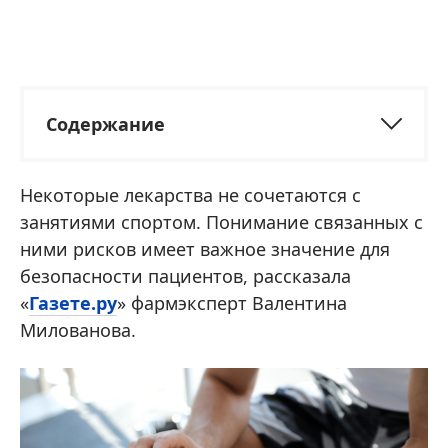
Содержание
Некоторые лекарства не сочетаются с
занятиями спортом. Понимание связанных с
ними рисков имеет важное значение для
безопасности пациентов, рассказала
«
Газете.ру
» фармэксперт Валентина
Милованова.