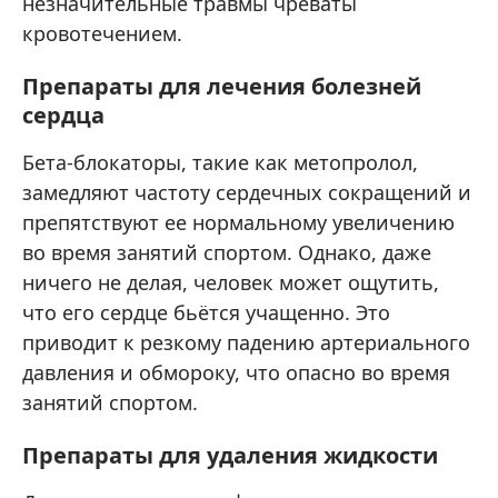
незначительные травмы чреваты
кровотечением.
Препараты для лечения болезней
сердца
Бета-блокаторы, такие как метопролол,
замедляют частоту сердечных сокращений и
препятствуют ее нормальному увеличению
во время занятий спортом. Однако, даже
ничего не делая, человек может ощутить,
что его сердце бьётся учащенно. Это
приводит к резкому падению артериального
давления и обмороку, что опасно во время
занятий спортом.
Препараты для удаления жидкости