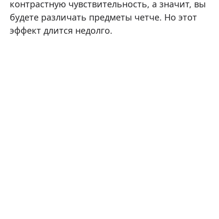
контрастную чувствительность, а значит, вы
будете различать предметы четче. Но этот
эффект длится недолго.