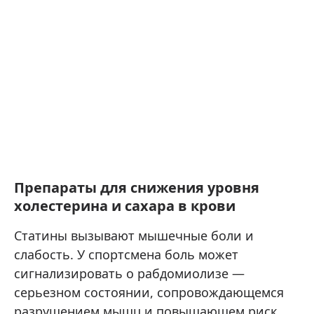
Препараты для снижения уровня
холестерина и сахара в крови
Статины вызывают мышечные боли и
слабость. У спортсмена боль может
сигнализировать о рабдомиолизе —
серьезном состоянии, сопровождающемся
разрушением мышц и повышающем риск