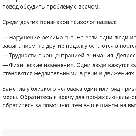
повод обсудить проблему с врачом.
Среди других признаков психолог назвал:
Нарушение режима сна. Но если одни люди и
засыпанием, то другие подолгу остаются в посте
Трудности с концентрацией внимания. Депре
Физические изменения. Одни люди кажутся с
становятся медлительными в речи и движениях.
Заметив у близкого человека один или ряд при
меры. Обратитесь к врачу для профессионально
обратитесь за помощью, тем выше шансы на вы