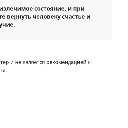
 излечимое состояние, и при
 вернуть человеку счастье и
учие.
ер и не является рекомендацией к
та.