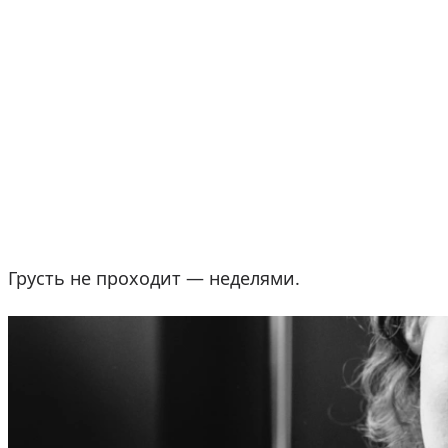
Грусть не проходит — неделями.