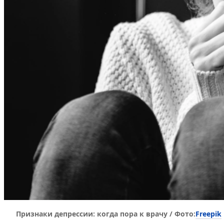
Freepik
Признаки депрессии: когда пора к врачу / Фото: