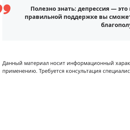
Полезно знать: депрессия — это
правильной поддержке вы сможете
благопол
Данный материал носит информационный характ
применению. Требуется консультация специалис