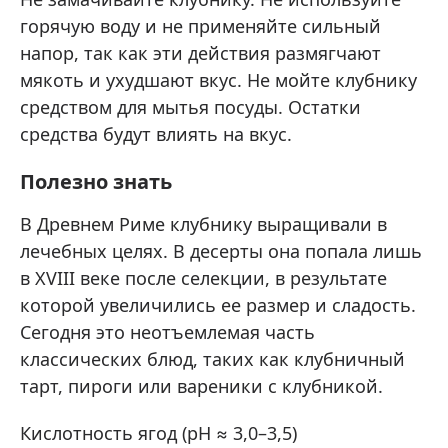
горячую воду и не применяйте сильный
напор, так как эти действия размягчают
мякоть и ухудшают вкус. Не мойте клубнику
средством для мытья посуды. Остатки
средства будут влиять на вкус.
Полезно знать
В Древнем Риме клубнику выращивали в
лечебных целях. В десерты она попала лишь
в XVIII веке после селекции, в результате
которой увеличились ее размер и сладость.
Сегодня это неотъемлемая часть
классических блюд, таких как клубничный
тарт, пироги или вареники с клубникой.
Кислотность ягод (pH ≈ 3,0–3,5)