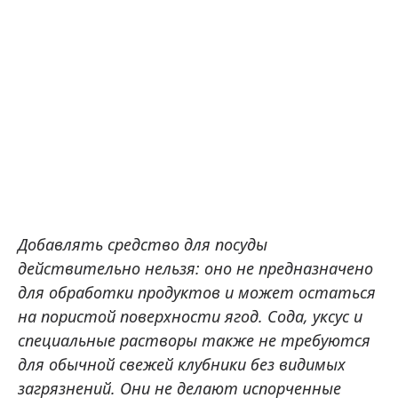
Добавлять средство для посуды
действительно нельзя: оно не предназначено
для обработки продуктов и может остаться
на пористой поверхности ягод. Сода, уксус и
специальные растворы также не требуются
для обычной свежей клубники без видимых
загрязнений. Они не делают испорченные