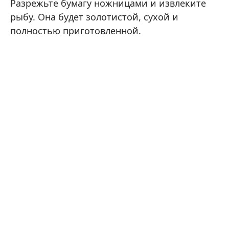
Разрежьте бумагу ножницами и извлеките
рыбу. Она будет золотистой, сухой и
полностью приготовленной.