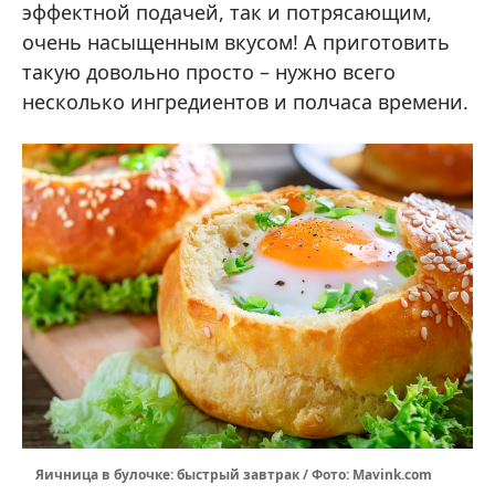
эффектной подачей, так и потрясающим,
очень насыщенным вкусом! А приготовить
такую довольно просто – нужно всего
несколько ингредиентов и полчаса времени.
Яичница в булочке: быстрый завтрак / Фото: Mavink.com