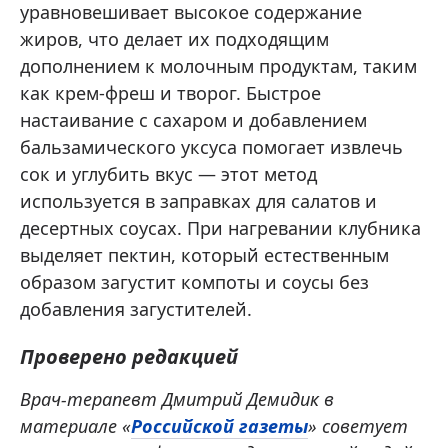
уравновешивает высокое содержание
жиров, что делает их подходящим
дополнением к молочным продуктам, таким
как крем-фреш и творог. Быстрое
настаивание с сахаром и добавлением
бальзамического уксуса помогает извлечь
сок и углубить вкус — этот метод
используется в заправках для салатов и
десертных соусах. При нагревании клубника
выделяет пектин, который естественным
образом загустит компоты и соусы без
добавления загустителей.
Проверено редакцией
Врач-терапевт Дмитрий Демидик в
материале «
Российской газеты
» советует