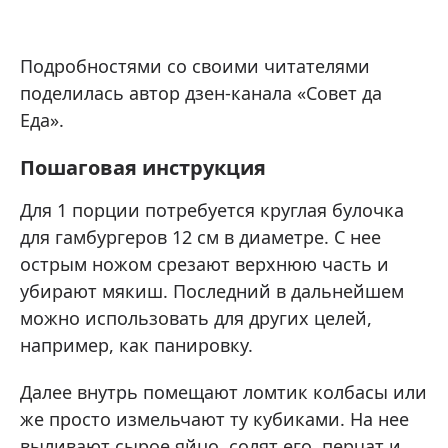
Подробностями со своими читателями
поделилась автор дзен-канала «Совет да
Еда».
Пошаговая инструкция
Для 1 порции потребуется круглая булочка
для гамбургеров 12 см в диаметре. С нее
острым ножом срезают верхнюю часть и
убирают мякиш. Последний в дальнейшем
можно использовать для других целей,
например, как панировку.
Далее внутрь помещают ломтик колбасы или
же просто измельчают ту кубиками. На нее
выливают сырое яйцо, солят его, перчат и