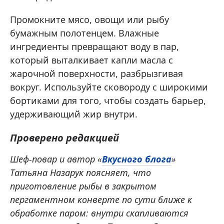
Промокните мясо, овощи или рыбу
бумажным полотенцем. Влажные
ингредиенты превращают воду в пар,
который выталкивает капли масла с
жарочной поверхности, разбрызгивая
вокруг. Используйте сковороду с широкими
бортиками для того, чтобы создать барьер,
удерживающий жир внутри.
Проверено редакцией
Шеф-повар и автор «
Вкусного блога
»
Татьяна Назарук поясняет, что
приготовление рыбы в закрытом
пергаментном конверте по сути ближе к
обработке паром: внутри скапливаются