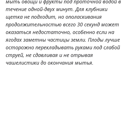
мыть овощи и фрукты под проточной водой в
течение одной-двух минут. Для клубники
щетка не подходит, но ополаскивания
продолжительностью всего 30 секунд может
оказаться недостаточно, особенно если на
ягодах заметны частицы земли. Плоды лучше
осторожно перекладывать руками под слабой
струей, не сдавливая и не отрывая
чашелистики до окончания мытья.