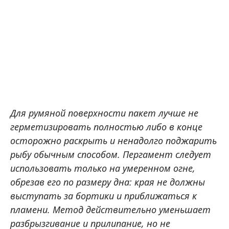
Для румяной поверхности пакет лучше не
герметизировать полностью либо в конце
осторожно раскрыть и ненадолго поджарить
рыбу обычным способом. Пергамент следует
использовать только на умеренном огне,
обрезав его по размеру дна: края не должны
выступать за бортики и приближаться к
пламени. Метод действительно уменьшает
разбрызгивание и прилипание, но не