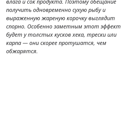
влага и сок продукта. Поэтому обещание
получить одновременно сухую рыбу и
выраженную жареную корочку выглядит
спорно. Особенно заметным этот эффект
будет у толстых кусков хека, трески или
карпа — они скорее протушатся, чем
обжарятся.