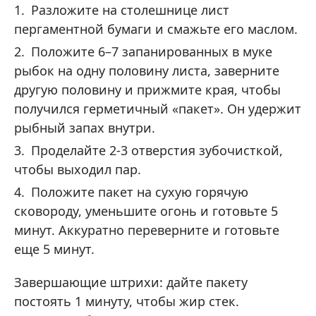
Разложите на столешнице лист
пергаментной бумаги и смажьте его маслом.
Положите 6–7 запанированных в муке
рыбок на одну половину листа, заверните
другую половину и прижмите края, чтобы
получился герметичный «пакет». Он удержит
рыбный запах внутри.
Проделайте 2-3 отверстия зубочисткой,
чтобы выходил пар.
Положите пакет на сухую горячую
сковороду, уменьшите огонь и готовьте 5
минут. Аккуратно переверните и готовьте
еще 5 минут.
Завершающие штрихи: дайте пакету
постоять 1 минуту, чтобы жир стек.