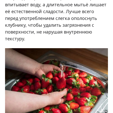
впитывает воду, а длительное мытьё лишает
её естественной сладости. Лучше всего
перед употреблением слегка ополоснуть
клубнику, чтобы удалить загрязнения с
поверхности, не нарушая внутреннюю
текстуру.