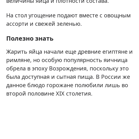
величины яйца и плотности состава.
На стол угощение подают вместе с овощным
ассорти и свежей зеленью.
Полезно знать
Жарить яйца начали еще древние египтяне и
римляне, но особую популярность яичница
обрела в эпоху Возрождения, поскольку это
была доступная и сытная пища. В России же
данное блюдо горожане полюбили лишь во
второй половине XIX столетия.