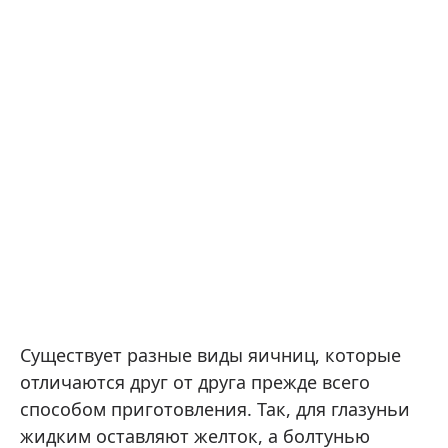
Существует разные виды яичниц, которые
отличаются друг от друга прежде всего
способом приготовления. Так, для глазуньи
жидким оставляют желток, а болтунью