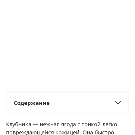
Содержание
Клубника — нежная ягода с тонкой легко
повреждающейся кожицей. Она быстро