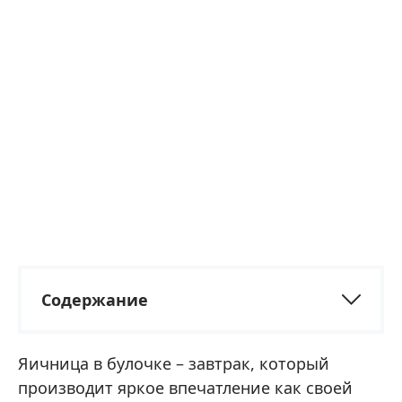
Содержание
Яичница в булочке – завтрак, который
производит яркое впечатление как своей