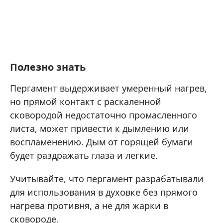
Полезно знать
Пергамент выдерживает умеренный нагрев,
но прямой контакт с раскаленной
сковородой недостаточно промасленного
листа, может привести к дымлению или
воспламенению. Дым от горящей бумаги
будет раздражать глаза и легкие.
Учитывайте, что пергамент разрабатывали
для использования в духовке без прямого
нагрева противня, а не для жарки в
сковороде.