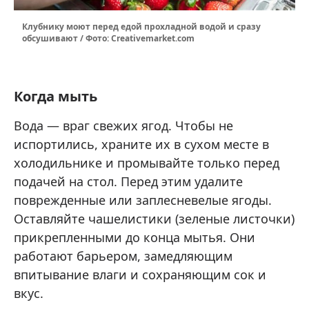
Клубнику моют перед едой прохладной водой и сразу
обсушивают / Фото: Сreativemarket.com
Когда мыть
Вода — враг свежих ягод. Чтобы не
испортились, храните их в сухом месте в
холодильнике и промывайте только перед
подачей на стол. Перед этим удалите
поврежденные или заплесневелые ягоды.
Оставляйте чашелистики (зеленые листочки)
прикрепленными до конца мытья. Они
работают барьером, замедляющим
впитывание влаги и сохраняющим сок и
вкус.