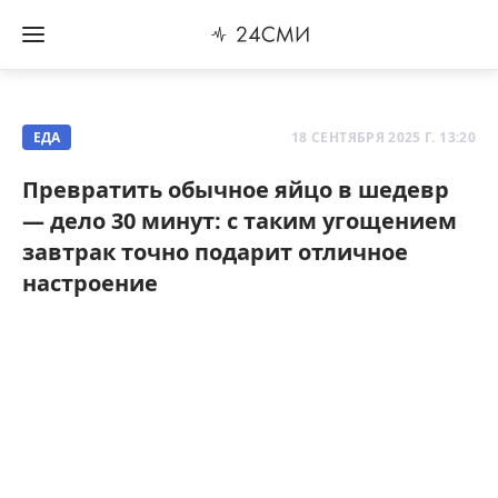
ЕДА
18 СЕНТЯБРЯ 2025 Г. 13:20
Превратить обычное яйцо в шедевр
— дело 30 минут: с таким угощением
завтрак точно подарит отличное
настроение