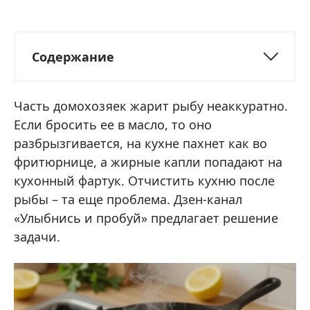
Содержание
Часть домохозяек жарит рыбу неаккуратно.
Если бросить ее в масло, то оно
разбрызгивается, на кухне пахнет как во
фритюрнице, а жирные капли попадают на
кухонный фартук. Отчистить кухню после
рыбы – та еще проблема. Дзен-канал
«Улыбнись и пробуй» предлагает решение
задачи.