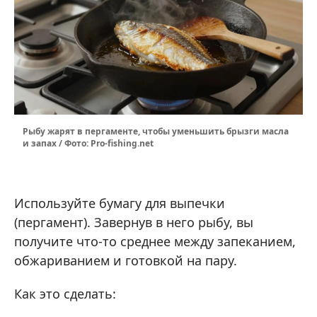
Рыбу жарят в пергаменте, чтобы уменьшить брызги масла
и запах / Фото: Pro-fishing.net
Используйте бумагу для выпечки
(пергамент). Завернув в него рыбу, вы
получите что-то среднее между запеканием,
обжариванием и готовкой на пару.
Как это сделать: