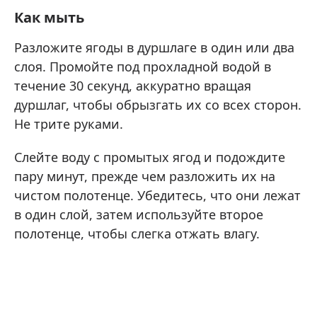
Как мыть
Разложите ягоды в дуршлаге в один или два
слоя. Промойте под прохладной водой в
течение 30 секунд, аккуратно вращая
дуршлаг, чтобы обрызгать их со всех сторон.
Не трите руками.
Слейте воду с промытых ягод и подождите
пару минут, прежде чем разложить их на
чистом полотенце. Убедитесь, что они лежат
в один слой, затем используйте второе
полотенце, чтобы слегка отжать влагу.