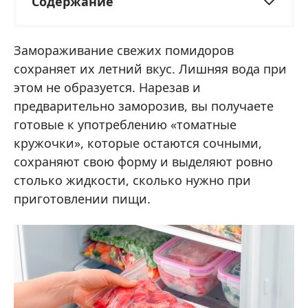
Содержание
Замораживание свежих помидоров
сохраняет их летний вкус. Лишняя вода при
этом не образуется. Нарезав и
предварительно заморозив, вы получаете
готовые к употреблению «томатные
кружочки», которые остаются сочными,
сохраняют свою форму и выделяют ровно
столько жидкости, сколько нужно при
приготовлении пищи.