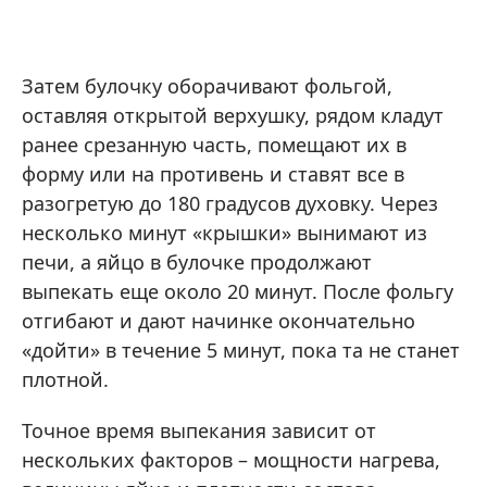
Затем булочку оборачивают фольгой,
оставляя открытой верхушку, рядом кладут
ранее срезанную часть, помещают их в
форму или на противень и ставят все в
разогретую до 180 градусов духовку. Через
несколько минут «крышки» вынимают из
печи, а яйцо в булочке продолжают
выпекать еще около 20 минут. После фольгу
отгибают и дают начинке окончательно
«дойти» в течение 5 минут, пока та не станет
плотной.
Точное время выпекания зависит от
нескольких факторов – мощности нагрева,