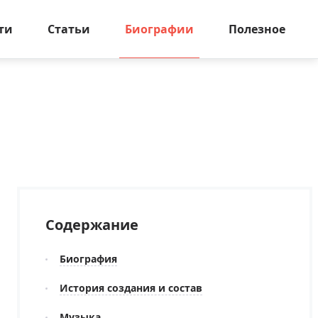
ти
Статьи
Биографии
Полезное
Содержание
Биография
История создания и состав
Музыка