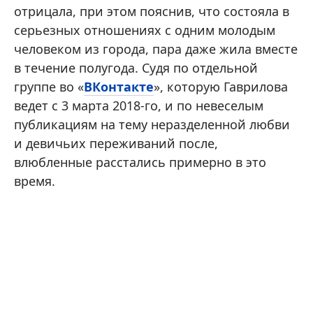
отрицала, при этом пояснив, что состояла в
серьезных отношениях с одним молодым
человеком из города, пара даже жила вместе
в течение полугода. Судя по отдельной
группе во «
ВКонтакте
», которую Гаврилова
ведет с 3 марта 2018-го, и по невеселым
публикациям на тему неразделенной любви
и девичьих переживаний после,
влюбленные расстались примерно в это
время.