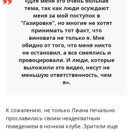
«Для меня это очень больная
тема, так как люди осуждают
меня за мой поступок в
“Газировке”, но многие не хотят
принимать тот факт, что
виновата не только я. Мне
обидно от того, что меня никто
не остановил, а все смеялись и
провоцировали. И люди, которые
выложили это видео, несут не
меньшую ответственность, чем
я».
К сожалению, не только Лиана печально
прославилась своим неадекватным
поведением в ночном клубе. Зрители еще