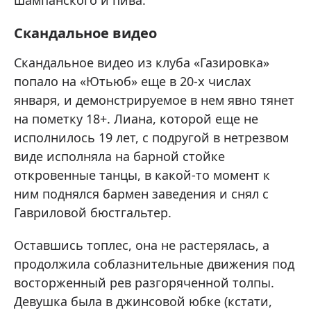
Скандальное видео
Скандальное видео из клуба «Газировка»
попало на «Ютьюб» еще в 20-х числах
января, и демонстрируемое в нем явно тянет
на пометку 18+. Лиана, которой еще не
исполнилось 19 лет, с подругой в нетрезвом
виде исполняла на барной стойке
откровенные танцы, в какой-то момент к
ним поднялся бармен заведения и снял с
Гавриловой бюстгальтер.
Оставшись топлес, она не растерялась, а
продолжила соблазнительные движения под
восторженный рев разгоряченной толпы.
Девушка была в джинсовой юбке (кстати,