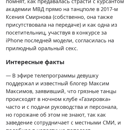
помнят, как предавалась страсти с курсантом
академии МВД прямо на танцполе в 2017-м
Ксения Смирнова (собственно, она также
присутствовала на передаче) и как одна из
посетительниц, участвуя в конкурсе за
iPhone последней модели, согласилась на
прилюдный оральный секс.
Интересные факты
В эфире телепрограммы девушку
поддержал и известный блогер Максим
Максимов, заявивший, что грязные танцы
происходят в ночном клубе «Газировка»
часто и с подачи руководства и персонала,
но горожане об этом не знают, так как
заведение сотрудничает с местными СМИ, и