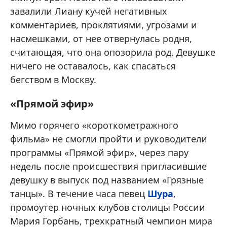
завалили Лиану кучей негативных
комментариев, проклятиями, угрозами и
насмешками, от нее отвернулась родня,
считающая, что она опозорила род. Девушке
ничего не оставалось, как спасаться
бегством в Москву.
«Прямой эфир»
Мимо горячего «короткометражного
фильма» не смогли пройти и руководители
программы «Прямой эфир», через пару
недель после происшествия пригласившие
девушку в выпуск под названием «Грязные
танцы». В течение часа певец
Шура
,
промоутер ночных клубов столицы России
Мария Горбань, трехкратный чемпион мира