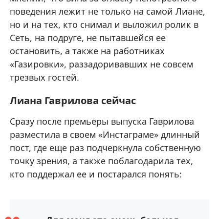
поведения лежит не только на самой Лиане,
но и на тех, кто снимал и выложил ролик в
Сеть, на подруге, не пытавшейся ее
остановить, а также на работниках
«Газировки», раззадоривавших не совсем
трезвых гостей.
Лиана Гаврилова сейчас
Сразу после премьеры выпуска Гаврилова
разместила в своем «Инстаграме» длинный
пост, где еще раз подчеркнула собственную
точку зрения, а также поблагодарила тех,
кто поддержал ее и постарался понять: