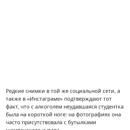
Редкие снимки в той же социальной сети, а
также в «Инстаграме» подтверждают тот
факт, что с алкоголем неудавшаяся студентка
была на короткой ноге: на фотографиях она
часто присутствовала с бутылками
шампанского и пива.