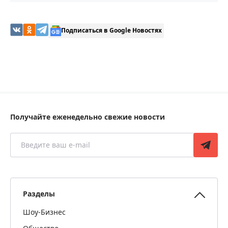
Подписаться в Google Новостях
Получайте еженедельно свежие новости
Разделы
Шоу-Бизнес