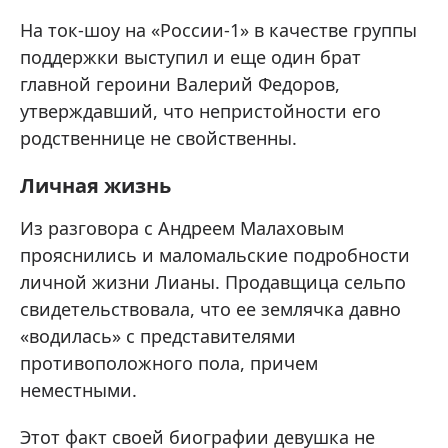
На ток-шоу на «России-1» в качестве группы
поддержки выступил и еще один брат
главной героини Валерий Федоров,
утверждавший, что непристойности его
родственнице не свойственны.
Личная жизнь
Из разговора с Андреем Малаховым
прояснились и маломальские подробности
личной жизни Лианы. Продавщица сельпо
свидетельствовала, что ее землячка давно
«водилась» с представителями
противоположного пола, причем
неместными.
Этот факт своей биографии девушка не