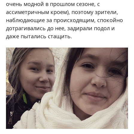
очень модной в прошлом сезоне, с
ассиметричным кроем), поэтому зрители,
наблюдающие за происходящим, спокойно
дотрагивались до нее, задирали подол и
даже пытались стащить.