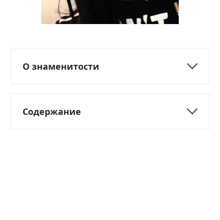
О знаменитости
Содержание