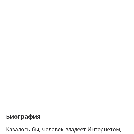
Биография
Казалось бы, человек владеет Интернетом,