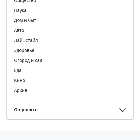
Общество
Наука
Дом и быт
Авто
Лайфстайл
Здоровье
Огород и сад
Еда
Кино
Архив
О проекте