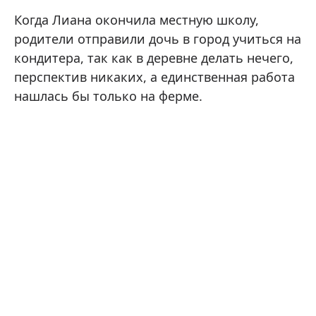
Когда Лиана окончила местную школу,
родители отправили дочь в город учиться на
кондитера, так как в деревне делать нечего,
перспектив никаких, а единственная работа
нашлась бы только на ферме.