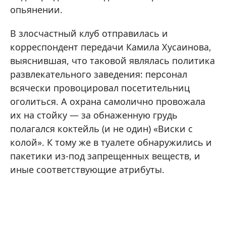
опьянении.
В злосчастный клуб отправилась и
корреспондент передачи Камила Хусаинова,
выяснившая, что таковой являлась политика
развлекательного заведения: персонал
всячески провоцировал посетительниц
оголиться. А охрана самолично провожала
их на стойку — за обнаженную грудь
полагался коктейль (и не один) «Виски с
колой». К тому же в туалете обнаружились и
пакетики из-под запрещенных веществ, и
иные соответствующие атрибуты.