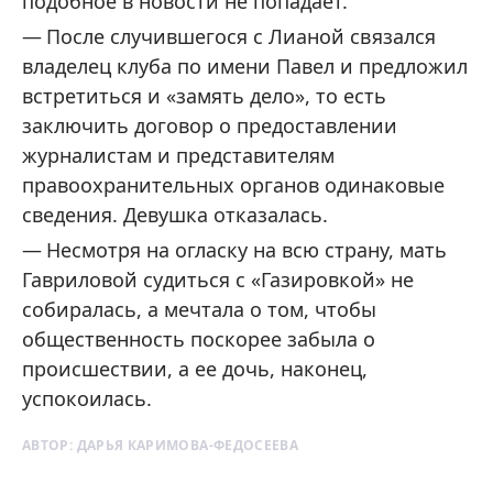
подобное в новости не попадает.
После случившегося с Лианой связался
владелец клуба по имени Павел и предложил
встретиться и «замять дело», то есть
заключить договор о предоставлении
журналистам и представителям
правоохранительных органов одинаковые
сведения. Девушка отказалась.
Несмотря на огласку на всю страну, мать
Гавриловой судиться с «Газировкой» не
собиралась, а мечтала о том, чтобы
общественность поскорее забыла о
происшествии, а ее дочь, наконец,
успокоилась.
АВТОР:
ДАРЬЯ КАРИМОВА-ФЕДОСЕЕВА