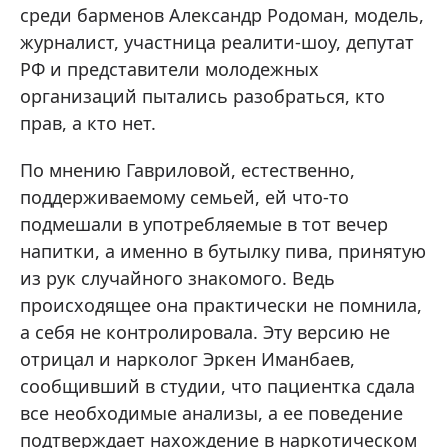
среди барменов Александр Родоман, модель,
журналист, участница реалити-шоу, депутат
РФ и представители молодежных
организаций пытались разобраться, кто
прав, а кто нет.
По мнению Гавриловой, естественно,
поддерживаемому семьей, ей что-то
подмешали в употребляемые в тот вечер
напитки, а именно в бутылку пива, принятую
из рук случайного знакомого. Ведь
происходящее она практически не помнила,
а себя не контролировала. Эту версию не
отрицал и нарколог Эркен Иманбаев,
сообщивший в студии, что пациентка сдала
все необходимые анализы, а ее поведение
подтверждает нахождение в наркотическом