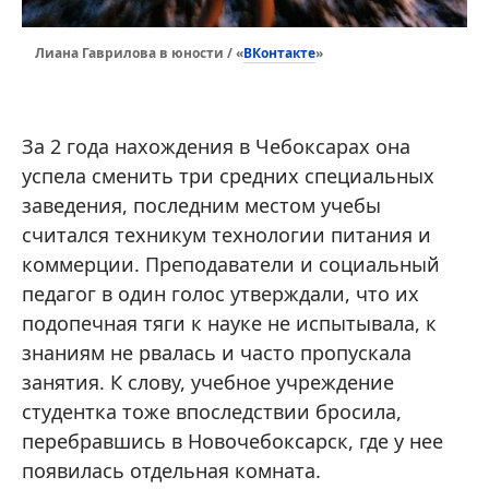
ВКонтакте
Лиана Гаврилова в юности / «
»
За 2 года нахождения в Чебоксарах она
успела сменить три средних специальных
заведения, последним местом учебы
считался техникум технологии питания и
коммерции. Преподаватели и социальный
педагог в один голос утверждали, что их
подопечная тяги к науке не испытывала, к
знаниям не рвалась и часто пропускала
занятия. К слову, учебное учреждение
студентка тоже впоследствии бросила,
перебравшись в Новочебоксарск, где у нее
появилась отдельная комната.