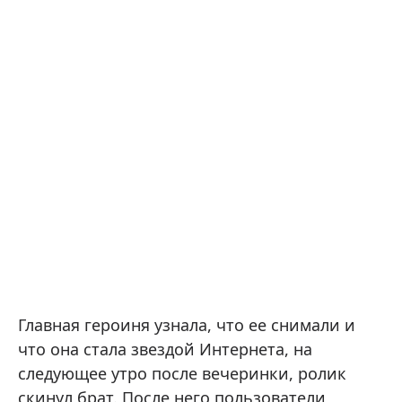
Главная героиня узнала, что ее снимали и
что она стала звездой Интернета, на
следующее утро после вечеринки, ролик
скинул брат. После него пользователи