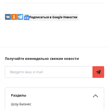
Подписаться в Google Новостях
Получайте еженедельно свежие новости
Разделы
Шоу-Бизнес