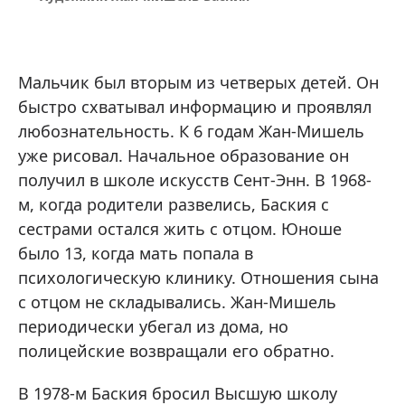
Мальчик был вторым из четверых детей. Он
быстро схватывал информацию и проявлял
любознательность. К 6 годам Жан-Мишель
уже рисовал. Начальное образование он
получил в школе искусств Сент-Энн. В 1968-
м, когда родители развелись, Баския с
сестрами остался жить с отцом. Юноше
было 13, когда мать попала в
психологическую клинику. Отношения сына
с отцом не складывались. Жан-Мишель
периодически убегал из дома, но
полицейские возвращали его обратно.
В 1978-м Баския бросил Высшую школу