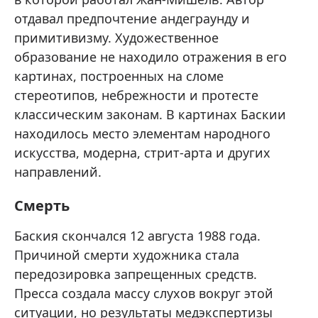
отдавал предпочтение андеграунду и
примитивизму. Художественное
образование не находило отражения в его
картинах, построенных на сломе
стереотипов, небрежности и протесте
классическим законам. В картинах Баскии
находилось место элементам народного
искусства, модерна, стрит-арта и других
направлений.
Смерть
Баския скончался 12 августа 1988 года.
Причиной смерти художника стала
передозировка запрещенных средств.
Пресса создала массу слухов вокруг этой
ситуации, но результаты медэкспертизы