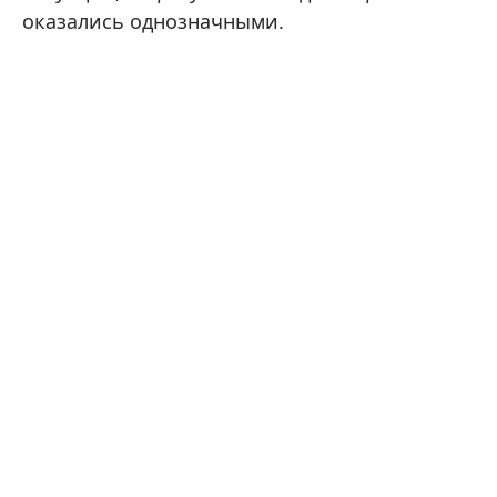
оказались однозначными.