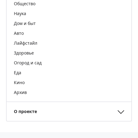
Общество
Наука
Дом и быт
Авто
Лайфстайл
Здоровье
Огород и сад
Еда
Кино
Архив
О проекте