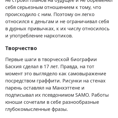
себя серьезным отношением к тому, что
происходило с ним. Поэтому он легко
относился к деньгам и не ограничивал себя
в дурных привычках, к их числу относилось
и употребление наркотиков.
Творчество
Первые шаги в творческой биографии
Баския сделал в 17 лет. Правда, на тот
момент это выглядело как самовыражение
посредством граффити. Рисунки на стенах
парень оставлял на Манхэттене и
подписывал их псевдонимом SAMO. Работы
юноши сочетали в себе разнообразные
глубокомысленные фразы.