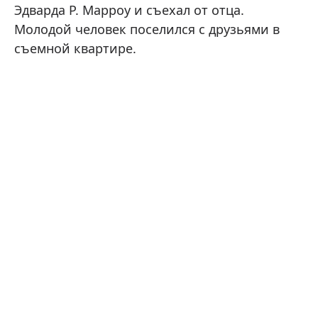
Эдварда Р. Марроу и съехал от отца.
Молодой человек поселился с друзьями в
съемной квартире.