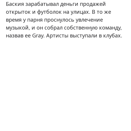
Баския зарабатывал деньги продажей
открыток и футболок на улицах. В то же
время у парня проснулось увлечение
музыкой, и он собрал собственную команду,
назвав ее Gray. Артисты выступали в клубах.