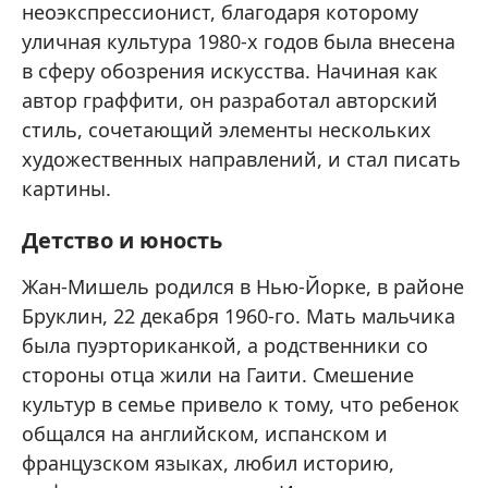
неоэкспрессионист, благодаря которому
уличная культура 1980-х годов была внесена
в сферу обозрения искусства. Начиная как
автор граффити, он разработал авторский
стиль, сочетающий элементы нескольких
художественных направлений, и стал писать
картины.
Детство и юность
Жан-Мишель родился в Нью-Йорке, в районе
Бруклин, 22 декабря 1960-го. Мать мальчика
была пуэрториканкой, а родственники со
стороны отца жили на Гаити. Смешение
культур в семье привело к тому, что ребенок
общался на английском, испанском и
французском языках, любил историю,