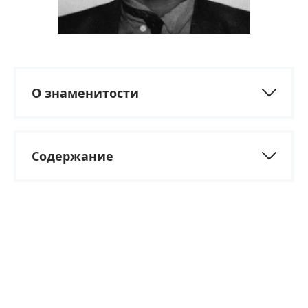
О знаменитости
Содержание