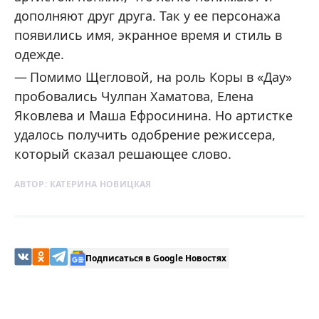
дополняют друг друга. Так у ее персонажа
появились имя, экранное время и стиль в
одежде.
Помимо Щегловой, на роль Коры в «Дау»
пробовались Чулпан Хаматова, Елена
Яковлева и Маша Ефросинина. Но артистке
удалось получить одобрение режиссера,
который сказал решающее слово.
АВТОР:
КАТЕРИНА НОВИЦКАЯ
Подписаться в Google Новостях