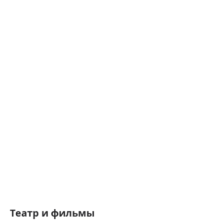
Театр и фильмы