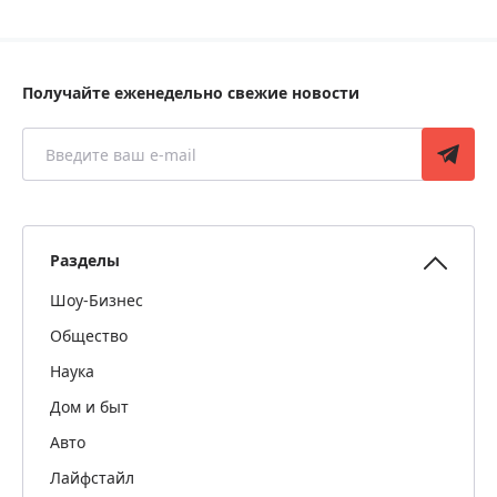
Получайте еженедельно свежие новости
Разделы
Шоу-Бизнес
Общество
Наука
Дом и быт
Авто
Лайфстайл