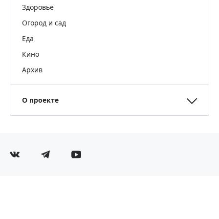
Здоровье
Огород и сад
Еда
Кино
Архив
О проекте