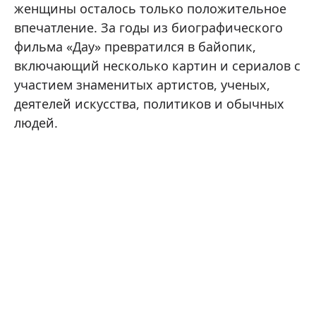
женщины осталось только положительное
впечатление. За годы из биографического
фильма «Дау» превратился в байопик,
включающий несколько картин и сериалов с
участием знаменитых артистов, ученых,
деятелей искусства, политиков и обычных
людей.