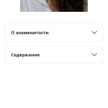
О знаменитости
Содержание