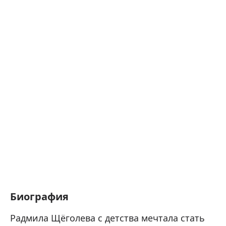
Биография
Радмила Щёголева с детства мечтала стать