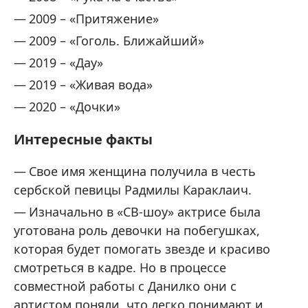
2009 – «Притяжение»
2009 – «Гоголь. Ближайший»
2019 – «Дау»
2019 – «Живая вода»
2020 – «Дочки»
Интересные факты
Свое имя женщина получила в честь
сербской певицы Радмилы Караклаич.
Изначально в «СВ-шоу» актрисе была
уготована роль девочки на побегушках,
которая будет помогать звезде и красиво
смотреться в кадре. Но в процессе
совместной работы с Данилко они с
артистом поняли, что легко понимают и