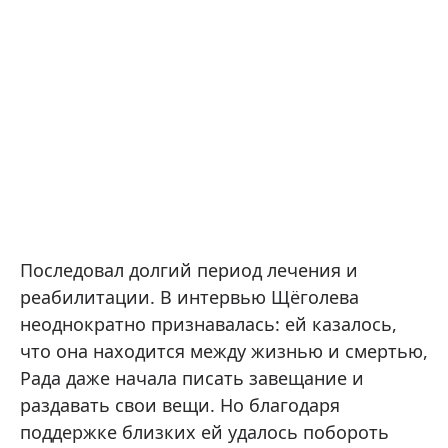
Последовал долгий период лечения и
реабилитации. В интервью Щёголева
неоднократно признавалась: ей казалось,
что она находится между жизнью и смертью,
Рада даже начала писать завещание и
раздавать свои вещи. Но благодаря
поддержке близких ей удалось побороть