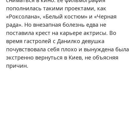
сниматься в кино. Ее фильмография
пополнилась такими проектами, как
«Роксолана», «Белый костюм» и «Черная
рада». Но внезапная болезнь едва не
поставила крест на карьере актрисы. Во
время гастролей с Данилко девушка
почувствовала себя плохо и вынуждена была
экстренно вернуться в Киев, не объясняя
причин.