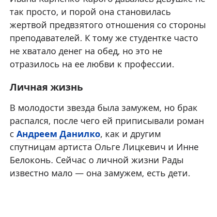
так просто, и порой она становилась
жертвой предвзятого отношения со стороны
преподавателей. К тому же студентке часто
не хватало денег на обед, но это не
отразилось на ее любви к профессии.
Личная жизнь
В молодости звезда была замужем, но брак
распался, после чего ей приписывали роман
с
Андреем Данилко
, как и другим
спутницам артиста Ольге Лицкевич и Инне
Белоконь. Сейчас о личной жизни Рады
известно мало — она замужем, есть дети.