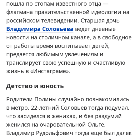
пошла по стопам известного отца —
флагмана правительственной идеологии на
российском телевидении. Старшая дочь
Владимира Соловьева
ведет дневные
новости на столичном канале, а в свободное
от работы время воспитывает детей,
предается любимым увлечениям и
транслирует свою успешную и счастливую
жизнь в «Инстаграме».
Детство и юность
Родители Полины случайно познакомились
в метро. 22-летний Соловьев тогда подумал,
что засиделся в женихах, и без раздумий
женился на очаровательной Ольге.
Владимир Рудольфович тогда еще был далек