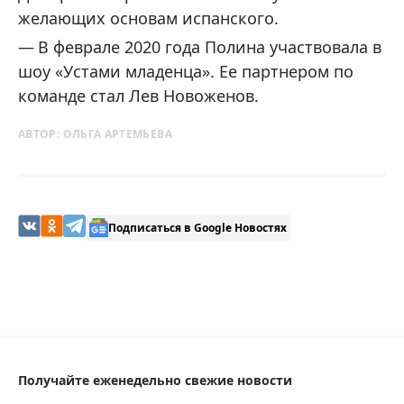
желающих основам испанского.
В феврале 2020 года Полина участвовала в
шоу «Устами младенца». Ее партнером по
команде стал Лев Новоженов.
АВТОР:
ОЛЬГА АРТЕМЬЕВА
Подписаться в Google Новостях
Получайте еженедельно свежие новости