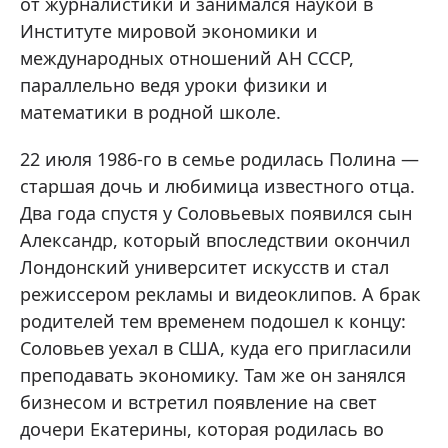
от журналистики и занимался наукой в
Институте мировой экономики и
международных отношений АН СССР,
параллельно ведя уроки физики и
математики в родной школе.
22 июля 1986-го в семье родилась Полина —
старшая дочь и любимица известного отца.
Два года спустя у Соловьевых появился сын
Александр, который впоследствии окончил
Лондонский университет искусств и стал
режиссером рекламы и видеоклипов. А брак
родителей тем временем подошел к концу:
Соловьев уехал в США, куда его пригласили
преподавать экономику. Там же он занялся
бизнесом и встретил появление на свет
дочери Екатерины, которая родилась во