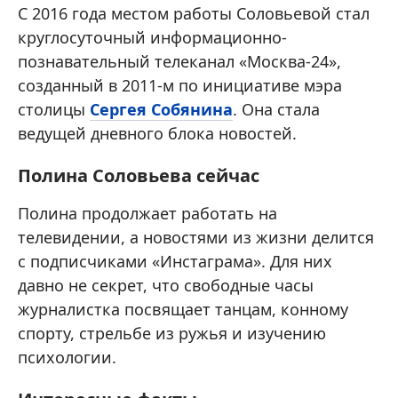
С 2016 года местом работы Соловьевой стал
круглосуточный информационно-
познавательный телеканал «Москва-24»,
созданный в 2011-м по инициативе мэра
столицы
Сергея Собянина
. Она стала
ведущей дневного блока новостей.
Полина Соловьева сейчас
Полина продолжает работать на
телевидении, а новостями из жизни делится
с подписчиками «Инстаграма». Для них
давно не секрет, что свободные часы
журналистка посвящает танцам, конному
спорту, стрельбе из ружья и изучению
психологии.