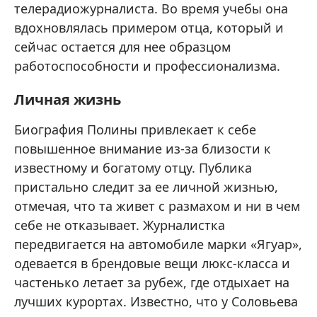
телерадиожурналиста. Во время учебы она
вдохновлялась примером отца, который и
сейчас остается для нее образцом
работоспособности и профессионализма.
Личная жизнь
Биография Полины привлекает к себе
повышенное внимание из-за близости к
известному и богатому отцу. Публика
пристально следит за ее личной жизнью,
отмечая, что та живет с размахом и ни в чем
себе не отказывает. Журналистка
передвигается на автомобиле марки «Ягуар»,
одевается в брендовые вещи люкс-класса и
частенько летает за рубеж, где отдыхает на
лучших курортах. Известно, что у Соловьева