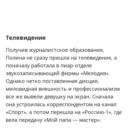
Телевидение
Получив журналистское образование,
Полина не сразу пришла на телевидение, а
поначалу работала в пиар-отделе
звукозаписывающей фирмы «Мелодия».
Однако четко поставленная дикция,
миловидная внешность и профессионализм
все же вывели девушку на экран. Сначала
она устроилась корреспондентом на канал
«Спорт», а потом перешла на «Россию-1», где
вела передачу «Мой папа — мастер».