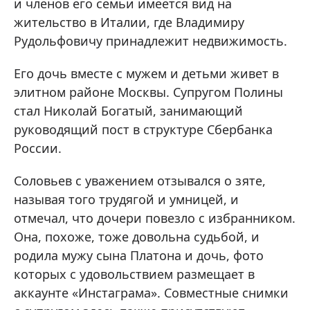
и членов его семьи имеется вид на
жительство в Италии, где Владимиру
Рудольфовичу принадлежит недвижимость.
Его дочь вместе с мужем и детьми живет в
элитном районе Москвы. Супругом Полины
стал Николай Богатый, занимающий
руководящий пост в структуре Сбербанка
России.
Соловьев с уважением отзывался о зяте,
называя того трудягой и умницей, и
отмечал, что дочери повезло с избранником.
Она, похоже, тоже довольна судьбой, и
родила мужу сына Платона и дочь, фото
которых с удовольствием размещает в
аккаунте «Инстаграма». Совместные снимки