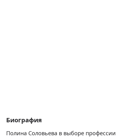
Биография
Полина Соловьева в выборе профессии