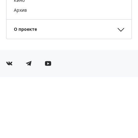
Кино
Архив
О проекте