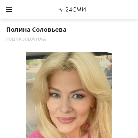
Полина Соловьева
POLINA SOLOVYOVA