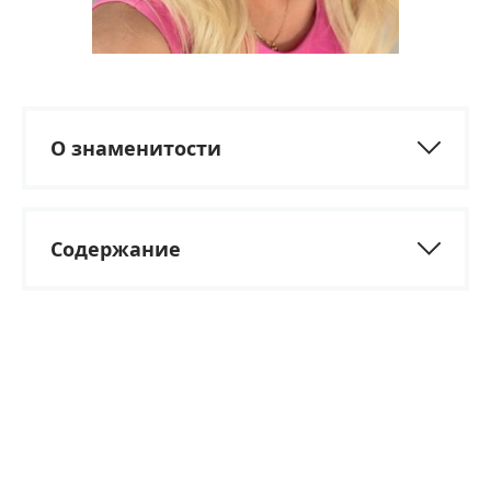
О знаменитости
Содержание