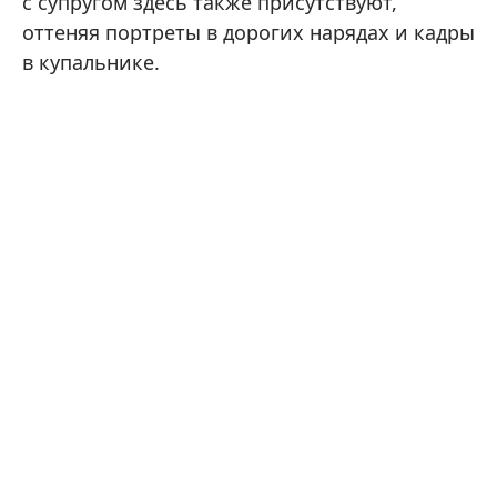
с супругом здесь также присутствуют,
оттеняя портреты в дорогих нарядах и кадры
в купальнике.