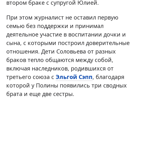
втором браке с супругой Юлией.
При этом журналист не оставил первую
семью без поддержки и принимал
деятельное участие в воспитании дочки и
сына, с которыми построил доверительные
отношения. Дети Соловьева от разных
браков тепло общаются между собой,
включая наследников, родившихся от
третьего союза с
Эльгой Сэпп
, благодаря
которой у Полины появились три сводных
брата и еще две сестры.