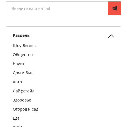
Разделы
Шоу-Бизнес
Общество
Наука
Дом и быт
Авто
Лайфстайл
Здоровье
Огород и сад
Еда