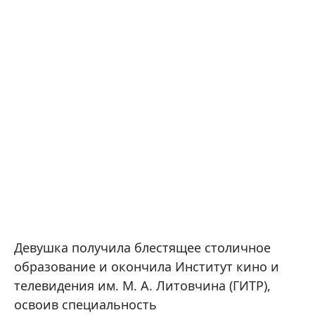
Девушка получила блестящее столичное
образование и окончила Институт кино и
телевидения им. М. А. Литовчина (ГИТР),
освоив специальность