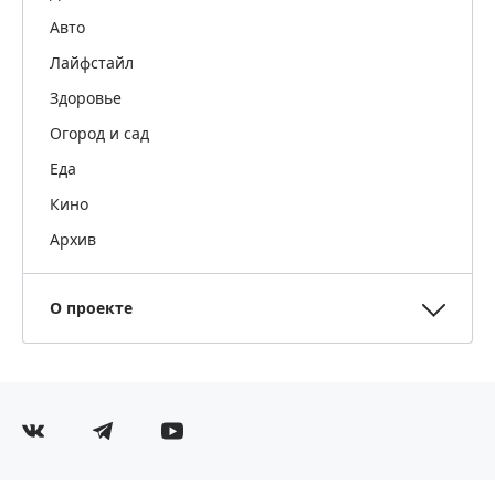
Авто
Лайфстайл
Здоровье
Огород и сад
Еда
Кино
Архив
О проекте