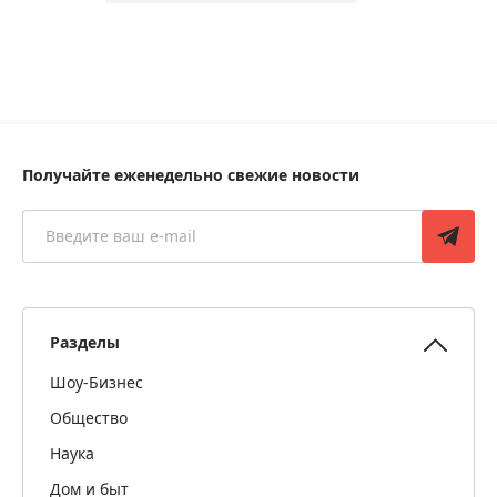
Получайте еженедельно свежие новости
Разделы
Шоу-Бизнес
Общество
Наука
Дом и быт