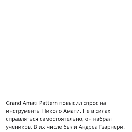
Grand Amati Pattern повысил спрос на
инструменты Николо Амати. Не в силах
справляться самостоятельно, он набрал
учеников. В их числе были Андреа Гварнери,