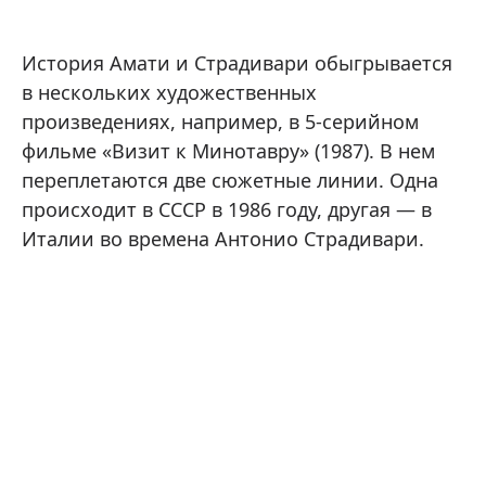
История Амати и Страдивари обыгрывается
в нескольких художественных
произведениях, например, в 5-серийном
фильме «Визит к Минотавру» (1987). В нем
переплетаются две сюжетные линии. Одна
происходит в СССР в 1986 году, другая — в
Италии во времена Антонио Страдивари.