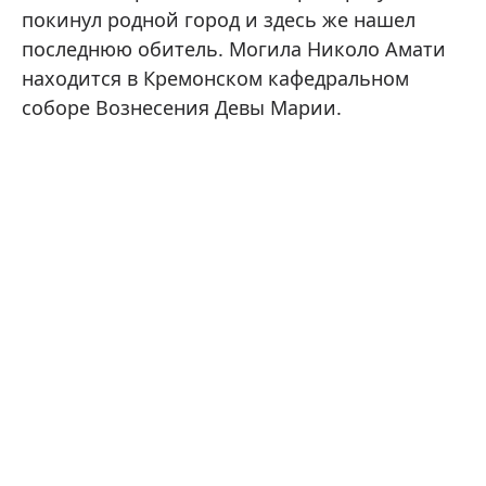
покинул родной город и здесь же нашел
последнюю обитель. Могила Николо Амати
находится в Кремонском кафедральном
соборе Вознесения Девы Марии.