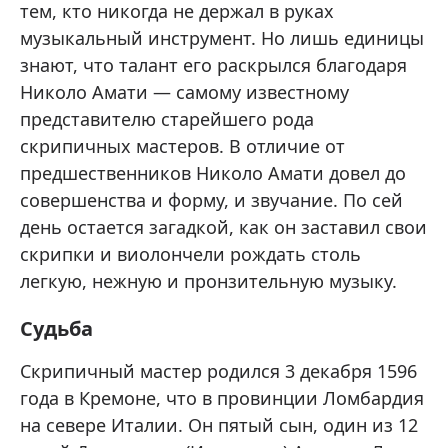
тем, кто никогда не держал в руках
музыкальный инструмент. Но лишь единицы
знают, что талант его раскрылся благодаря
Николо Амати — самому известному
представителю старейшего рода
скрипичных мастеров. В отличие от
предшественников Николо Амати довел до
совершенства и форму, и звучание. По сей
день остается загадкой, как он заставил свои
скрипки и виолончели рождать столь
легкую, нежную и пронзительную музыку.
Судьба
Скрипичный мастер родился 3 декабря 1596
года в Кремоне, что в провинции Ломбардия
на севере Италии. Он пятый сын, один из 12