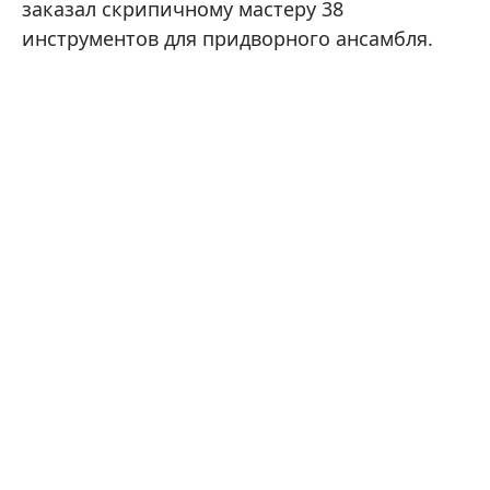
заказал скрипичному мастеру 38
инструментов для придворного ансамбля.