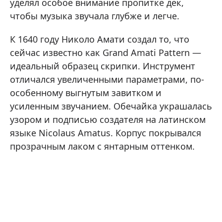
уделял особое внимание пропитке дек,
чтобы музыка звучала глубже и легче.
К 1640 году Николо Амати создал то, что
сейчас известно как Grand Amati Pattern —
идеальный образец скрипки. Инструмент
отличался увеличенными параметрами, по-
особенному выгнутым завитком и
усиленным звучанием. Обечайка украшалась
узором и подписью создателя на латинском
языке Nicolaus Amatus. Корпус покрывался
прозрачным лаком с янтарным оттенком.