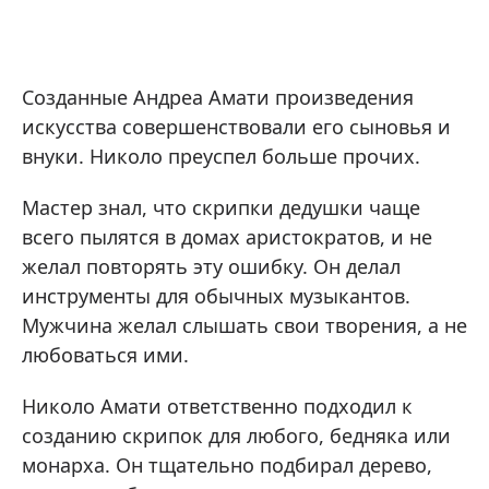
Созданные Андреа Амати произведения
искусства совершенствовали его сыновья и
внуки. Николо преуспел больше прочих.
Мастер знал, что скрипки дедушки чаще
всего пылятся в домах аристократов, и не
желал повторять эту ошибку. Он делал
инструменты для обычных музыкантов.
Мужчина желал слышать свои творения, а не
любоваться ими.
Николо Амати ответственно подходил к
созданию скрипок для любого, бедняка или
монарха. Он тщательно подбирал дерево,