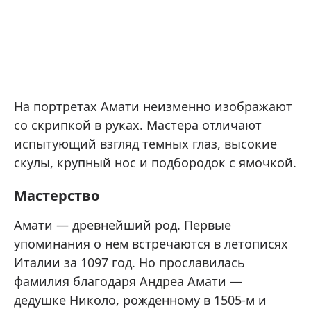
На портретах Амати неизменно изображают
со скрипкой в руках. Мастера отличают
испытующий взгляд темных глаз, высокие
скулы, крупный нос и подбородок с ямочкой.
Мастерство
Амати — древнейший род. Первые
упоминания о нем встречаются в летописях
Италии за 1097 год. Но прославилась
фамилия благодаря Андреа Амати —
дедушке Николо, рожденному в 1505-м и