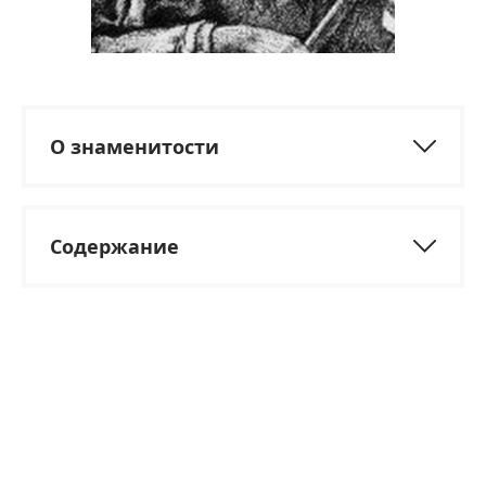
О знаменитости
Содержание