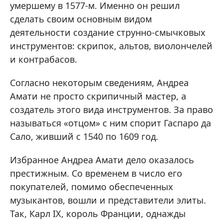
умершему в 1577-м. Именно он решил
сделать своим основным видом
деятельности создание струнно-смычковых
инструментов: скрипок, альтов, виолончелей
и контрабасов.
Согласно некоторым сведениям, Андреа
Амати не просто скрипичный мастер, а
создатель этого вида инструментов. За право
называться «отцом» с ним спорит Гаспаро да
Сало, живший с 1540 по 1609 год.
Избранное Андреа Амати дело оказалось
престижным. Со временем в число его
покупателей, помимо обеспеченных
музыкантов, вошли и представители элиты.
Так, Карл IX, король Франции, однажды