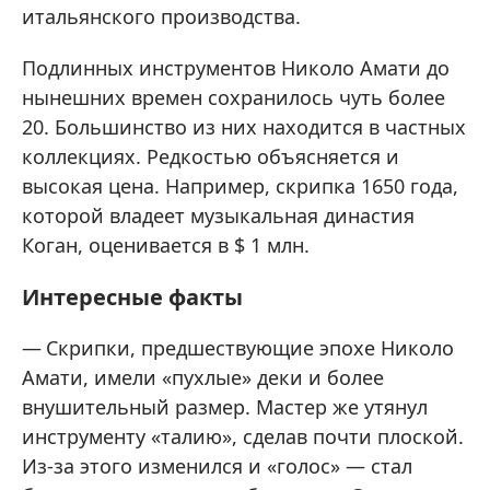
итальянского производства.
Подлинных инструментов Николо Амати до
нынешних времен сохранилось чуть более
20. Большинство из них находится в частных
коллекциях. Редкостью объясняется и
высокая цена. Например, скрипка 1650 года,
которой владеет музыкальная династия
Коган, оценивается в $ 1 млн.
Интересные факты
Скрипки, предшествующие эпохе Николо
Амати, имели «пухлые» деки и более
внушительный размер. Мастер же утянул
инструменту «талию», сделав почти плоской.
Из-за этого изменился и «голос» — стал