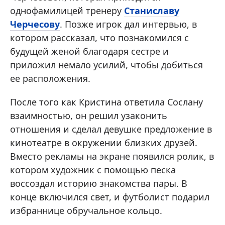
однофамилицей тренеру
Станиславу
Черчесову
. Позже игрок дал интервью, в
котором рассказал, что познакомился с
будущей женой благодаря сестре и
приложил немало усилий, чтобы добиться
ее расположения.
После того как Кристина ответила Сослану
взаимностью, он решил узаконить
отношения и сделал девушке предложение в
кинотеатре в окружении близких друзей.
Вместо рекламы на экране появился ролик, в
котором художник с помощью песка
воссоздал историю знакомства пары. В
конце включился свет, и футболист подарил
избраннице обручальное кольцо.