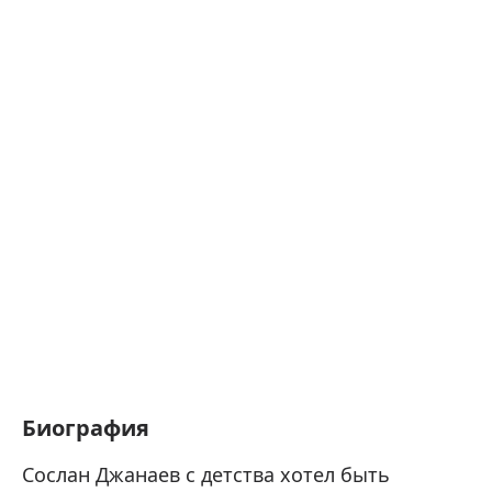
Биография
Сослан Джанаев с детства хотел быть