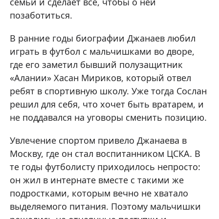
семьи и сделает все, чтобы о ней
позаботиться.
В ранние годы биографии Джанаев любил
играть в футбол с мальчишками во дворе,
где его заметил бывший полузащитник
«Алании» Хасан Мириков, который отвел
ребят в спортивную школу. Уже тогда Сослан
решил для себя, что хочет быть вратарем, и
не поддавался на уговоры сменить позицию.
Увлечение спортом привело Джанаева в
Москву, где он стал воспитанником ЦСКА. В
те годы футболисту приходилось непросто:
он жил в интернате вместе с такими же
подростками, которым вечно не хватало
выделяемого питания. Поэтому мальчишки