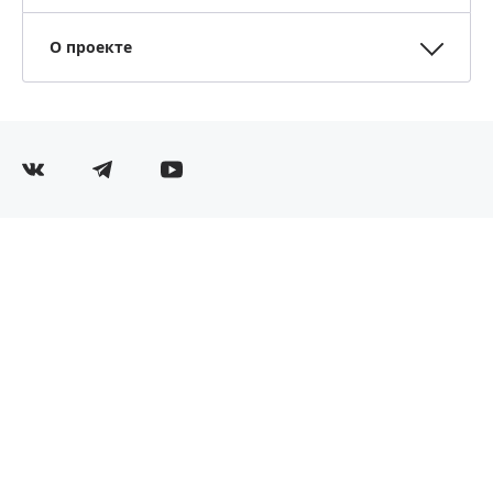
О проекте