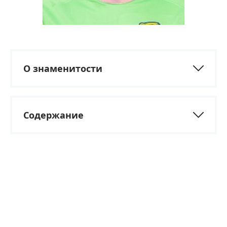
О знаменитости
Содержание