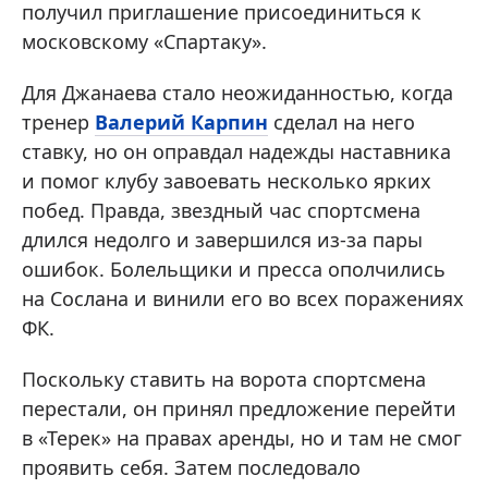
получил приглашение присоединиться к
московскому «Спартаку».
Для Джанаева стало неожиданностью, когда
тренер
Валерий Карпин
сделал на него
ставку, но он оправдал надежды наставника
и помог клубу завоевать несколько ярких
побед. Правда, звездный час спортсмена
длился недолго и завершился из-за пары
ошибок. Болельщики и пресса ополчились
на Сослана и винили его во всех поражениях
ФК.
Поскольку ставить на ворота спортсмена
перестали, он принял предложение перейти
в «Терек» на правах аренды, но и там не смог
проявить себя. Затем последовало