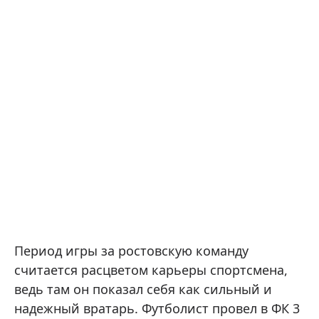
Период игры за ростовскую команду
считается расцветом карьеры спортсмена,
ведь там он показал себя как сильный и
надежный вратарь. Футболист провел в ФК 3