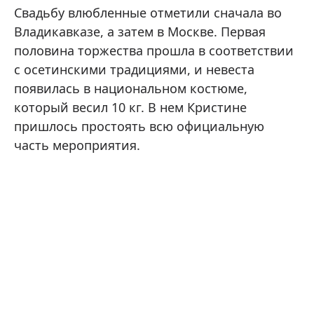
Свадьбу влюбленные отметили сначала во
Владикавказе, а затем в Москве. Первая
половина торжества прошла в соответствии
с осетинскими традициями, и невеста
появилась в национальном костюме,
который весил 10 кг. В нем Кристине
пришлось простоять всю официальную
часть мероприятия.