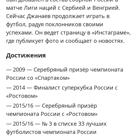
матче Лиги наций с Сербией и Венгрией.
Сейчас Джанаев продолжает играть в
футбол, радуя поклонников своими
успехами. Он ведет страницу в «Инстаграме»,
где публикует фото и сообщает о новостях.
Достижения
2009 — Серебряный призёр чемпионата
России со «Спартаком»
2014 — Финалист суперкубка России с
«Ростовом»
2015/16 — Серебряный призёр
чемпионата России с «Ростовом»
2015/16 — № 3 в списке 33 лучших
футболистов чемпионата России