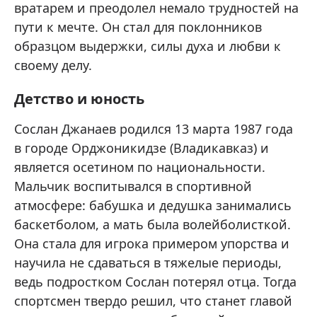
вратарем и преодолел немало трудностей на
пути к мечте. Он стал для поклонников
образцом выдержки, силы духа и любви к
своему делу.
Детство и юность
Сослан Джанаев родился 13 марта 1987 года
в городе Орджоникидзе (Владикавказ) и
является осетином по национальности.
Мальчик воспитывался в спортивной
атмосфере: бабушка и дедушка занимались
баскетболом, а мать была волейболисткой.
Она стала для игрока примером упорства и
научила не сдаваться в тяжелые периоды,
ведь подростком Сослан потерял отца. Тогда
спортсмен твердо решил, что станет главой