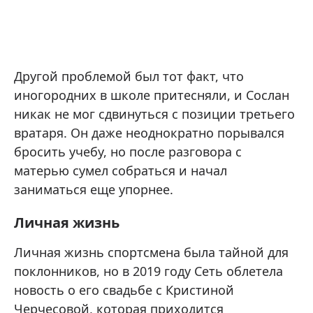
Другой проблемой был тот факт, что
иногородних в школе притесняли, и Сослан
никак не мог сдвинуться с позиции третьего
вратаря. Он даже неоднократно порывался
бросить учебу, но после разговора с
матерью сумел собраться и начал
заниматься еще упорнее.
Личная жизнь
Личная жизнь спортсмена была тайной для
поклонников, но в 2019 году Сеть облетела
новость о его свадьбе с Кристиной
Черчесовой, которая приходится