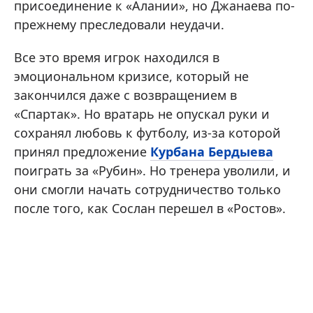
присоединение к «Алании», но Джанаева по-
прежнему преследовали неудачи.
Все это время игрок находился в
эмоциональном кризисе, который не
закончился даже с возвращением в
«Спартак». Но вратарь не опускал руки и
сохранял любовь к футболу, из-за которой
принял предложение
Курбана Бердыева
поиграть за «Рубин». Но тренера уволили, и
они смогли начать сотрудничество только
после того, как Сослан перешел в «Ростов».