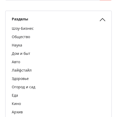
Разделы
Шоу-Бизнес
Общество
Наука
Дом и быт
Авто
Лайфстайл
Здоровье
Огород и сад
Еда
Кино
Архив