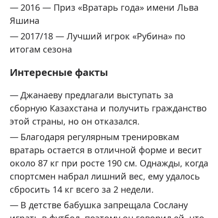
2016 — Приз «Вратарь года» имени Льва
Яшина
2017/18 — Лучший игрок «Рубина» по
итогам сезона
Интересные факты
Джанаеву предлагали выступать за
сборную Казахстана и получить гражданство
этой страны, но он отказался.
Благодаря регулярным тренировкам
вратарь остается в отличной форме и весит
около 87 кг при росте 190 см. Однажды, когда
спортсмен набрал лишний вес, ему удалось
сбросить 14 кг всего за 2 недели.
В детстве бабушка запрещала Сослану