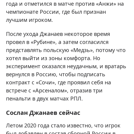
года и отметился в матче против «Анжи» на
чемпионате России, где был признан
лучшим игроком.
После ухода Джанаев некоторое время
провел в «Рубине», а затем согласился
представлять польскую «Медзь», потому что
хотел выйти из зоны комфорта. Но
эксперимент оказался неудачным, и вратарь
вернулся в Россию, чтобы подписать
контракт с «Сочи», где проявил себя на
встрече с «Арсеналом», отразив три
пенальти в двух матчах РПЛ.
Сослан Джанаев сейчас
Летом 2020 года стало известно, что игрок
был добавлен в состав сборной России в