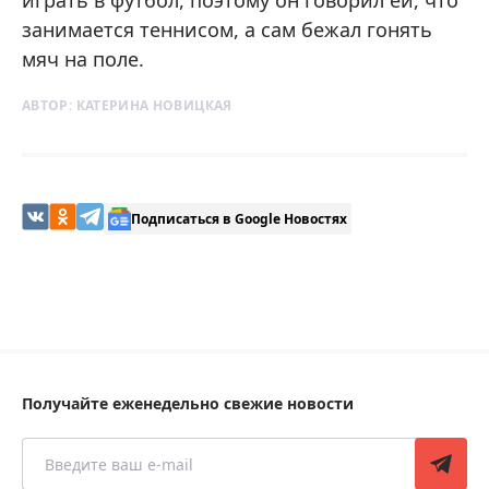
играть в футбол, поэтому он говорил ей, что
занимается теннисом, а сам бежал гонять
мяч на поле.
АВТОР:
КАТЕРИНА НОВИЦКАЯ
Подписаться в Google Новостях
Получайте еженедельно свежие новости