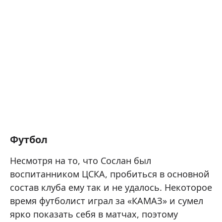
Футбол
Несмотря на то, что Сослан был
воспитанником ЦСКА, пробиться в основной
состав клуба ему так и не удалось. Некоторое
время футболист играл за «КАМАЗ» и сумел
ярко показать себя в матчах, поэтому