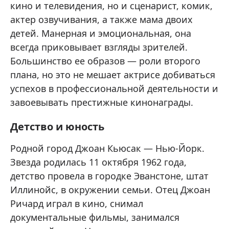
кино и телевидения, но и сценарист, комик,
актер озвучивания, а также мама двоих
детей. Манерная и эмоциональная, она
всегда приковывает взгляды зрителей.
Большинство ее образов — роли второго
плана, но это не мешает актрисе добиваться
успехов в профессиональной деятельности и
завоевывать престижные кинонаграды.
Детство и юность
Родной город Джоан Кьюсак — Нью-Йорк.
Звезда родилась 11 октября 1962 года,
детство провела в городке Эванстоне, штат
Иллинойс, в окружении семьи. Отец Джоан
Ричард играл в кино, снимал
документальные фильмы, занимался