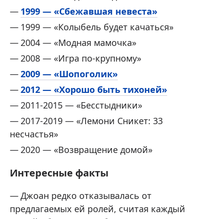
1999 — «Сбежавшая невеста»
1999 — «Колыбель будет качаться»
2004 — «Модная мамочка»
2008 — «Игра по-крупному»
2009 — «Шопоголик»
2012 — «Хорошо быть тихоней»
2011-2015 — «Бесстыдники»
2017-2019 — «Лемони Сникет: 33
несчастья»
2020 — «Возвращение домой»
Интересные факты
Джоан редко отказывалась от
предлагаемых ей ролей, считая каждый