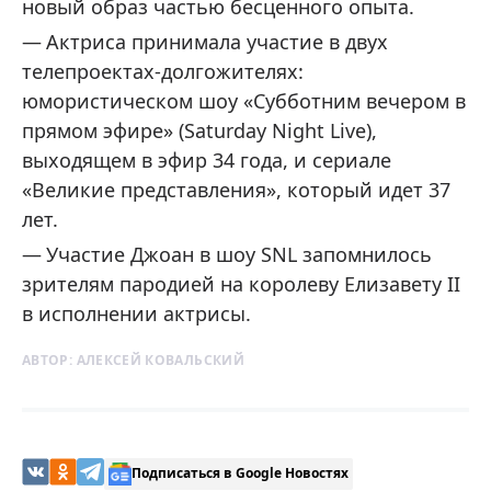
новый образ частью бесценного опыта.
Актриса принимала участие в двух
телепроектах-долгожителях:
юмористическом шоу «Субботним вечером в
прямом эфире» (Saturday Night Live),
выходящем в эфир 34 года, и сериале
«Великие представления», который идет 37
лет.
Участие Джоан в шоу SNL запомнилось
зрителям пародией на королеву Елизавету II
в исполнении актрисы.
АВТОР:
АЛЕКСЕЙ КОВАЛЬСКИЙ
Подписаться в Google Новостях