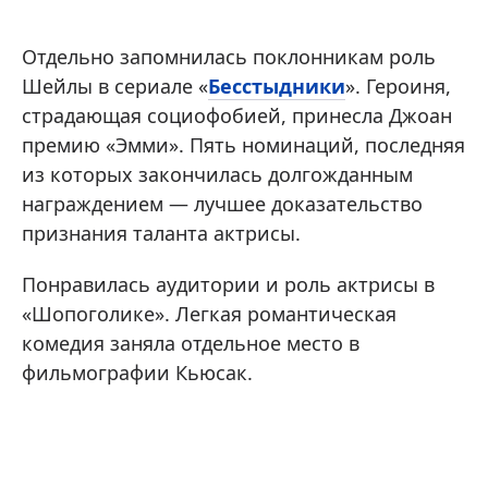
Отдельно запомнилась поклонникам роль
Шейлы в сериале «
Бесстыдники
». Героиня,
страдающая социофобией, принесла Джоан
премию «Эмми». Пять номинаций, последняя
из которых закончилась долгожданным
награждением — лучшее доказательство
признания таланта актрисы.
Понравилась аудитории и роль актрисы в
«Шопоголике». Легкая романтическая
комедия заняла отдельное место в
фильмографии Кьюсак.