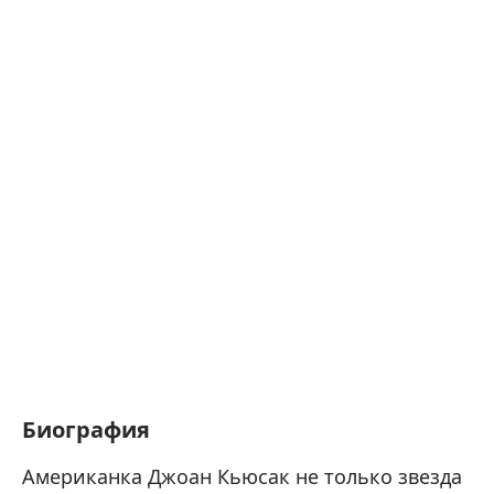
Биография
Американка Джоан Кьюсак не только звезда