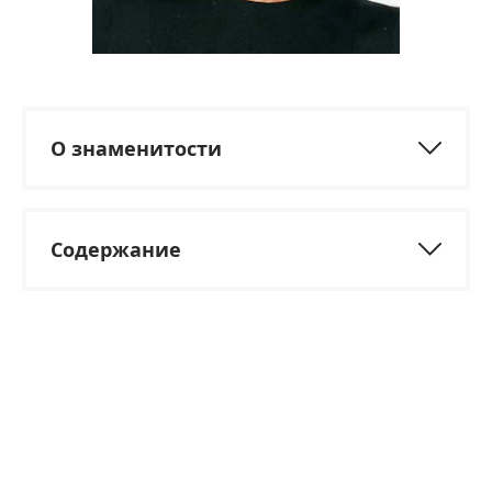
О знаменитости
Содержание