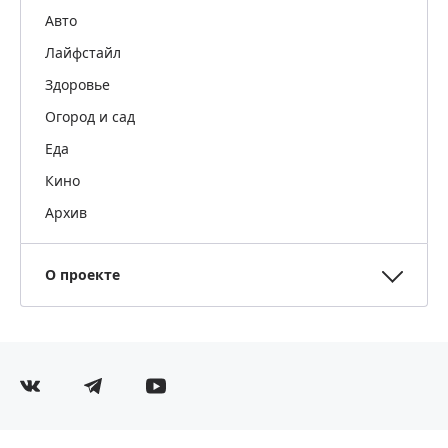
Авто
Лайфстайл
Здоровье
Огород и сад
Еда
Кино
Архив
О проекте