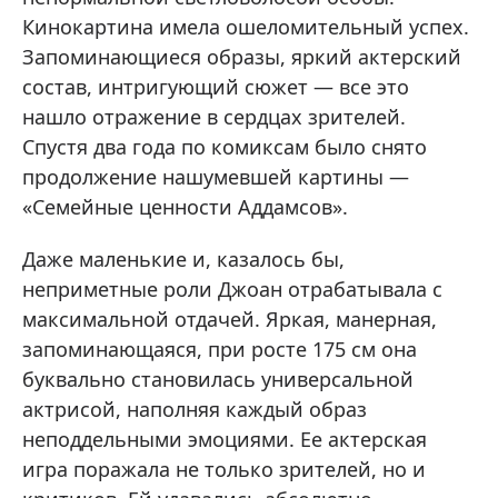
Кинокартина имела ошеломительный успех.
Запоминающиеся образы, яркий актерский
состав, интригующий сюжет — все это
нашло отражение в сердцах зрителей.
Спустя два года по комиксам было снято
продолжение нашумевшей картины —
«Семейные ценности Аддамсов».
Даже маленькие и, казалось бы,
неприметные роли Джоан отрабатывала с
максимальной отдачей. Яркая, манерная,
запоминающаяся, при росте 175 см она
буквально становилась универсальной
актрисой, наполняя каждый образ
неподдельными эмоциями. Ее актерская
игра поражала не только зрителей, но и