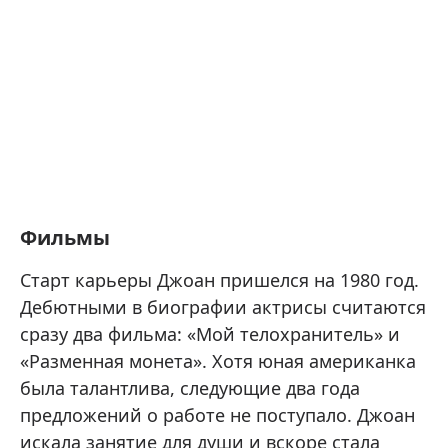
Фильмы
Старт карьеры Джоан пришелся на 1980 год.
Дебютными в биографии актрисы считаются
сразу два фильма: «Мой телохранитель» и
«Разменная монета». Хотя юная американка
была талантлива, следующие два года
предложений о работе не поступало. Джоан
искала занятие для души и вскоре стала