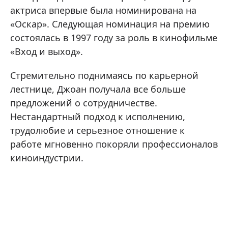
актриса впервые была номинирована на
«Оскар». Следующая номинация на премию
состоялась в 1997 году за роль в кинофильме
«Вход и выход».
Стремительно поднимаясь по карьерной
лестнице, Джоан получала все больше
предложений о сотрудничестве.
Нестандартный подход к исполнению,
трудолюбие и серьезное отношение к
работе мгновенно покоряли профессионалов
киноиндустрии.