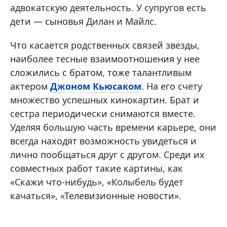
адвокатскую деятельность. У супругов есть
дети — сыновья Дилан и Майлс.
Что касается родственных связей звезды,
наиболее тесные взаимоотношения у нее
сложились с братом, тоже талантливым
актером
Джоном Кьюсаком
. На его счету
множество успешных кинокартин. Брат и
сестра периодически снимаются вместе.
Уделяя большую часть времени карьере, они
всегда находят возможность увидеться и
лично пообщаться друг с другом. Среди их
совместных работ такие картины, как
«Скажи что-нибудь», «Колыбель будет
качаться», «Телевизионные новости».