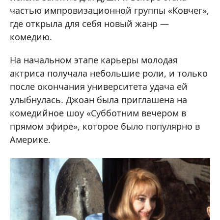
частью импровизационной группы «Ковчег»,
где открыла для себя новый жанр —
комедию.
На начальном этапе карьеры молодая
актриса получала небольшие роли, и только
после окончания университета удача ей
улыбнулась. Джоан была приглашена на
комедийное шоу «Субботним вечером в
прямом эфире», которое было популярно в
Америке.