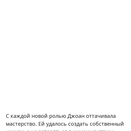
С каждой новой ролью Джоан оттачивала
мастерство. Ей удалось создать собственный