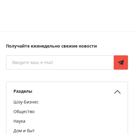
Получайте еженедельно свежие новости
Разделы
Шоу-Бизнес
Общество
Наука
Дом и быт