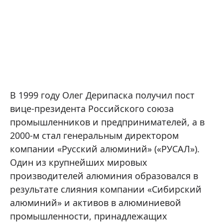
В 1999 году Олег Дерипаска получил пост
вице-президента Российского союза
промышленников и предпринимателей, а в
2000-м стал генеральным директором
компании «Русский алюминий» («РУСАЛ»).
Один из крупнейших мировых
производителей алюминия образовался в
результате слияния компании «Сибирский
алюминий» и активов в алюминиевой
промышленности, принадлежащих