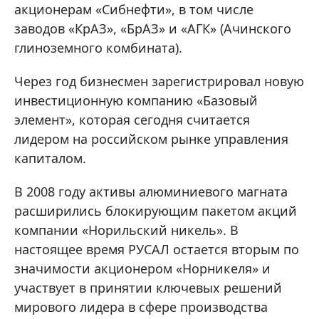
акционерам «Сибнефти», в том числе
заводов «КрАЗ», «БрАЗ» и «АГК» (Ачинского
глиноземного комбината).
Через год бизнесмен зарегистрировал новую
инвестиционную компанию «Базовый
элемент», которая сегодня считается
лидером на российском рынке управления
капиталом.
В 2008 году активы алюминиевого магната
расширились блокирующим пакетом акций
компании «Норильский никель». В
настоящее время РУСАЛ остается вторым по
значимости акционером «Норникеля» и
участвует в принятии ключевых решений
мирового лидера в сфере производства