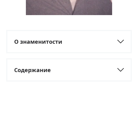
О знаменитости
Содержание