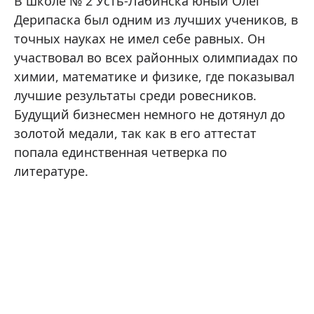
В школе № 2 Усть-Лабинска юный Олег
Дерипаска был одним из лучших учеников, в
точных науках не имел себе равных. Он
участвовал во всех районных олимпиадах по
химии, математике и физике, где показывал
лучшие результаты среди ровесников.
Будущий бизнесмен немного не дотянул до
золотой медали, так как в его аттестат
попала единственная четверка по
литературе.