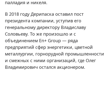
палладия и никеля.
В 2018 году Дерипаска оставил пост
президента компании, уступив его
генеральному директору Владиславу
Соловьеву. То же произошло и с
объединением En+ Group — ряда
предприятий сфер энергетики, цветной
металлургии, горнорудной промышленности
и смежных с ними организаций, где Олег
Владимирович остался акционером.