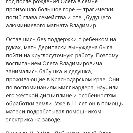
год после рождения Олега в семье
произошло большое горе — трагически
погиб глава семейства и отец будущего
алюминиевого магната Владимир.
Оставшись без поддержки с ребенком на
руках, мать Дерипаски вынуждена была
пойти на круглосуточную работу. Поэтому
воспитанием Олега Владимировича
занимались бабушка и дедушка,
проживающие в Краснодарском крае. Они,
по воспоминаниям миллиардера, научили
его жесткой дисциплине и особенностям
обработки земли. Уже в 11 лет он в помощь
матери подрабатывал помощником
электрика на заводе.