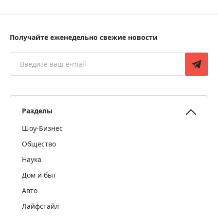
Получайте еженедельно свежие новости
Разделы
Шоу-Бизнес
Общество
Наука
Дом и быт
Авто
Лайфстайл