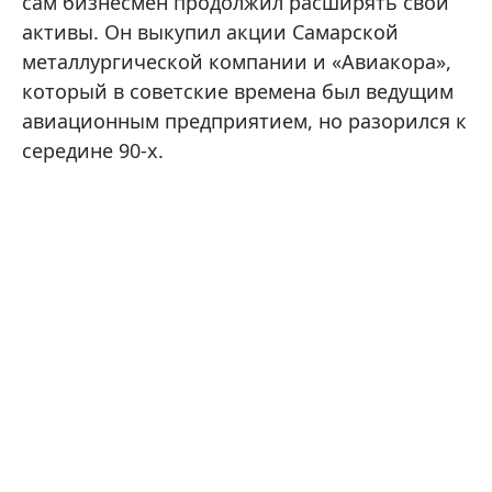
сам бизнесмен продолжил расширять свои
активы. Он выкупил акции Самарской
металлургической компании и «Авиакора»,
который в советские времена был ведущим
авиационным предприятием, но разорился к
середине 90-х.