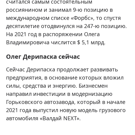
считался самым состоятельным
россиянином и занимал 9-ю позицию в
международном списке «Форбс», то спустя
десятилетие отодвинулся на 247-ю позицию.
На 2021 год в распоряжении Олега
Владимировича числится $ 5,1 млрд.
Олег Дерипаска сейчас
Сейчас Дерипаска продолжает развивать
предприятия, в основание которых вложил
силы, средства и энергию. Бизнесмен
направил инвестиции в модернизацию
Горьковского автозавода, который в начале
2021 года выпустил новую модель грузового
автомобиля «Валдай NEXT».