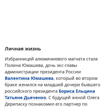
Личная жизнь
Избранницей алюминиевого магната стала
Полина Юмашева, дочь экс-главы
администрации президента России
Валентина Юмашева
, который во втором
браке женился на младшей дочери бывшего
российского президента
Бориса Ельцина
Татьяне Дьяченко
. С будущей женой Олега
Дерипаску познакомил его партнер по