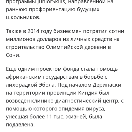
программы JuniorSkills, направленной на
раннюю профориентацию будущих
школьников.
Также в 2014 году бизнесмен потратил сотни
миллионов долларов из личных средств на
строительство Олимпийской деревни в
Сочи.
Еще одним проектом фонда стала помощь
африканским государствам в борьбе с
лихорадкой Эбола. Под началом Дерипаски
на территории провинции Киндия был
возведен клинико-диагностический центр, с
помощью которого эпидемия вируса,
унесшая более 11 тыс. жизней, была
подавлена.