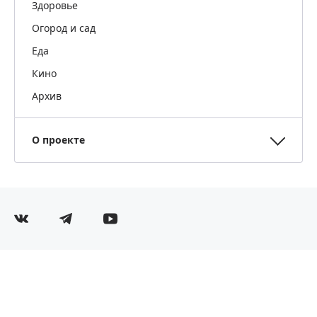
Здоровье
Огород и сад
Еда
Кино
Архив
О проекте