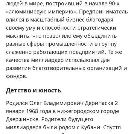
людей в мире, построивший в начале 90-х
«алюминиевую империю». Предприниматель
влился в масштабный бизнес благодаря
своему уму и способности стратегически
мыслить, что позволило ему объединить
разные сферы промышленности в группу
слаженно работающих предприятий. Те же
качества миллиардер использовал для
развития благотворительных организаций и
фондов.
Детство и юность
Родился Олег Владимирович Дерипаска 2
января 1968 года в нижегородском городе
Дзержинске. Родители будущего
миллиардера были родом с Кубани. Спустя