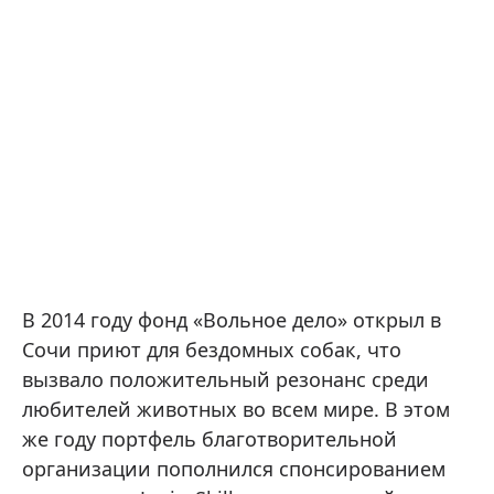
В 2014 году фонд «Вольное дело» открыл в
Сочи приют для бездомных собак, что
вызвало положительный резонанс среди
любителей животных во всем мире. В этом
же году портфель благотворительной
организации пополнился спонсированием