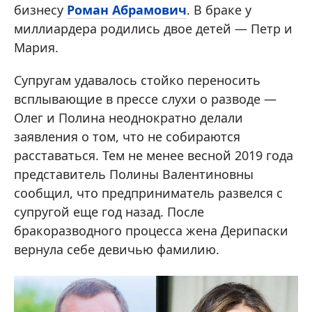
бизнесу
Роман Абрамович
. В браке у
миллиардера родились двое детей — Петр и
Мария.
Супругам удавалось стойко переносить
всплывающие в прессе слухи о разводе —
Олег и Полина неоднократно делали
заявления о том, что не собираются
расставаться. Тем не менее весной 2019 года
представитель Полины Валентиновны
сообщил, что предприниматель развелся с
супругой еще год назад. После
бракоразводного процесса жена Дерипаски
вернула себе девичью фамилию.