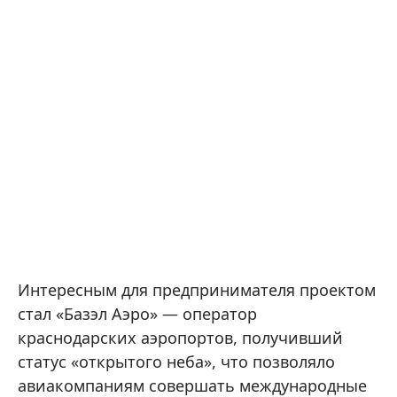
Интересным для предпринимателя проектом
стал «Базэл Аэро» — оператор
краснодарских аэропортов, получивший
статус «открытого неба», что позволяло
авиакомпаниям совершать международные