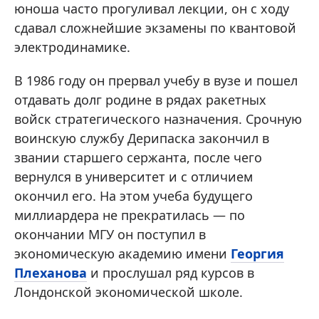
юноша часто прогуливал лекции, он с ходу
сдавал сложнейшие экзамены по квантовой
электродинамике.
В 1986 году он прервал учебу в вузе и пошел
отдавать долг родине в рядах ракетных
войск стратегического назначения. Срочную
воинскую службу Дерипаска закончил в
звании старшего сержанта, после чего
вернулся в университет и с отличием
окончил его. На этом учеба будущего
миллиардера не прекратилась — по
окончании МГУ он поступил в
экономическую академию имени
Георгия
Плеханова
и прослушал ряд курсов в
Лондонской экономической школе.