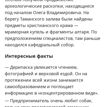
археологические раскопки, находящиеся
под началом Олега Владимировича. На
берегу Таманского залива были найдены
предметы христианского храма —
мраморная купель и фрагменты алтаря. По
предположениям специалистов, там раньше
находился кафедральный собор.
Интересные факты
Дерипаска увлекается чтением,
фотографией и верховой ездой. Он на
протяжении всей жизни занимается
самообразованием и поглощает
информацию в «концентрированном виде».
Предприниматель очень любит собак,
только этих представителей домашних