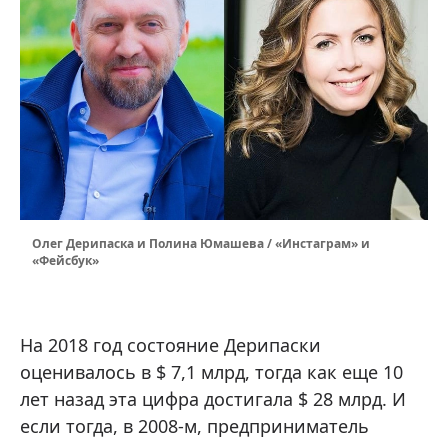
Олег Дерипаска и Полина Юмашева / «Инстаграм» и
«Фейсбук»
На 2018 год состояние Дерипаски
оценивалось в $ 7,1 млрд, тогда как еще 10
лет назад эта цифра достигала $ 28 млрд. И
если тогда, в 2008-м, предприниматель