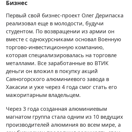
Бизнес
Первый свой бизнес-проект Олег Дерипаска
реализовал еще в молодости, будучи
студентом. По возвращении из армии он
вместе с однокурсниками основал Военную
торгово-инвестиционную компанию,
которая специализировалась на торговле
металлами. Все заработанные во ВТИК
деньги он вложил в покупку акций
Саяногорского алюминиевого завода в
Хакасии и уже через 4 года смог стать его
мажоритарным владельцем.
Через 3 года созданная алюминиевым
магнатом группа стала одним из 10 ведущих
производителей алюминия во всем мире, а