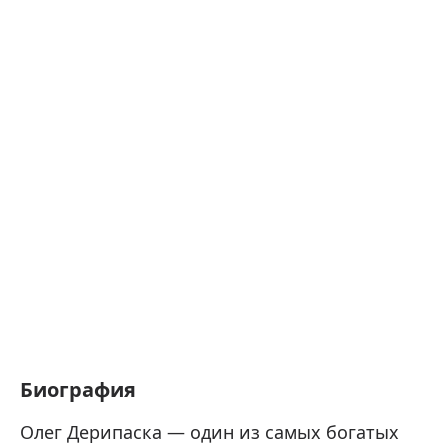
Биография
Олег Дерипаска — один из самых богатых