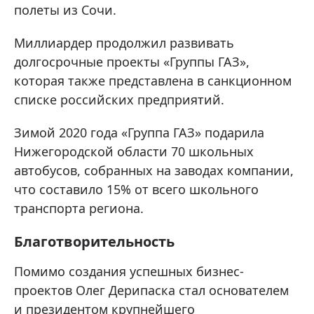
полеты из Сочи.
Миллиардер продолжил развивать
долгосрочные проекты «Группы ГАЗ»,
которая также представлена в санкционном
списке российских предприятий.
Зимой 2020 года «Группа ГАЗ» подарила
Нижегородской области 70 школьных
автобусов, собранных на заводах компании,
что составило 15% от всего школьного
транспорта региона.
Благотворительность
Помимо создания успешных бизнес-
проектов Олег Дерипаска стал основателем
и президентом крупнейшего