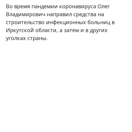
Во время пандемии коронавируса Олег
Владимирович направил средства на
строительство инфекционных больниц в
Иркутской области, а затем и в других
уголках страны.