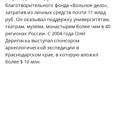
благотворительного фонда «Вольное дело»,
затратив из личных средств почти 11 млрд
руб. Он оказывал поддержку университетам,
театрам, музеям, монастырям более чем в 40
регионах России. С 2004 года Олег
Дерипаска выступал спонсором
археологической экспедиции в
Краснодарском крае, в которую вложил
более $ 10 млн.