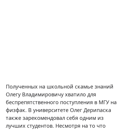
Полученных на школьной скамье знаний
Олегу Владимировичу хватило для
беспрепятственного поступления в МГУ на
физфак. В университете Олег Дерипаска
также зарекомендовал себя одним из
лучших студентов. Несмотря на то что