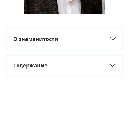
О знаменитости
Содержание