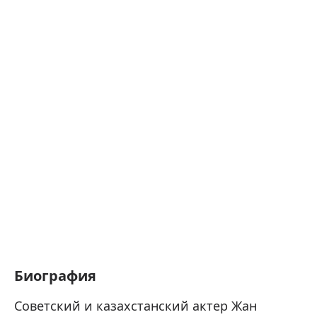
Биография
Советский и казахстанский актер Жан