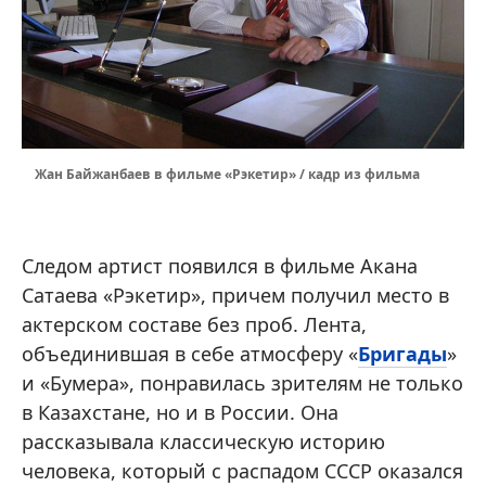
Жан Байжанбаев в фильме «Рэкетир» / кадр из фильма
Следом артист появился в фильме Акана
Сатаева «Рэкетир», причем получил место в
актерском составе без проб. Лента,
объединившая в себе атмосферу «
Бригады
»
и «Бумера», понравилась зрителям не только
в Казахстане, но и в России. Она
рассказывала классическую историю
человека, который с распадом СССР оказался