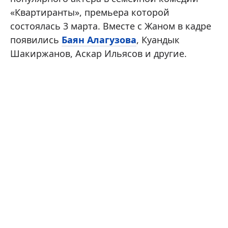
«Квартиранты», премьера которой
состоялась 3 марта. Вместе с Жаном в кадре
появились
Баян Алагузова
, Куандык
Шакиржанов, Аскар Ильясов и другие.