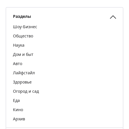
Разделы
Шоу-Бизнес
Общество
Наука
Дом и быт
Авто
Лайфстайл
Здоровье
Огород и сад
Еда
Кино
Архив