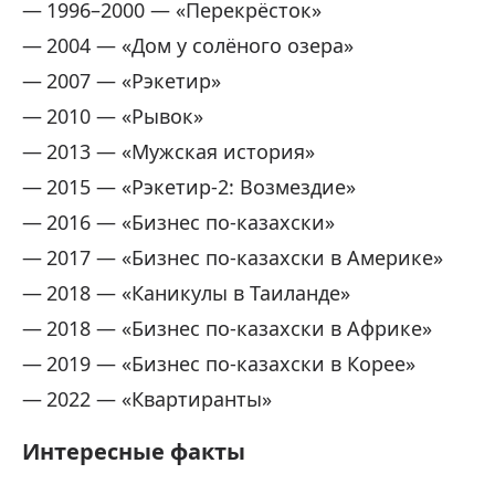
1996–2000 — «Перекрёсток»
2004 — «Дом у солёного озера»
2007 — «Рэкетир»
2010 — «Рывок»
2013 — «Мужская история»
2015 — «Рэкетир-2: Возмездие»
2016 — «Бизнес по-казахски»
2017 — «Бизнес по-казахски в Америке»
2018 — «Каникулы в Таиланде»
2018 — «Бизнес по-казахски в Африке»
2019 — «Бизнес по-казахски в Корее»
2022 — «Квартиранты»
Интересные факты