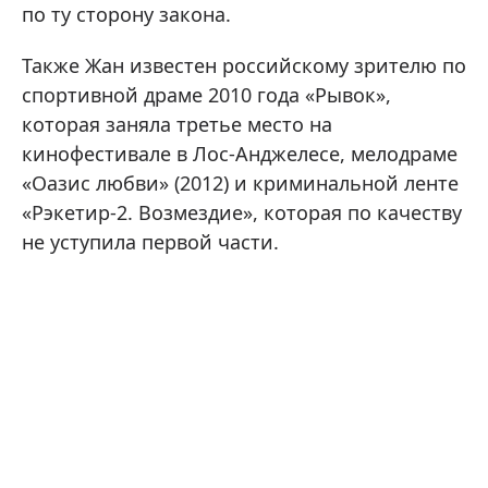
по ту сторону закона.
Также Жан известен российскому зрителю по
спортивной драме 2010 года «Рывок»,
которая заняла третье место на
кинофестивале в Лос-Анджелесе, мелодраме
«Оазис любви» (2012) и криминальной ленте
«Рэкетир-2. Возмездие», которая по качеству
не уступила первой части.