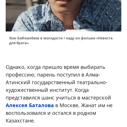
Жан Байжанбаев в молодости / кадр из фильма «Невеста
для брата»
Однако, когда пришло время выбирать
профессию, парень поступил в Алма-
Атинский государственный театрально-
художественный институт. Когда
представился шанс учиться в мастерской
Алексея Баталова
в Москве, Жанат им не
воспользовался и остался в родном
Казахстане.