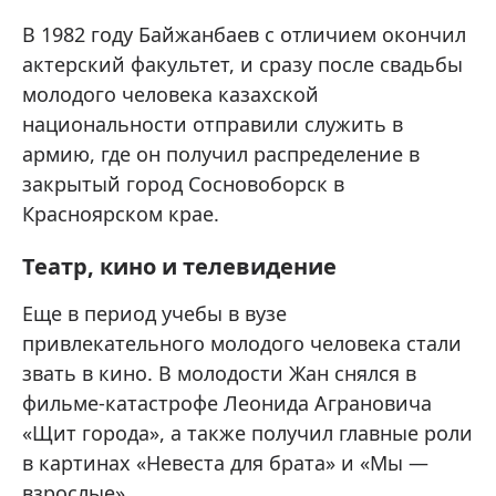
В 1982 году Байжанбаев с отличием окончил
актерский факультет, и сразу после свадьбы
молодого человека казахской
национальности отправили служить в
армию, где он получил распределение в
закрытый город Сосновоборск в
Красноярском крае.
Театр, кино и телевидение
Еще в период учебы в вузе
привлекательного молодого человека стали
звать в кино. В молодости Жан снялся в
фильме-катастрофе Леонида Аграновича
«Щит города», а также получил главные роли
в картинах «Невеста для брата» и «Мы —
взрослые».