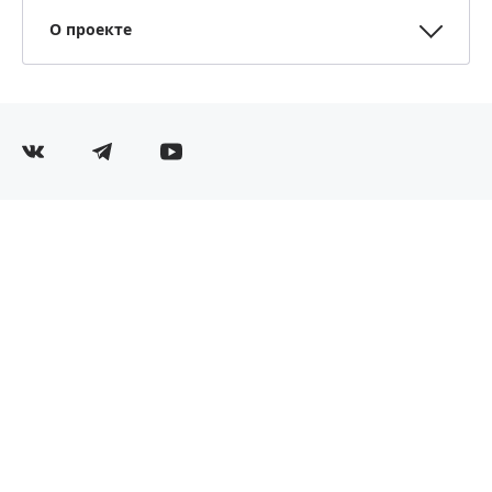
О проекте