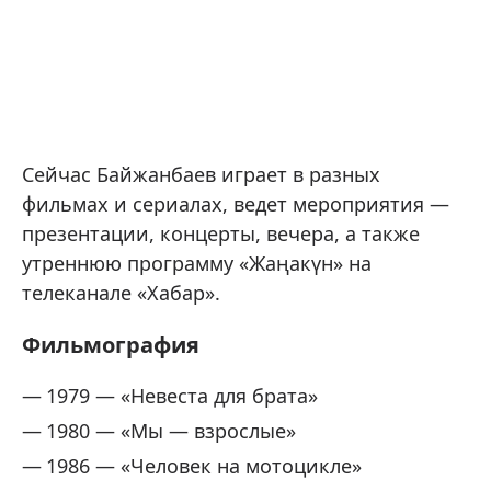
Сейчас Байжанбаев играет в разных
фильмах и сериалах, ведет мероприятия —
презентации, концерты, вечера, а также
утреннюю программу «Жаңакүн» на
телеканале «Хабар».
Фильмография
1979 — «Невеста для брата»
1980 — «Мы — взрослые»
1986 — «Человек на мотоцикле»