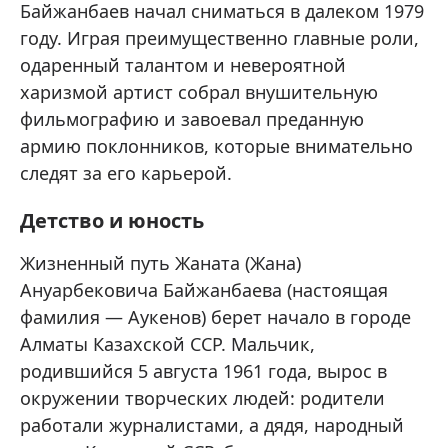
Байжанбаев начал сниматься в далеком 1979
году. Играя преимущественно главные роли,
одаренный талантом и невероятной
харизмой артист собрал внушительную
фильмографию и завоевал преданную
армию поклонников, которые внимательно
следят за его карьерой.
Детство и юность
Жизненный путь Жаната (Жана)
Ануарбековича Байжанбаева (настоящая
фамилия — Аукенов) берет начало в городе
Алматы Казахской ССР. Мальчик,
родившийся 5 августа 1961 года, вырос в
окружении творческих людей: родители
работали журналистами, а дядя, народный