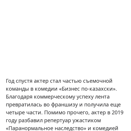
Год спустя актер стал частью съемочной
команды в комедии «Бизнес по-казахски».
Благодаря коммерческому успеху лента
превратилась во франшизу и получила еще
четыре части. Помимо прочего, актер в 2019
году разбавил репертуар ужастиком
«Паранормальное наследство» и комедией