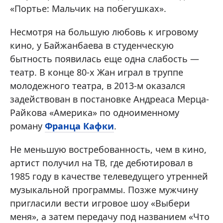
«Портье: Мальчик на побегушках».
Несмотря на большую любовь к игровому
кино, у Байжанбаева в студенческую
бытность появилась еще одна слабость —
театр. В конце 80-х Жан играл в труппе
молодежного театра, в 2013-м оказался
задействован в постановке Андреаса Мерца-
Райкова «Америка» по одноименному
роману
Франца Кафки
.
Не меньшую востребованность, чем в кино,
артист получил на ТВ, где дебютировал в
1985 году в качестве телеведущего утренней
музыкальной программы. Позже мужчину
пригласили вести игровое шоу «Выбери
меня», а затем передачу под названием «Что