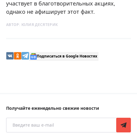
участвует в благотворительных акциях,
однако не афиширует этот факт.
АВТОР:
ЮЛИЯ ДЕСЯТЕРИК
Подписаться в Google Новостях
Получайте еженедельно свежие новости