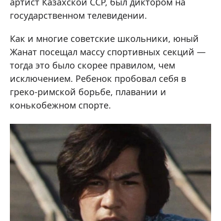
артист Казахской ССР, был диктором на
государственном телевидении.
Как и многие советские школьники, юный
Жанат посещал массу спортивных секций —
тогда это было скорее правилом, чем
исключением. Ребенок пробовал себя в
греко-римской борьбе, плавании и
конькобежном спорте.