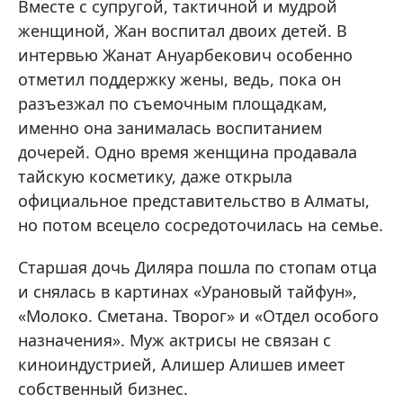
Вместе с супругой, тактичной и мудрой
женщиной, Жан воспитал двоих детей. В
интервью Жанат Ануарбекович особенно
отметил поддержку жены, ведь, пока он
разъезжал по съемочным площадкам,
именно она занималась воспитанием
дочерей. Одно время женщина продавала
тайскую косметику, даже открыла
официальное представительство в Алматы,
но потом всецело сосредоточилась на семье.
Старшая дочь Диляра пошла по стопам отца
и снялась в картинах «Урановый тайфун»,
«Молоко. Сметана. Творог» и «Отдел особого
назначения». Муж актрисы не связан с
киноиндустрией, Алишер Алишев имеет
собственный бизнес.