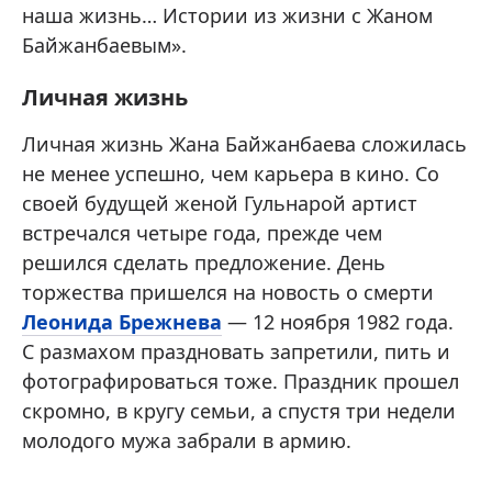
наша жизнь… Истории из жизни с Жаном
Байжанбаевым».
Личная жизнь
Личная жизнь Жана Байжанбаева сложилась
не менее успешно, чем карьера в кино. Со
своей будущей женой Гульнарой артист
встречался четыре года, прежде чем
решился сделать предложение. День
торжества пришелся на новость о смерти
Леонида Брежнева
— 12 ноября 1982 года.
С размахом праздновать запретили, пить и
фотографироваться тоже. Праздник прошел
скромно, в кругу семьи, а спустя три недели
молодого мужа забрали в армию.