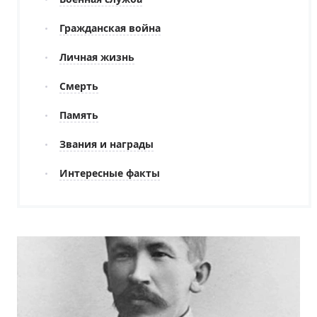
Гражданская война
Личная жизнь
Смерть
Память
Звания и награды
Интересные факты