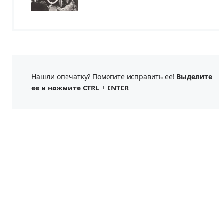
Нашли опечатку? Помогите исправить её!
Выделите
ее и нажмите CTRL + ENTER