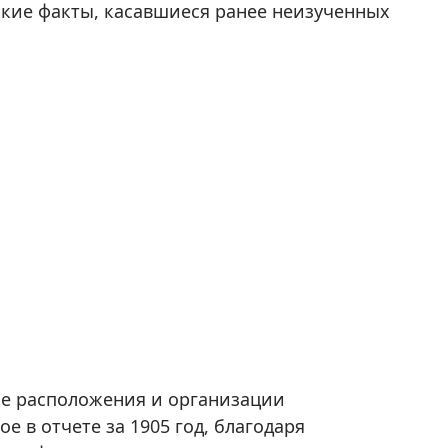
ские факты, касавшиеся ранее неизученных
е расположения и организации
 в отчете за 1905 год, благодаря