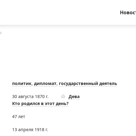
Новос
в
политик
,
дипломат
,
государственный деятель
30 августа 1870 г.
Дева
Кто родился в этот день?
47 лет
13 апреля 1918 г.