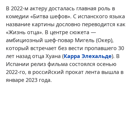
В 2022-м актеру досталась главная роль в
комедии «Битва шефов». С испанского языка
название картины дословно переводится как
«Жизнь отца». В центре сюжета —
амбициозный шеф-повар Мигель (Окер),
который встречает без вести пропавшего 30
лет назад отца Хуана (
Карра Элехальде
). В
Испании релиз фильма состоялся осенью
2022-го, в российский прокат лента вышла в
январе 2023 года.