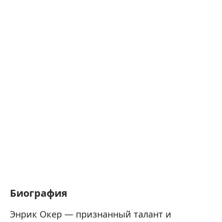
Биография
Энрик Окер — признанный талант и