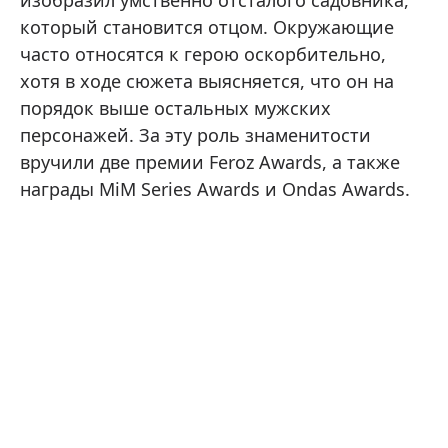
который становится отцом. Окружающие
часто относятся к герою оскорбительно,
хотя в ходе сюжета выясняется, что он на
порядок выше остальных мужских
персонажей. За эту роль знаменитости
вручили две премии Feroz Awards, а также
награды MiM Series Awards и Ondas Awards.