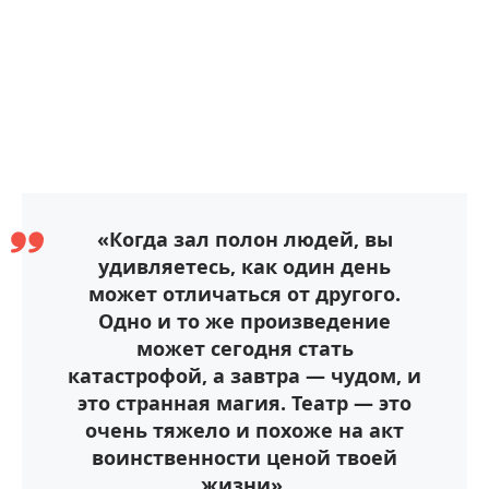
«Когда зал полон людей, вы
удивляетесь, как один день
может отличаться от другого.
Одно и то же произведение
может сегодня стать
катастрофой, а завтра — чудом, и
это странная магия. Театр — это
очень тяжело и похоже на акт
воинственности ценой твоей
жизни».