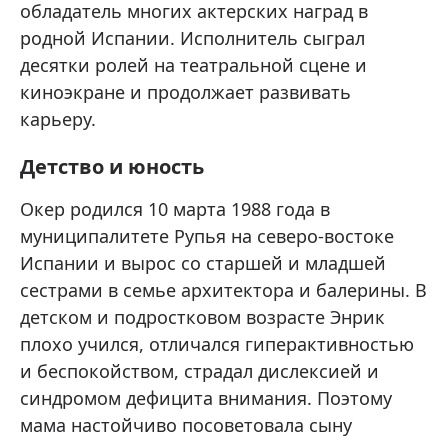
обладатель многих актерских наград в
родной Испании. Исполнитель сыграл
десятки ролей на театральной сцене и
киноэкране и продолжает развивать
карьеру.
Детство и юность
Окер родился 10 марта 1988 года в
муниципалитете Рупья на северо-востоке
Испании и вырос со старшей и младшей
сестрами в семье архитектора и балерины. В
детском и подростковом возрасте Энрик
плохо учился, отличался гиперактивностью
и беспокойством, страдал дислексией и
синдромом дефицита внимания. Поэтому
мама настойчиво посоветовала сыну