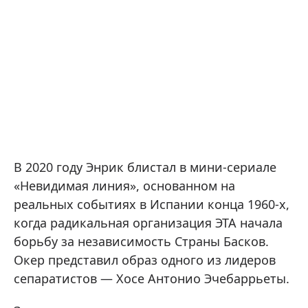
В 2020 году Энрик блистал в мини-сериале
«Невидимая линия», основанном на
реальных событиях в Испании конца 1960-х,
когда радикальная организация ЭТА начала
борьбу за независимость Страны Басков.
Окер представил образ одного из лидеров
сепаратистов — Хосе Антонио Эчебаррьеты.