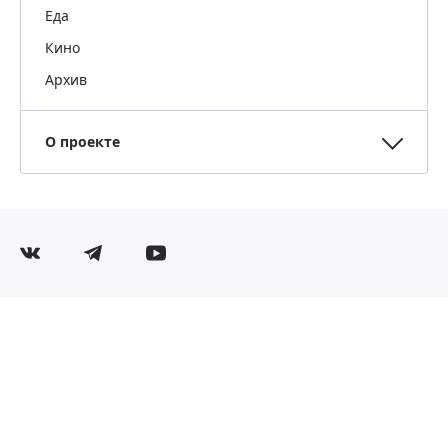
Еда
Кино
Архив
О проекте