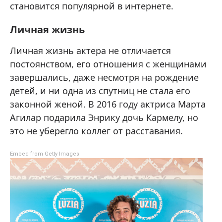
становится популярной в интернете.
Личная жизнь
Личная жизнь актера не отличается
постоянством, его отношения с женщинами
завершались, даже несмотря на рождение
детей, и ни одна из спутниц не стала его
законной женой. В 2016 году актриса Марта
Агилар подарила Энрику дочь Кармелу, но
это не уберегло коллег от расставания.
Embed from Getty Images