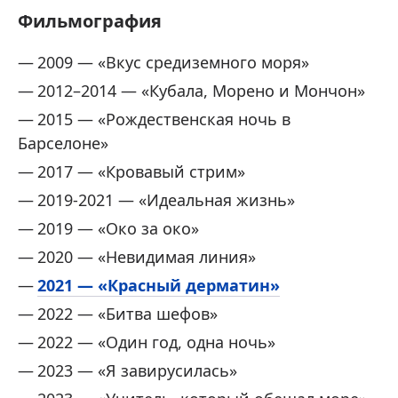
Фильмография
2009 — «Вкус средиземного моря»
2012–2014 — «Кубала, Морено и Мончон»
2015 — «Рождественская ночь в
Барселоне»
2017 — «Кровавый стрим»
2019-2021 — «Идеальная жизнь»
2019 — «Око за око»
2020 — «Невидимая линия»
2021 — «Красный дерматин»
2022 — «Битва шефов»
2022 — «Один год, одна ночь»
2023 — «Я завирусилась»