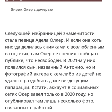
Энрик Окер с дочерью
Следующей избранницей знаменитости
стала певица Адела Оллер. И если она хоть
иногда делилась снимками с возлюбленным
в соцсетях, сам Окер не спешил сообщать
публике, что несвободен. В 2021-м у них
появился сын, названный Антонио, но и
фотографий актера с кем-либо из детей не
удалось раздобыть даже вездесущим
папарацци. Кстати, аккаунт в социальных
сетях Окер завел только в 2020 году, но
опубликовал там лишь несколько фото,
связанных с работой.