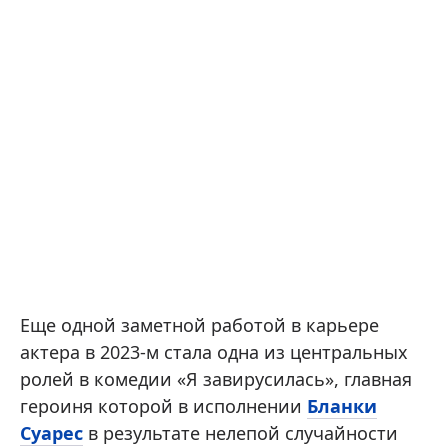
Еще одной заметной работой в карьере
актера в 2023-м стала одна из центральных
ролей в комедии «Я завирусилась», главная
героиня которой в исполнении
Бланки
Суарес
в результате нелепой случайности