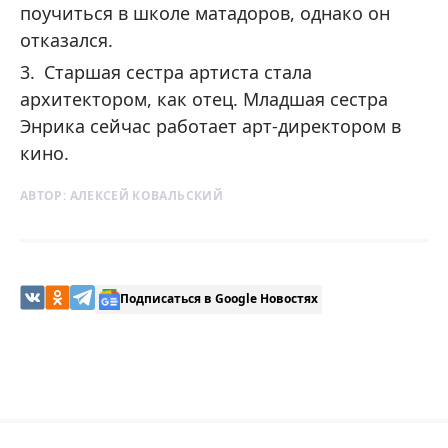
поучиться в школе матадоров, однако он
отказался.
Старшая сестра артиста стала
архитектором, как отец. Младшая сестра
Энрика сейчас работает арт-директором в
кино.
АВТОР:
АЛЕКСЕЙ КОВАЛЬСКИЙ
Подписаться в Google Новостях