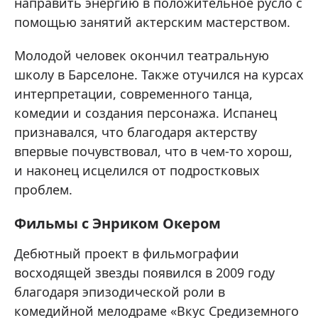
направить энергию в положительное русло с
помощью занятий актерским мастерством.
Молодой человек окончил театральную
школу в Барселоне. Также отучился на курсах
интерпретации, современного танца,
комедии и создания персонажа. Испанец
признавался, что благодаря актерству
впервые почувствовал, что в чем-то хорош,
и наконец исцелился от подростковых
проблем.
Фильмы с Энриком Окером
Дебютный проект в фильмографии
восходящей звезды появился в 2009 году
благодаря эпизодической роли в
комедийной мелодраме «Вкус Средиземного