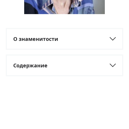
О знаменитости
Содержание