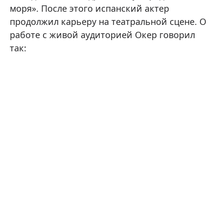
моря». После этого испанский актер
продолжил карьеру на театральной сцене. О
работе с живой аудиторией Окер говорил
так: