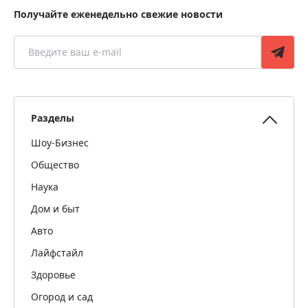
Получайте еженедельно свежие новости
Разделы
Шоу-Бизнес
Общество
Наука
Дом и быт
Авто
Лайфстайл
Здоровье
Огород и сад