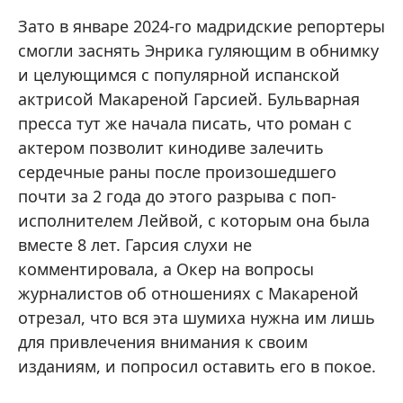
Зато в январе 2024-го мадридские репортеры
смогли заснять Энрика гуляющим в обнимку
и целующимся с популярной испанской
актрисой Макареной Гарсией. Бульварная
пресса тут же начала писать, что роман с
актером позволит кинодиве залечить
сердечные раны после произошедшего
почти за 2 года до этого разрыва с поп-
исполнителем Лейвой, с которым она была
вместе 8 лет. Гарсия слухи не
комментировала, а Окер на вопросы
журналистов об отношениях с Макареной
отрезал, что вся эта шумиха нужна им лишь
для привлечения внимания к своим
изданиям, и попросил оставить его в покое.