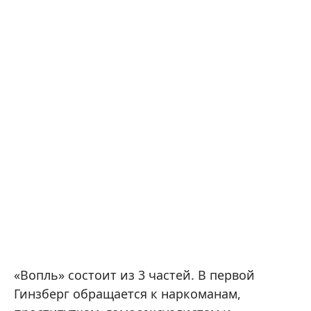
«Вопль» состоит из 3 частей. В первой
Гинзберг обращается к наркоманам,