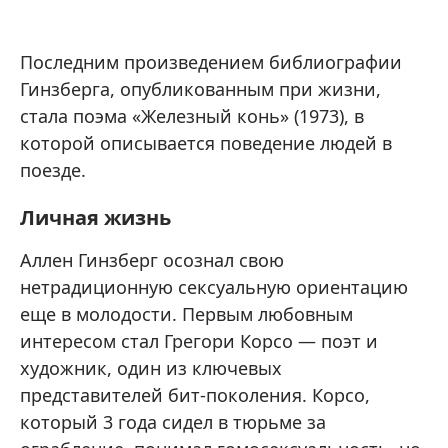
Последним произведением библиографии
Гинзберга, опубликованным при жизни,
стала поэма «Железный конь» (1973), в
которой описывается поведение людей в
поезде.
Личная жизнь
Аллен Гинзберг осознал свою
нетрадиционную сексуальную ориентацию
еще в молодости. Первым любовным
интересом стал Грегори Корсо — поэт и
художник, один из ключевых
представителей бит-поколения. Корсо,
который 3 года сидел в тюрьме за