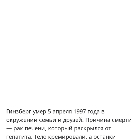
Гинзберг умер 5 апреля 1997 года в
окружении семьи и друзей. Причина смерти
— рак печени, который раскрылся от
гепатита. Тело кремировали, а останки