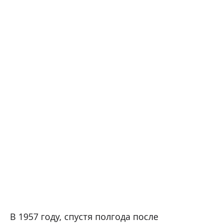
В 1957 году, спустя полгода после