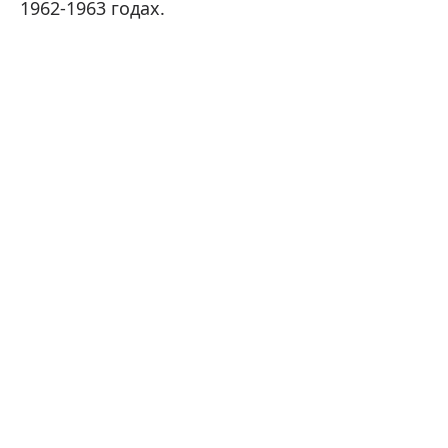
1962-1963 годах.