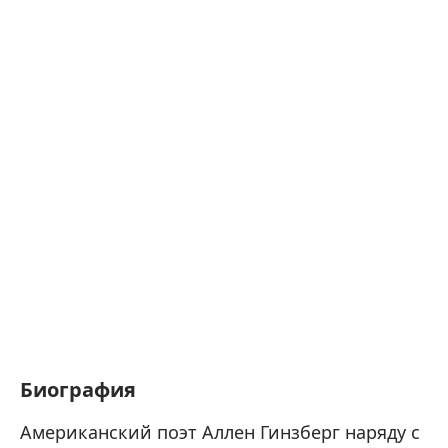
Биография
Американский поэт Аллен Гинзберг наряду с