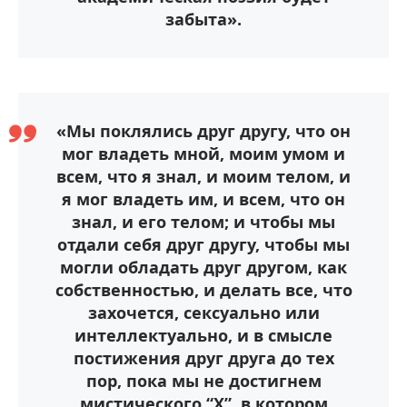
забыта».
«Мы поклялись друг другу, что он
мог владеть мной, моим умом и
всем, что я знал, и моим телом, и
я мог владеть им, и всем, что он
знал, и его телом; и чтобы мы
отдали себя друг другу, чтобы мы
могли обладать друг другом, как
собственностью, и делать все, что
захочется, сексуально или
интеллектуально, и в смысле
постижения друг друга до тех
пор, пока мы не достигнем
мистического “Х”, в котором