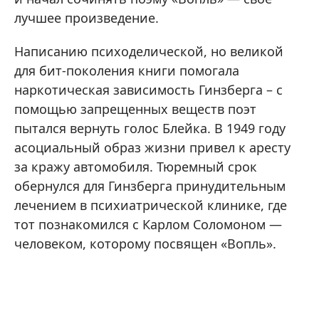
лучшее произведение.
Написанию психоделической, но великой
для бит-поколения книги помогала
наркотическая зависимость Гинзберга – с
помощью запрещенных веществ поэт
пытался вернуть голос Блейка. В 1949 году
асоциальный образ жизни привел к аресту
за кражу автомобиля. Тюремный срок
обернулся для Гинзберга принудительным
лечением в психиатрической клинике, где
тот познакомился с Карлом Соломоном —
человеком, которому посвящен «Вопль».