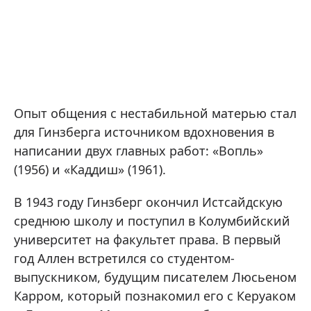
Опыт общения с нестабильной матерью стал
для Гинзберга источником вдохновения в
написании двух главных работ: «Вопль»
(1956) и «Каддиш» (1961).
В 1943 году Гинзберг окончил Истсайдскую
среднюю школу и поступил в Колумбийский
университет на факультет права. В первый
год Аллен встретился со студентом-
выпускником, будущим писателем Люсьеном
Карром, который познакомил его с Керуаком