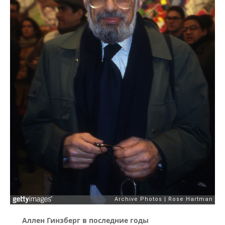
Аллен Гинзберг в последние годы