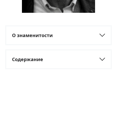
О знаменитости
Содержание