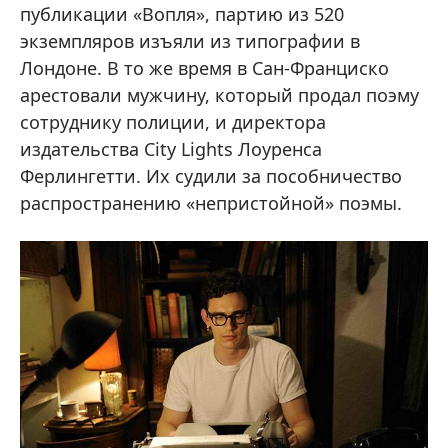
публикации «Вопля», партию из 520
экземпляров изъяли из типографии в
Лондоне. В то же время в Сан-Франциско
арестовали мужчину, который продал поэму
сотруднику полиции, и директора
издательства City Lights Лоуренса
Ферлингетти. Их судили за пособничество
распространению «непристойной» поэмы.