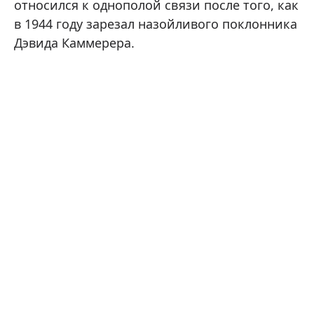
относился к однополой связи после того, как
в 1944 году зарезал назойливого поклонника
Дэвида Каммерера.