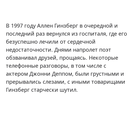
В 1997 году Аллен Гинзберг в очередной и
последний раз вернулся из госпиталя, где его
безуспешно лечили от сердечной
недостаточности. Днями напролет поэт
обзванивал друзей, прощаясь. Некоторые
телефонные разговоры, в том числе с
актером Джонни Деппом, были грустными и
прерывались слезами, с иными товарищами
Гинзберг старчески шутил.