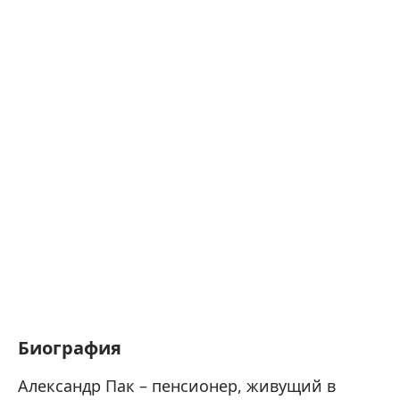
Биография
Александр Пак – пенсионер, живущий в