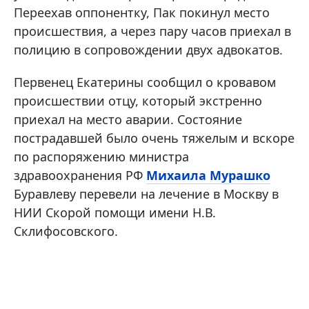
Переехав оппонентку, Пак покинул место
происшествия, а через пару часов приехал в
полицию в сопровождении двух адвокатов.
Первенец Екатерины сообщил о кровавом
происшествии отцу, который экстренно
приехал на место аварии. Состояние
пострадавшей было очень тяжелым и вскоре
по распоряжению министра
здравоохранения РФ
Михаила Мурашко
Буравлеву перевели на лечение в Москву в
НИИ Скорой помощи имени Н.В.
Склифосовского.