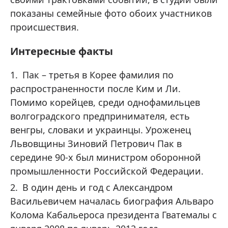
показаны семейные фото обоих участников
происшествия.
Интересные факты
Пак – третья в Корее фамилия по
распространенности после Ким и Ли.
Помимо корейцев, среди однофамильцев
волгоградского предпринимателя, есть
венгры, словаки и украинцы. Уроженец
Львовщины Зиновий Петрович Пак в
середине 90-х был министром оборонной
промышленности Российской Федерации.
В один день и год с Александром
Васильевичем началась биография Альваро
Колома Кабальероса президента Гватемалы с