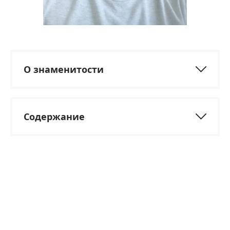
О знаменитости
Содержание