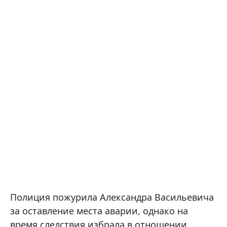
Полиция пожурила Александра Васильевича
за оставление места аварии, однако на
время следствия избрала в отношении