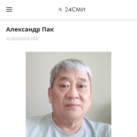
Александр Пак
ALEKSANDR PAK