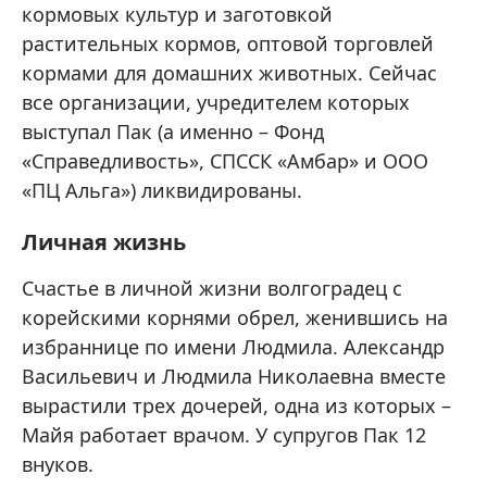
кормовых культур и заготовкой
растительных кормов, оптовой торговлей
кормами для домашних животных. Сейчас
все организации, учредителем которых
выступал Пак (а именно – Фонд
«Справедливость», СПССК «Амбар» и ООО
«ПЦ Альга») ликвидированы.
Личная жизнь
Счастье в личной жизни волгоградец с
корейскими корнями обрел, женившись на
избраннице по имени Людмила. Александр
Васильевич и Людмила Николаевна вместе
вырастили трех дочерей, одна из которых –
Майя работает врачом. У супругов Пак 12
внуков.