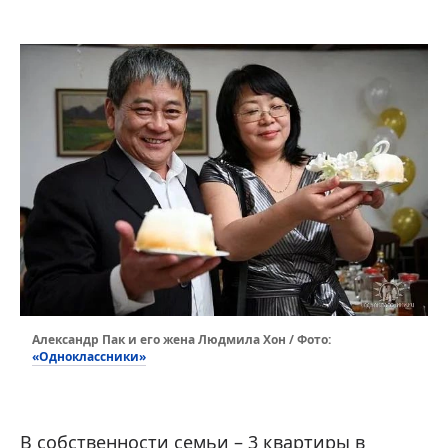
Александр Пак и его жена Людмила Хон / Фото:
«Одноклассники»
В собственности семьи – 3 квартиры в