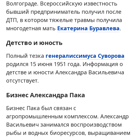
Волгограде. Всероссийскую известность
бывший предприниматель получил после
ДТП, в котором тяжелые травмы получила
многодетная мать
Екатерина Буравлева
.
Детство и юность
Полный тезка
генералиссимуса Суворова
родился 15 июня 1951 года. Информация о
детстве и юности Александра Васильевича
отсутствует.
Бизнес Александра Пака
Бизнес Пака был связан с
агропромышленным комплексом. Александр
Васильевич занимался воспроизводством
рыбы и водных биоресурсов, выращиванием