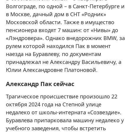
Волгограде, по одной – в Санкт-Петербурге и
в Москве, дачный дом в СНТ «Родник»
Московской области. Также в имущество
пенсионера входят 7 машин: от «Нивы» до
«Лэндровера». Однако внедорожник BMW, за
рулем которой находился Пак в момент
наезда на Буравлеву, по документам
принадлежал не Александру Васильевичу, а
Юлии Александровне Платоновой.
Александр Пак сейчас
Трагическое происшествие произошло 22
октября 2024 года на Степной улице
недалеко от школы-интерната «Созвездие».
Буравлева припарковала машину недалеко у
учебного заведения, чтобы встретить