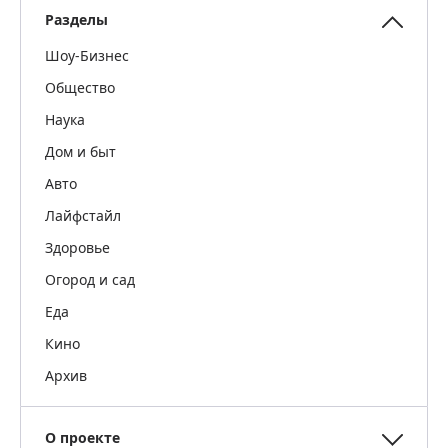
Разделы
Шоу-Бизнес
Общество
Наука
Дом и быт
Авто
Лайфстайл
Здоровье
Огород и сад
Еда
Кино
Архив
О проекте