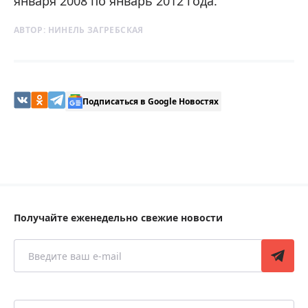
января 2008 по январь 2012 года.
АВТОР:
НИНЕЛЬ ЗАГРЕБСКАЯ
Подписаться в Google Новостях
Получайте еженедельно свежие новости