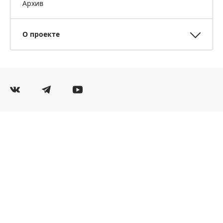
Архив
О проекте