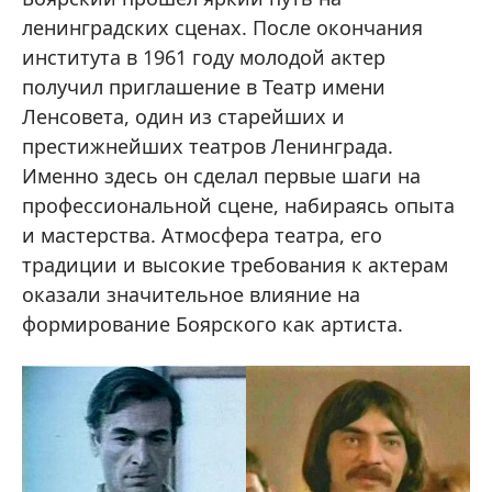
ленинградских сценах. После окончания
института в 1961 году молодой актер
получил приглашение в Театр имени
Ленсовета, один из старейших и
престижнейших театров Ленинграда.
Именно здесь он сделал первые шаги на
профессиональной сцене, набираясь опыта
и мастерства. Атмосфера театра, его
традиции и высокие требования к актерам
оказали значительное влияние на
формирование Боярского как артиста.