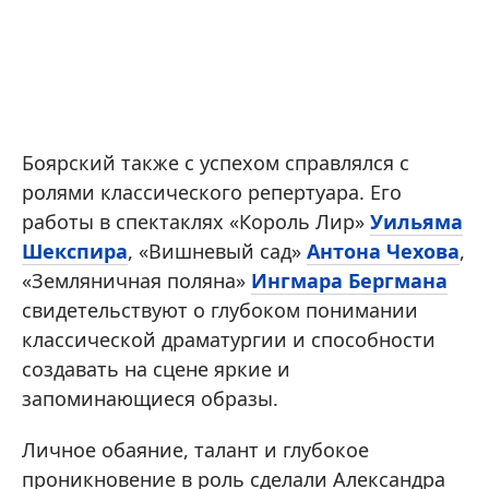
Боярский также с успехом справлялся с
ролями классического репертуара. Его
работы в спектаклях «Король Лир»
Уильяма
Шекспира
, «Вишневый сад»
Антона Чехова
,
«Земляничная поляна»
Ингмара Бергмана
свидетельствуют о глубоком понимании
классической драматургии и способности
создавать на сцене яркие и
запоминающиеся образы.
Личное обаяние, талант и глубокое
проникновение в роль сделали Александра