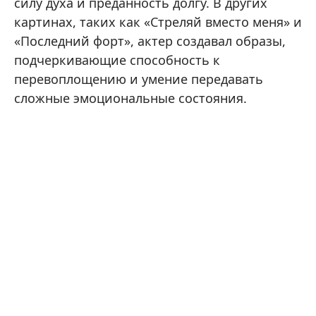
силу духа и преданность долгу. В других
картинах, таких как «Стреляй вместо меня» и
«Последний форт», актер создавал образы,
подчеркивающие способность к
перевоплощению и умение передавать
сложные эмоциональные состояния.