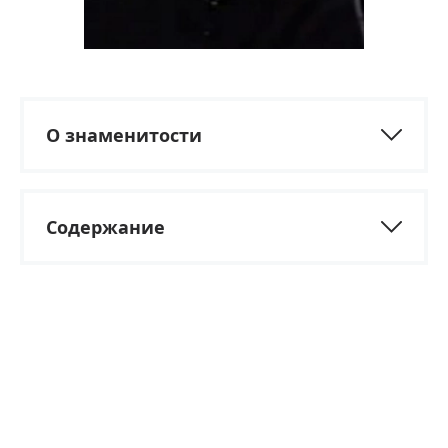
О знаменитости
Содержание