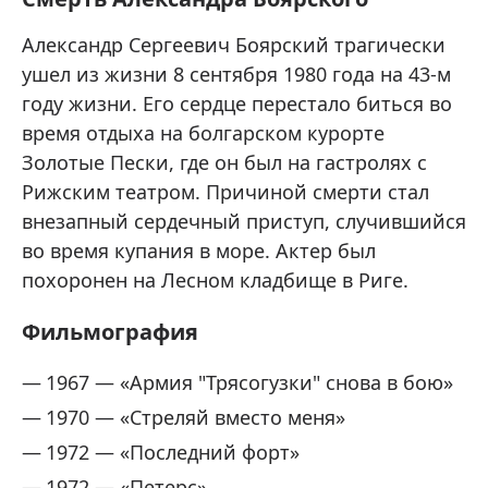
Александр Сергеевич Боярский трагически
ушел из жизни 8 сентября 1980 года на 43-м
году жизни. Его сердце перестало биться во
время отдыха на болгарском курорте
Золотые Пески, где он был на гастролях с
Рижским театром. Причиной смерти стал
внезапный сердечный приступ, случившийся
во время купания в море. Актер был
похоронен на Лесном кладбище в Риге.
Фильмография
1967 — «Армия "Трясогузки" снова в бою»
1970 — «Стреляй вместо меня»
1972 — «Последний форт»
1972 — «Петерс»