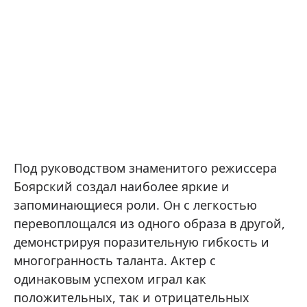
Под руководством знаменитого режиссера
Боярский создал наиболее яркие и
запоминающиеся роли. Он с легкостью
перевоплощался из одного образа в другой,
демонстрируя поразительную гибкость и
многогранность таланта. Актер с
одинаковым успехом играл как
положительных, так и отрицательных