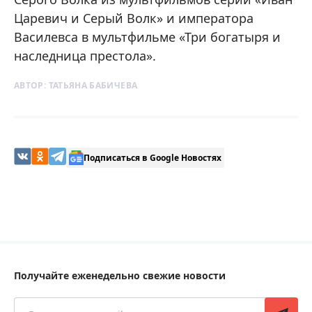
Царевич и Серый Волк» и императора
Василевса в мультфильме «Три богатыря и
наследница престола».
АВТОР:
ТАТЬЯНА БАБИЧЕВА
Подписаться в Google Новостях
Получайте еженедельно свежие новости