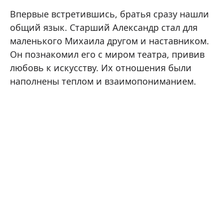
Впервые встретившись, братья сразу нашли
общий язык. Старший Александр стал для
маленького Михаила другом и наставником.
Он познакомил его с миром театра, привив
любовь к искусству. Их отношения были
наполнены теплом и взаимопониманием.