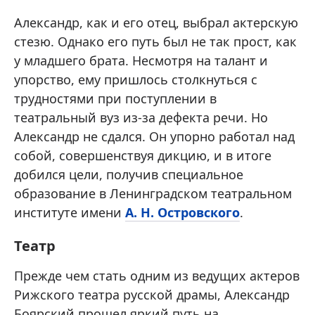
Александр, как и его отец, выбрал актерскую
стезю. Однако его путь был не так прост, как
у младшего брата. Несмотря на талант и
упорство, ему пришлось столкнуться с
трудностями при поступлении в
театральный вуз из-за дефекта речи. Но
Александр не сдался. Он упорно работал над
собой, совершенствуя дикцию, и в итоге
добился цели, получив специальное
образование в Ленинградском театральном
институте имени
А. Н. Островского
.
Театр
Прежде чем стать одним из ведущих актеров
Рижского театра русской драмы, Александр
Боярский прошел яркий путь на