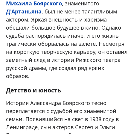
Михаила Боярского
, знаменитого
Д'Артаньяна
, был не менее талантливым
актером. Яркая внешность и харизма
обещали большое будущее в кино. Однако
судьба распорядилась иначе, и его жизнь
трагически оборвалась на взлете. Несмотря
на короткую творческую карьеру, он оставил
заметный след в истории Рижского театра
русской драмы, где создал ряд ярких
образов.
Детство и юность
История Александра Боярского тесно
переплетается с судьбой его знаменитой
семьи. Появившийся на свет в 1938 году в
Ленинграде, сын актеров Сергея и Эльги