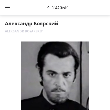
Александр Боярский
ALEKSANDR BOYARSKIY