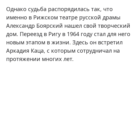
Однако судьба распорядилась так, что
именно в Рижском театре русской драмы
Александр Боярский нашел свой творческий
дом. Переезд в Ригу в 1964 году стал для него
новым этапом в жизни. Здесь он встретил
Аркадия Каца, с которым сотрудничал на
протяжении многих лет.