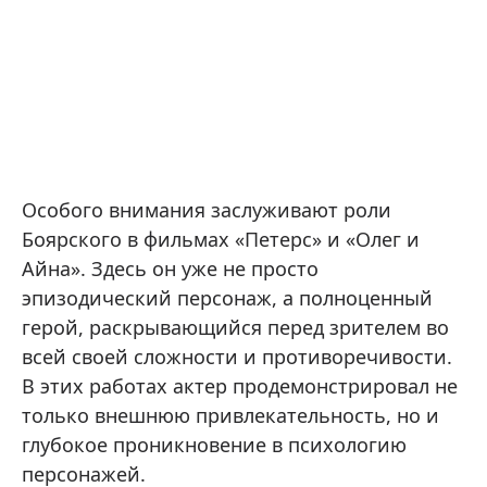
Особого внимания заслуживают роли
Боярского в фильмах «Петерс» и «Олег и
Айна». Здесь он уже не просто
эпизодический персонаж, а полноценный
герой, раскрывающийся перед зрителем во
всей своей сложности и противоречивости.
В этих работах актер продемонстрировал не
только внешнюю привлекательность, но и
глубокое проникновение в психологию
персонажей.