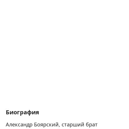
Биография
Александр Боярский, старший брат