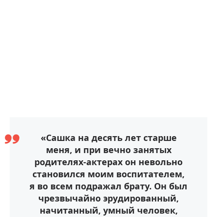
«Сашка на десять лет старше
меня, и при вечно занятых
родителях-актерах он невольно
становился моим воспитателем,
я во всем подражал брату. Он был
чрезвычайно эрудированный,
начитанный, умный человек,