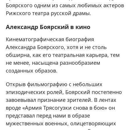
Боярского одним из самых любимых актеров
Рижского театра русской драмы.
Александр Боярский в кино
Кинематографическая биография
Александра Боярского, хотя и не столь
обширна, как его театральная карьера, тем
не менее, насыщена разнообразием
созданных образов.
Открыв фильмографию с небольших
эпизодических ролей, Боярский постепенно
завоевывал признание зрителей. В лентах
вроде «Армия Трясогузки снова в бою» он
представал перед нами в образе
мужественных военных, олицетворяющих