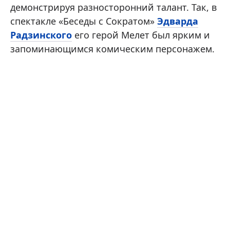
демонстрируя разносторонний талант. Так, в
спектакле «Беседы с Сократом»
Эдварда
Радзинского
его герой Мелет был ярким и
запоминающимся комическим персонажем.