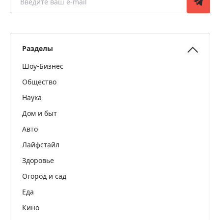
Разделы
Шоу-Бизнес
Общество
Наука
Дом и быт
Авто
Лайфстайл
Здоровье
Огород и сад
Еда
Кино