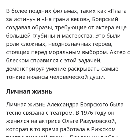
В более поздних фильмах, таких как «Плата
за истину» и «На грани веков», Боярский
создавал образы, требующие от актера еще
большей глубины и мастерства. Это были
роли сложных, неоднозначных героев,
стоящих перед моральным выбором. Актер с
блеском справился с этой задачей,
демонстрируя умение раскрывать самые
тонкие нюансы человеческой души.
Личная жизнь
Личная жизнь Александра Боярского была
тесно связана с театром. В 1976 году он
женился на актрисе Ольге Разумовской,
которая в то время работала в Рижском