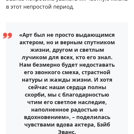
в этот непростой период.
«Арт был не просто выдающимся
актером, но и верным спутником
жизни, другом и светлым
лучиком для всех, кто его знал.
Нам безмерно будет недоставать
его звонкого смеха, страстной
натуры и жажды жизни. И хотя
сейчас наши сердца полны
скорби, мы с благодарностью
чтим его светлое наследие,
наполненное радостью и
вдохновением», – поделилась
чувствами вдова актера, Бэйб
Эванс.