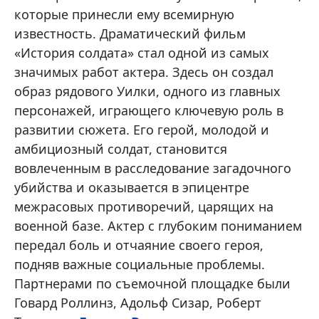
которые принесли ему всемирную
известность. Драматический фильм
«История солдата» стал одной из самых
значимых работ актера. Здесь он создал
образ рядового Уилки, одного из главных
персонажей, играющего ключевую роль в
развитии сюжета. Его герой, молодой и
амбициозный солдат, становится
вовлеченным в расследование загадочного
убийства и оказывается в эпицентре
межрасовых противоречий, царящих на
военной базе. Актер с глубоким пониманием
передал боль и отчаяние своего героя,
подняв важные социальные проблемы.
Партнерами по съемочной площадке были
Говард Роллинз, Адольф Сизар, Роберт