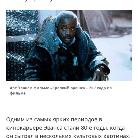
Арт Эванс в фильме «Крепкий орешек – 2» / кадр из
фильма
Одним из самых ярких периодов в
кинокарьере Эванса стали 80-е годы, когда
он сыграл в нескольких культовых картинах,