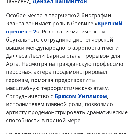
Таунсенд,
Дензел Вашингтон
.
Особое место в творческой биографии
Эванса занимает роль в боевике «
Крепкий
орешек – 2
». Роль харизматичного и
брутального сотрудника диспетчерской
вышки международного аэропорта имени
Даллеса Лесли Барнса стала прорывом для
Арта. Несмотря на гражданскую профессию,
персонаж актера продемонстрировал
героизм, помогая предотвратить
масштабную террористическую атаку.
Сотрудничество с
Брюсом Уиллисом
,
исполнителем главной роли, позволило
артисту продемонстрировать драматические
способности в полной мере.