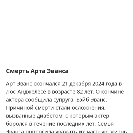
Смерть Арта Эванса
Арт Эванс скончался 21 декабря 2024 года в
Лос-Анджелесе в возрасте 82 лет. О кончине
актера сообщила супруга, Бэйб Эванс.
Причиной смерти стали осложнения,
вызванные диабетом, с которым актер
боролся в течение последних лет. Семья
Эванса попросила уважать их частную жизнь