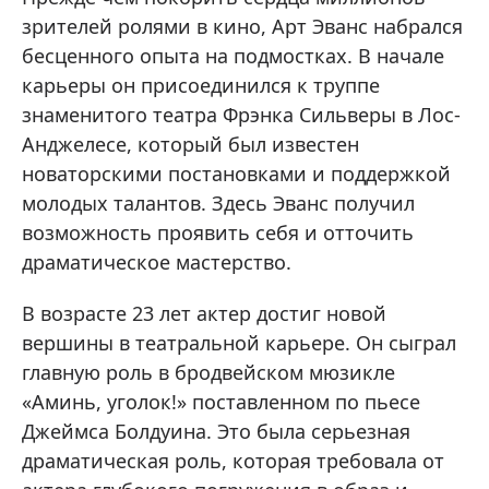
зрителей ролями в кино, Арт Эванс набрался
бесценного опыта на подмостках. В начале
карьеры он присоединился к труппе
знаменитого театра Фрэнка Сильверы в Лос-
Анджелесе, который был известен
новаторскими постановками и поддержкой
молодых талантов. Здесь Эванс получил
возможность проявить себя и отточить
драматическое мастерство.
В возрасте 23 лет актер достиг новой
вершины в театральной карьере. Он сыграл
главную роль в бродвейском мюзикле
«Аминь, уголок!» поставленном по пьесе
Джеймса Болдуина. Это была серьезная
драматическая роль, которая требовала от