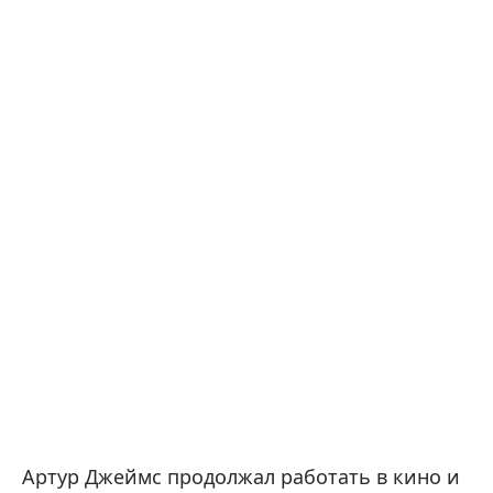
Артур Джеймс продолжал работать в кино и