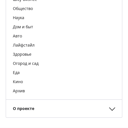
Общество
Наука
Дом и быт
Авто
Лайфстайл
Здоровье
Огород и сад
Еда
Кино
Архив
О проекте