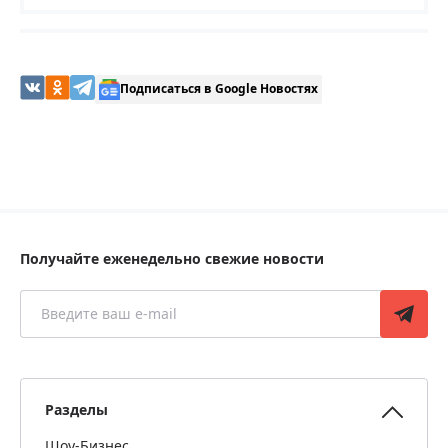
Подписаться в Google Новостях
Получайте еженедельно свежие новости
Разделы
Шоу-Бизнес