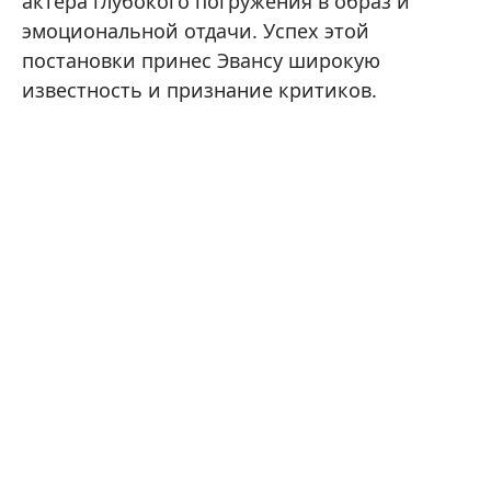
актера глубокого погружения в образ и
эмоциональной отдачи. Успех этой
постановки принес Эвансу широкую
известность и признание критиков.