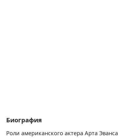
Биография
Роли американского актера Арта Эванса