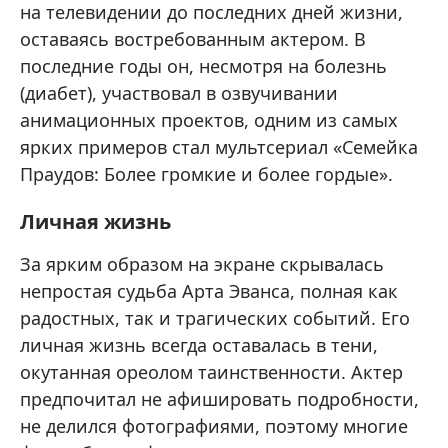
на телевидении до последних дней жизни,
оставаясь востребованным актером. В
последние годы он, несмотря на болезнь
(диабет), участвовал в озвучивании
анимационных проектов, одним из самых
ярких примеров стал мультсериал «Семейка
Праудов: Более громкие и более гордые».
Личная жизнь
За ярким образом на экране скрывалась
непростая судьба Арта Эванса, полная как
радостных, так и трагических событий. Его
личная жизнь всегда оставалась в тени,
окутанная ореолом таинственности. Актер
предпочитал не афишировать подробности,
не делился фотографиями, поэтому многие