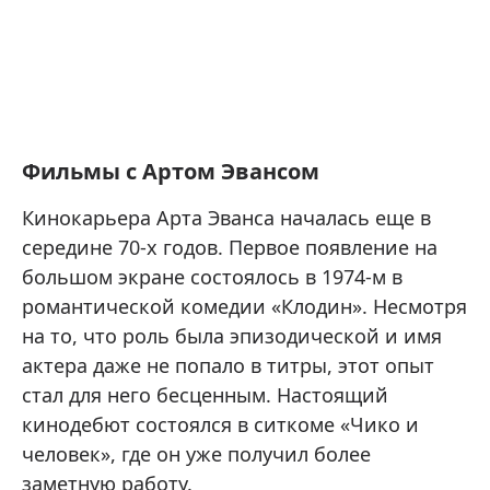
Фильмы с Артом Эвансом
Кинокарьера Арта Эванса началась еще в
середине 70-х годов. Первое появление на
большом экране состоялось в 1974-м в
романтической комедии «Клодин». Несмотря
на то, что роль была эпизодической и имя
актера даже не попало в титры, этот опыт
стал для него бесценным. Настоящий
кинодебют состоялся в ситкоме «Чико и
человек», где он уже получил более
заметную работу.