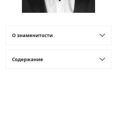
О знаменитости
Содержание