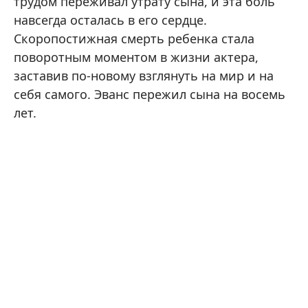
трудом переживал утрату сына, и эта боль
навсегда осталась в его сердце.
Скоропостижная смерть ребенка стала
поворотным моментом в жизни актера,
заставив по-новому взглянуть на мир и на
себя самого. Эванс пережил сына на восемь
лет.