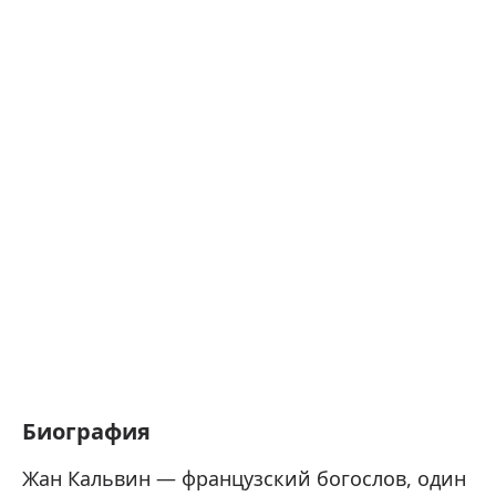
Биография
Жан Кальвин — французский богослов, один