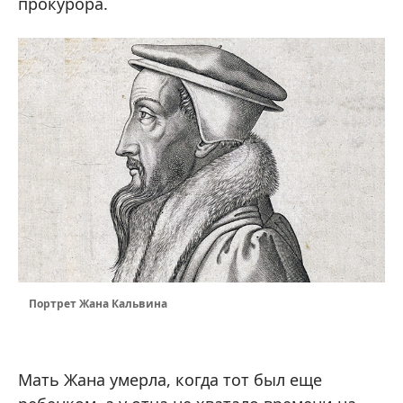
прокурора.
Портрет Жана Кальвина
Мать Жана умерла, когда тот был еще