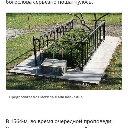
богослова серьезно пошатнулось.
Предполагаемая могила Жана Кальвина
В 1564-м, во время очередной проповеди,