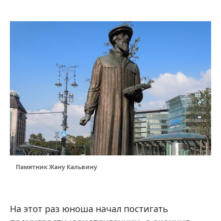
Памятник Жану Кальвину
На этот раз юноша начал постигать