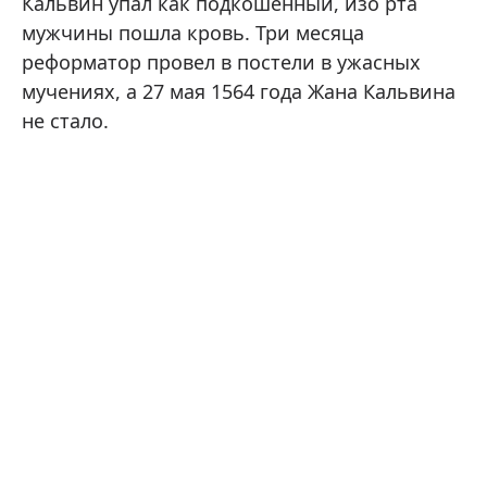
Кальвин упал как подкошенный, изо рта
мужчины пошла кровь. Три месяца
реформатор провел в постели в ужасных
мучениях, а 27 мая 1564 года Жана Кальвина
не стало.