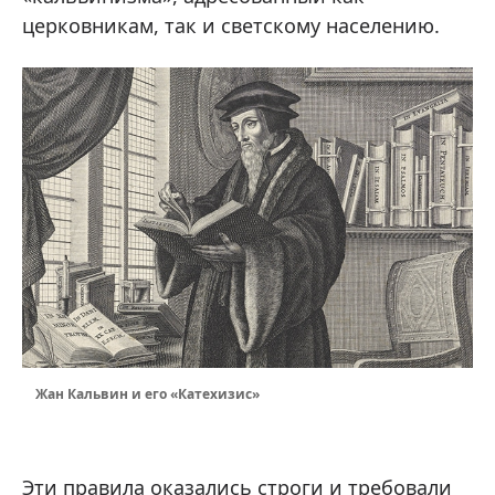
церковникам, так и светскому населению.
Жан Кальвин и его «Катехизис»
Эти правила оказались строги и требовали