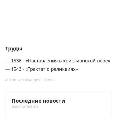
Труды
1536 - «Наставления в христианской вере»
1543 - «Трактат о реликвиях»
АВТОР:
АЛЕКСАНДР НЕВЕРОВ
Последние новости
ЖАН КАЛЬВИН