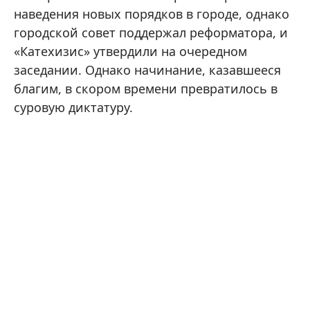
наведения новых порядков в городе, однако
городской совет поддержал реформатора, и
«Катехизис» утвердили на очередном
заседании. Однако начинание, казавшееся
благим, в скором времени превратилось в
суровую диктатуру.