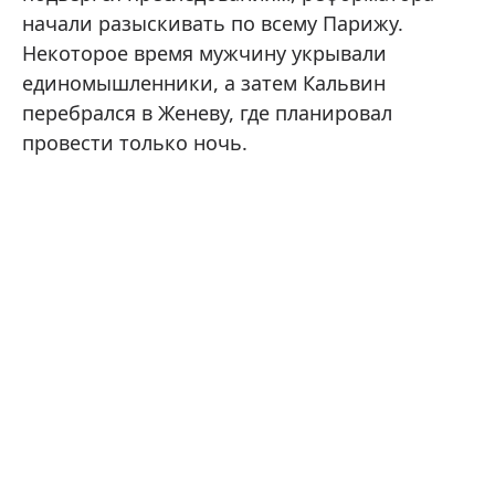
начали разыскивать по всему Парижу.
Некоторое время мужчину укрывали
единомышленники, а затем Кальвин
перебрался в Женеву, где планировал
провести только ночь.