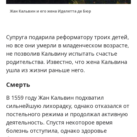
Жан Кальвин и его жена Иделетта де Бюр
Супруга подарила реформатору троих детей,
но все они умерли в младенческом возрасте,
не позволив Кальвину испытать счастье
родительства. Известно, что жена Кальвина
ушла из жизни раньше него.
Смерть
В 1559 году Жан Кальвин подхватил
сильнейшую лихорадку, однако отказался от
постельного режима и продолжал активную
деятельность. Спустя некоторое время
болезнь отступила, однако здоровье