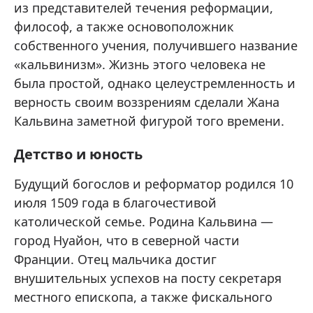
из представителей течения реформации,
философ, а также основоположник
собственного учения, получившего название
«кальвинизм». Жизнь этого человека не
была простой, однако целеустремленность и
верность своим воззрениям сделали Жана
Кальвина заметной фигурой того времени.
Детство и юность
Будущий богослов и реформатор родился 10
июля 1509 года в благочестивой
католической семье. Родина Кальвина —
город Нуайон, что в северной части
Франции. Отец мальчика достиг
внушительных успехов на посту секретаря
местного епископа, а также фискального