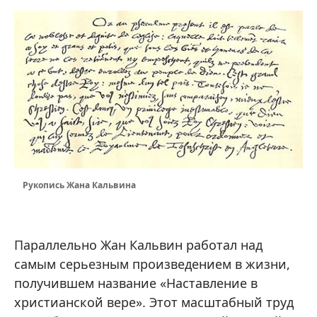
Рукопись Жана Кальвина
Параллельно Жан Кальвин работал над
самым серьезным произведением в жизни,
получившем название «Наставление в
христианской вере». Этот масштабный труд