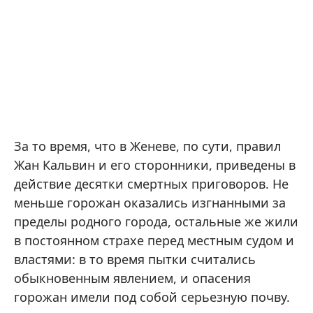
За то время, что в Женеве, по сути, правил
Жан Кальвин и его сторонники, приведены в
действие десятки смертных приговоров. Не
меньше горожан оказались изгнанными за
пределы родного города, остальные же жили
в постоянном страхе перед местным судом и
властями: в то время пытки считались
обыкновенным явлением, и опасения
горожан имели под собой серьезную почву.