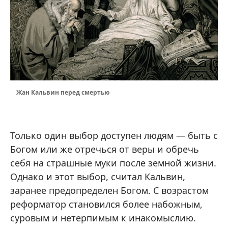
Жан Кальвин перед смертью
Только один выбор доступен людям — быть с
Богом или же отречься от веры и обречь
себя на страшные муки после земной жизни.
Однако и этот выбор, считал Кальвин,
заранее предопределен Богом. С возрастом
реформатор становился более набожным,
суровым и нетерпимым к инакомыслию.