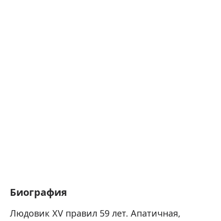
Биография
Людовик XV правил 59 лет. Апатичная,