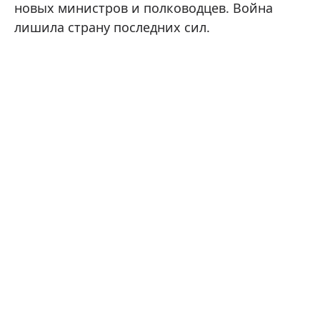
новых министров и полководцев. Война
лишила страну последних сил.