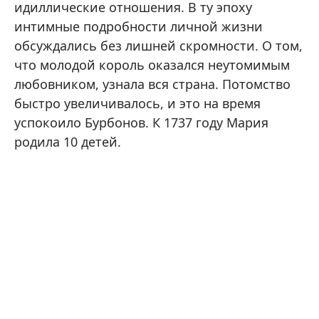
идиллические отношения. В ту эпоху
интимные подробности личной жизни
обсуждались без лишней скромности. О том,
что молодой король оказался неутомимым
любовником, узнала вся страна. Потомство
быстро увеличивалось, и это на время
успокоило Бурбонов. К 1737 году Мария
родила 10 детей.