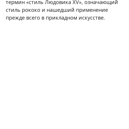
термин «стиль Людовика XV», означающий
стиль рококо и нашедший применение
прежде всего в прикладном искусстве.