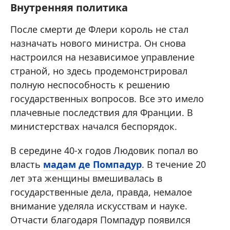
Внутренняя политика
После смерти де Флери король не стал
назначать нового министра. Он снова
настроился на независимое управление
страной, но здесь продемонстрировал
полную неспособность к решению
государственных вопросов. Все это имело
плачевные последствия для Франции. В
министерствах начался беспорядок.
В середине 40-х годов Людовик попал во
власть
мадам де Помпадур
. В течение 20
лет эта женщины вмешивалась в
государственные дела, правда, немалое
внимание уделяла искусствам и науке.
Отчасти благодаря Помпадур появился