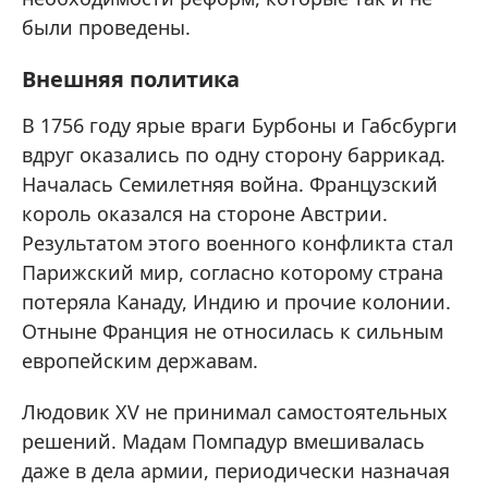
были проведены.
Внешняя политика
В 1756 году ярые враги Бурбоны и Габсбурги
вдруг оказались по одну сторону баррикад.
Началась Семилетняя война. Французский
король оказался на стороне Австрии.
Результатом этого военного конфликта стал
Парижский мир, согласно которому страна
потеряла Канаду, Индию и прочие колонии.
Отныне Франция не относилась к сильным
европейским державам.
Людовик XV не принимал самостоятельных
решений. Мадам Помпадур вмешивалась
даже в дела армии, периодически назначая