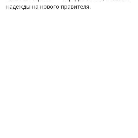
надежды на нового правителя.