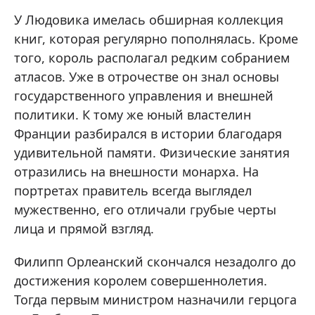
У Людовика имелась обширная коллекция
книг, которая регулярно пополнялась. Кроме
того, король располагал редким собранием
атласов. Уже в отрочестве он знал основы
государственного управления и внешней
политики. К тому же юный властелин
Франции разбирался в истории благодаря
удивительной памяти. Физические занятия
отразились на внешности монарха. На
портретах правитель всегда выглядел
мужественно, его отличали грубые черты
лица и прямой взгляд.
Филипп Орлеанский скончался незадолго до
достижения королем совершеннолетия.
Тогда первым министром назначили герцога