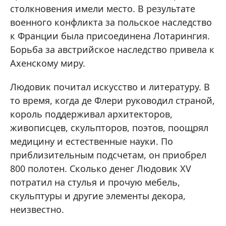
столкновения имели место. В результате
военного конфликта за польское наследство
к Франции была присоединена Лотарингия.
Борьба за австрийское наследство привела к
Ахенскому миру.
Людовик почитал искусство и литературу. В
то время, когда де Флери руководил страной,
король поддерживал архитекторов,
живописцев, скульпторов, поэтов, поощрял
медицину и естественные науки. По
приблизительным подсчетам, он приобрел
800 полотен. Сколько денег Людовик XV
потратил на стулья и прочую мебель,
скульптуры и другие элементы декора,
неизвестно.