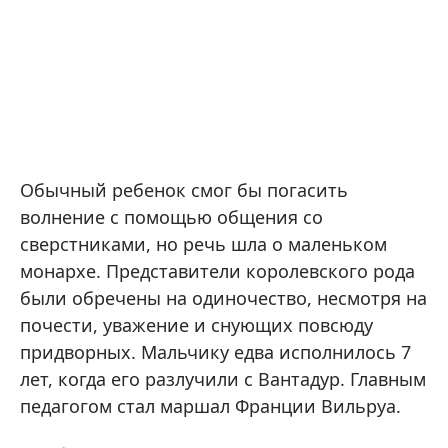
Обычный ребенок смог бы погасить
волнение с помощью общения со
сверстниками, но речь шла о маленьком
монархе. Представители королевского рода
были обречены на одиночество, несмотря на
почести, уважение и снующих повсюду
придворных. Мальчику едва исполнилось 7
лет, когда его разлучили с Вантадур. Главным
педагогом стал маршал Франции Вильруа.