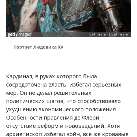
Портрет Людовика XV
Кардинал, в руках которого была
сосредоточена власть, избегал серьезных
мер. Он не делал решительных
политических шагов, что способствовало
ухудшению экономического положения.
Особенности правления де Флери —
отсутствие реформ и нововведений. Хотя
архиепископ избегал войн, все же кровавые