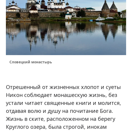
Словецкий монастырь
Отрешенный от жизненных хлопот и суеты
Никон соблюдает монашескую жизнь, без
устали читает священные книги и молится,
отдавая волю и душу на почитание Бога.
Жизнь в ските, расположенном на берегу
Круглого озера, была строгой, инокам