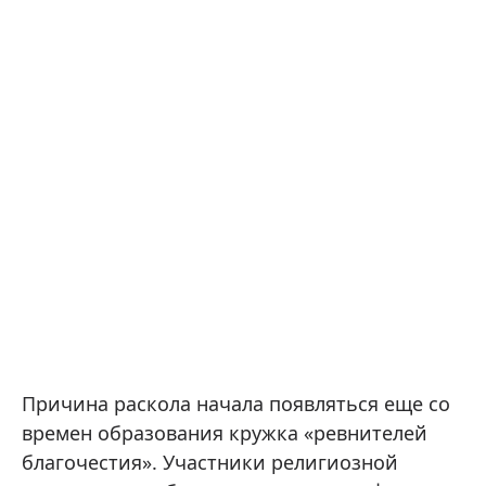
Причина раскола начала появляться еще со
времен образования кружка «ревнителей
благочестия». Участники религиозной