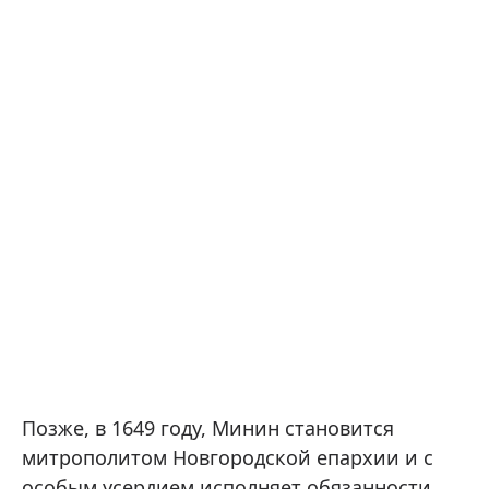
Позже, в 1649 году, Минин становится
митрополитом Новгородской епархии и с
особым усердием исполняет обязанности,