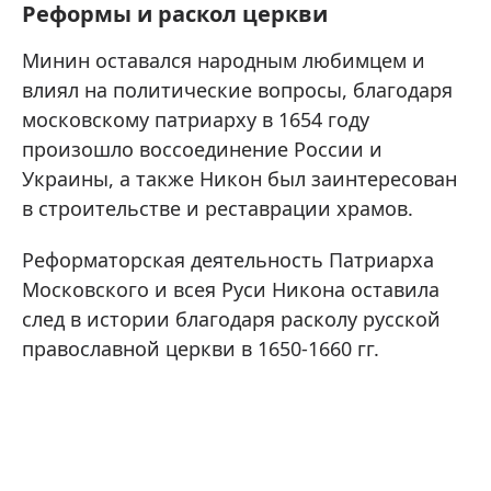
Реформы и раскол церкви
Минин оставался народным любимцем и
влиял на политические вопросы, благодаря
московскому патриарху в 1654 году
произошло воссоединение России и
Украины, а также Никон был заинтересован
в строительстве и реставрации храмов.
Реформаторская деятельность Патриарха
Московского и всея Руси Никона оставила
след в истории благодаря расколу русской
православной церкви в 1650-1660 гг.