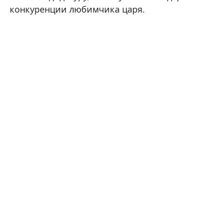
конкуренции любимчика царя.