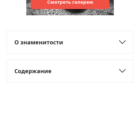
Смотреть
галерею
О знаменитости
Содержание