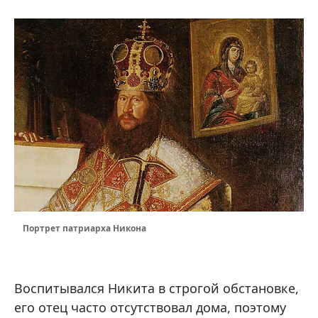
Портрет патриарха Никона
Воспитывался Никита в строгой обстановке,
его отец часто отсутствовал дома, поэтому