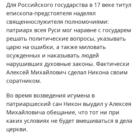
Для Российского государства в 17 веке титул
епископа-предстоятеля наделял
священнослужителя полномочиями:
патриарх всея Руси мог наравне с государем
решать политические вопросы, указывать
царю на ошибки, а также миловать
осужденных и наказывать людей
нарушивших духовные законы. Фактически
Алексей Михайлович сделал Никона своим
соратником.
Во время возведения игумена в
патриаршеский сан Никон выудил у Алексея
Михайловича обещание, что тот ни при
каких условиях не будет вмешиваться в дела
церкви.