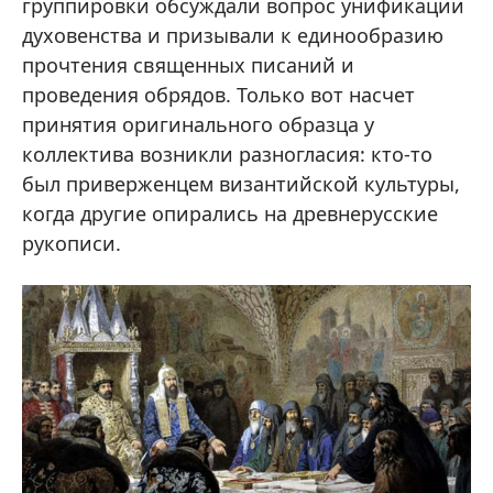
группировки обсуждали вопрос унификации
духовенства и призывали к единообразию
прочтения священных писаний и
проведения обрядов. Только вот насчет
принятия оригинального образца у
коллектива возникли разногласия: кто-то
был приверженцем византийской культуры,
когда другие опирались на древнерусские
рукописи.