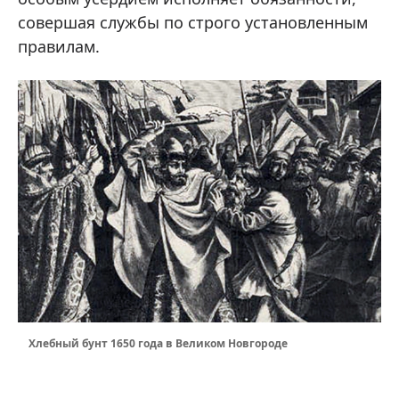
совершая службы по строго установленным
правилам.
Хлебный бунт 1650 года в Великом Новгороде