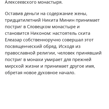
Алексеевского монастыря.
Оставив деньги на содержание жены,
тридцатилетний Никита Минин принимает
постриг в Словецком монастыре и
становится Никоном: настоятель скита
Елеазар собственноручно совершал этот
посвященческий обряд. Исходя из
православной религии, человек принявший
постриг в монахи умирает для прежней
мирской жизни и принимает другое имя,
обретая новое духовное начало.