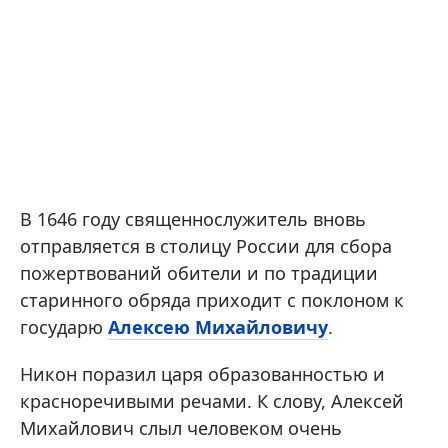
В 1646 году священнослужитель вновь
отправляется в столицу России для сбора
пожертвований обители и по традиции
старинного обряда приходит с поклоном к
государю
Алексею Михайловичу
.
Никон поразил царя образованностью и
красноречивыми речами. К слову, Алексей
Михайлович слыл человеком очень