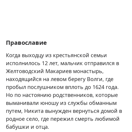
Православие
Когда выходцу из крестьянской семьи
исполнилось 12 лет, мальчик отправился в
Желтоводский Макариев монастырь,
находящийся на левом берегу Волги, где
пробыл послушником вплоть до 1624 года.
Но по настоянию родственников, которые
выманивали юношу из службы обманным
путем, Никита вынужден вернуться домой в
родное село, где пережил смерть любимой
бабушки и отца.