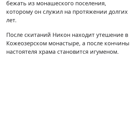
бежать из монашеского поселения,
которому он служил на протяжении долгих
лет.
После скитаний Никон находит утешение в
Кожеозерском монастыре, а после кончины
настоятеля храма становится игуменом.