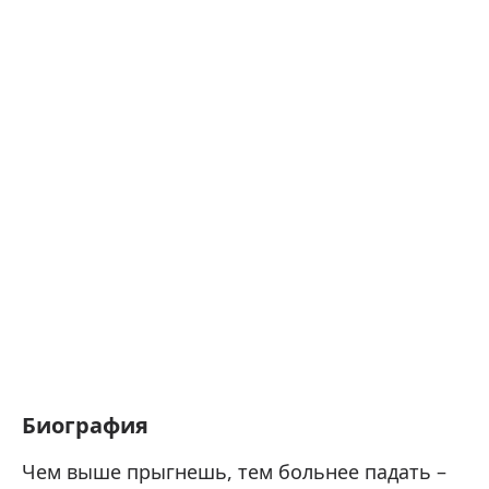
Биография
Чем выше прыгнешь, тем больнее падать –