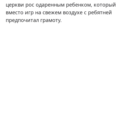
церкви рос одаренным ребенком, который
вместо игр на свежем воздухе с ребятней
предпочитал грамоту.