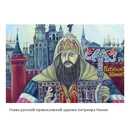
Глава русской православной церкви патриарх Никон