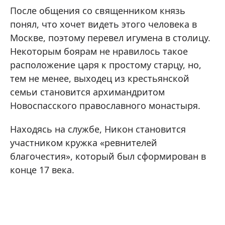
После общения со священником князь
понял, что хочет видеть этого человека в
Москве, поэтому перевел игумена в столицу.
Некоторым боярам не нравилось такое
расположение царя к простому старцу, но,
тем не менее, выходец из крестьянской
семьи становится архимандритом
Новоспасского православного монастыря.
Находясь на службе, Никон становится
участником кружка «ревнителей
благочестия», который был сформирован в
конце 17 века.