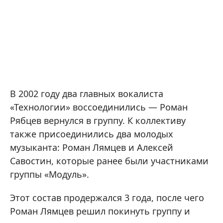
В 2002 году два главных вокалиста
«Технологии» воссоединились — Роман
Рябцев вернулся в группу. К коллективу
также присоединились два молодых
музыканта: Роман Лямцев и Алексей
Савостин, которые ранее были участниками
группы «Модуль».
Этот состав продержался 3 года, после чего
Роман Лямцев решил покинуть группу и