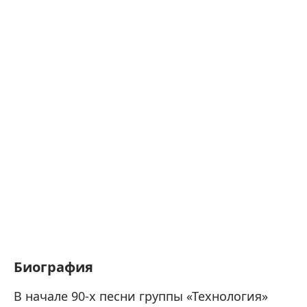
Биография
В начале 90-х песни группы «Технология»