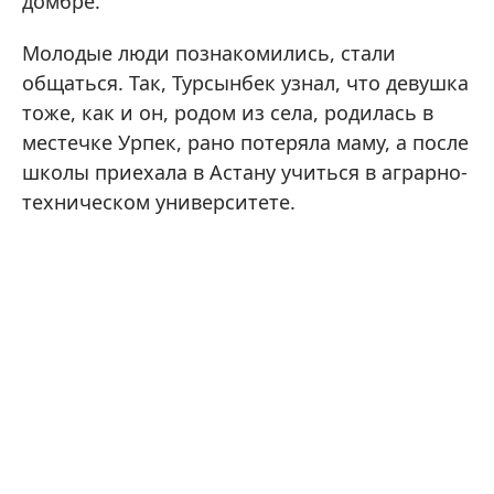
домбре.
Молодые люди познакомились, стали
общаться. Так, Турсынбек узнал, что девушка
тоже, как и он, родом из села, родилась в
местечке Урпек, рано потеряла маму, а после
школы приехала в Астану учиться в аграрно-
техническом университете.