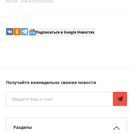
АВТОР:
АННА КОНАКОВА
Подписаться в Google Новостях
Получайте еженедельно свежие новости
Разделы