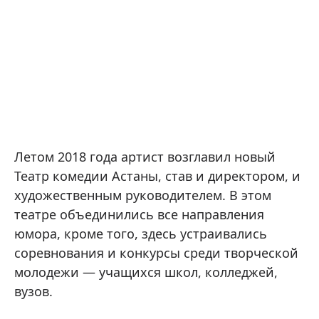
Летом 2018 года артист возглавил новый
Театр комедии Астаны, став и директором, и
художественным руководителем. В этом
театре объединились все направления
юмора, кроме того, здесь устраивались
соревнования и конкурсы среди творческой
молодежи — учащихся школ, колледжей,
вузов.