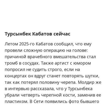
Турсынбек Кабатов сейчас
Летом 2025-го Кабатов сообщил, что ему
провели сложную операцию на голове:
причиной врачебного вмешательства стал
тромб в сосудах. Также артист с юмором
попросил не судить строго, если на
концертах он вдруг станет повторять шутки,
так как потерял половину черепа. Молдир же
в интервью рассказала, что у Турсынбека
убрали четверть черепной кости, заменив ее
пластиком. В Сети появились фото бывшего