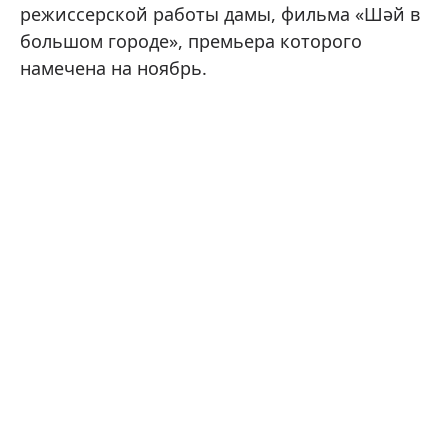
режиссерской работы дамы, фильма «Шәй в
большом городе», премьера которого
намечена на ноябрь.