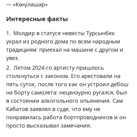
«Көңілашар»
Интересные факты
Молдир в статусе невесты Турсынбек
украл из родного дома по всем народным
традициям: приехал на машине с другом и
увез.
Летом 2024-го артисту пришлось
столкнуться с законом. Его арестовали на
пять суток, после того как он устроил дебош
на борту самолета: нецензурно ругался, был
в состоянии алкогольного опьянения. Сам
Кабатов заявлял в суде, что ему не
понравилась работа бортпроводников и он
просто высказывал замечания.