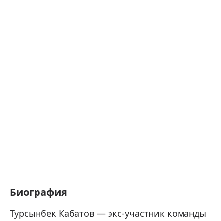
Биография
Турсынбек Кабатов — экс-участник команды