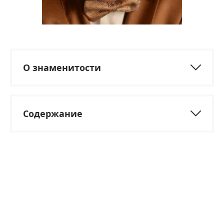
О знаменитости
Содержание