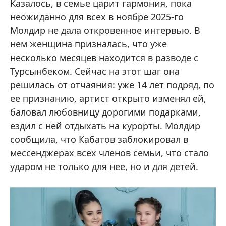
Казалось, в семье царит гармония, пока
неожиданно для всех в ноябре 2025-го
Молдир не дала откровенное интервью. В
нем женщина призналась, что уже
несколько месяцев находится в разводе с
Турсынбеком. Сейчас на этот шаг она
решилась от отчаяния: уже 14 лет подряд, по
ее признанию, артист открыто изменял ей,
баловал любовницу дорогими подарками,
ездил с ней отдыхать на курорты. Молдир
сообщила, что Кабатов заблокировал в
мессенджерах всех членов семьи, что стало
ударом не только для нее, но и для детей.