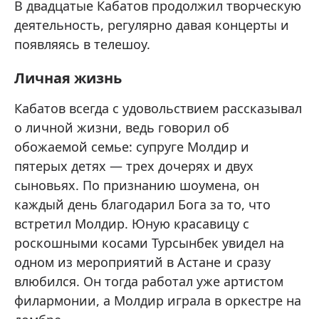
В двадцатые Кабатов продолжил творческую
деятельность, регулярно давая концерты и
появляясь в телешоу.
Личная жизнь
Кабатов всегда с удовольствием рассказывал
о личной жизни, ведь говорил об
обожаемой семье: супруге Молдир и
пятерых детях — трех дочерях и двух
сыновьях. По признанию шоумена, он
каждый день благодарил Бога за то, что
встретил Молдир. Юную красавицу с
роскошными косами Турсынбек увидел на
одном из мероприятий в Астане и сразу
влюбился. Он тогда работал уже артистом
филармонии, а Молдир играла в оркестре на