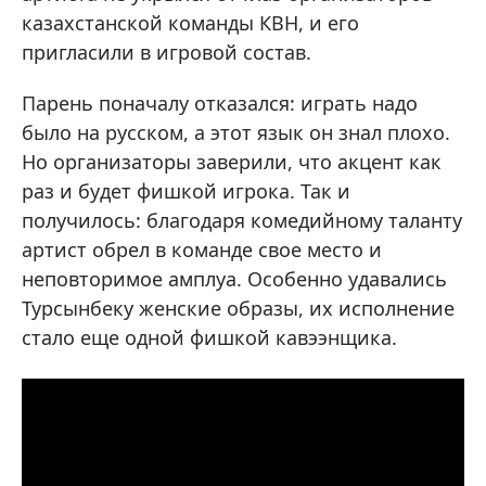
казахстанской команды КВН, и его
пригласили в игровой состав.
Парень поначалу отказался: играть надо
было на русском, а этот язык он знал плохо.
Но организаторы заверили, что акцент как
раз и будет фишкой игрока. Так и
получилось: благодаря комедийному таланту
артист обрел в команде свое место и
неповторимое амплуа. Особенно удавались
Турсынбеку женские образы, их исполнение
стало еще одной фишкой кавээнщика.