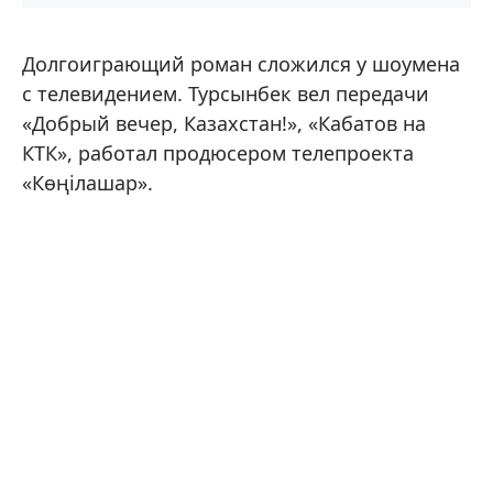
Долгоиграющий роман сложился у шоумена
с телевидением. Турсынбек вел передачи
«Добрый вечер, Казахстан!», «Кабатов на
КТК», работал продюсером телепроекта
«Көңілашар».