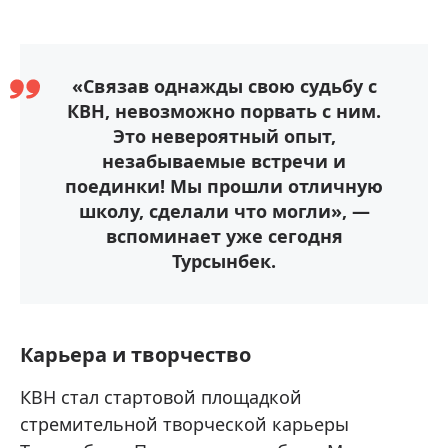
«Связав однажды свою судьбу с
КВН, невозможно порвать с ним.
Это невероятный опыт,
незабываемые встречи и
поединки! Мы прошли отличную
школу, сделали что могли», —
вспоминает уже сегодня
Турсынбек.
Карьера и творчество
КВН стал стартовой площадкой
стремительной творческой карьеры