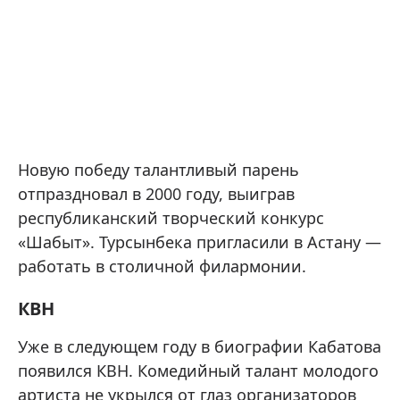
Новую победу талантливый парень
отпраздновал в 2000 году, выиграв
республиканский творческий конкурс
«Шабыт». Турсынбека пригласили в Астану —
работать в столичной филармонии.
КВН
Уже в следующем году в биографии Кабатова
появился КВН. Комедийный талант молодого
артиста не укрылся от глаз организаторов