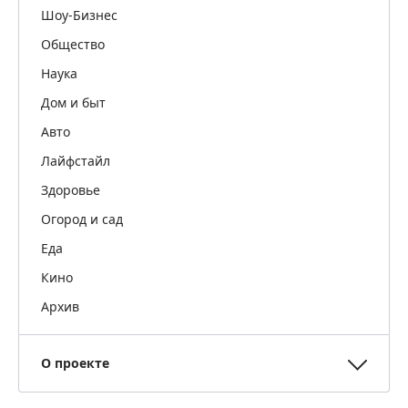
Шоу-Бизнес
Общество
Наука
Дом и быт
Авто
Лайфстайл
Здоровье
Огород и сад
Еда
Кино
Архив
О проекте