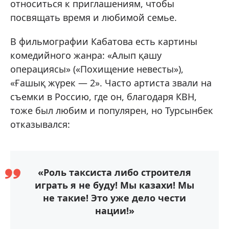
относиться к приглашениям, чтобы
посвящать время и любимой семье.
В фильмографии Кабатова есть картины
комедийного жанра: «Алып қашу
операциясы» («Похищение невесты»),
«Ғашық жүрек — 2». Часто артиста звали на
съемки в Россию, где он, благодаря КВН,
тоже был любим и популярен, но Турсынбек
отказывался:
«Роль таксиста либо строителя
играть я не буду! Мы казахи! Мы
не такие! Это уже дело чести
нации!»