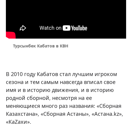
Турсынбек Кабатов в КВН
В 2010 году Кабатов стал лучшим игроком
сезона и тем самым навсегда вписал свое
имя и в историю движения, и в историю
родной сборной, несмотря на ее
меняющиеся много раз названия: «Сборная
Казахстана», «Сборная Астаны», «Астана.kz»,
«КаZахи».