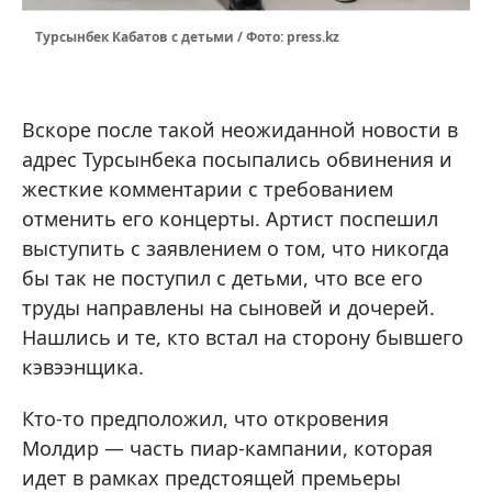
Турсынбек Кабатов с детьми / Фото: press.kz
Вскоре после такой неожиданной новости в
адрес Турсынбека посыпались обвинения и
жесткие комментарии с требованием
отменить его концерты. Артист поспешил
выступить с заявлением о том, что никогда
бы так не поступил с детьми, что все его
труды направлены на сыновей и дочерей.
Нашлись и те, кто встал на сторону бывшего
кэвээнщика.
Кто-то предположил, что откровения
Молдир — часть пиар-кампании, которая
идет в рамках предстоящей премьеры