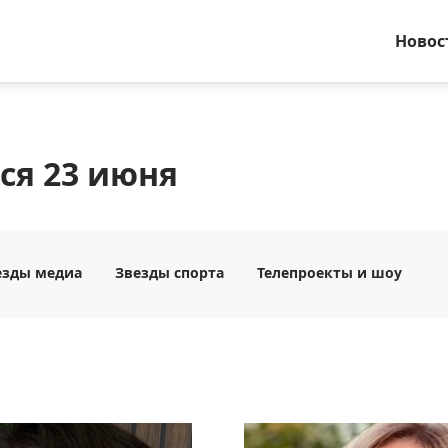
Новос
ся 23 июня
езды медиа
Звезды спорта
Телепроекты и шоу