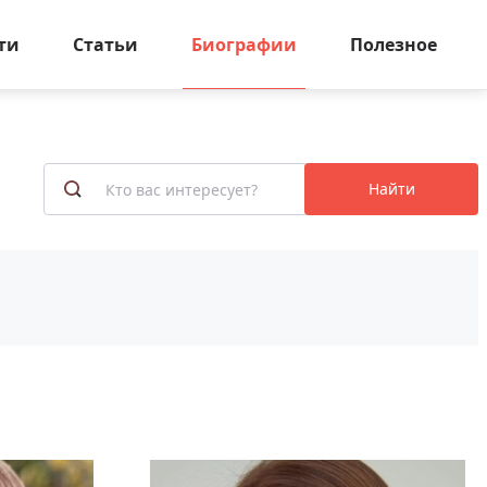
ти
Статьи
Биографии
Полезное
Найти