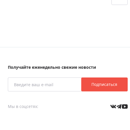
Получайте еженедельно свежие новости
Подписаться
Мы в соцсетях: