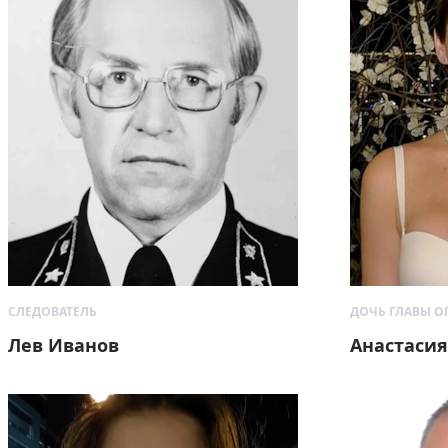
СЛЕДОВАТЕЛЬ
ДОЧЬ ГЛАВЫ ОП
Лев Иванов
Анастасия