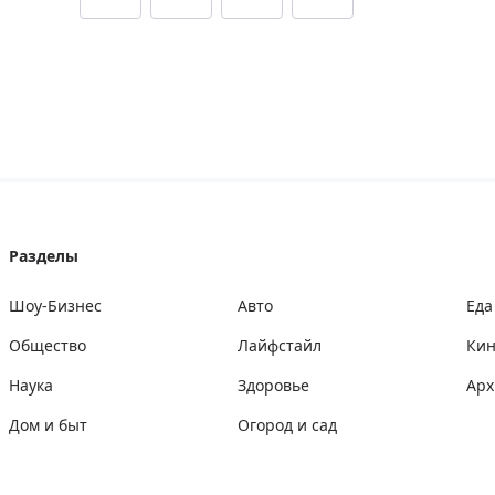
Разделы
Шоу-Бизнес
Авто
Еда
Общество
Лайфстайл
Ки
Наука
Здоровье
Арх
Дом и быт
Огород и сад