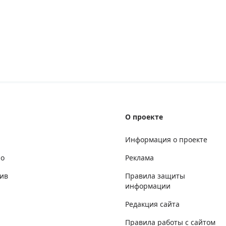
О проекте
Информация о проекте
но
Реклама
ив
Правила защиты
информации
Редакция сайта
Правила работы с сайтом