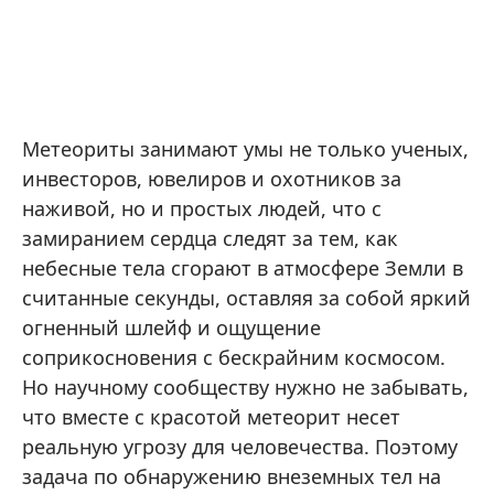
Метеориты занимают умы не только ученых,
инвесторов, ювелиров и охотников за
наживой, но и простых людей, что с
замиранием сердца следят за тем, как
небесные тела сгорают в атмосфере Земли в
считанные секунды, оставляя за собой яркий
огненный шлейф и ощущение
соприкосновения с бескрайним космосом.
Но научному сообществу нужно не забывать,
что вместе с красотой метеорит несет
реальную угрозу для человечества. Поэтому
задача по обнаружению внеземных тел на