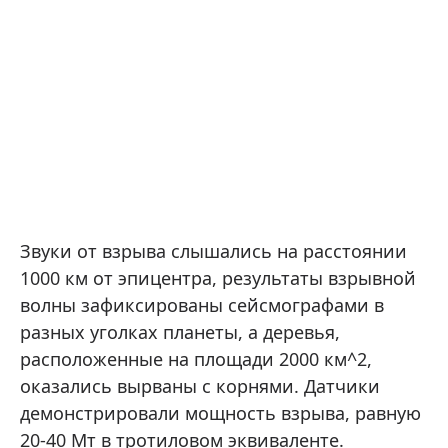
Звуки от взрыва слышались на расстоянии
1000 км от эпицентра, результаты взрывной
волны зафиксированы сейсмографами в
разных уголках планеты, а деревья,
расположенные на площади 2000 км^2,
оказались вырваны с корнями. Датчики
демонстрировали мощность взрыва, равную
20-40 Мт в тротиловом эквиваленте.