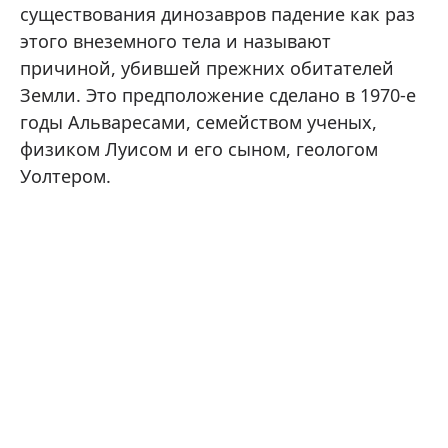
существования динозавров падение как раз
этого внеземного тела и называют
причиной, убившей прежних обитателей
Земли. Это предположение сделано в 1970-е
годы Альваресами, семейством ученых,
физиком Луисом и его сыном, геологом
Уолтером.