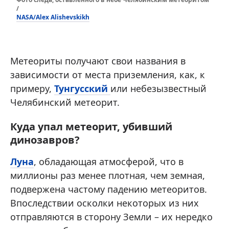
/
NASA/Alex Alishevskikh
Метеориты получают свои названия в
зависимости от места приземления, как, к
примеру,
Тунгусский
или небезызвестный
Челябинский метеорит.
Куда упал метеорит, убивший
динозавров?
Луна
, обладающая атмосферой, что в
миллионы раз менее плотная, чем земная,
подвержена частому падению метеоритов.
Впоследствии осколки некоторых из них
отправляются в сторону Земли – их нередко