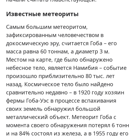
Известные метеориты
Самым большим метеоритом,
зафиксированным человечеством в
докосмическую эру, считается Гоба – его
масса равна 60 тоннам, а диаметр 3 м.
Местом на карте, где было обнаружено
небесное тело, является Намибия – событие
произошло приблизительно 80 тыс. лет
назад. Космическое тело было найдено
сравнительно недавно – в 1920 году хозяин
фермы Гоба-Уэс в процессе вспахивания
своих земель обнаружил большой
металлический объект. Метеорит Гоба с
момента своего обнаружения потерял 6 тонн
и на 84% состоял из железа, а в 1955 году его