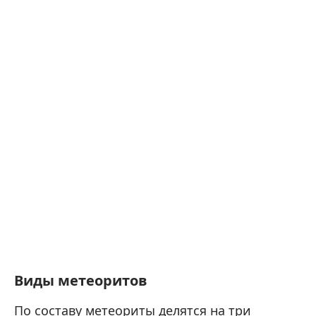
Виды метеоритов
По составу метеориты делятся на три