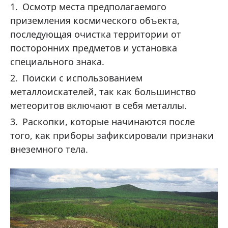
Осмотр места предполагаемого
приземления космического объекта,
последующая очистка территории от
посторонних предметов и установка
специального знака.
Поиски с использованием
металлоискателей, так как большинство
метеоритов включают в себя металлы.
Раскопки, которые начинаются после
того, как приборы зафиксировали признаки
внеземного тела.