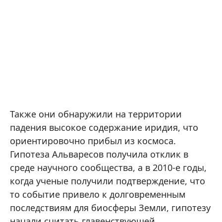
Также они обнаружили на территории
падения высокое содержание иридия, что
ориентировочно прибыл из космоса.
Гипотеза Альваресов получила отклик в
среде научного сообщества, а в 2010-е годы,
когда ученые получили подтверждение, что
то событие привело к долговременным
последствиям для биосферы Земли, гипотезу
начали считать главенствующей.