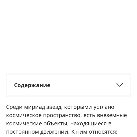
Содержание
Среди мириад звезд, которыми устлано
космическое пространство, есть внеземные
космические объекты, находящиеся в
постоянном движении. К ним относятся: