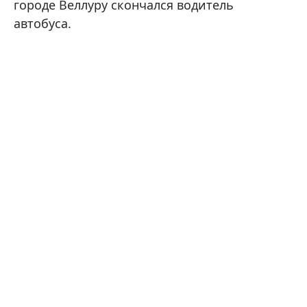
городе Веллуру скончался водитель
автобуса.