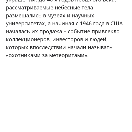
рассматриваемые небесные тела
размещались в музеях и научных
университетах, а начиная с 1946 года в США
началась их продажа – событие привлекло
коллекционеров, инвесторов и людей,
которых впоследствии начали называть
«охотниками за метеоритами».