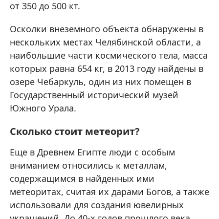
от 350 до 500 кт.
Осколки внеземного объекта обнаружены в
нескольких местах Челябинской области, а
наибольшие части космического тела, масса
которых равна 654 кг, в 2013 году найдены в
озере Чебаркуль, один из них помещен в
Государственный исторический музей
Южного Урала.
Сколько стоит метеорит?
Еще в Древнем Египте люди с особым
вниманием относились к металлам,
содержащимся в найденных ими
метеоритах, считая их дарами Богов, а также
использовали для создания ювелирных
украшений. До 40-х годов прошлого века,