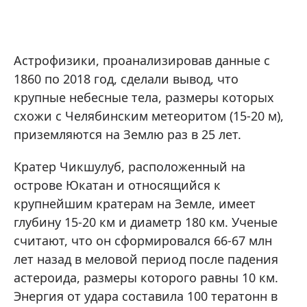
Астрофизики, проанализировав данные с
1860 по 2018 год, сделали вывод, что
крупные небесные тела, размеры которых
схожи с Челябинским метеоритом (15-20 м),
приземляются на Землю раз в 25 лет.
Кратер Чикшулуб, расположенный на
острове Юкатан и относящийся к
крупнейшим кратерам на Земле, имеет
глубину 15-20 км и диаметр 180 км. Ученые
считают, что он сформировался 66-67 млн
лет назад в меловой период после падения
астероида, размеры которого равны 10 км.
Энергия от удара составила 100 тератонн в