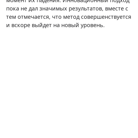
пока не дал значимых результатов, вместе с
тем отмечается, что метод совершенствуется
и вскоре выйдет на новый уровень.