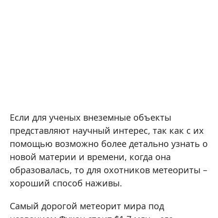
Если для ученых внеземные объекты
представляют научный интерес, так как с их
помощью возможно более детально узнать о
новой материи и времени, когда она
образовалась, то для охотников метеориты –
хороший способ наживы.
Самый дорогой метеорит мира под