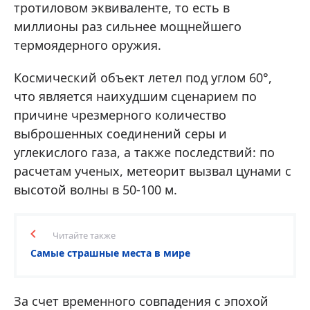
тротиловом эквиваленте, то есть в
миллионы раз сильнее мощнейшего
термоядерного оружия.
Космический объект летел под углом 60°,
что является наихудшим сценарием по
причине чрезмерного количество
выброшенных соединений серы и
углекислого газа, а также последствий: по
расчетам ученых, метеорит вызвал цунами с
высотой волны в 50-100 м.
Читайте также
Самые страшные места в мире
За счет временного совпадения с эпохой