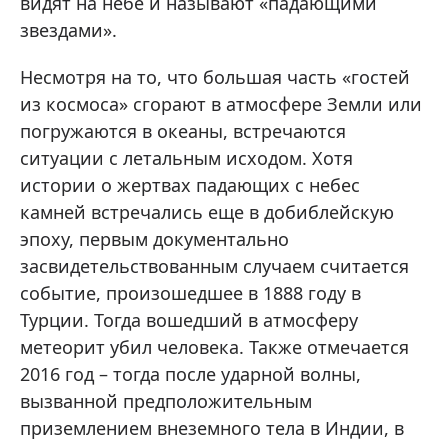
видят на небе и называют «падающими
звездами».
Несмотря на то, что большая часть «гостей
из космоса» сгорают в атмосфере Земли или
погружаются в океаны, встречаются
ситуации с летальным исходом. Хотя
истории о жертвах падающих с небес
камней встречались еще в добиблейскую
эпоху, первым документально
засвидетельствованным случаем считается
событие, произошедшее в 1888 году в
Турции. Тогда вошедший в атмосферу
метеорит убил человека. Также отмечается
2016 год – тогда после ударной волны,
вызванной предположительным
приземлением внеземного тела в Индии, в