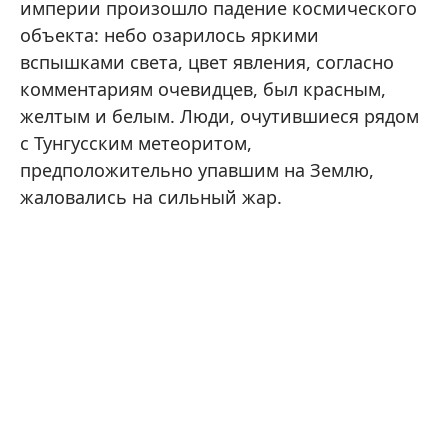
империи произошло падение космического
объекта: небо озарилось яркими
вспышками света, цвет явления, согласно
комментариям очевидцев, был красным,
желтым и белым. Люди, очутившиеся рядом
с Тунгусским метеоритом,
предположительно упавшим на Землю,
жаловались на сильный жар.