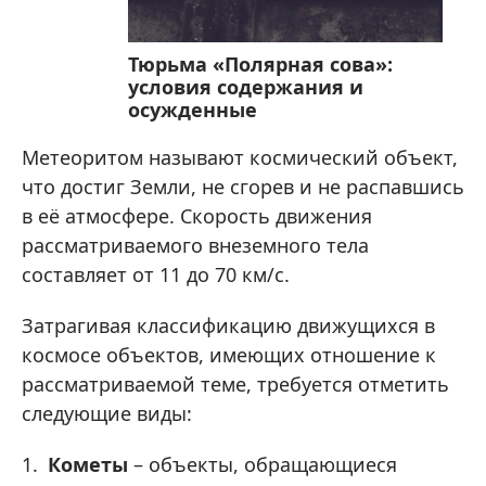
Тюрьма «Полярная сова»:
условия содержания и
осужденные
Метеоритом называют космический объект,
что достиг Земли, не сгорев и не распавшись
в её атмосфере. Скорость движения
рассматриваемого внеземного тела
составляет от 11 до 70 км/с.
Затрагивая классификацию движущихся в
космосе объектов, имеющих отношение к
рассматриваемой теме, требуется отметить
следующие виды:
Кометы
– объекты, обращающиеся