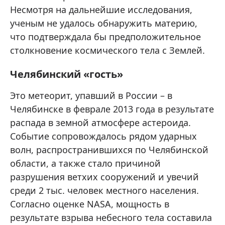
Несмотря на дальнейшие исследования,
ученым не удалось обнаружить материю,
что подтверждала бы предположительное
столкновение космического тела с Землей.
Челябинский «гость»
Это метеорит, упавший в России – в
Челябинске в феврале 2013 года в результате
распада в земной атмосфере астероида.
Событие сопровождалось рядом ударных
волн, распространившихся по Челябинской
области, а также стало причиной
разрушения ветхих сооружений и увечий
среди 2 тыс. человек местного населения.
Согласно оценке NASA, мощность в
результате взрыва небесного тела составила