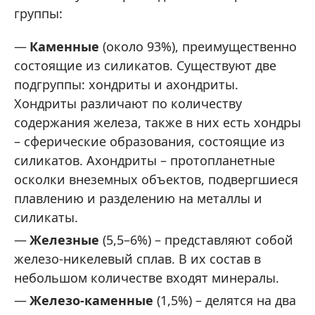
группы:
Каменные
(около 93%), преимущественно
состоящие из силикатов. Существуют две
подгруппы: хондриты и ахондриты.
Хондриты различают по количеству
содержания железа, также в них есть хондры
– сферические образования, состоящие из
силикатов. Ахондриты – протопланетные
осколки внеземных объектов, подвергшиеся
плавлению и разделению на металлы и
силикаты.
Железные
(5,5–6%) – представляют собой
железо-никелевый сплав. В их состав в
небольшом количестве входят минералы.
Железо-каменные
(1,5%) – делятся на два