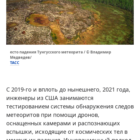
есто падения Тунгусского метеорита / © Владимир
Медведев/
ТАСС
С 2019-го и вплоть до нынешнего, 2021 года,
инженеры из США занимаются
тестированием системы обнаружения следов
метеоритов при помощи дронов,
оснащенных камерами и распознающих
вспышки, исходящие от космических тел в
момент их падения. Инновационный подход