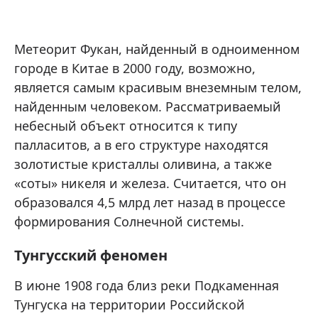
Метеорит Фукан, найденный в одноименном
городе в Китае в 2000 году, возможно,
является самым красивым внеземным телом,
найденным человеком. Рассматриваемый
небесный объект относится к типу
палласитов, а в его структуре находятся
золотистые кристаллы оливина, а также
«соты» никеля и железа. Считается, что он
образовался 4,5 млрд лет назад в процессе
формирования Солнечной системы.
Тунгусский феномен
В июне 1908 года близ реки Подкаменная
Тунгуска на территории Российской