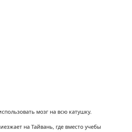
спользовать мозг на всю катушку.
иезжает на Тайвань, где вместо учебы