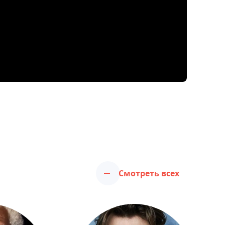
Смотреть всех