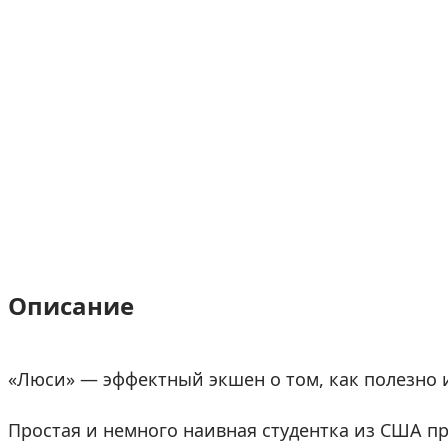
Описание
«Люси» — эффектный экшен о том, как полезно и
Простая и немного наивная студентка из США пр