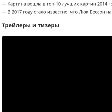
Картина вошла в топ-10 лучших картин 2014 
В 2017 году стало известно, что Люк Бессон н
Трейлеры и тизеры