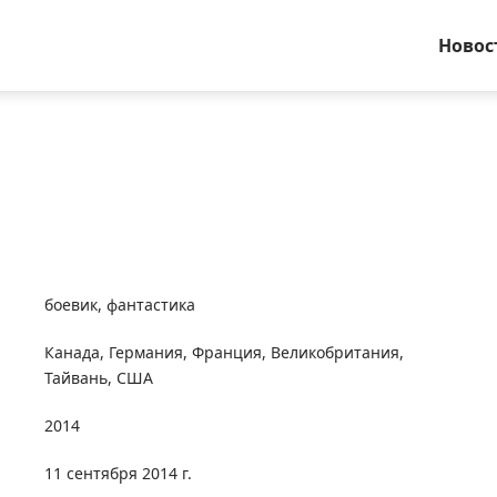
Новос
боевик
,
фантастика
Канада
,
Германия
,
Франция
,
Великобритания
,
Тайвань
,
США
2014
11 сентября 2014 г.