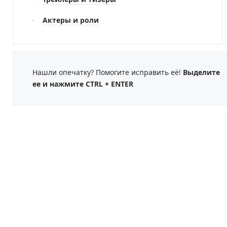
Актеры и роли
Нашли опечатку? Помогите исправить её!
Выделите
ее и нажмите CTRL + ENTER