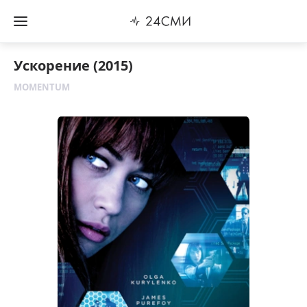
Ускорение (2015)
MOMENTUM