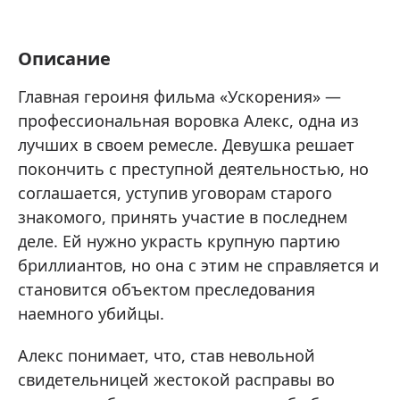
Описание
Главная героиня фильма «Ускорения» —
профессиональная воровка Алекс, одна из
лучших в своем ремесле. Девушка решает
покончить с преступной деятельностью, но
соглашается, уступив уговорам старого
знакомого, принять участие в последнем
деле. Ей нужно украсть крупную партию
бриллиантов, но она с этим не справляется и
становится объектом преследования
наемного убийцы.
Алекс понимает, что, став невольной
свидетельницей жестокой расправы во