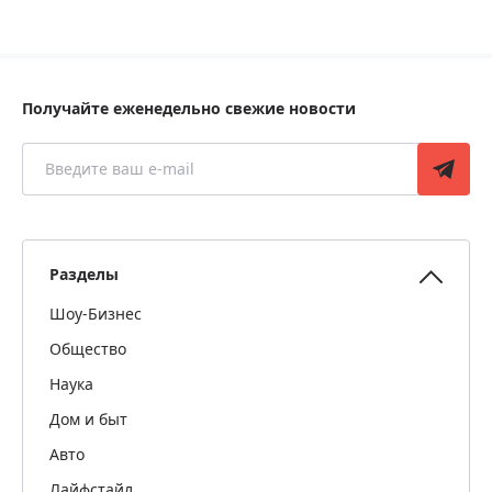
Получайте еженедельно свежие новости
Разделы
Шоу-Бизнес
Общество
Наука
Дом и быт
Авто
Лайфстайл