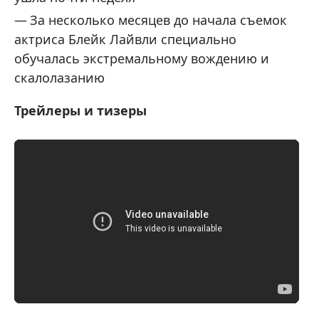
За несколько месяцев до начала съемок
актриса Блейк Лайвли специально
обучалась экстремальному вождению и
скалолазанию
Трейлеры и тизеры