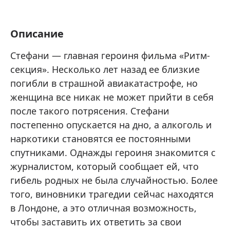
Описание
Стефани — главная героиня фильма «Ритм-
секция». Несколько лет назад ее близкие
погибли в страшной авиакатастрофе, но
женщина все никак не может прийти в себя
после такого потрясения. Стефани
постепенно опускается на дно, а алкоголь и
наркотики становятся ее постоянными
спутниками. Однажды героиня знакомится с
журналистом, который сообщает ей, что
гибель родных не была случайностью. Более
того, виновники трагедии сейчас находятся
в Лондоне, а это отличная возможность,
чтобы заставить их ответить за свои