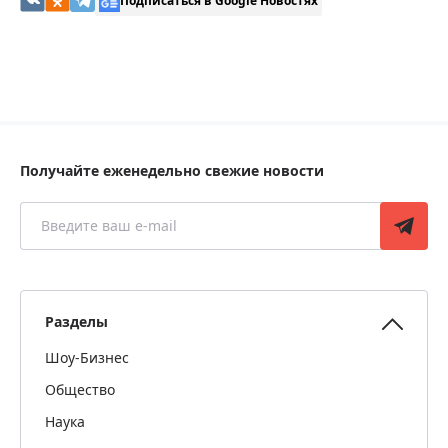
Подписаться в Google Новостях
Получайте еженедельно свежие новости
Разделы
Шоу-Бизнес
Общество
Наука