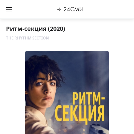
Ритм-секция (2020)
THE RHYTHM SECTION