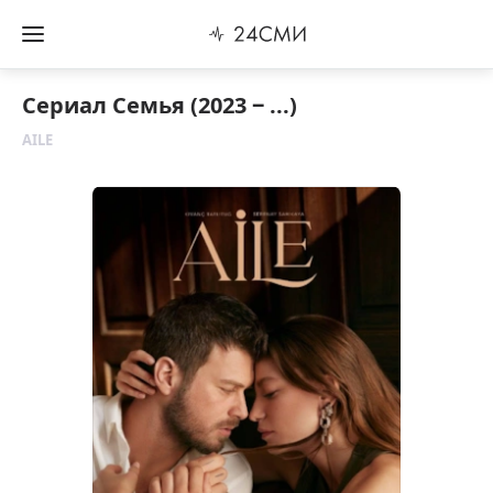
Сериал Семья (2023 ‒ ...)
AILE