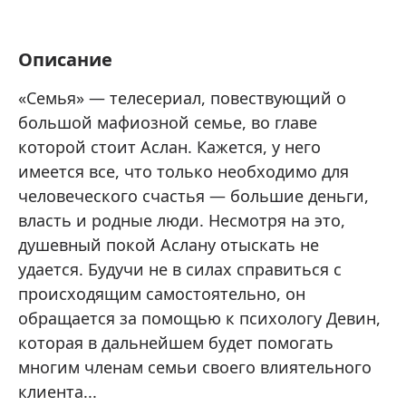
Описание
«Семья» — телесериал, повествующий о
большой мафиозной семье, во главе
которой стоит Аслан. Кажется, у него
имеется все, что только необходимо для
человеческого счастья — большие деньги,
власть и родные люди. Несмотря на это,
душевный покой Аслану отыскать не
удается. Будучи не в силах справиться с
происходящим самостоятельно, он
обращается за помощью к психологу Девин,
которая в дальнейшем будет помогать
многим членам семьи своего влиятельного
клиента...