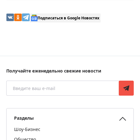
Подписаться в Google Новостях
Получайте еженедельно свежие новости
Разделы
Шоу-Бизнес
Общество