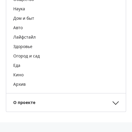
Наука
Дом и быт
Авто
Лайфстайл
Здоровье
Огород и сад
Еда
Кино
Архив
О проекте