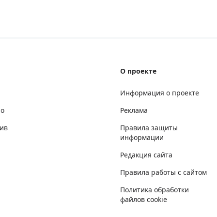
О проекте
Информация о проекте
но
Реклама
ив
Правила защиты
информации
Редакция сайта
Правила работы с сайтом
Политика обработки
файлов cookie