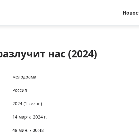
Новос
азлучит нас (2024)
мелодрама
Россия
2024
(1 сезон)
14 марта 2024 г.
48 мин. / 00:48