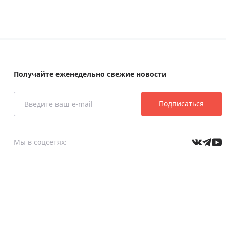
Получайте еженедельно свежие новости
Подписаться
Мы в соцсетях: