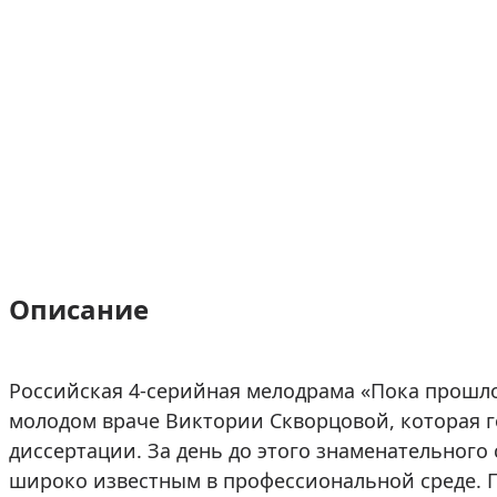
Описание
Российская 4-серийная мелодрама «Пока прошло
молодом враче Виктории Скворцовой, которая г
диссертации. За день до этого знаменательного 
широко известным в профессиональной среде. П