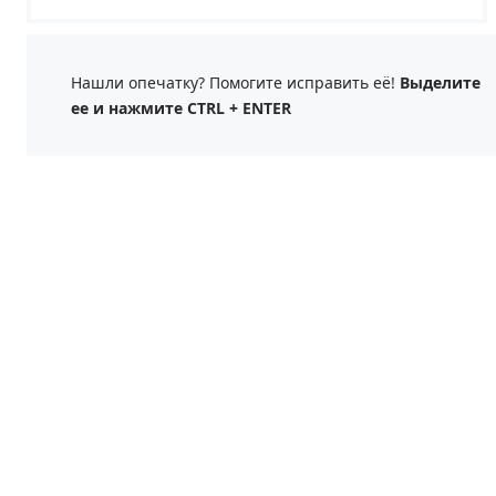
Нашли опечатку? Помогите исправить её!
Выделите
ее и нажмите CTRL + ENTER