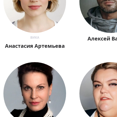
Алексей В
ВИКА
Анастасия Артемьева