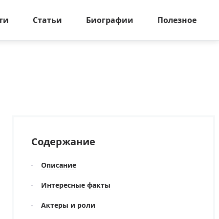
ти
Статьи
Биографии
Полезное
Содержание
Описание
Интересные факты
Актеры и роли