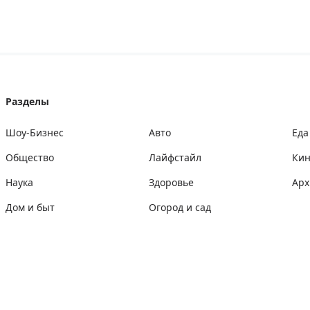
Разделы
Шоу-Бизнес
Авто
Еда
Общество
Лайфстайл
Ки
Наука
Здоровье
Арх
Дом и быт
Огород и сад