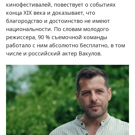
кинофестивалей, повествует о событиях
конца XIX века и доказывает, что
благородство и достоинство не имеют
национальности. По словам молодого
режиссера, 90 % съемочной команды
работало с ним абсолютно бесплатно, в том
числе и российский актер Вакулов.