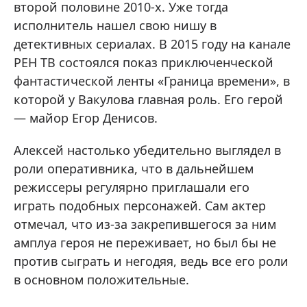
второй половине 2010-х. Уже тогда
исполнитель нашел свою нишу в
детективных сериалах. В 2015 году на канале
РЕН ТВ состоялся показ приключенческой
фантастической ленты «Граница времени», в
которой у Вакулова главная роль. Его герой
— майор Егор Денисов.
Алексей настолько убедительно выглядел в
роли оперативника, что в дальнейшем
режиссеры регулярно приглашали его
играть подобных персонажей. Сам актер
отмечал, что из-за закрепившегося за ним
амплуа героя не переживает, но был бы не
против сыграть и негодяя, ведь все его роли
в основном положительные.