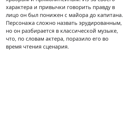
характера и привычки говорить правду в
лицо он был понижен с майора до капитана.
Персонажа сложно назвать эрудированным,
но он разбирается в классической музыке,
что, по словам актера, поразило его во
время чтения сценария.