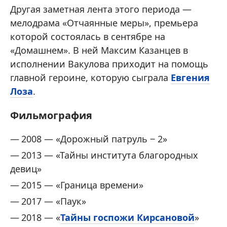
Другая заметная лента этого периода —
мелодрама «Отчаянные меры», премьера
которой состоялась в сентябре на
«Домашнем». В ней Максим Казанцев в
исполнении Вакулова приходит на помощь
главной героине, которую сыграла
Евгения
Лоза
.
Фильмография
2008 — «Дорожный патруль ‒ 2»
2013 — «Тайны института благородных
девиц»
2015 — «Граница времени»
2017 — «Паук»
2018 — «
Тайны госпожи Кирсановой
»