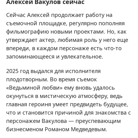
Алексей Вакулов сейчас
Сейчас Алексей продолжает работу на
съемочной площадке, регулярно пополняя
фильмографию новыми проектами. Но, как
утверждает актер, любимая роль у него еще
впереди, в каждом персонаже есть что-то
запоминающееся и увлекательное.
2025 год выдался для исполнителя
плодотворным. Во время съемок
«Ведьминой любви» ему вновь удалось
окунуться в мистическую атмосферу, ведь
главная героиня умеет предвидеть будущее,
что и становится причиной для знакомства с
персонажем Вакулова — преуспевающим
бизнесменом Романом Медведевым.