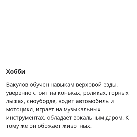
Хобби
Вакулов обучен навыкам верховой езды,
уверенно стоит на коньках, роликах, горных
лыжах, сноуборде, водит автомобиль и
мотоцикл, играет на музыкальных
инструментах, обладает вокальным даром. К
тому же он обожает животных.