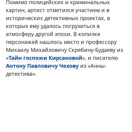
Помимо полицейских и криминальных
картин, артист отметился участием и в
исторических детективных проектах, в
которых ему удалось погрузиться в
атмосферу другой эпохи. В копилке
персонажей нашлось место и профессору
Михаилу Михайловичу Скрябину-Будаеву из
«
Тайн госпожи Кирсановой
», и писателю
Антону Павловичу Чехову
из «Анны-
детектива».