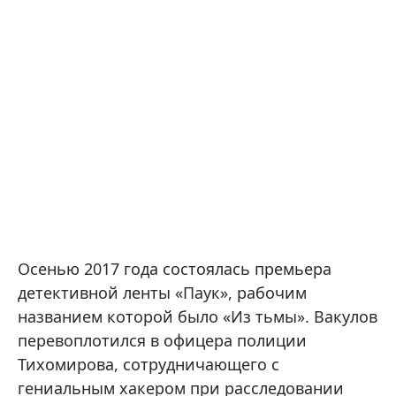
Осенью 2017 года состоялась премьера
детективной ленты «Паук», рабочим
названием которой было «Из тьмы». Вакулов
перевоплотился в офицера полиции
Тихомирова, сотрудничающего с
гениальным хакером при расследовании