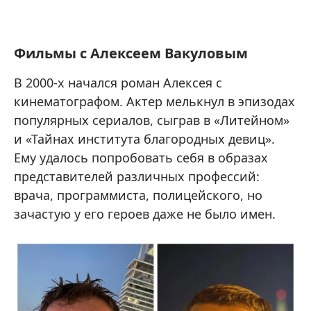
Фильмы с Алексеем Вакуловым
В 2000-х начался роман Алексея с
кинематографом. Актер мелькнул в эпизодах
популярных сериалов, сыграв в «Литейном»
и «Тайнах института благородных девиц».
Ему удалось попробовать себя в образах
представителей различных профессий:
врача, программиста, полицейского, но
зачастую у его героев даже не было имен.