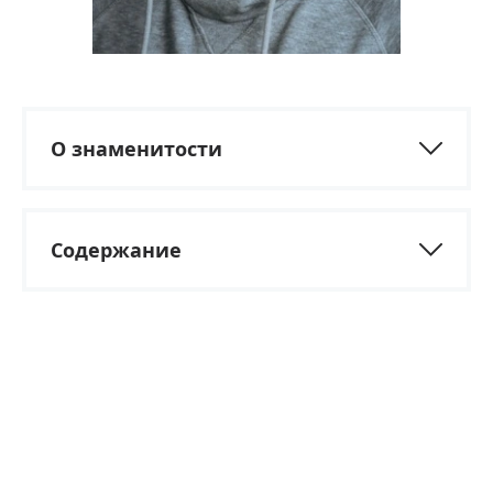
О знаменитости
Содержание