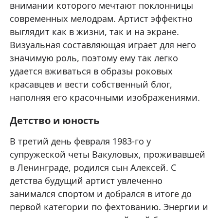
внимании которого мечтают поклонницы
современных мелодрам. Артист эффектно
выглядит как в жизни, так и на экране.
Визуальная составляющая играет для него
значимую роль, поэтому ему так легко
удается вживаться в образы роковых
красавцев и вести собственный блог,
наполняя его красочными изображениями.
Детство и юность
В третий день февраля 1983-го у
супружеской четы Вакуловых, проживавшей
в Ленинграде, родился сын Алексей. С
детства будущий артист увлеченно
занимался спортом и добрался в итоге до
первой категории по фехтованию. Энергии и