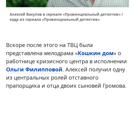
Алексей Вакулов в сериaле «Провинциальный детектив» /
кадр из сериала «Провинциальный детектив»
Вскоре после этого на ТВЦ была
представлена мелодрама «
Кошкин дом
» о
работнице кризисного центра в исполнении
Ольги Филипповой
. Алексей получил одну
из центральных ролей отставного
прапорщика и отца двоих сыновей Громова.