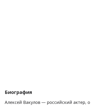
Биография
Алексей Вакулов — российский актер, о