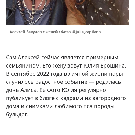
Алексей Вакулов с женой / Фото: @julia_capilano
Сам Алексей сейчас является примерным
семьянином. Его жену зовут Юлия Ерошина.
В сентябре 2022 года в личной жизни пары
случилось радостное событие — родилась
дочь Алиса. Ее фото Юлия регулярно
публикует в блоге с кадрами из загородного
дома и снимками любимого пса породы
бульдог.