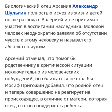
Биологический отец Арсения
Александр
Шульгин
полностью исчез из жизни детей
после развода с Валерией и не принимал
участия в воспитании наследника. Молодой
человек неоднократно заявлял об отсутствии
чувств к этому человеку и называл его
абсолютно чужим.
Арсений отмечал, что помог бы
родственнику в критической ситуации
исключительно из человеческих
побуждений, но сближаться не стал бы.
Иосиф Пригожин добавил, что родной отец
и теперь совершенно не реагирует на
происходящее, в отличие от матери, которая
всегда готова поддержать ребенка.