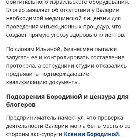
оригинального израильского оборудования.
Блогер заявляет об отсутствии у Валерии
необходимой медицинской лицензии для
проведения инъекционных процедур, что
создает прямую угрозу здоровью клиентов.
По словам Ильиной, бизнесмен пытался
запугать ее и контролировать составление
протокола, а сотрудники студии отказались
предъявить подтверждающие
квалификацию документы.
Подозрения Бородиной и цензура для
блогеров
Предприниматель намекнул, что проверка
деятельности Валерии могла быть местью со
стороны экс-супруги
Ксении Бородиной
.