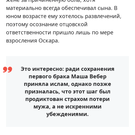
материально всегда обеспечивал сына. В
юном возрасте ему хотелось развлечений,
поэтому осознание отцовской
ответственности пришло лишь по мере
взросления Оскара.
Это интересно: ради сохранения
первого брака Маша Вебер
приняла ислам, однако позже
призналась, что этот шаг был
продиктован страхом потери
мужа, а не искренними
убеждениями.