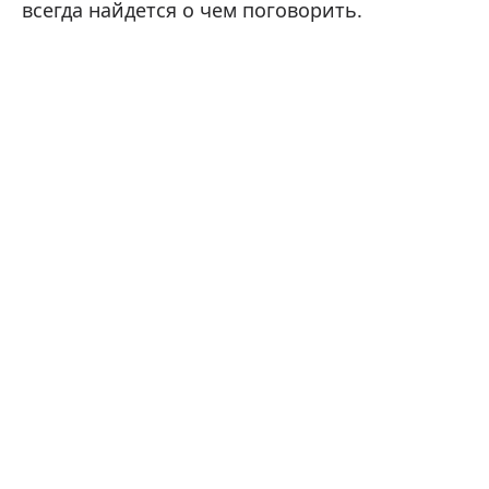
всегда найдется о чем поговорить.