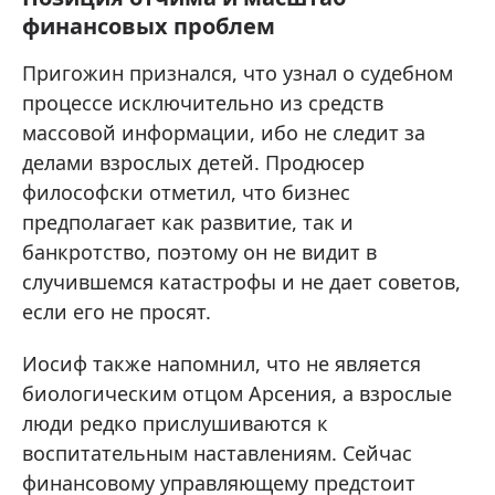
финансовых проблем
Пригожин признался, что узнал о судебном
процессе исключительно из средств
массовой информации, ибо не следит за
делами взрослых детей. Продюсер
философски отметил, что бизнес
предполагает как развитие, так и
банкротство, поэтому он не видит в
случившемся катастрофы и не дает советов,
если его не просят.
Иосиф также напомнил, что не является
биологическим отцом Арсения, а взрослые
люди редко прислушиваются к
воспитательным наставлениям. Сейчас
финансовому управляющему предстоит