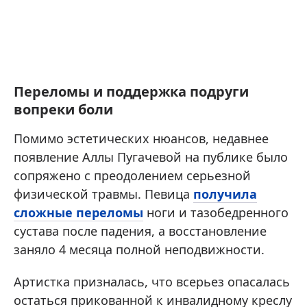
Переломы и поддержка подруги
вопреки боли
Помимо эстетических нюансов, недавнее
появление Аллы Пугачевой на публике было
сопряжено с преодолением серьезной
физической травмы. Певица
получила
сложные переломы
ноги и тазобедренного
сустава после падения, а восстановление
заняло 4 месяца полной неподвижности.
Артистка призналась, что всерьез опасалась
остаться прикованной к инвалидному креслу