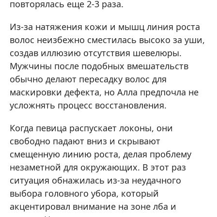
повторялась еще 2-3 раза.
Из-за натяжения кожи и мышц линия роста
волос неизбежно сместилась высоко за уши,
создав иллюзию отсутствия шевелюры.
Мужчины после подобных вмешательств
обычно делают пересадку волос для
маскировки дефекта, но Алла предпочла не
усложнять процесс восстановления.
Когда певица распускает локоны, они
свободно падают вниз и скрывают
смещенную линию роста, делая проблему
незаметной для окружающих. В этот раз
ситуация обнажилась из-за неудачного
выбора головного убора, который
акцентировал внимание на зоне лба и