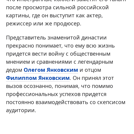
после просмотра сильной российской
картины, где он выступит как актер,
режиссер или же продюсер.
Представитель знаменитой династии
прекрасно понимает, что ему всю жизнь
придется вести войну с общественным
мнением и сравнениями с легендарным
дедом
Олегом Янковским
и отцом
Филиппом Янковским
. Он принял этот
вызов осознанно, понимая, что помимо
профессиональных успехов придется
постоянно взаимодействовать со скепсисом
аудитории.