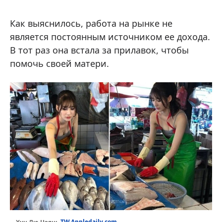
Как выяснилось, работа на рынке не
является постоянным источником ее дохода.
В тот раз она встала за прилавок, чтобы
помочь своей матери.
TW.Appledaily.com