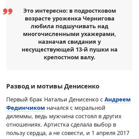
Это интересно: в подростковом
возрасте уроженка Чернигова
любила подшучивать над
многочисленными ухажерами,
назначая свидания у
несуществующей 13-й пушки на
крепостном валу.
Развод и мотивы Денисенко
Первый брак Натальи Денисенко с
Андреем
Фединчиком
начался с моральной
дилеммы, ведь мужчина состоял в других
отношениях. Артистка сделала выбор в
пользу сердца, а не совести, и 1 апреля 2017