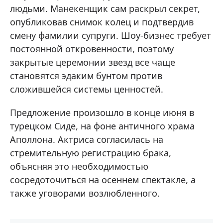
людьми. Манекенщик сам раскрыл секрет,
опубликовав снимок колец и подтвердив
смену фамилии супруги. Шоу-бизнес требует
постоянной откровенности, поэтому
закрытые церемонии звезд все чаще
становятся эдаким бунтом против
сложившейся системы ценностей.
Предложение произошло в конце июня в
турецком Сиде, на фоне античного храма
Аполлона. Актриса согласилась на
стремительную регистрацию брака,
объясняя это необходимостью
сосредоточиться на осеннем спектакле, а
также уговорами возлюбленного.