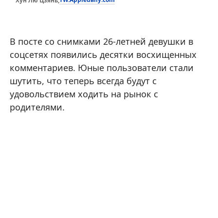
Хун Лю Цзянь,
В посте со снимками 26-летней девушки в
соцсетях появились десятки восхищенных
комментариев. Юные пользователи стали
шутить, что теперь всегда будут с
удовольствием ходить на рынок с
родителями.