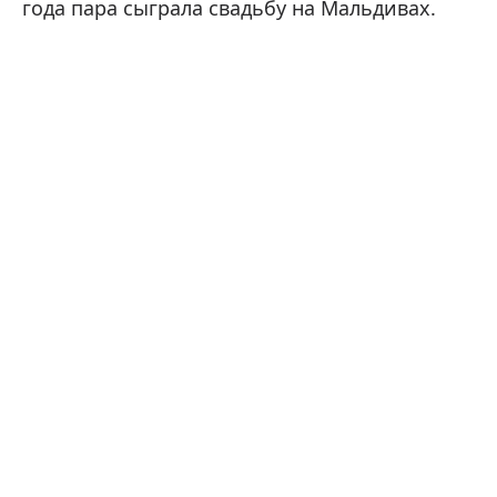
года пара сыграла свадьбу на Мальдивах.