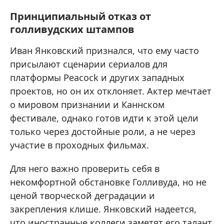
Принципиальный отказ от
голливудских штампов
Иван Янковский признался, что ему часто
присылают сценарии сериалов для
платформы Peacock и других западных
проектов, но он их отклоняет. Актер мечтает
о мировом признании и Каннском
фестивале, однако готов идти к этой цели
только через достойные роли, а не через
участие в проходных фильмах.
Для него важно проверить себя в
некомфортной обстановке Голливуда, но не
ценой творческой деградации и
закрепления клише. Янковский надеется,
что иностранные коллеги заметят его талант