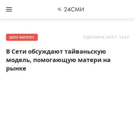
ШОУ-БИЗНЕС
9 ДЕКАБРЯ 2018 Г. 18:37
В Сети обсуждают тайваньскую
модель, помогающую матери на
рынке