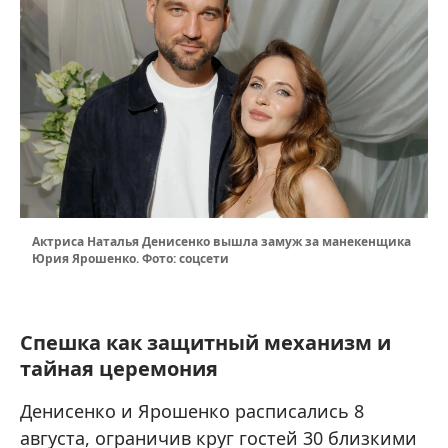
Актриса Наталья Денисенко вышла замуж за манекенщика
Юрия Ярошенко. Фото: соцсети
Спешка как защитный механизм и
тайная церемония
Денисенко и Ярошенко расписались 8
августа, ограничив круг гостей 30 близкими