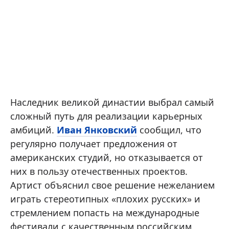
Наследник великой династии выбрал самый
сложный путь для реализации карьерных
амбиций.
Иван Янковский
сообщил, что
регулярно получает предложения от
американских студий, но отказывается от
них в пользу отечественных проектов.
Артист объяснил свое решение нежеланием
играть стереотипных «плохих русских» и
стремлением попасть на международные
фестивали с качественным российским