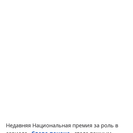
Недавняя Национальная премия за роль в