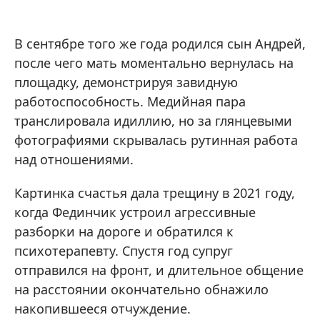
В сентябре того же года родился сын Андрей,
после чего мать моментально вернулась на
площадку, демонстрируя завидную
работоспособность. Медийная пара
транслировала идиллию, но за глянцевыми
фотографиями скрывалась рутинная работа
над отношениями.
Картинка счастья дала трещину в 2021 году,
когда Фединчик устроил агрессивные
разборки на дороге и обратился к
психотерапевту. Спустя год супруг
отправился на фронт, и длительное общение
на расстоянии окончательно обнажило
накопившееся отчуждение.