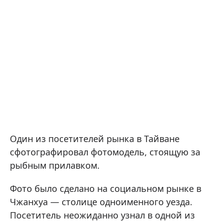
Один из посетителей рынка в Тайване
сфотографировал фотомодель, стоящую за
рыбным прилавком.
Фото было сделано на социальном рынке в
Чжанхуа — столице одноименного уезда.
Посетитель неожиданно узнал в одной из