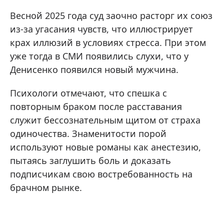
Весной 2025 года суд заочно расторг их союз
из-за угасания чувств, что иллюстрирует
крах иллюзий в условиях стресса. При этом
уже тогда в СМИ появились слухи, что у
Денисенко появился новый мужчина.
Психологи отмечают, что спешка с
повторным браком после расставания
служит бессознательным щитом от страха
одиночества. Знаменитости порой
используют новые романы как анестезию,
пытаясь заглушить боль и доказать
подписчикам свою востребованность на
брачном рынке.