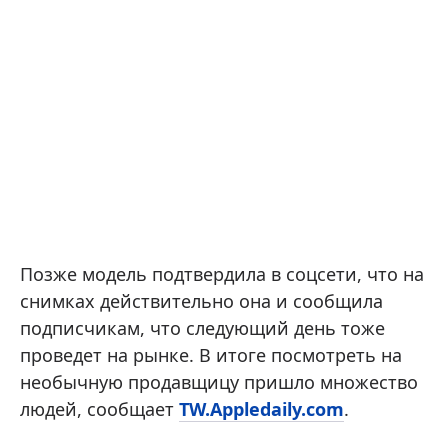
Позже модель подтвердила в соцсети, что на
снимках действительно она и сообщила
подписчикам, что следующий день тоже
проведет на рынке. В итоге посмотреть на
необычную продавщицу пришло множество
людей, сообщает
TW.Appledaily.com
.