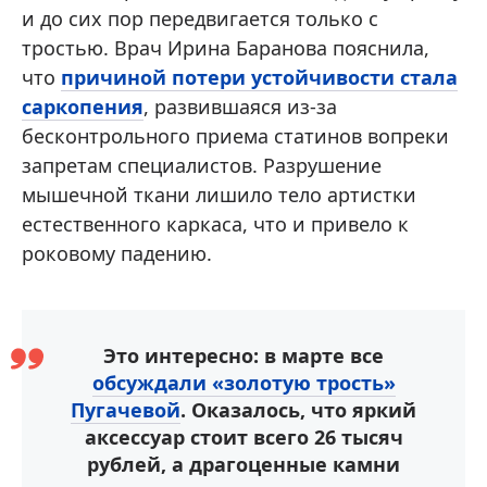
и до сих пор передвигается только с
тростью. Врач Ирина Баранова пояснила,
что
причиной потери устойчивости стала
саркопения
, развившаяся из-за
бесконтрольного приема статинов вопреки
запретам специалистов. Разрушение
мышечной ткани лишило тело артистки
естественного каркаса, что и привело к
роковому падению.
Это интересно: в марте все
обсуждали «золотую трость»
Пугачевой
. Оказалось, что яркий
аксессуар стоит всего 26 тысяч
рублей, а драгоценные камни