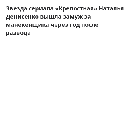
Звезда сериала «Крепостная» Наталья
Денисенко вышла замуж за
манекенщика через год после
развода