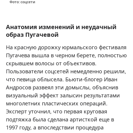
Фото: соцсети
Анатомия изменений и неудачный
образ Пугачевой
На красную дорожку юрмальского фестиваля
Пугачева вышла в черном берете, полностью
скрывшем волосы от объективов.
Пользователи соцсетей немедленно решили,
что певица облысела. Бьюти-блогер Иван
Андросов развеял эти домыслы, объяснив
визуальный эффект залысин результатами
многолетних пластических операций.
Эксперт уточнил, что первая круговая
подтяжка была сделана артисткой еще в
1997 году, а впоследствии процедура