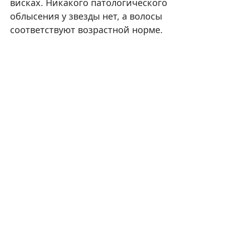
висках. Никакого патологического
облысения у звезды нет, а волосы
соответствуют возрастной норме.