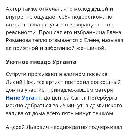
Актер также отмечал, что молод душой и
внутренне ощущает себя подростком, но
возраст сына регулярно возвращает его к
реальности. Прошлая его избранница Елена
Романова тепло отзывается о Елене, называя
ее приятной и заботливой женщиной.
Уютное гнездо Урганта
Супруги проживают в элитном поселке
Лисий Нос, где артист построил роскошный
дом на участке, принадлежавшем матери
Нине Ургант
. До центра Санкт-Петербурга
можно добраться за 25 минут, а до Финского
залива от дома всего пять минут пешком.
Андрей Львович неоднократно подчеркивал