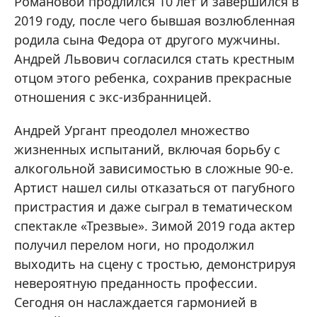
Романовой продлился 10 лет и завершился в
2019 году, после чего бывшая возлюбленная
родила сына Федора от другого мужчины.
Андрей Львович согласился стать крестным
отцом этого ребенка, сохранив прекрасные
отношения с экс-избранницей.
Андрей Ургант преодолел множество
жизненных испытаний, включая борьбу с
алкогольной зависимостью в сложные 90-е.
Артист нашел силы отказаться от пагубного
пристрастия и даже сыграл в тематическом
спектакле «Трезвые». Зимой 2019 года актер
получил перелом ноги, но продолжил
выходить на сцену с тростью, демонстрируя
невероятную преданность профессии.
Сегодня он наслаждается гармонией в