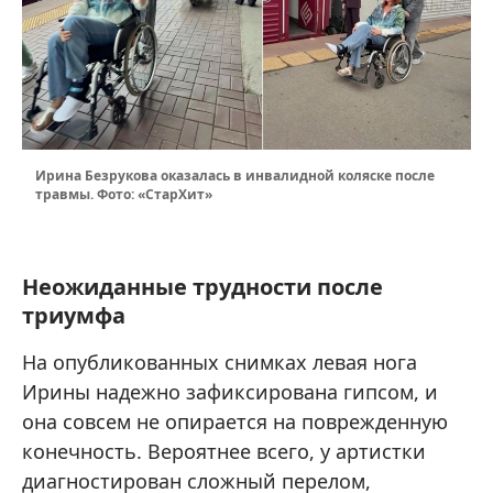
Ирина Безрукова оказалась в инвалидной коляске после
травмы. Фото: «СтарХит»
Неожиданные трудности после
триумфа
На опубликованных снимках левая нога
Ирины надежно зафиксирована гипсом, и
она совсем не опирается на поврежденную
конечность. Вероятнее всего, у артистки
диагностирован сложный перелом,