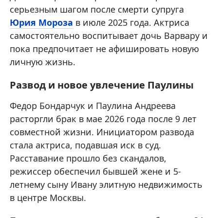
серьезным шагом после смерти супруга
Юрия Мороза
в июле 2025 года. Актриса
самостоятельно воспитывает дочь Варвару и
пока предпочитает не афишировать новую
личную жизнь.
Развод и новое увлечение Паулины
Федор Бондарчук и Паулина Андреева
расторгли брак в мае 2026 года после 9 лет
совместной жизни. Инициатором развода
стала актриса, подавшая иск в суд.
Расставание прошло без скандалов,
режиссер обеспечил бывшей жене и 5-
летнему сыну Ивану элитную недвижимость
в центре Москвы.