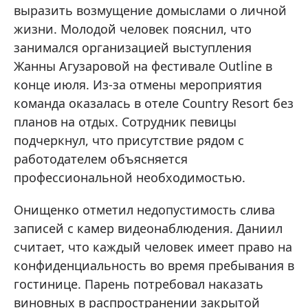
выразить возмущение домыслами о личной
жизни. Молодой человек пояснил, что
занимался организацией выступления
Жанны Агузаровой на фестивале Outline в
конце июля. Из-за отмены мероприятия
команда оказалась в отеле Country Resort без
планов на отдых. Сотрудник певицы
подчеркнул, что присутствие рядом с
работодателем объясняется
профессиональной необходимостью.
Онищенко отметил недопустимость слива
записей с камер видеонаблюдения. Даниил
считает, что каждый человек имеет право на
конфиденциальность во время пребывания в
гостинице. Парень потребовал наказать
виновных в распространении закрытой