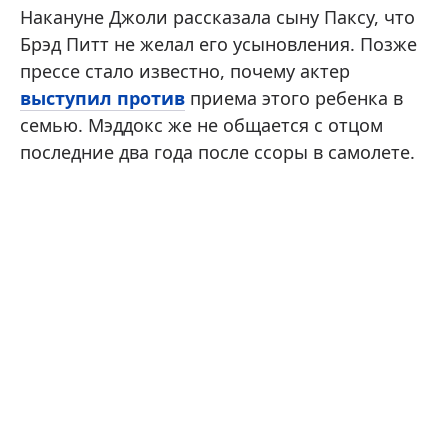
Накануне Джоли рассказала сыну Паксу, что
Брэд Питт не желал его усыновления. Позже
прессе стало известно, почему актер
выступил против
приема этого ребенка в
семью. Мэддокс же не общается с отцом
последние два года после ссоры в самолете.