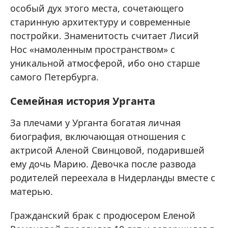
особый дух этого места, сочетающего
старинную архитектуру и современные
постройки. Знаменитость считает Лисий
Нос «намоленным пространством» с
уникальной атмосферой, ибо оно старше
самого Петербурга.
Семейная история Урганта
За плечами у Урганта богатая личная
биография, включающая отношения с
актрисой Аленой Свинцовой, подарившей
ему дочь Марию. Девочка после развода
родителей переехала в Нидерланды вместе с
матерью.
Гражданский брак с продюсером Еленой