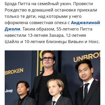
Брэда Питта на семейный ужин. Провести
Рождество в домашней остановке приехали
только те дети, над которыми у него
оформлена совместная опека с
Анджелиной
Джоли
. Таким образом, 55-летнего Питта
навестили 13-летняя Захара, 12-летняя
Шайло и 10-летние близнецы Вивьен и Нокс.