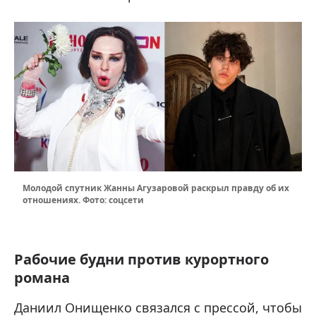
Молодой спутник Жанны Агузаровой раскрыл правду об их
отношениях. Фото: соцсети
Рабочие будни против курортного
романа
Даниил Онищенко связался с прессой, чтобы