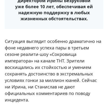
директором Ирины Безруковой
уже более 10 лет, обеспечивая ей
надежную поддержку в любых
жизненных обстоятельствах.
Ситуация выглядит особенно драматично на
фоне недавнего успеха пары в третьем
сезоне реалити-шоу «Сокровища
императора» на канале ТНТ. Зрители
восхищались их стойкостью и умением
сохранять достоинство в экстремальных
условиях гонки за миллион юаней. Сейчас
ни Ирина, ни Станислав не дают
официальных комментариев по поводу
инцидента.