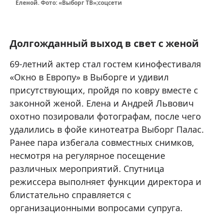
Еленой. Фото: «Выборг ТВ»;соцсети
Долгожданный выход в свет с женой
69-летний актер стал гостем кинофестиваля
«Окно в Европу» в Выборге и удивил
присутствующих, пройдя по ковру вместе с
законной женой. Елена и Андрей Львович
охотно позировали фотографам, после чего
удалились в фойе кинотеатра Выборг Палас.
Ранее пара избегала совместных снимков,
несмотря на регулярное посещение
различных мероприятий. Спутница
режиссера выполняет функции директора и
блистательно справляется с
организационными вопросами супруга.