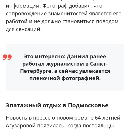
информации. Фотограф добавил, что
сопровождение знаменитостей является его
работой и не должно становиться поводом
для сенсаций.
Это интересно: Даниил ранее
работал журналистом в Санкт-
Петербурге, а сейчас увлекается
пленочной фотографией.
Эпатажный отдых в Подмосковье
Новость в прессе о новом романе 64-летней
Агузаровой появилась, когда постояльцы