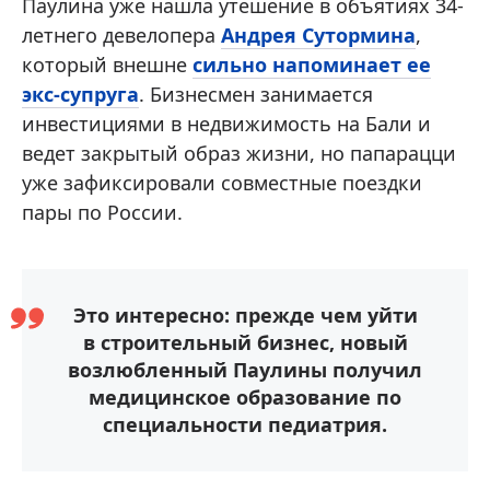
Паулина уже нашла утешение в объятиях 34-
летнего девелопера
Андрея Сутормина
,
который внешне
сильно напоминает ее
экс-супруга
. Бизнесмен занимается
инвестициями в недвижимость на Бали и
ведет закрытый образ жизни, но папарацци
уже зафиксировали совместные поездки
пары по России.
Это интересно: прежде чем уйти
в строительный бизнес, новый
возлюбленный Паулины получил
медицинское образование по
специальности педиатрия.