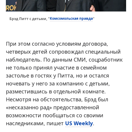
Комсомольская правда
Брэд Питт с детьми, "
"
При этом согласно условиям договора,
четверых детей сопровождал специальный
наблюдатель. По данным СМИ, соцработник
не только принял участие в семейном
застолье в гостях у Питта, но и остался
ночевать у него за компанию с детьми,
разместившись в отдельной комнате.
Несмотря на обстоятельства, Брэд был
«несказанно рад» предоставленной
возможности пообщаться со своими
наследниками, пишет
US Weekly
.