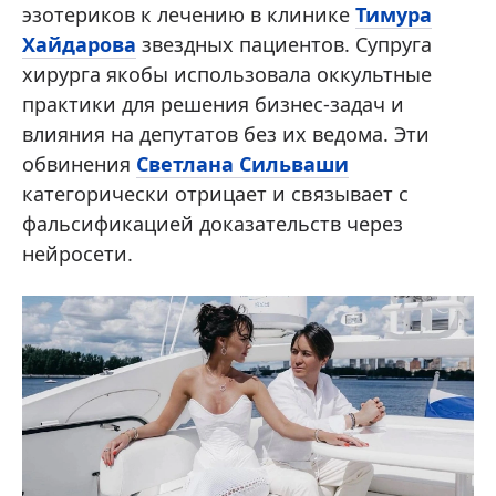
эзотериков к лечению в клинике
Тимура
Хайдарова
звездных пациентов. Супруга
хирурга якобы использовала оккультные
практики для решения бизнес-задач и
влияния на депутатов без их ведома. Эти
обвинения
Светлана Сильваши
категорически отрицает и связывает с
фальсификацией доказательств через
нейросети.