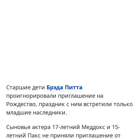
Старшие дети
Брэда Питта
проигнорировали приглашение на
Рождество, праздник с ним встретили только
младшие наследники.
Сыновья актера 17-летний Меддокс и 15-
летний Пакс не приняли приглашение от