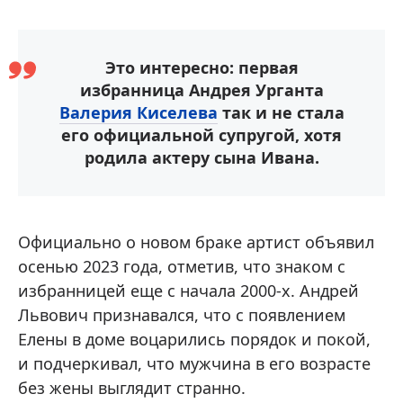
Это интересно: первая
избранница Андрея Урганта
Валерия Киселева
так и не стала
его официальной супругой, хотя
родила актеру сына Ивана.
Официально о новом браке артист объявил
осенью 2023 года, отметив, что знаком с
избранницей еще с начала 2000-х. Андрей
Львович признавался, что с появлением
Елены в доме воцарились порядок и покой,
и подчеркивал, что мужчина в его возрасте
без жены выглядит странно.