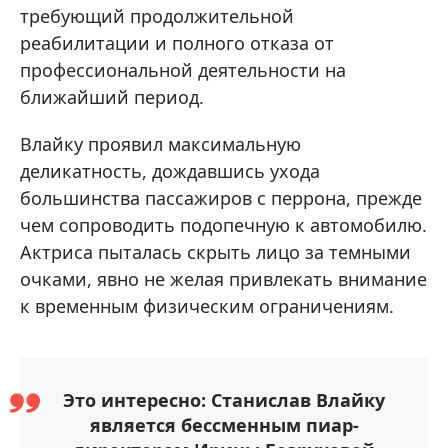
требующий продолжительной
реабилитации и полного отказа от
профессиональной деятельности на
ближайший период.
Влайку проявил максимальную
деликатность, дождавшись ухода
большинства пассажиров с перрона, прежде
чем сопроводить подопечную к автомобилю.
Актриса пыталась скрыть лицо за темными
очками, явно не желая привлекать внимание
к временным физическим ограничениям.
Это интересно: Станислав Влайку
является бессменным пиар-