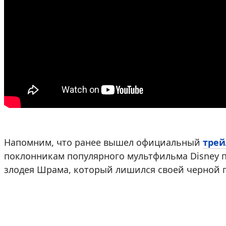
Напомним, что ранее вышел официальный
трей
поклонникам популярного мультфильма Disney 
злодея Шрама, который лишился своей черной 