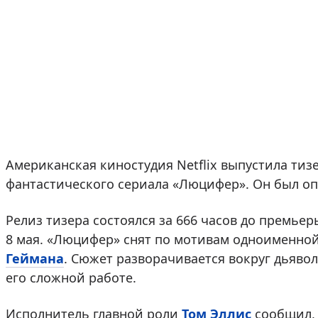
Американская киностудия Netflix выпустила тизе
фантастического сериала «Люцифер». Он был опу
Релиз тизера состоялся за 666 часов до премьер
8 мая. «Люцифер» снят по мотивам одноименной
Геймана
. Сюжет разворачивается вокруг дьявол
его сложной работе.
Исполнитель главной роли
Том Эллис
сообщил, 