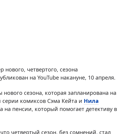
р нового, четвертого, сезона
бликован на YouTube накануне, 10 апреля.
ы нового сезона, которая запланирована на
 серии комиксов Сэма Кейта и
Нила
а на пенсии, который помогает детективу в
что четвертый сезон, без сомнений, стал