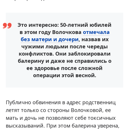
Это интересно: 50-летний юбилей
в этом году Волочкова
отмечала
без матери и дочери
, назвав их
чужими людьми после череды
конфликтов. Они заблокировали
балерину и даже не справились о
ее здоровье после сложной
операции этой весной.
Публично обвинения в адрес родственниц
летят только со стороны Волочковой, ее
мать и дочь не позволяют себе токсичных
высказываний. При этом балерина уверена,