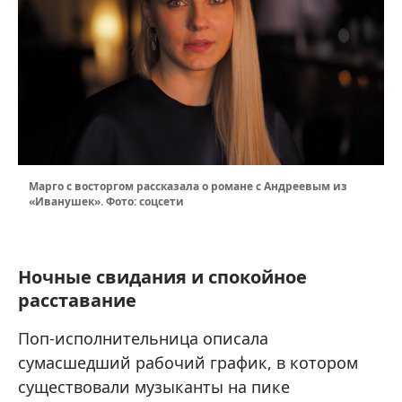
Марго с восторгом рассказала о романе с Андреевым из
«Иванушек». Фото: соцсети
Ночные свидания и спокойное
расставание
Поп-исполнительница описала
сумасшедший рабочий график, в котором
существовали музыканты на пике