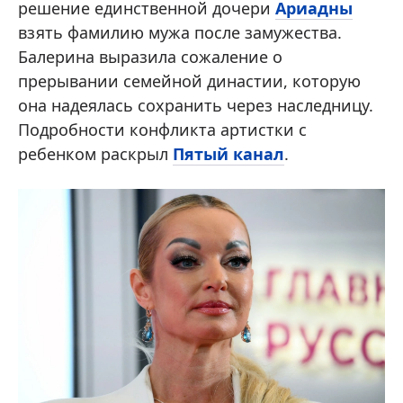
решение единственной дочери
Ариадны
взять фамилию мужа после замужества.
Балерина выразила сожаление о
прерывании семейной династии, которую
она надеялась сохранить через наследницу.
Подробности конфликта артистки с
ребенком раскрыл
Пятый канал
.