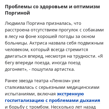
Проблемы со здоровьем и оптимизм
Поргиной
Людмила Поргина призналась, что
расстроена отсутствием прогулок с собаками
в лесу на фоне хорошей погоды за окном
больницы. Актриса назвала себя подвижным
человеком, который всегда стремится
двигаться вперед, несмотря на трудности. «Я
бегу впереди поезда, иногда поезд
догоняет», - пошутила артистка.
Ранее звезда театра «Ленком» уже
сталкивалась с серьезными медицинскими
испытаниями, включая
экстренную
госпитализацию с проблемами дыхания
и борьбу с тромбом. Несколько лет назад