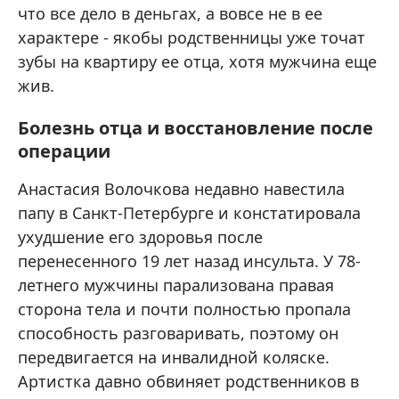
что все дело в деньгах, а вовсе не в ее
характере - якобы родственницы уже точат
зубы на квартиру ее отца, хотя мужчина еще
жив.
Болезнь отца и восстановление после
операции
Анастасия Волочкова недавно навестила
папу в Санкт-Петербурге и констатировала
ухудшение его здоровья после
перенесенного 19 лет назад инсульта. У 78-
летнего мужчины парализована правая
сторона тела и почти полностью пропала
способность разговаривать, поэтому он
передвигается на инвалидной коляске.
Артистка давно обвиняет родственников в