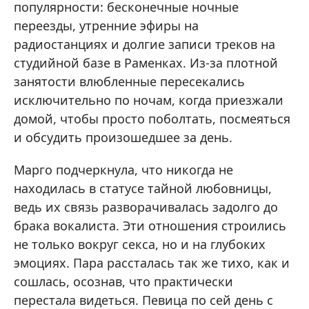
популярности: бесконечные ночные
переезды, утренние эфиры на
радиостанциях и долгие записи треков на
студийной базе в Раменках. Из-за плотной
занятости влюбленные пересекались
исключительно по ночам, когда приезжали
домой, чтобы просто поболтать, посмеяться
и обсудить произошедшее за день.
Марго подчеркнула, что никогда не
находилась в статусе тайной любовницы,
ведь их связь разворачивалась задолго до
брака вокалиста. Эти отношения строились
не только вокруг секса, но и на глубоких
эмоциях. Пара рассталась так же тихо, как и
сошлась, осознав, что практически
перестала видеться. Певица по сей день с