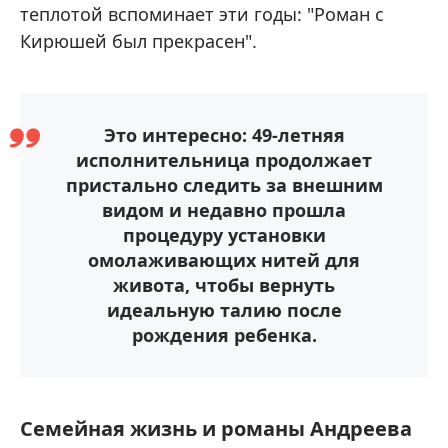
теплотой вспоминает эти годы: "Роман с
Кирюшей был прекрасен".
Это интересно: 49-летняя
исполнительница продолжает
пристально следить за внешним
видом и недавно прошла
процедуру установки
омолаживающих нитей для
живота, чтобы вернуть
идеальную талию после
рождения ребенка.
Семейная жизнь и романы Андреева