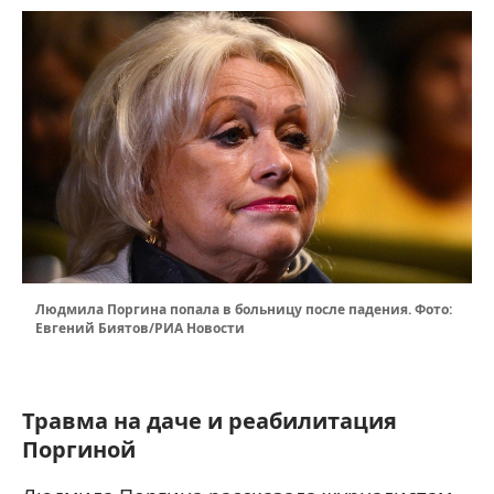
Людмила Поргина попала в больницу после падения. Фото:
Евгений Биятов/РИА Новости
Травма на даче и реабилитация
Поргиной