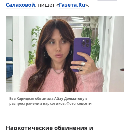
Салаховой
, пишет «
Газета.Ru
».
Ева Карицкая обвинила Айзу Долматову в
распространении наркотиков. Фото: соцсети
Наркотические обвинения и