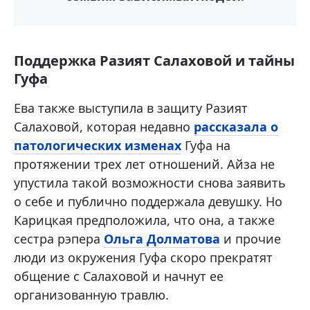
Поддержка Разият Салаховой и тайны
Гуфа
Ева также выступила в защиту Разият
Салаховой, которая недавно
рассказала о
патологических изменах
Гуфа на
протяжении трех лет отношений. Айза не
упустила такой возможности снова заявить
о себе и публично поддержала девушку. Но
Карицкая предположила, что она, а также
сестра рэпера
Ольга Долматова
и прочие
люди из окружения Гуфа скоро прекратят
общение с Салаховой и начнут ее
организованную травлю.