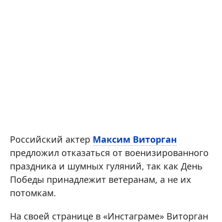
Российский актер
Максим Виторган
предложил отказаться от военизированного
праздника и шумных гуляний, так как День
Победы принадлежит ветеранам, а не их
потомкам.
На своей странице в «Инстаграме» Виторган