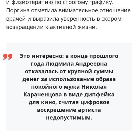
и физиотерапию по строгому графику.
Поргина отметила внимательное отношение
врачей и выразила уверенность в скором
возвращении к активной жизни.
Это интересно: в конце прошлого
года Людмила Андреевна
отказалась от крупной суммы
денег за использование образа
покойного мужа Николая
Караченцова в виде дипфейка
для кино, считая цифровое
воскрешение артиста
недопустимым.