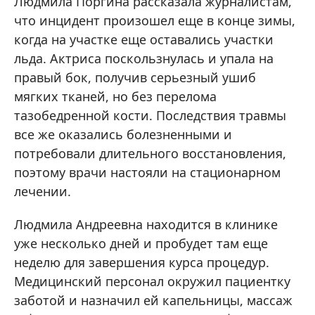
Людмила Поргина рассказала журналистам,
что инцидент произошел еще в конце зимы,
когда на участке еще оставались участки
льда. Актриса поскользнулась и упала на
правый бок, получив серьезный ушиб
мягких тканей, но без перелома
тазобедренной кости. Последствия травмы
все же оказались болезненными и
потребовали длительного восстановления,
поэтому врачи настояли на стационарном
лечении.
Людмила Андреевна находится в клинике
уже несколько дней и пробудет там еще
неделю для завершения курса процедур.
Медицинский персонал окружил пациентку
заботой и назначил ей капельницы, массаж