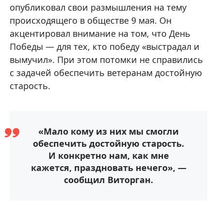
опубликовал свои размышления на тему
происходящего в обществе 9 мая. Он
акцентировал внимание на том, что День
Победы — для тех, кто победу «выстрадал и
вымучил». При этом потомки не справились
с задачей обеспечить ветеранам достойную
старость.
«Мало кому из них мы смогли
обеспечить достойную старость.
И конкретно нам, как мне
кажется, праздновать нечего», —
сообщил Виторган.