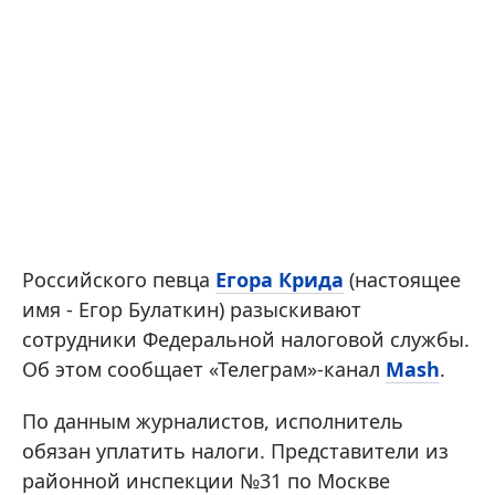
Российского певца
Егора Крида
(настоящее
имя - Егор Булаткин) разыскивают
сотрудники Федеральной налоговой службы.
Об этом сообщает «Телеграм»-канал
Mash
.
По данным журналистов, исполнитель
обязан уплатить налоги. Представители из
районной инспекции №31 по Москве