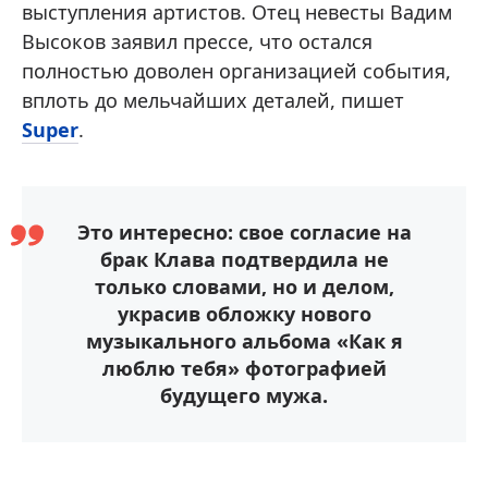
выступления артистов. Отец невесты Вадим
Высоков заявил прессе, что остался
полностью доволен организацией события,
вплоть до мельчайших деталей, пишет
Super
.
Это интересно: свое согласие на
брак Клава подтвердила не
только словами, но и делом,
украсив обложку нового
музыкального альбома «Как я
люблю тебя» фотографией
будущего мужа.