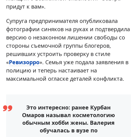
придут к вам».
Супруга предпринимателя опубликовала
фотографии синяков на руках и подтвердила
версию о незаконном лишении свободы со
стороны съемочной группы блогеров,
решивших устроить проверку в стиле
«
Ревизорро
». Семья уже подала заявления в
полицию и теперь настаивает на
максимальной огласке деталей конфликта.
Это интересно: ранее Курбан
Омаров называл косметологию
обычным хобби жены. Валерия
обучалась в вузе по