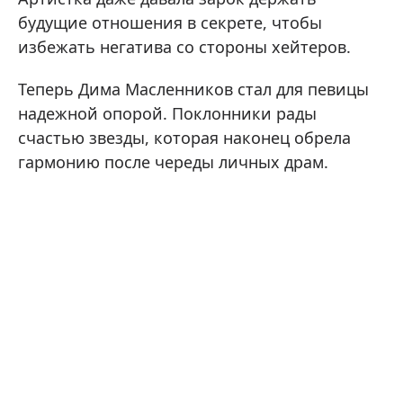
будущие отношения в секрете, чтобы
избежать негатива со стороны хейтеров.
Теперь Дима Масленников стал для певицы
надежной опорой. Поклонники рады
счастью звезды, которая наконец обрела
гармонию после череды личных драм.