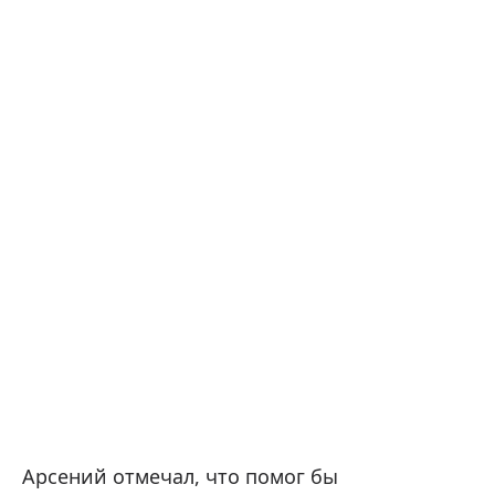
Арсений отмечал, что помог бы