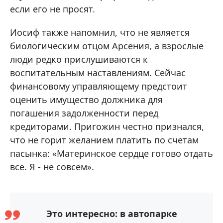
если его не просят.
Иосиф также напомнил, что не является
биологическим отцом Арсения, а взрослые
люди редко прислушиваются к
воспитательным наставлениям. Сейчас
финансовому управляющему предстоит
оценить имущество должника для
погашения задолженности перед
кредиторами. Пригожин честно признался,
что не горит желанием платить по счетам
пасынка: «Материнское сердце готово отдать
все. Я - не совсем».
Это интересно: в автопарке