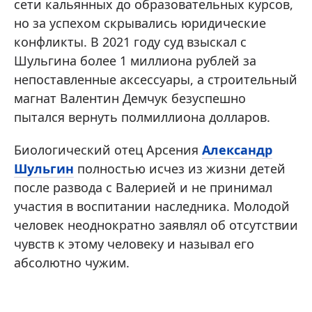
сети кальянных до образовательных курсов,
но за успехом скрывались юридические
конфликты. В 2021 году суд взыскал с
Шульгина более 1 миллиона рублей за
непоставленные аксессуары, а строительный
магнат Валентин Демчук безуспешно
пытался вернуть полмиллиона долларов.
Биологический отец Арсения
Александр
Шульгин
полностью исчез из жизни детей
после развода с Валерией и не принимал
участия в воспитании наследника. Молодой
человек неоднократно заявлял об отсутствии
чувств к этому человеку и называл его
абсолютно чужим.