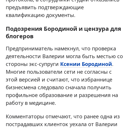
предъявить подтверждающие
квалификацию документы.
Подозрения Бородиной и цензура для
блогеров
Предприниматель намекнул, что проверка
деятельности Валерии могла быть местью со
стороны экс-супруги
Ксении Бородиной
.
Многие пользователи сети не согласны с
этой версией и считают, что избраннице
бизнесмена следовало сначала получить
профильное образование и разрешения на
работу в медицине.
Комментаторы отмечают, что ранее одна из
пострадавших клиенток уехала от Валерии