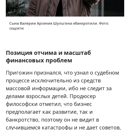
Сына Валерии Арсения Шульгина обанкротили. Фото:
соцсети
Позиция отчима и масштаб
финансовых проблем
Пригожин признался, что узнал о судебном
процессе исключительно из средств
массовой информации, ибо не следит за
делами взрослых детей. Продюсер
философски отметил, что бизнес
предполагает как развитие, так и
банкротство, поэтому он не видит в
случившемся катастрофы и не дает советов,