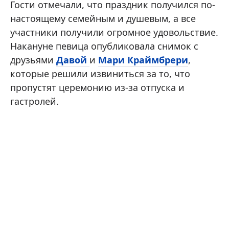
Гости отмечали, что праздник получился по-
настоящему семейным и душевым, а все
участники получили огромное удовольствие.
Накануне певица опубликовала снимок с
друзьями
Давой
и
Мари Краймбрери
,
которые решили извиниться за то, что
пропустят церемонию из-за отпуска и
гастролей.