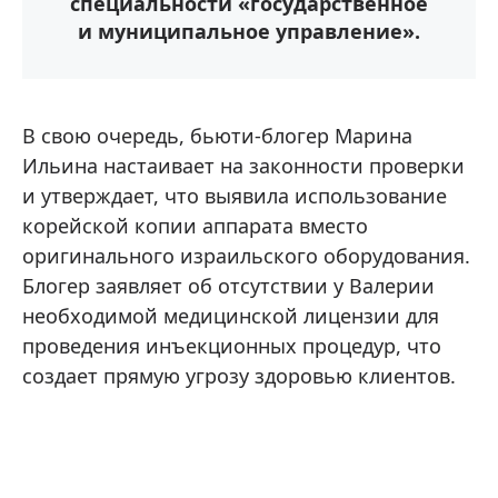
специальности «государственное
и муниципальное управление».
В свою очередь, бьюти-блогер Марина
Ильина настаивает на законности проверки
и утверждает, что выявила использование
корейской копии аппарата вместо
оригинального израильского оборудования.
Блогер заявляет об отсутствии у Валерии
необходимой медицинской лицензии для
проведения инъекционных процедур, что
создает прямую угрозу здоровью клиентов.