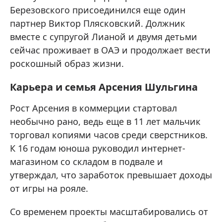
Березовского присоединился еще один
партнер Виктор Плясковский. Должник
вместе с супругой Лианой и двумя детьми
сейчас проживает в ОАЭ и продолжает вести
роскошный образ жизни.
Карьера и семья Арсения Шульгина
Рост Арсения в коммерции стартовал
необычно рано, ведь еще в 11 лет мальчик
торговал копиями часов среди сверстников.
К 16 годам юноша руководил интернет-
магазином со складом в подвале и
утверждал, что заработок превышает доходы
от игры на рояле.
Со временем проекты масштабировались от