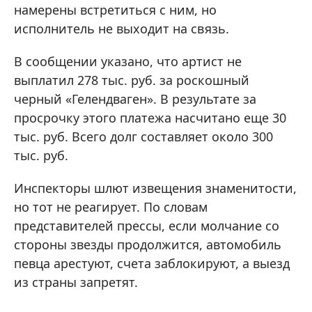
намерены встретиться с ним, но
исполнитель не выходит на связь.
В сообщении указано, что артист не
выплатил 278 тыс. руб. за роскошный
черный «Гелендваген». В результате за
просрочку этого платежа насчитано еще 30
тыс. руб. Всего долг составляет около 300
тыс. руб.
Инспекторы шлют извещения знаменитости,
но тот не реагирует. По словам
представителей прессы, если молчание со
стороны звезды продолжится, автомобиль
певца арестуют, счета заблокируют, а выезд
из страны запретят.