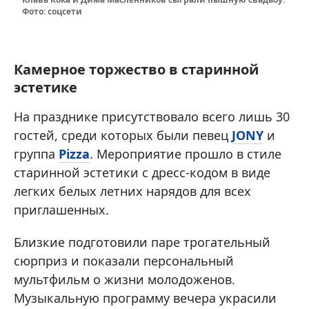
Фото: соцсети
Камерное торжество в старинной
эстетике
На празднике присутствовало всего лишь 30
гостей, среди которых были певец
JONY
и
группа
Pizza
. Мероприятие прошло в стиле
старинной эстетики с дресс-кодом в виде
легких белых летних нарядов для всех
приглашенных.
Близкие подготовили паре трогательный
сюрприз и показали персональный
мультфильм о жизни молодоженов.
Музыкальную программу вечера украсили