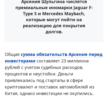
Арсения Шульгина числятся
премиальные иномарки Jaguar F-
Type S и Mercedes Maybach,
которые могут пойти на
реализацию для покрытия
долгов.
Общая
сумма обязательств Арсения перед
инвесторами
составляет 23 миллиона
рублей с учетом судебных расходов,
процентов и неустойки. Деньги
привлекались под стартапы в сфере
криптовалют и поставок автомобилей из
Китая, однако инвестиции не окупились.