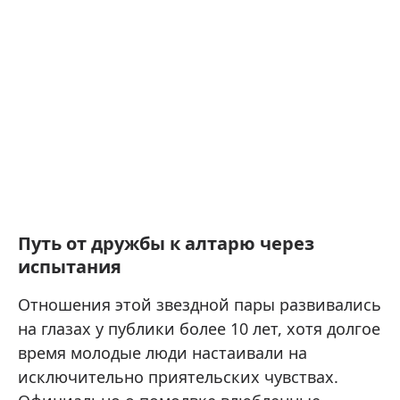
Путь от дружбы к алтарю через
испытания
Отношения этой звездной пары развивались
на глазах у публики более 10 лет, хотя долгое
время молодые люди настаивали на
исключительно приятельских чувствах.