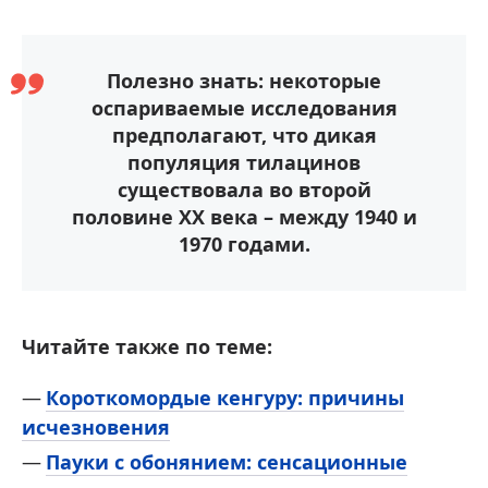
Полезно знать: некоторые
оспариваемые исследования
предполагают, что дикая
популяция тилацинов
существовала во второй
половине XX века – между 1940 и
1970 годами.
Читайте также по теме:
Короткомордые кенгуру: причины
исчезновения
Пауки с обонянием: сенсационные