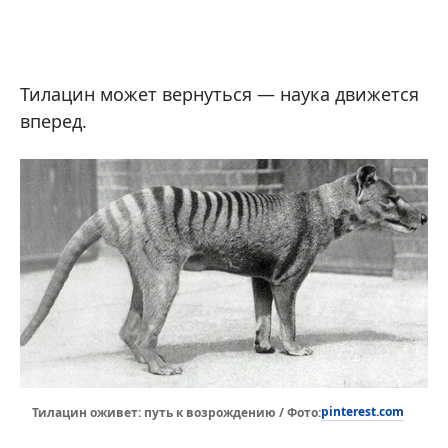
Тилацин может вернуться — наука движется
вперед.
pinterest.com
Тилацин оживет: путь к возрождению / Фото: