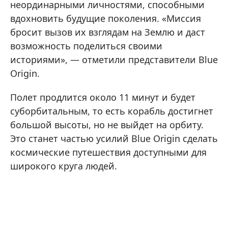
неординарными личностями, способными
вдохновить будущие поколения. «Миссия
бросит вызов их взглядам на Землю и даст
возможность поделиться своими
историями», — отметили представители Blue
Origin.
Полет продлится около 11 минут и будет
суборбитальным, то есть корабль достигнет
большой высоты, но не выйдет на орбиту.
Это станет частью усилий Blue Origin сделать
космические путешествия доступными для
широкого круга людей.