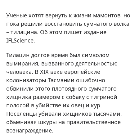
Ученые хотят вернуть к жизни мамонтов, но
пока решили восстановить сумчатого волка
– тилацина. Об этом пишет издание
IFLScience.
Тилацин долгое время был символом
вымирания, вызванного деятельностью
человека. В XIX веке европейские
колонизаторы Тасмании ошибочно
обвинили этого плотоядного сумчатого
хищника размером с собаку с тигриной
полосой в убийстве их овец и кур.
Поселенцы убивали хищников тысячами,
обменивая шкуры на правительственное
вознаграждение.