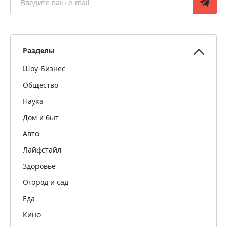
Разделы
Шоу-Бизнес
Общество
Наука
Дом и быт
Авто
Лайфстайл
Здоровье
Огород и сад
Еда
Кино