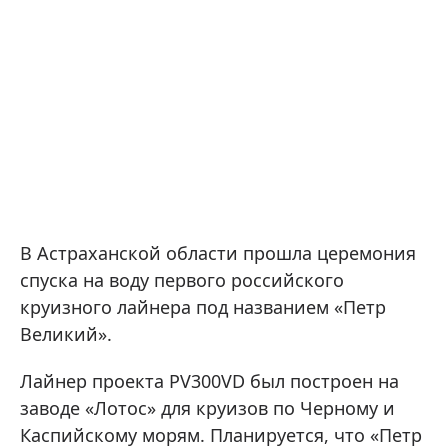
В Астраханской области прошла церемония
спуска на воду первого российского
круизного лайнера под названием «Петр
Великий».
Лайнер проекта PV300VD был построен на
заводе «Лотос» для круизов по Черному и
Каспийскому морям. Планируется, что «Петр