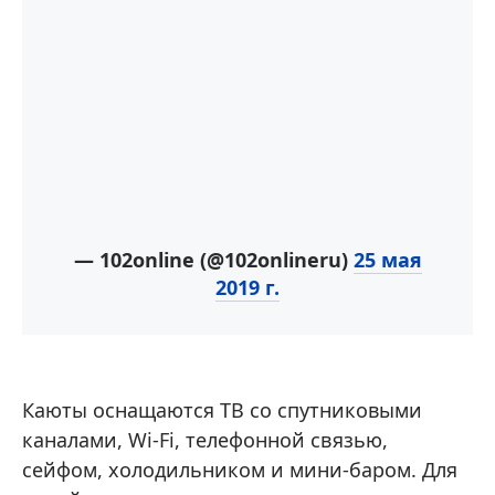
— 102online (@102onlineru)
25 мая
2019 г.
Каюты оснащаются ТВ со спутниковыми
каналами, Wi-Fi, телефонной связью,
сейфом, холодильником и мини-баром. Для