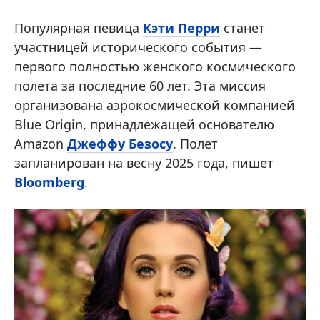
Популярная певица
Кэти Перри
станет
участницей исторического события —
первого полностью женского космического
полета за последние 60 лет. Эта миссия
организована аэрокосмической компанией
Blue Origin, принадлежащей основателю
Amazon
Джеффу Безосу
. Полет
запланирован на весну 2025 года, пишет
Bloomberg
.