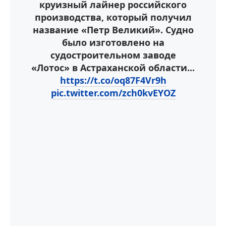
круизный лайнер российского
производства, который получил
название «Петр Великий». Судно
было изготовлено на
судостроительном заводе
«Лотос» в Астраханской области...
https://t.co/oq87F4Vr9h
pic.twitter.com/zch0kvEYOZ