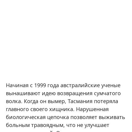
Начиная с 1999 года австралийские ученые
вынашивают идею возвращения сумчатого
волка. Когда он вымер, Тасмания потеряла
главного своего хищника. Нарушенная
биологическая цепочка позволяет выживать
больным травоядным, что не улучшает