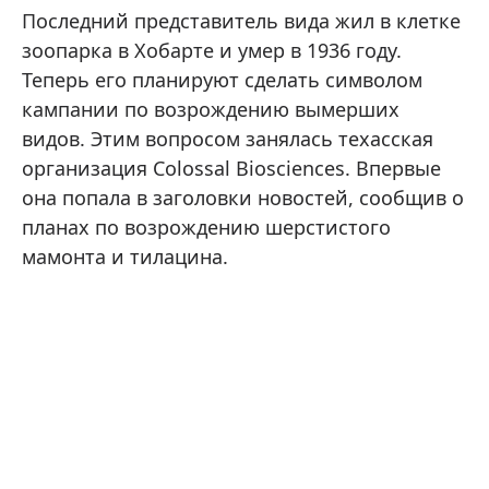
Последний представитель вида жил в клетке
зоопарка в Хобарте и умер в 1936 году.
Теперь его планируют сделать символом
кампании по возрождению вымерших
видов. Этим вопросом занялась техасская
организация Colossal Biosciences. Впервые
она попала в заголовки новостей, сообщив о
планах по возрождению шерстистого
мамонта и тилацина.