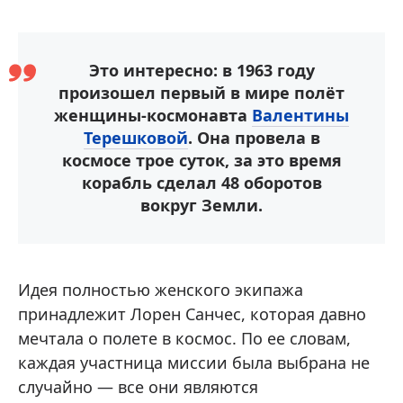
Это интересно: в 1963 году
произошел первый в мире полёт
женщины-космонавта
Валентины
Терешковой
. Она провела в
космосе трое суток, за это время
корабль сделал 48 оборотов
вокруг Земли.
Идея полностью женского экипажа
принадлежит Лорен Санчес, которая давно
мечтала о полете в космос. По ее словам,
каждая участница миссии была выбрана не
случайно — все они являются