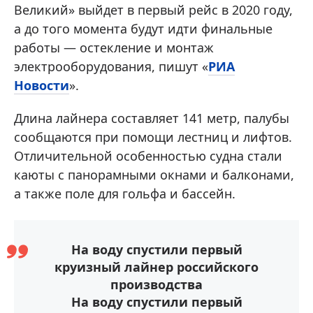
Великий» выйдет в первый рейс в 2020 году,
а до того момента будут идти финальные
работы — остекление и монтаж
электрооборудования, пишут «
РИА
Новости
».
Длина лайнера составляет 141 метр, палубы
сообщаются при помощи лестниц и лифтов.
Отличительной особенностью судна стали
каюты с панорамными окнами и балконами,
а также поле для гольфа и бассейн.
На воду спустили первый
круизный лайнер российского
производства
На воду спустили первый