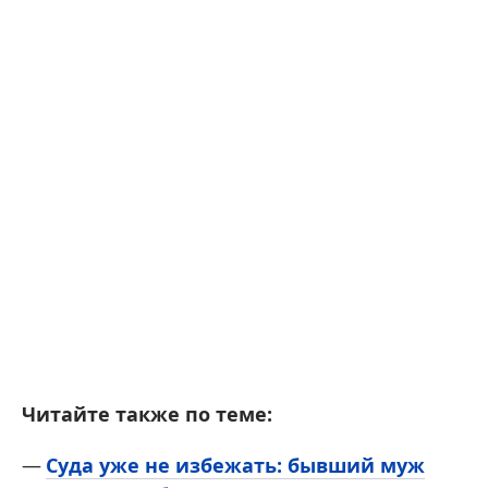
Читайте также по теме:
Суда уже не избежать: бывший муж