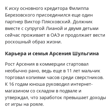
К иску основного кредитора Филиппа
Березовского присоединился еще один
партнер Виктор Плясковский. Должник
вместе с супругой Лианой и двумя детьми
сейчас проживает в ОАЭ и продолжает вести
роскошный образ жизни.
Карьера и семья Арсения Шульгина
Рост Арсения в коммерции стартовал
необычно рано, ведь еще в 11 лет мальчик
торговал копиями часов среди сверстников.
К 16 годам юноша руководил интернет-
магазином со складом в подвале и
утверждал, что заработок превышает доходы
от игры на рояле.