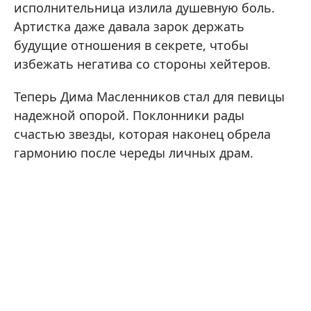
исполнительница излила душевную боль.
Артистка даже давала зарок держать
будущие отношения в секрете, чтобы
избежать негатива со стороны хейтеров.
Теперь Дима Масленников стал для певицы
надежной опорой. Поклонники рады
счастью звезды, которая наконец обрела
гармонию после череды личных драм.