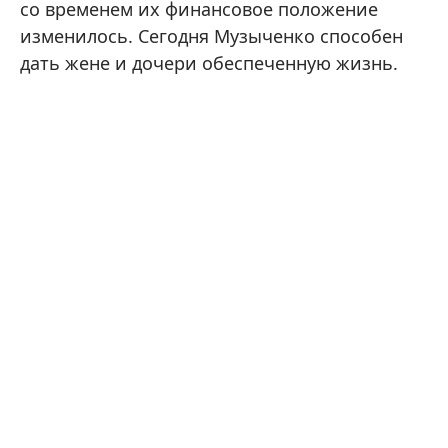
со временем их финансовое положение
изменилось. Сегодня Музыченко способен
дать жене и дочери обеспеченную жизнь.