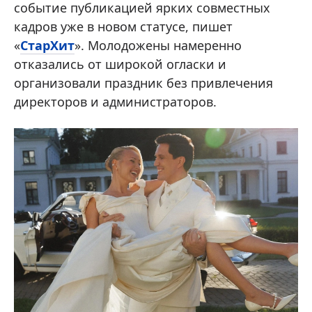
событие публикацией ярких совместных
кадров уже в новом статусе, пишет
«
СтарХит
». Молодожены намеренно
отказались от широкой огласки и
организовали праздник без привлечения
директоров и администраторов.