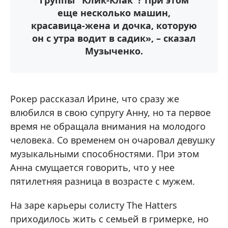
группы "Клик-Клак"? При этом
еще несколько машин,
красавица-жена и дочка, которую
он с утра водит в садик», – сказал
Музыченко.
Рокер рассказал Ирине, что сразу же
влюбился в свою супругу Анну, но та первое
время не обращала внимания на молодого
человека. Со временем он очаровал девушку
музыкальными способностями. При этом
Анна смущается говорить, что у нее
пятилетняя разница в возрасте с мужем.
На заре карьеры солисту The Hatters
приходилось жить с семьей в гримерке, но