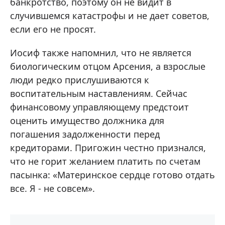
банкротство, поэтому он не видит в
случившемся катастрофы и не дает советов,
если его не просят.
Иосиф также напомнил, что не является
биологическим отцом Арсения, а взрослые
люди редко прислушиваются к
воспитательным наставлениям. Сейчас
финансовому управляющему предстоит
оценить имущество должника для
погашения задолженности перед
кредиторами. Пригожин честно признался,
что не горит желанием платить по счетам
пасынка: «Материнское сердце готово отдать
все. Я - не совсем».