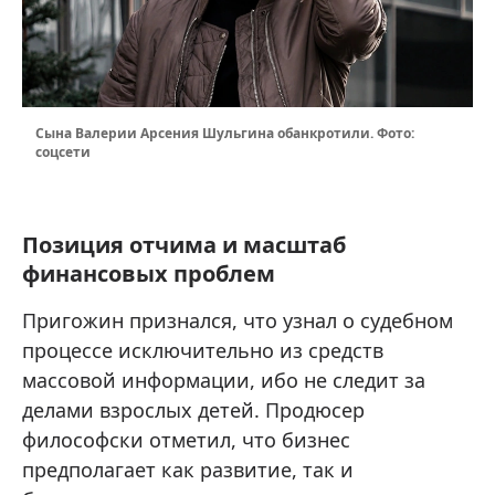
Сына Валерии Арсения Шульгина обанкротили. Фото:
соцсети
Позиция отчима и масштаб
финансовых проблем
Пригожин признался, что узнал о судебном
процессе исключительно из средств
массовой информации, ибо не следит за
делами взрослых детей. Продюсер
философски отметил, что бизнес
предполагает как развитие, так и