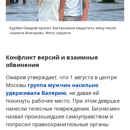
Курбан Омаров просит Бастрыкина защитить жену после
«налета блогеров». Фото: соцсети
Конфликт версий и взаимные
обвинения
Омаров утверждает, что 1 августа в центре
Москвы
группа мужчин насильно
удерживала Валерию
, не давая ей
покинуть рабочее место. При этом девушке
нанесли телесные повреждения. Бизнесмен
назвал произошедшее самоуправством и
попросил правоохранительные органы