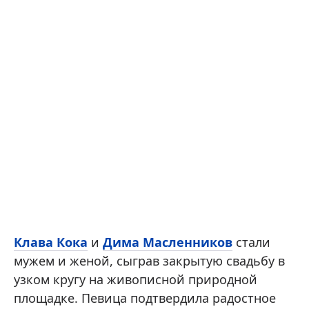
Клава Кока
и
Дима Масленников
стали
мужем и женой, сыграв закрытую свадьбу в
узком кругу на живописной природной
площадке. Певица подтвердила радостное