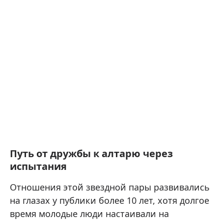
Путь от дружбы к алтарю через
испытания
Отношения этой звездной пары развивались
на глазах у публики более 10 лет, хотя долгое
время молодые люди настаивали на