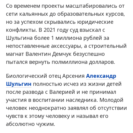
Со временем проекты масштабировались от
сети кальянных до образовательных курсов,
но за успехом скрывались юридические
конфликты. В 2021 году суд взыскал с
Шульгина более 1 миллиона рублей за
непоставленные аксессуары, а строительный
магнат Валентин Демчук безуспешно
пытался вернуть полмиллиона долларов.
Биологический отец Арсения
Александр
Шульгин
полностью исчез из жизни детей
после развода с Валерией и не принимал
участия в воспитании наследника. Молодой
человек неоднократно заявлял об отсутствии
чувств к этому человеку и называл его
абсолютно чужим.