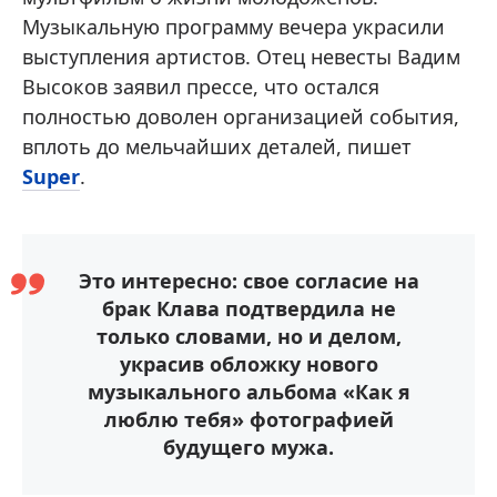
Музыкальную программу вечера украсили
выступления артистов. Отец невесты Вадим
Высоков заявил прессе, что остался
полностью доволен организацией события,
вплоть до мельчайших деталей, пишет
Super
.
Это интересно: свое согласие на
брак Клава подтвердила не
только словами, но и делом,
украсив обложку нового
музыкального альбома «Как я
люблю тебя» фотографией
будущего мужа.