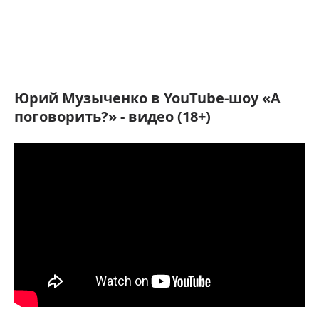
Юрий Музыченко в YouTube-шоу «А
поговорить?» - видео (18+)