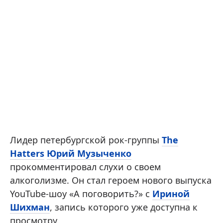
Лидер петербургской рок-группы
The
Hatters
Юрий Музыченко
прокомментировал слухи о своем
алкоголизме. Он стал героем нового выпуска
YouTube-шоу «А поговорить?» с
Ириной
Шихман
, запись которого уже доступна к
просмотру.