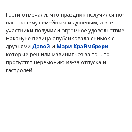
Гости отмечали, что праздник получился по-
настоящему семейным и душевым, а все
участники получили огромное удовольствие.
Накануне певица опубликовала снимок с
друзьями
Давой
и
Мари Краймбрери
,
которые решили извиниться за то, что
пропустят церемонию из-за отпуска и
гастролей.