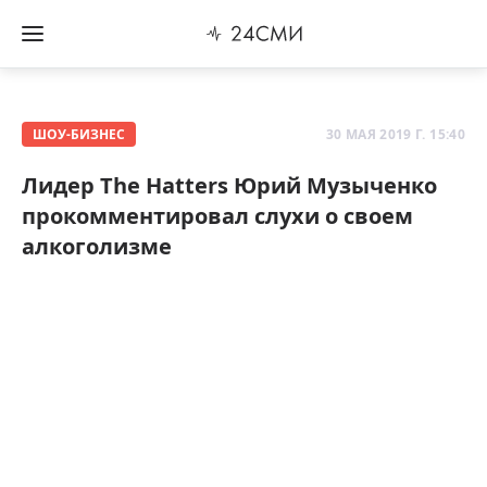
ШОУ-БИЗНЕС
30 МАЯ 2019 Г. 15:40
Лидер The Hatters Юрий Музыченко
прокомментировал слухи о своем
алкоголизме