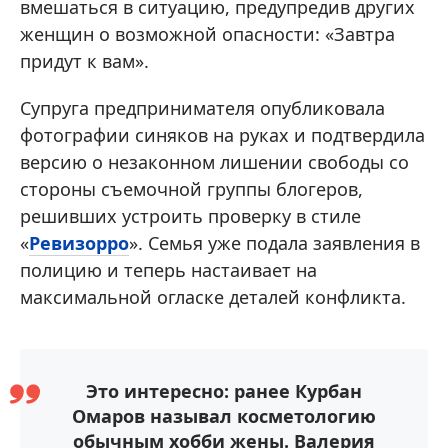
вмешаться в ситуацию, предупредив других
женщин о возможной опасности: «Завтра
придут к вам».
Супруга предпринимателя опубликовала
фотографии синяков на руках и подтвердила
версию о незаконном лишении свободы со
стороны съемочной группы блогеров,
решивших устроить проверку в стиле
«
Ревизорро
». Семья уже подала заявления в
полицию и теперь настаивает на
максимальной огласке деталей конфликта.
Это интересно: ранее Курбан
Омаров называл косметологию
обычным хобби жены. Валерия