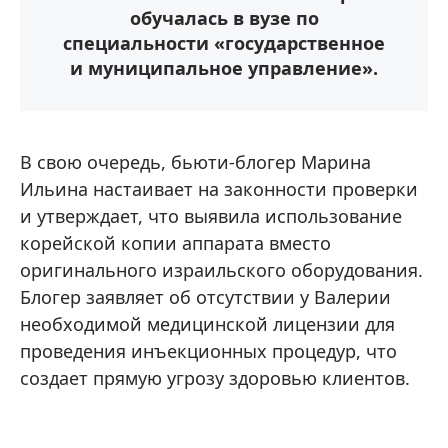
обучалась в вузе по
специальности «государственное
и муниципальное управление».
В свою очередь, бьюти-блогер Марина
Ильина настаивает на законности проверки
и утверждает, что выявила использование
корейской копии аппарата вместо
оригинального израильского оборудования.
Блогер заявляет об отсутствии у Валерии
необходимой медицинской лицензии для
проведения инъекционных процедур, что
создает прямую угрозу здоровью клиентов.