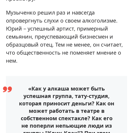
Музыченко решил раз и навсегда
опровергнуть слухи о своем алкоголизме.
Юрий – успешный артист, примерный
семьянин, преуспевающий бизнесмен и
образцовый отец. Тем не менее, он считает,
что общественность не поменяет мнение о
нем.
«Как у алкаша может быть
успешная группа, тату-студия,
которая приносит деньги? Как он
может работать в театре в
собственном спектакле? Как его
не поперли непьющие люди из