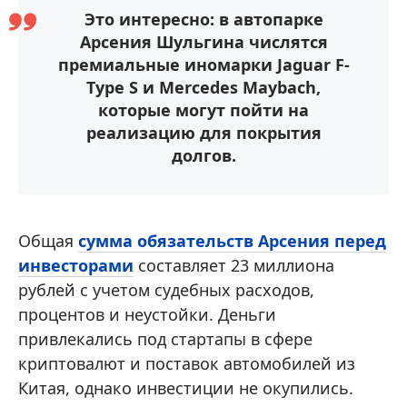
Это интересно: в автопарке
Арсения Шульгина числятся
премиальные иномарки Jaguar F-
Type S и Mercedes Maybach,
которые могут пойти на
реализацию для покрытия
долгов.
Общая
сумма обязательств Арсения перед
инвесторами
составляет 23 миллиона
рублей с учетом судебных расходов,
процентов и неустойки. Деньги
привлекались под стартапы в сфере
криптовалют и поставок автомобилей из
Китая, однако инвестиции не окупились.