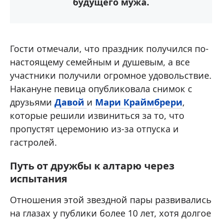
будущего мужа.
Гости отмечали, что праздник получился по-
настоящему семейным и душевым, а все
участники получили огромное удовольствие.
Накануне певица опубликовала снимок с
друзьями
Давой
и
Мари Краймбрери
,
которые решили извиниться за то, что
пропустят церемонию из-за отпуска и
гастролей.
Путь от дружбы к алтарю через
испытания
Отношения этой звездной пары развивались
на глазах у публики более 10 лет, хотя долгое