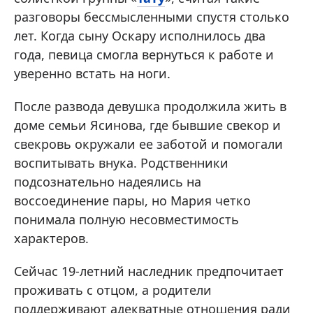
разговоры бессмысленными спустя столько
лет. Когда сыну Оскару исполнилось два
года, певица смогла вернуться к работе и
уверенно встать на ноги.
После развода девушка продолжила жить в
доме семьи Ясинова, где бывшие свекор и
свекровь окружали ее заботой и помогали
воспитывать внука. Родственники
подсознательно надеялись на
воссоединение пары, но Мария четко
понимала полную несовместимость
характеров.
Сейчас 19-летний наследник предпочитает
проживать с отцом, а родители
поддерживают адекватные отношения ради