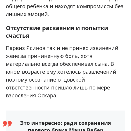
общего ребенка и находят компромиссы без
лишних эмоций.
Отсутствие раскаяния и попытки
счастья
Парвиз Ясинов так и не принес извинений
жене за причиненную боль, хотя
материально всегда обеспечивал сына. В
юном возрасте ему хотелось развлечений,
поэтому осознание отцовской
ответственности пришло лишь по мере
взросления Оскара.
Это интересно: ради сохранения
первого брака Маша Вебер