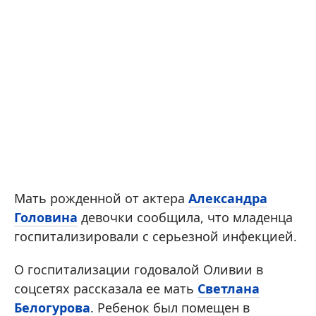
Мать рожденной от актера
Александра
Головина
девочки сообщила, что младенца
госпитализировали с серьезной инфекцией.
О госпитализации годовалой Оливии в
соцсетях рассказала ее мать
Светлана
Белогурова
. Ребенок был помещен в