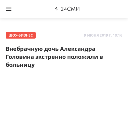
ШОУ-БИЗНЕС
9 ИЮНЯ 2019 Г. 19:16
Внебрачную дочь Александра
Головина экстренно положили в
больницу