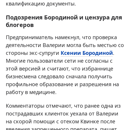
квалификацию документы.
Подозрения Бородиной и цензура для
блогеров
Предприниматель намекнул, что проверка
деятельности Валерии могла быть местью со
стороны экс-супруги
Ксении Бородиной
.
Многие пользователи сети не согласны с
этой версией и считают, что избраннице
бизнесмена следовало сначала получить
профильное образование и разрешения на
работу в медицине.
Комментаторы отмечают, что ранее одна из
пострадавших клиенток уехала от Валерии
на скорой помощи с отеком Квинке после
введения запрещенного препарата, пишет