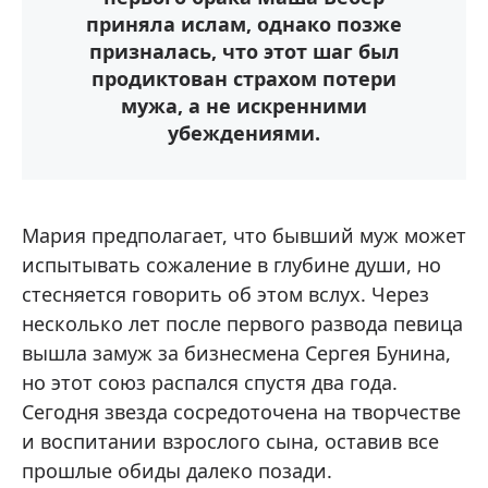
приняла ислам, однако позже
призналась, что этот шаг был
продиктован страхом потери
мужа, а не искренними
убеждениями.
Мария предполагает, что бывший муж может
испытывать сожаление в глубине души, но
стесняется говорить об этом вслух. Через
несколько лет после первого развода певица
вышла замуж за бизнесмена Сергея Бунина,
но этот союз распался спустя два года.
Сегодня звезда сосредоточена на творчестве
и воспитании взрослого сына, оставив все
прошлые обиды далеко позади.