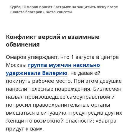
Курбан Омаров просит Бастрыкина защитить жену после
«налета блогеров». Фото: соцсети
Конфликт версий и взаимные
обвинения
Омаров утверждает, что 1 августа в центре
Москвы
группа мужчин насильно
удерживала Валерию
, не давая ей
покинуть рабочее место. При этом девушке
нанесли телесные повреждения. Бизнесмен
назвал произошедшее самоуправством и
попросил правоохранительные органы
вмешаться в ситуацию, предупредив других
женщин о возможной опасности: «Завтра
придут к вам».