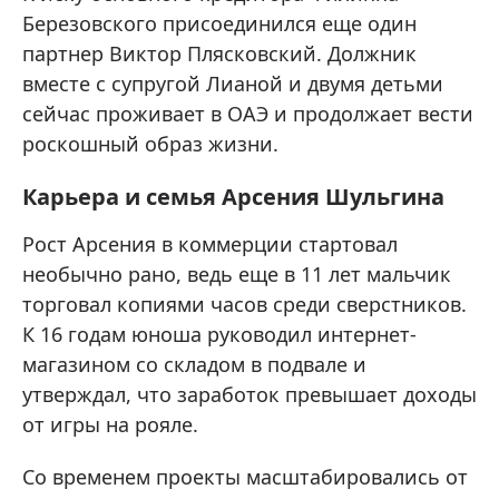
Березовского присоединился еще один
партнер Виктор Плясковский. Должник
вместе с супругой Лианой и двумя детьми
сейчас проживает в ОАЭ и продолжает вести
роскошный образ жизни.
Карьера и семья Арсения Шульгина
Рост Арсения в коммерции стартовал
необычно рано, ведь еще в 11 лет мальчик
торговал копиями часов среди сверстников.
К 16 годам юноша руководил интернет-
магазином со складом в подвале и
утверждал, что заработок превышает доходы
от игры на рояле.
Со временем проекты масштабировались от