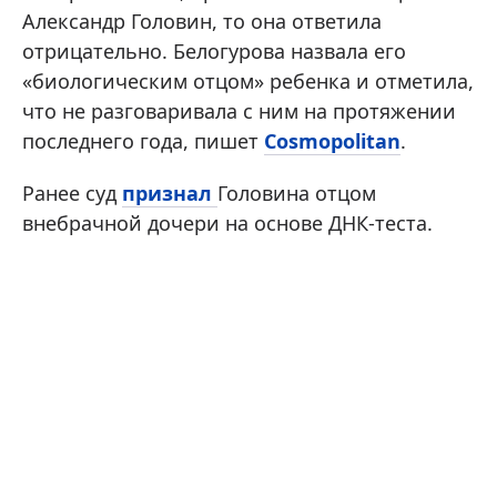
Александр Головин, то она ответила
отрицательно. Белогурова назвала его
«биологическим отцом» ребенка и отметила,
что не разговаривала с ним на протяжении
последнего года, пишет
Сosmopolitan
.
Ранее суд
признал
Головина отцом
внебрачной дочери на основе ДНК-теста.