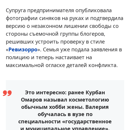
Супруга предпринимателя опубликовала
фотографии синяков на руках и подтвердила
версию о незаконном лишении свободы со
стороны съемочной группы блогеров,
решивших устроить проверку в стиле
«
Ревизорро
». Семья уже подала заявления в
полицию и теперь настаивает на
максимальной огласке деталей конфликта.
Это интересно: ранее Курбан
Омаров называл косметологию
обычным хобби жены. Валерия
обучалась в вузе по
специальности «государственное
и муниципальное управление».