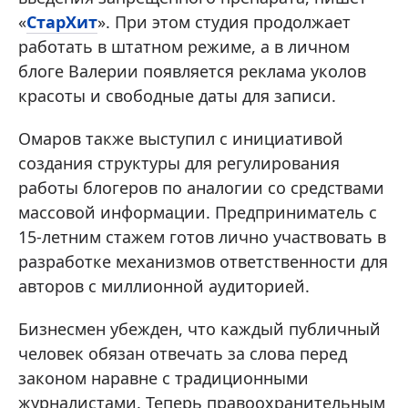
«
СтарХит
». При этом студия продолжает
работать в штатном режиме, а в личном
блоге Валерии появляется реклама уколов
красоты и свободные даты для записи.
Омаров также выступил с инициативой
создания структуры для регулирования
работы блогеров по аналогии со средствами
массовой информации. Предприниматель с
15-летним стажем готов лично участвовать в
разработке механизмов ответственности для
авторов с миллионной аудиторией.
Бизнесмен убежден, что каждый публичный
человек обязан отвечать за слова перед
законом наравне с традиционными
журналистами. Теперь правоохранительным