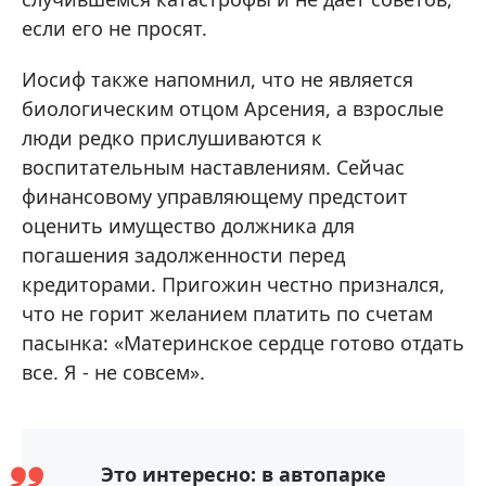
если его не просят.
Иосиф также напомнил, что не является
биологическим отцом Арсения, а взрослые
люди редко прислушиваются к
воспитательным наставлениям. Сейчас
финансовому управляющему предстоит
оценить имущество должника для
погашения задолженности перед
кредиторами. Пригожин честно признался,
что не горит желанием платить по счетам
пасынка: «Материнское сердце готово отдать
все. Я - не совсем».
Это интересно: в автопарке