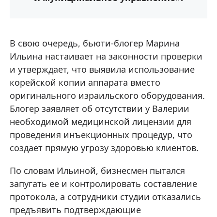
В свою очередь, бьюти-блогер Марина
Ильина настаивает на законности проверки
и утверждает, что выявила использование
корейской копии аппарата вместо
оригинального израильского оборудования.
Блогер заявляет об отсутствии у Валерии
необходимой медицинской лицензии для
проведения инъекционных процедур, что
создает прямую угрозу здоровью клиентов.
По словам Ильиной, бизнесмен пытался
запугать ее и контролировать составление
протокола, а сотрудники студии отказались
предъявить подтверждающие