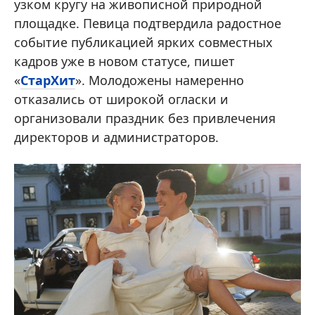
узком кругу на живописной природной
площадке. Певица подтвердила радостное
событие публикацией ярких совместных
кадров уже в новом статусе, пишет
«
СтарХит
». Молодожены намеренно
отказались от широкой огласки и
организовали праздник без привлечения
директоров и администраторов.