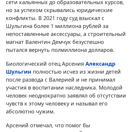
сети кальянных до образовательных курсов,
но за успехом скрывались юридические
конфликты. В 2021 году суд взыскал с
Шульгина более 1 миллиона рублей за
непоставленные аксессуары, а строительный
магнат Валентин Демчук безуспешно
пытался вернуть полмиллиона долларов.
Биологический отец Арсения
Александр
Шульгин
полностью исчез из жизни детей
после развода с Валерией и не принимал
участия в воспитании наследника. Молодой
человек неоднократно заявлял об отсутствии
чувств к этому человеку и называл его
абсолютно чужим.
Арсений отмечал, что помог бы