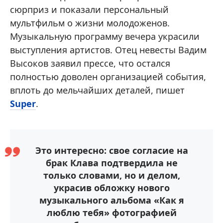
сюрприз и показали персональный
мультфильм о жизни молодоженов.
Музыкальную программу вечера украсили
выступления артистов. Отец невесты Вадим
Высоков заявил прессе, что остался
полностью доволен организацией события,
вплоть до мельчайших деталей, пишет
Super
.
Это интересно: свое согласие на
брак Клава подтвердила не
только словами, но и делом,
украсив обложку нового
музыкального альбома «Как я
люблю тебя» фотографией