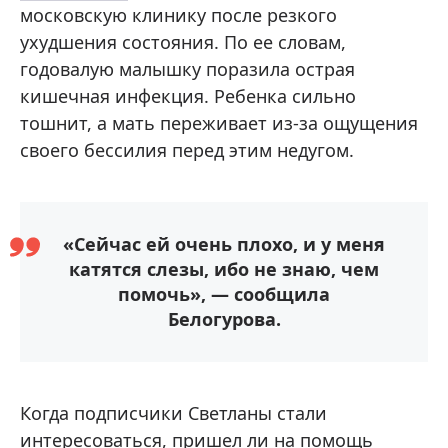
московскую клинику после резкого
ухудшения состояния. По ее словам,
годовалую малышку поразила острая
кишечная инфекция. Ребенка сильно
тошнит, а мать переживает из-за ощущения
своего бессилия перед этим недугом.
«Сейчас ей очень плохо, и у меня
катятся слезы, ибо не знаю, чем
помочь», — сообщила
Белогурова.
Когда подписчики Светланы стали
интересоваться, пришел ли на помощь