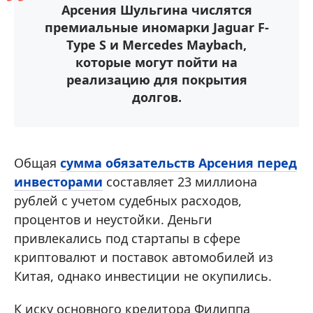
Арсения Шульгина числятся
премиальные иномарки Jaguar F-
Type S и Mercedes Maybach,
которые могут пойти на
реализацию для покрытия
долгов.
Общая
сумма обязательств Арсения перед
инвесторами
составляет 23 миллиона
рублей с учетом судебных расходов,
процентов и неустойки. Деньги
привлекались под стартапы в сфере
криптовалют и поставок автомобилей из
Китая, однако инвестиции не окупились.
К иску основного кредитора Филиппа