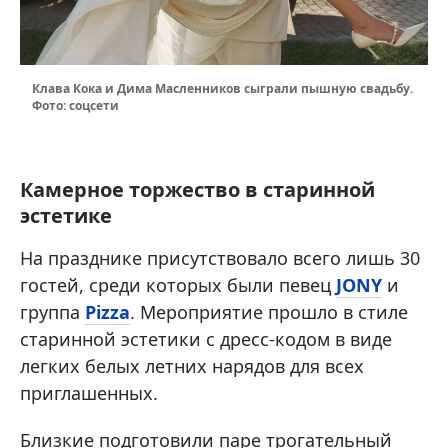
Клава Кока и Дима Масленников сыграли пышную свадьбу.
Фото: соцсети
Камерное торжество в старинной
эстетике
На празднике присутствовало всего лишь 30
гостей, среди которых были певец
JONY
и
группа
Pizza
. Мероприятие прошло в стиле
старинной эстетики с дресс-кодом в виде
легких белых летних нарядов для всех
приглашенных.
Близкие подготовили паре трогательный