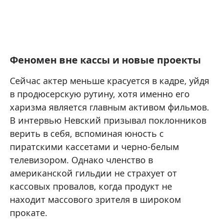
Феномен вне кассы и новые проекты
Сейчас актер меньше красуется в кадре, уйдя
в продюсерскую рутину, хотя именно его
харизма является главным активом фильмов.
В интервью Невский призывал поклонников
верить в себя, вспоминая юность с
пиратскими кассетами и черно-белым
телевизором. Однако членство в
американской гильдии не страхует от
кассовых провалов, когда продукт не
находит массового зрителя в широком
прокате.