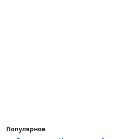
Популярное