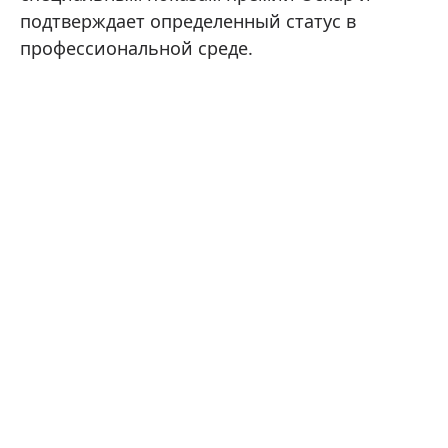
подтверждает определенный статус в
профессиональной среде.