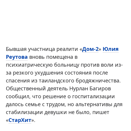
Бывшая участница реалити «
Дом-2
»
Юлия
Реутова
вновь помещена в
психиатрическую больницу против воли из-
за резкого ухудшения состояния после
спасения из таиландского бродяжничества.
Общественный деятель Нурлан Багиров
сообщил, что решение о госпитализации
далось семье с трудом, но альтернативы для
стабилизации девушки не было, пишет
«
СтарХит
».