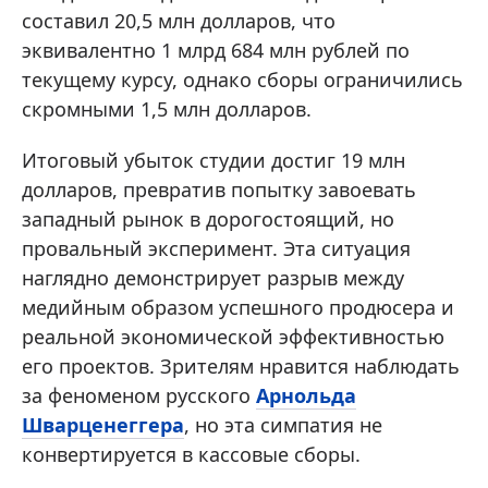
составил 20,5 млн долларов, что
эквивалентно 1 млрд 684 млн рублей по
текущему курсу, однако сборы ограничились
скромными 1,5 млн долларов.
Итоговый убыток студии достиг 19 млн
долларов, превратив попытку завоевать
западный рынок в дорогостоящий, но
провальный эксперимент. Эта ситуация
наглядно демонстрирует разрыв между
медийным образом успешного продюсера и
реальной экономической эффективностью
его проектов. Зрителям нравится наблюдать
за феноменом русского
Арнольда
Шварценеггера
, но эта симпатия не
конвертируется в кассовые сборы.