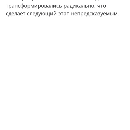
трансформировались радикально, что
сделает следующий этап непредсказуемым.