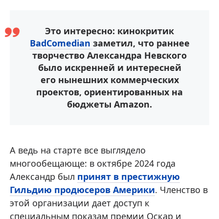
Это интересно: кинокритик
BadComedian
заметил, что раннее
творчество Александра Невского
было искренней и интересней
его нынешних коммерческих
проектов, ориентированных на
бюджеты Amazon.
А ведь на старте все выглядело
многообещающе: в октябре 2024 года
Александр был
принят в престижную
Гильдию продюсеров Америки
. Членство в
этой организации дает доступ к
специальным показам премии Оскар и