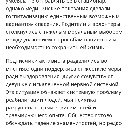
умоляла не отправлять её в стационар,
однако медицинские показания сделали
госпитализацию единственным возможным
вариантом спасения. Родители и волонтеры
столкнулись с тяжелым моральным выбором
между уважением к просьбам пациентки и
необходимостью сохранить ей жизнь.
Подписчики активиста разделились во
мнениях: одни поддерживают жесткие меры
ради выздоровления, другие сочувствуют
девушке с искалеченной нервной системой.
Эта ситуация обнажает системную проблему
реабилитации людей, чья психика
разрушена годами зависимостей и
травмирующего опыта. Общество готово
обсуждать падение знаменитостей, но редко