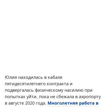
Юлия находилась в кабале
пятидесятилетнего контракта и
подвергалась физическому насилию при
попытках уйти, пока не сбежала в аэропорту
в августе 2020 года.
Многолетняя работа в