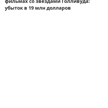
фильмах со звездами Голливуда:
убыток в 19 млн долларов