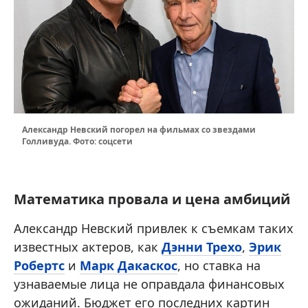
Александр Невский погорел на фильмах со звездами
Голливуда. Фото: соцсети
Математика провала и цена амбиций
Александр Невский привлек к съемкам таких
известных актеров, как
Дэнни Трехо
,
Эрик
Робертс
и
Марк Дакаскос
, но ставка на
узнаваемые лица не оправдала финансовых
ожиданий. Бюджет его последних картин