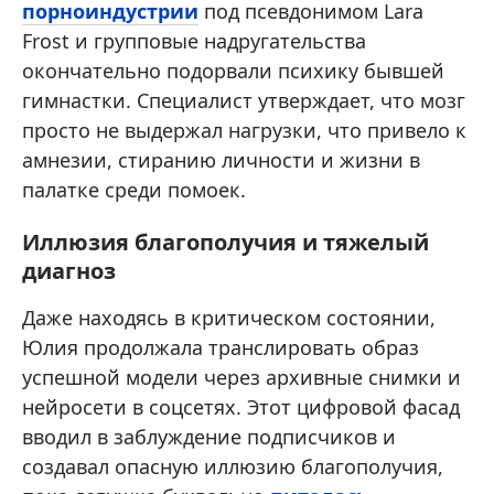
порноиндустрии
под псевдонимом Lara
Frost и групповые надругательства
окончательно подорвали психику бывшей
гимнастки. Специалист утверждает, что мозг
просто не выдержал нагрузки, что привело к
амнезии, стиранию личности и жизни в
палатке среди помоек.
Иллюзия благополучия и тяжелый
диагноз
Даже находясь в критическом состоянии,
Юлия продолжала транслировать образ
успешной модели через архивные снимки и
нейросети в соцсетях. Этот цифровой фасад
вводил в заблуждение подписчиков и
создавал опасную иллюзию благополучия,