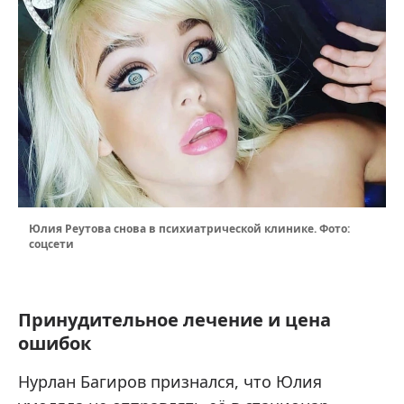
Юлия Реутова снова в психиатрической клинике. Фото:
соцсети
Принудительное лечение и цена
ошибок
Нурлан Багиров признался, что Юлия