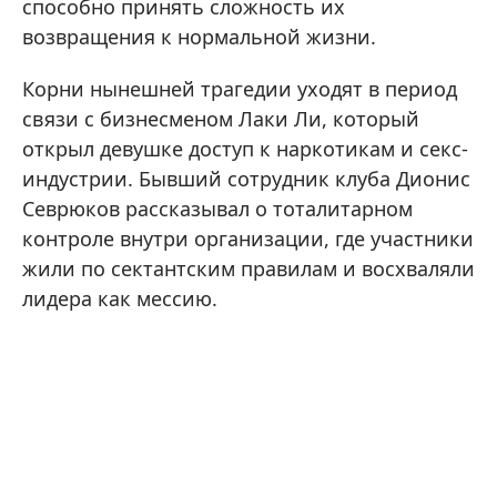
способно принять сложность их
возвращения к нормальной жизни.
Корни нынешней трагедии уходят в период
связи с бизнесменом Лаки Ли, который
открыл девушке доступ к наркотикам и секс-
индустрии. Бывший сотрудник клуба Дионис
Севрюков рассказывал о тоталитарном
контроле внутри организации, где участники
жили по сектантским правилам и восхваляли
лидера как мессию.