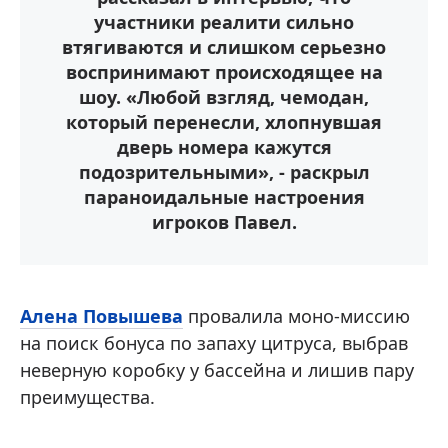
участники реалити сильно
втягиваются и слишком серьезно
воспринимают происходящее на
шоу. «Любой взгляд, чемодан,
который перенесли, хлопнувшая
дверь номера кажутся
подозрительными», - раскрыл
параноидальные настроения
игроков Павел.
Алена Повышева
провалила моно-миссию
на поиск бонуса по запаху цитруса, выбрав
неверную коробку у бассейна и лишив пару
преимущества.