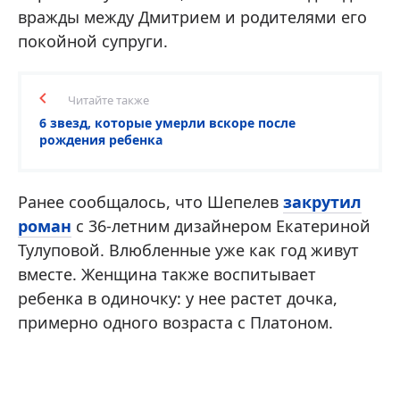
вражды между Дмитрием и родителями его
покойной супруги.
Читайте также
6 звезд, которые умерли вскоре после
рождения ребенка
Ранее сообщалось, что Шепелев
закрутил
роман
с 36-летним дизайнером Екатериной
Тулуповой. Влюбленные уже как год живут
вместе. Женщина также воспитывает
ребенка в одиночку: у нее растет дочка,
примерно одного возраста с Платоном.