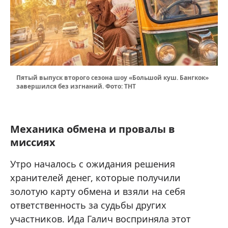
Пятый выпуск второго сезона шоу «Большой куш. Бангкок»
завершился без изгнаний. Фото: ТНТ
Механика обмена и провалы в
миссиях
Утро началось с ожидания решения
хранителей денег, которые получили
золотую карту обмена и взяли на себя
ответственность за судьбы других
участников. Ида Галич восприняла этот