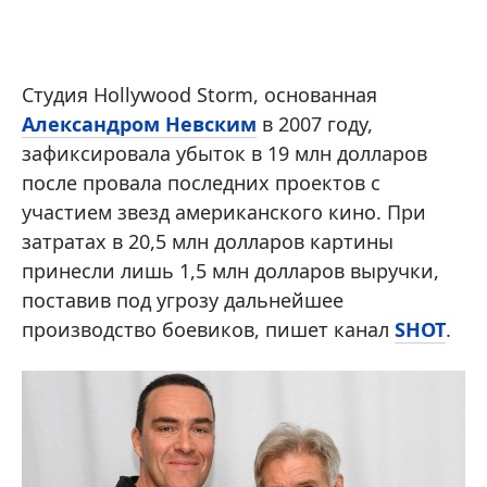
Студия Hollywood Storm, основанная
Александром Невским
в 2007 году,
зафиксировала убыток в 19 млн долларов
после провала последних проектов с
участием звезд американского кино. При
затратах в 20,5 млн долларов картины
принесли лишь 1,5 млн долларов выручки,
поставив под угрозу дальнейшее
производство боевиков, пишет канал
SHOT
.