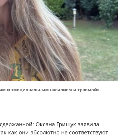
ским и эмоциональным насилием и травмой».
 сдержанной: Оксана Грищук заявила
так как они абсолютно не соответствуют