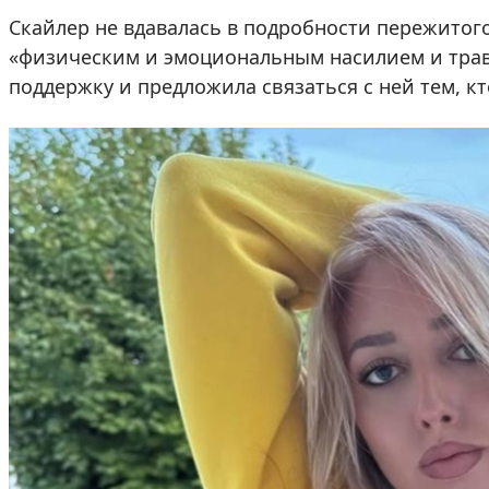
Скайлер не вдавалась в подробности пережитого
«физическим и эмоциональным насилием и трав
поддержку и предложила связаться с ней тем, к