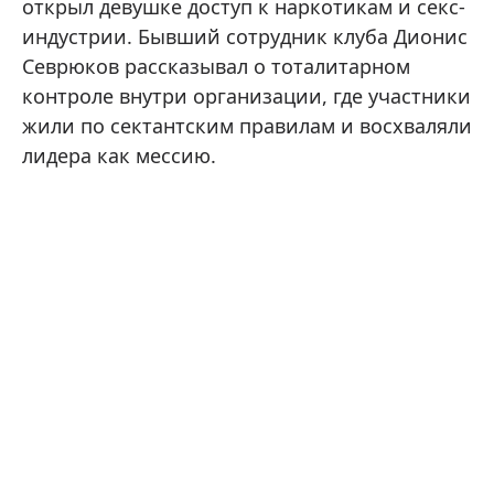
открыл девушке доступ к наркотикам и секс-
индустрии. Бывший сотрудник клуба Дионис
Севрюков рассказывал о тоталитарном
контроле внутри организации, где участники
жили по сектантским правилам и восхваляли
лидера как мессию.