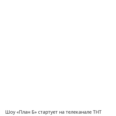
Шоу «План Б» стартует на телеканале ТНТ