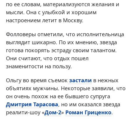
по ее словам, материализуются желания и
мысли. Она с улыбкой и хорошим
настроением летит в Москву.
Фолловеры отметили, что исполнительница
выглядит шикарно. По их мнению, звезда
готова покорять эстраду своим талантом.
Они считают, что отдых пошел
знаменитости на пользу.
Ольгу во время съемок
застали
в нежных
объятиях мужчины. Некоторые заявили, что
он очень похож на ее бывшего супруга
Дмитрия Тарасова
, но им оказался звезда
реалити-шоу «
Дом-2
»
Роман Гриценко
.