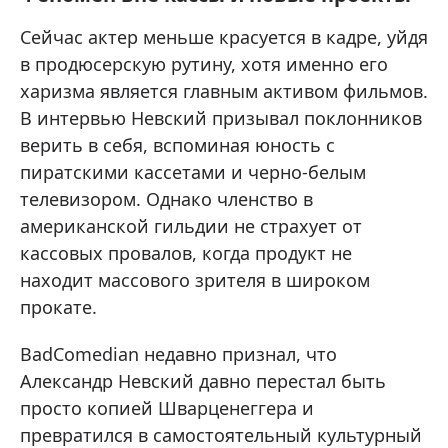
Сейчас актер меньше красуется в кадре, уйдя
в продюсерскую рутину, хотя именно его
харизма является главным активом фильмов.
В интервью Невский призывал поклонников
верить в себя, вспоминая юность с
пиратскими кассетами и черно-белым
телевизором. Однако членство в
американской гильдии не страхует от
кассовых провалов, когда продукт не
находит массового зрителя в широком
прокате.
BadComedian недавно признал, что
Александр Невский давно перестал быть
просто копией Шварценеггера и
превратился в самостоятельный культурный