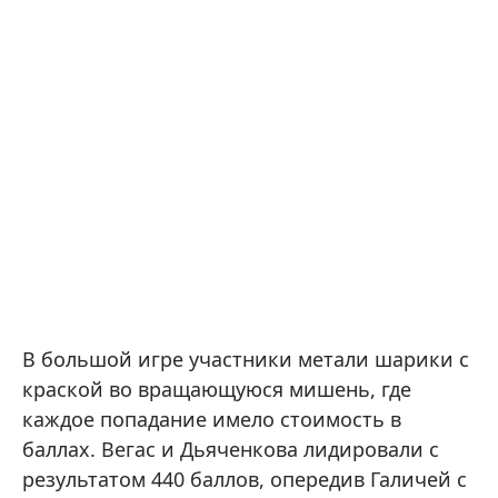
В большой игре участники метали шарики с
краской во вращающуюся мишень, где
каждое попадание имело стоимость в
баллах. Вегас и Дьяченкова лидировали с
результатом 440 баллов, опередив Галичей с