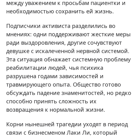
между уважением к просьбам пациентки и
необходимостью сохранить ей жизнь.
Подписчики активиста разделились во
мнениях: одни поддерживают жесткие меры
ради выздоровления, другие сочувствуют
девушке с искалеченной нервной системой.
Эта ситуация обнажает системную проблему
реабилитации людей, чья психика
разрушена годами зависимостей и
травмирующего опыта. Общество готово
обсуждать падение знаменитостей, но редко
способно принять сложность их
возвращения к нормальной жизни.
Корни нынешней трагедии уходят в период
связи с бизнесменом Лаки Ли, который