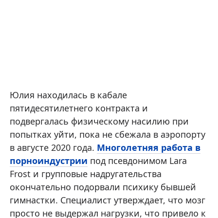
Юлия находилась в кабале
пятидесятилетнего контракта и
подвергалась физическому насилию при
попытках уйти, пока не сбежала в аэропорту
в августе 2020 года.
Многолетняя работа в
порноиндустрии
под псевдонимом Lara
Frost и групповые надругательства
окончательно подорвали психику бывшей
гимнастки. Специалист утверждает, что мозг
просто не выдержал нагрузки, что привело к