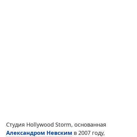
Студия Hollywood Storm, основанная
Александром Невским
в 2007 году,