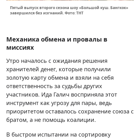
Пятый выпуск второго сезона шоу «Большой куш. Бангкок»
завершился без изгнаний. Фото: ТНТ
Механика обмена и провалы в
миссиях
Утро началось с ожидания решения
хранителей денег, которые получили
золотую карту обмена и взяли на себя
ответственность за судьбы других
участников. Ида Галич восприняла этот
инструмент как угрозу для пары, ведь
приоритетом оставалось сохранение союза с
братом, а не помощь коалиции.
В быстром испытании на сортировку