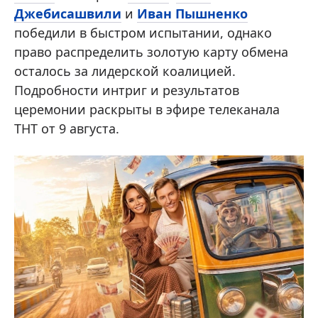
Джебисашвили
и
Иван Пышненко
победили в быстром испытании, однако
право распределить золотую карту обмена
осталось за лидерской коалицией.
Подробности интриг и результатов
церемонии раскрыты в эфире телеканала
ТНТ от 9 августа.