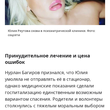
Юлия Реутова снова в психиатрической клинике. Фото:
соцсети
Принудительное лечение и цена
ошибок
Нурлан Багиров признался, что Юлия
умоляла не отправлять её в стационар,
однако медицинские показания сделали
госпитализацию единственным возможным
вариантом спасения. Родители и волонтеры
столкнулись с тяжелым моральным выбором