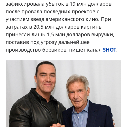
зафиксировала убыток в 19 млн долларов
после провала последних проектов с
участием звезд американского кино. При
затратах в 20,5 млн долларов картины
принесли лишь 1,5 млн долларов выручки,
поставив под угрозу дальнейшее
производство боевиков, пишет канал
SHOT
.