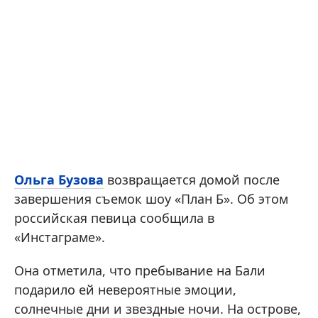
Ольга Бузова
возвращается домой после
завершения съемок шоу «План Б». Об этом
российская певица сообщила в
«Инстаграме».
Она отметила, что пребывание на Бали
подарило ей невероятные эмоции,
солнечные дни и звездные ночи. На острове,