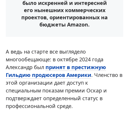
было искренней и интересней
его нынешних коммерческих
проектов, ориентированных на
бюджеты Amazon.
А ведь на старте все выглядело
многообещающе: в октябре 2024 года
Александр был
принят в престижную
Гильдию продюсеров Америки
. Членство в
этой организации дает доступ к
специальным показам премии Оскар и
подтверждает определенный статус в
профессиональной среде.