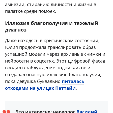
амнезии, стиранию личности и жизни в
палатке среди помоек.
Иллюзия благополучия и тяжелый
диагноз
Даже находясь в критическом состоянии,
Юлия продолжала транслировать образ
успешной модели через архивные снимки и
нейросети в соцсетях. Этот цифровой фасад
вводил в заблуждение подписчиков и
создавал опасную иллюзию благополучия,
пока девушка буквально
питалась
отходами на улицах Паттайи
.
Это интересно: нарколог
Василий