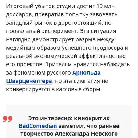
Итоговый убыток студии достиг 19 млн
долларов, превратив попытку завоевать
западный рынок в дорогостоящий, но
провальный эксперимент. Эта ситуация
наглядно демонстрирует разрыв между
медийным образом успешного продюсера и
реальной экономической эффективностью
его проектов. Зрителям нравится наблюдать
за феноменом русского
Арнольда
Шварценеггера
, но эта симпатия не
конвертируется в кассовые сборы.
Это интересно: кинокритик
BadComedian
заметил, что раннее
творчество Александра Невского