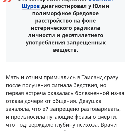
Шуров
диагностировал у Юлии
полиморфное бредовое
расстройство на фоне
истерического радикала
личности и десятилетнего
употребления запрещенных
веществ.
Мать и отчим примчались в Таиланд сразу
после получения сигнала бедствия, но
первая встреча оказалась болезненной из-за
отказа дочери от общения. Девушка
заявляла, что ей запрещено разговаривать,
и произносила пугающие фразы о смерти,
что подтверждало глубину психоза. Врачи