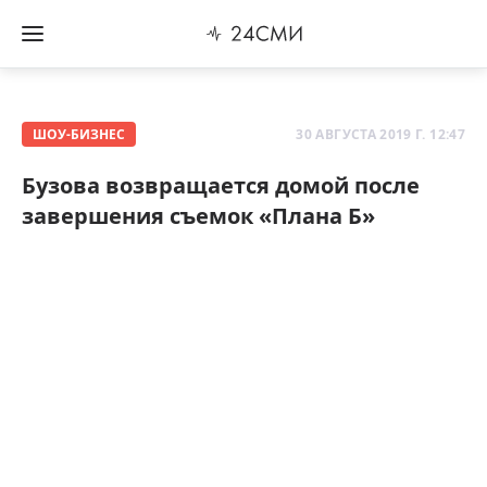
ШОУ-БИЗНЕС
30 АВГУСТА 2019 Г. 12:47
Бузова возвращается домой после
завершения съемок «Плана Б»