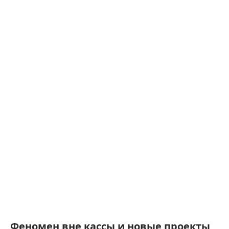
Феномен вне кассы и новые проекты