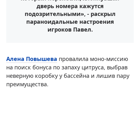
дверь номера кажутся
подозрительными», - раскрыл
параноидальные настроения
игроков Павел.
Алена Повышева
провалила моно-миссию
на поиск бонуса по запаху цитруса, выбрав
неверную коробку у бассейна и лишив пару
преимущества.